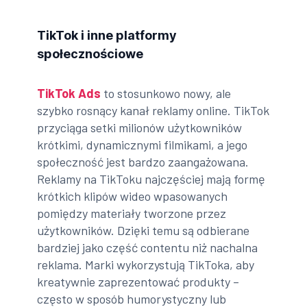
TikTok i inne platformy
społecznościowe
TikTok Ads
to stosunkowo nowy, ale
szybko rosnący kanał reklamy online. TikTok
przyciąga setki milionów użytkowników
krótkimi, dynamicznymi filmikami, a jego
społeczność jest bardzo zaangażowana.
Reklamy na TikToku najczęściej mają formę
krótkich klipów wideo wpasowanych
pomiędzy materiały tworzone przez
użytkowników. Dzięki temu są odbierane
bardziej jako część contentu niż nachalna
reklama. Marki wykorzystują TikToka, aby
kreatywnie zaprezentować produkty –
często w sposób humorystyczny lub