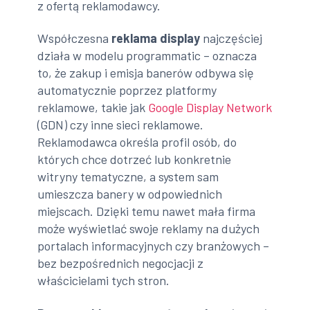
z ofertą reklamodawcy.
Współczesna
reklama display
najczęściej
działa w modelu programmatic – oznacza
to, że zakup i emisja banerów odbywa się
automatycznie poprzez platformy
reklamowe, takie jak
Google Display Network
(GDN) czy inne sieci reklamowe.
Reklamodawca określa profil osób, do
których chce dotrzeć lub konkretnie
witryny tematyczne, a system sam
umieszcza banery w odpowiednich
miejscach. Dzięki temu nawet mała firma
może wyświetlać swoje reklamy na dużych
portalach informacyjnych czy branżowych –
bez bezpośrednich negocjacji z
właścicielami tych stron.