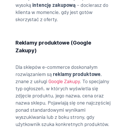
wysoką
intencję zakupową
– docierasz do
klienta w momencie, gdy jest gotów
skorzystać z oferty.
Reklamy produktowe (Google
Zakupy)
Dla sklepów e-commerce doskonałym
rozwiązaniem są
reklamy produktowe
,
znane z usługi
Google Zakupy
. To specjalny
typ ogłoszeń, w których wyświetla się
zdjęcie produktu, jego nazwa, cena oraz
nazwa sklepu. Pojawiają się one najczęściej
ponad standardowymi wynikami
wyszukiwania lub z boku strony, gdy
użytkownik szuka konkretnych produktów.