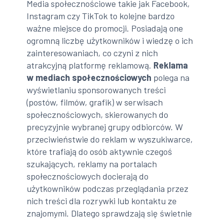
Media społecznościowe takie jak Facebook,
Instagram czy TikTok to kolejne bardzo
ważne miejsce do promocji. Posiadają one
ogromną liczbę użytkowników i wiedzę o ich
zainteresowaniach, co czyni z nich
atrakcyjną platformę reklamową.
Reklama
w mediach społecznościowych
polega na
wyświetlaniu sponsorowanych treści
(postów, filmów, grafik) w serwisach
społecznościowych, skierowanych do
precyzyjnie wybranej grupy odbiorców. W
przeciwieństwie do reklam w wyszukiwarce,
które trafiają do osób aktywnie czegoś
szukających, reklamy na portalach
społecznościowych docierają do
użytkowników podczas przeglądania przez
nich treści dla rozrywki lub kontaktu ze
znajomymi. Dlatego sprawdzają się świetnie