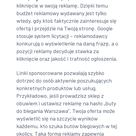
kliknięcie w swoją reklamę. Dzięki temu
budżet reklamowy wydawany jest tylko
wtedy, gdy ktoś faktycznie zainteresuje się
ofertą i przejdzie na Twoją stronę. Google
stosuje system licytacji – reklamodawcy
konkurują o wyświetlenie na daną frazę, a o
pozycji reklamy decyduje stawka za
kliknięcie oraz jakość i trafność ogłoszenia.
Linki sponsorowane pozwalają szybko
dotrzeć do osób aktywnie poszukujących
konkretnych produktów lub usług.
Przykładowo, jeśli prowadzisz sklep z
obuwiem i ustawisz reklamę na hasło „buty
do biegania Warszawa”, Twoja oferta może
wyświetlić się na szczycie wyników
każdemu, kto szuka butów biegowych w tej
okolicy. Taka forma reklamy zapewnia