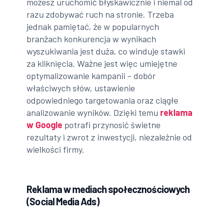
możesz uruchomić błyskawicznie i niemal od
razu zdobywać ruch na stronie. Trzeba
jednak pamiętać, że w popularnych
branżach konkurencja w wynikach
wyszukiwania jest duża, co winduje stawki
za kliknięcia. Ważne jest więc umiejętne
optymalizowanie kampanii – dobór
właściwych słów, ustawienie
odpowiedniego targetowania oraz ciągłe
analizowanie wyników. Dzięki temu
reklama
w Google
potrafi przynosić świetne
rezultaty i zwrot z inwestycji, niezależnie od
wielkości firmy.
Reklama w mediach społecznościowych
(Social Media Ads)