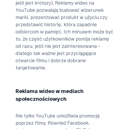
jeśli jest krótszy). Reklamy wideo na
YouTube pozwalają budować wizerunek
marki, prezentować produkt w użyciu czy
przedstawić historię, która zapadnie
odbiorcom w pamięć. Ich minusem może być
to, że część użytkowników pomija reklamę
od razu, jeśli nie jest zainteresowana –
dlatego tak ważne jest przyciągające
otwarcie filmu i dobrze dobrane
targetowanie.
Reklama wideo w mediach
społecznościowych
Nie tylko YouTube umożliwia promocję
poprzez filmy. Również Facebook,