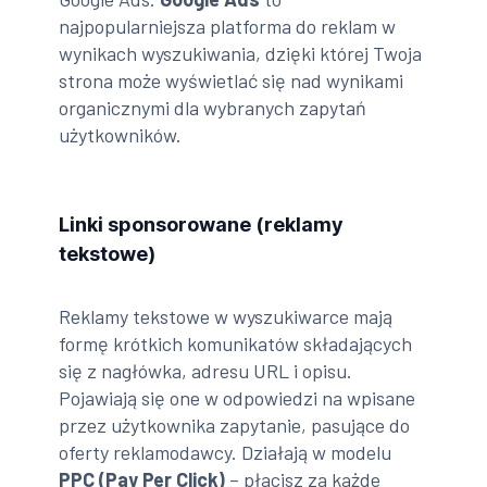
najpopularniejsza platforma do reklam w
wynikach wyszukiwania, dzięki której Twoja
strona może wyświetlać się nad wynikami
organicznymi dla wybranych zapytań
użytkowników.
Linki sponsorowane (reklamy
tekstowe)
Reklamy tekstowe w wyszukiwarce mają
formę krótkich komunikatów składających
się z nagłówka, adresu URL i opisu.
Pojawiają się one w odpowiedzi na wpisane
przez użytkownika zapytanie, pasujące do
oferty reklamodawcy. Działają w modelu
PPC (Pay Per Click)
– płacisz za każde