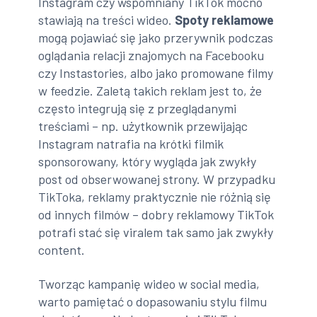
Instagram czy wspomniany TikTok mocno
stawiają na treści wideo.
Spoty reklamowe
mogą pojawiać się jako przerywnik podczas
oglądania relacji znajomych na Facebooku
czy Instastories, albo jako promowane filmy
w feedzie. Zaletą takich reklam jest to, że
często integrują się z przeglądanymi
treściami – np. użytkownik przewijając
Instagram natrafia na krótki filmik
sponsorowany, który wygląda jak zwykły
post od obserwowanej strony. W przypadku
TikToka, reklamy praktycznie nie różnią się
od innych filmów – dobry reklamowy TikTok
potrafi stać się viralem tak samo jak zwykły
content.
Tworząc kampanię wideo w social media,
warto pamiętać o dopasowaniu stylu filmu