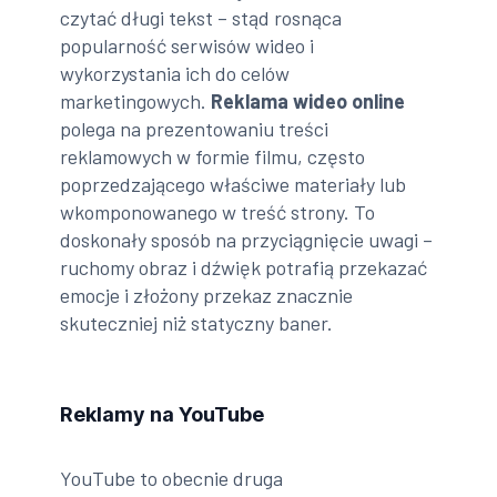
czytać długi tekst – stąd rosnąca
popularność serwisów wideo i
wykorzystania ich do celów
marketingowych.
Reklama wideo online
polega na prezentowaniu treści
reklamowych w formie filmu, często
poprzedzającego właściwe materiały lub
wkomponowanego w treść strony. To
doskonały sposób na przyciągnięcie uwagi –
ruchomy obraz i dźwięk potrafią przekazać
emocje i złożony przekaz znacznie
skuteczniej niż statyczny baner.
Reklamy na YouTube
YouTube to obecnie druga