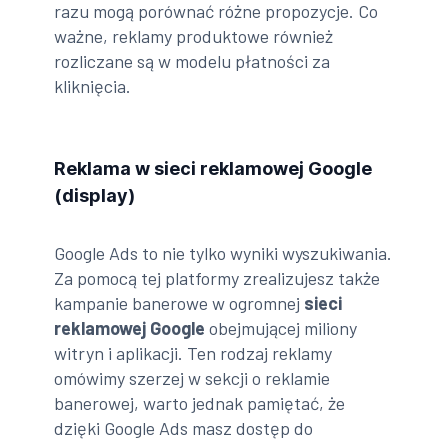
razu mogą porównać różne propozycje. Co
ważne, reklamy produktowe również
rozliczane są w modelu płatności za
kliknięcia.
Reklama w sieci reklamowej Google
(display)
Google Ads to nie tylko wyniki wyszukiwania.
Za pomocą tej platformy zrealizujesz także
kampanie banerowe w ogromnej
sieci
reklamowej Google
obejmującej miliony
witryn i aplikacji. Ten rodzaj reklamy
omówimy szerzej w sekcji o reklamie
banerowej, warto jednak pamiętać, że
dzięki Google Ads masz dostęp do