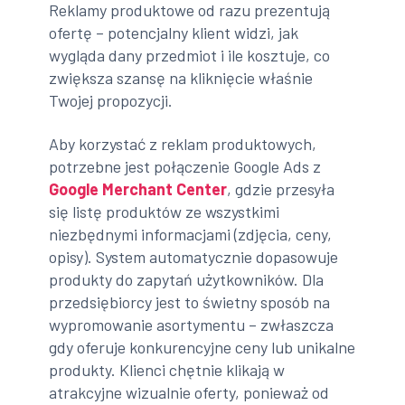
Reklamy produktowe od razu prezentują
ofertę – potencjalny klient widzi, jak
wygląda dany przedmiot i ile kosztuje, co
zwiększa szansę na kliknięcie właśnie
Twojej propozycji.
Aby korzystać z reklam produktowych,
potrzebne jest połączenie Google Ads z
Google Merchant Center
, gdzie przesyła
się listę produktów ze wszystkimi
niezbędnymi informacjami (zdjęcia, ceny,
opisy). System automatycznie dopasowuje
produkty do zapytań użytkowników. Dla
przedsiębiorcy jest to świetny sposób na
wypromowanie asortymentu – zwłaszcza
gdy oferuje konkurencyjne ceny lub unikalne
produkty. Klienci chętnie klikają w
atrakcyjne wizualnie oferty, ponieważ od