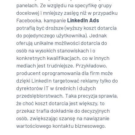
panelach. Ze względu na specyfikę grupy
docelowej i mniejszy zasięg niż w przypadku
Facebooka, kampanie
LinkedIn Ads
potrafią być droższe (wyższy koszt dotarcia
do pojedynczego użytkownika). Jednak
oferują unikalne możliwości dotarcia do
osób na wysokich stanowiskach i o
konkretnych kwalifikacjach, co w innych
mediach jest trudniejsze. Przykładowo,
producent oprogramowania dla firm może
dzięki LinkedIn targetować reklamy tylko do
dyrektorów IT w średnich i dużych
przedsiębiorstwach. Taka precyzja sprawia,
że choć koszt dotarcia jest większy, to
przekaz trafia dokładnie do decyzyjnych
osób, zwiększając szansę na nawiązanie
wartościowego kontaktu biznesowego.