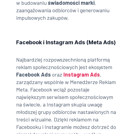
w budowaniu
świadomości marki
,
zaangażowania odbiorców i generowaniu
impulsowych zakupów.
Facebook i Instagram Ads (Meta Ads)
Najbardziej rozpowszechnioną platformą
reklam społecznościowych jest ekosystem
Facebook Ads
oraz
Instagram Ads
,
zarządzany wspólnie w Menedżerze Reklam
Meta. Facebook wciąż pozostaje
największym serwisem społecznościowym
na świecie, a Instagram skupia uwagę
młodszej grupy odbiorców nastawionych na
treści wizualne. Dzięki reklamom na
Facebooku i Instagramie możesz dotrzeć do