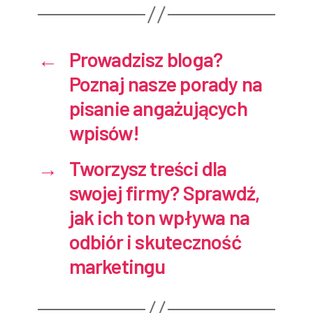
←
Prowadzisz bloga?
Poznaj nasze porady na
pisanie angażujących
wpisów!
→
Tworzysz treści dla
swojej firmy? Sprawdź,
jak ich ton wpływa na
odbiór i skuteczność
marketingu