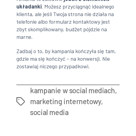
układanki
. Możesz przyciągnąć idealnego
klienta, ale jeśli Twoja strona nie działa na
telefonie albo formularz kontaktowy jest
zbyt skomplikowany, budżet pójdzie na
marne.
Zadbaj o to, by kampania kończyła się tam,
gdzie ma się kończyć – na konwersji. Nie
zostawiaj niczego przypadkowi.
kampanie w social mediach
,
marketing internetowy
,
Tags
social media