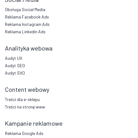
Obsługa Social Media
Reklama Facebook Ads
Reklama Instagram Ads
Reklama Linkedin Ads
Analityka webowa
Audyt UX
Audyt SEO
Audyt SXO
Content webowy
Treści dla e-sklepu
Treści na stronę www
Kampanie reklamowe
Reklama Google Ads