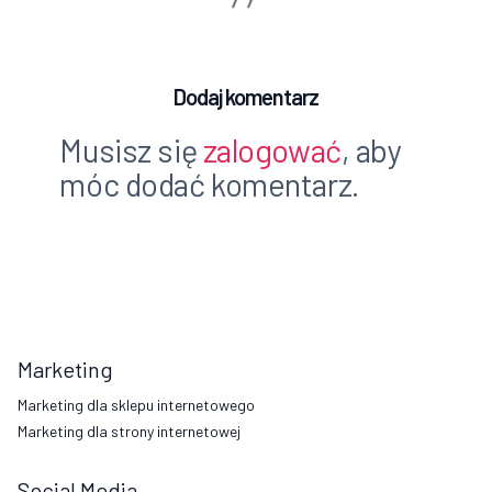
Dodaj komentarz
Musisz się
zalogować
, aby
móc dodać komentarz.
Marketing
Marketing dla sklepu internetowego
Marketing dla strony internetowej
Social Media