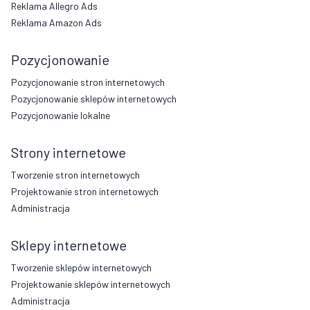
Reklama Allegro Ads
Reklama Amazon Ads
Pozycjonowanie
Pozycjonowanie stron internetowych
Pozycjonowanie sklepów internetowych
Pozycjonowanie lokalne
Strony internetowe
Tworzenie stron internetowych
Projektowanie stron internetowych
Administracja
Sklepy internetowe
Tworzenie sklepów internetowych
Projektowanie sklepów internetowych
Administracja