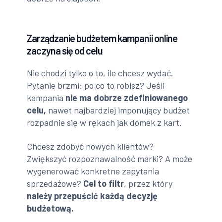
Zarządzanie budżetem kampanii online
zaczyna się od celu
Nie chodzi tylko o to, ile chcesz wydać.
Pytanie brzmi: po co to robisz? Jeśli
kampania
nie ma dobrze zdefiniowanego
celu,
nawet najbardziej imponujący budżet
rozpadnie się w rękach jak domek z kart.
Chcesz zdobyć nowych klientów?
Zwiększyć rozpoznawalność marki? A może
wygenerować konkretne zapytania
sprzedażowe?
Cel to filtr
, przez który
należy przepuścić każdą decyzję
budżetową.