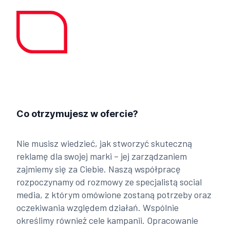
Co otrzymujesz w ofercie?
Nie musisz wiedzieć, jak stworzyć skuteczną
reklamę dla swojej marki – jej zarządzaniem
zajmiemy się za Ciebie. Naszą współpracę
rozpoczynamy od rozmowy ze specjalistą social
media, z którym omówione zostaną potrzeby oraz
oczekiwania względem działań. Wspólnie
określimy również cele kampanii. Opracowanie