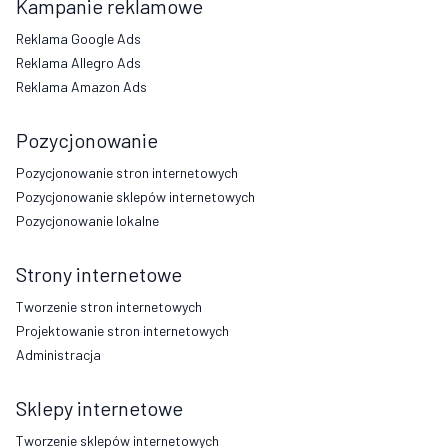
Kampanie reklamowe
Reklama Google Ads
Reklama Allegro Ads
Reklama Amazon Ads
Pozycjonowanie
Pozycjonowanie stron internetowych
Pozycjonowanie sklepów internetowych
Pozycjonowanie lokalne
Strony internetowe
Tworzenie stron internetowych
Projektowanie stron internetowych
Administracja
Sklepy internetowe
Tworzenie sklepów internetowych