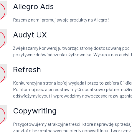
Allegro Ads
Razem z nami promuj swoje produkty na Allegro!
Audyt UX
Zwiększamy konwersję, tworząc stronę dostosowaną pod
pozytywne doświadczenia użytkownika. Wykup u nas audyt 
Refresh
Konkurencyjna strona lepiej wygląda i przez to zabiera Ci kl
Poinformuj nas, a przedstawimy Ci dodatkowo płatne możli
odświeżymy layout i wprowadzimy nowoczesne rozwiązani
Copywriting
Przygotowujemy atrakcyjne treści, które naprawdę sprzedaj
Zapytaj o bezpłatną wycenę oferty copywritingu. Tworzymy