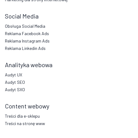
Social Media
Obsługa Social Media
Reklama Facebook Ads
Reklama Instagram Ads
Reklama Linkedin Ads
Analityka webowa
Audyt UX
Audyt SEO
Audyt SXO
Content webowy
Treści dla e-sklepu
Treści na stronę www