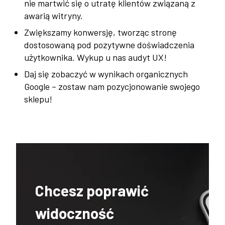
nie martwić się o utratę klientów związaną z
awarią witryny.
Zwiększamy konwersję, tworząc stronę
dostosowaną pod pozytywne doświadczenia
użytkownika. Wykup u nas audyt UX!
Daj się zobaczyć w wynikach organicznych
Google – zostaw nam pozycjonowanie swojego
sklepu!
Chcesz poprawić
widoczność