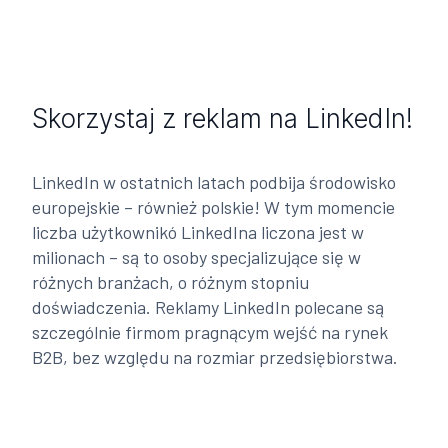
Skorzystaj z reklam na LinkedIn!
LinkedIn w ostatnich latach podbija środowisko
europejskie – również polskie! W tym momencie
liczba użytkownikó LinkedIna liczona jest w
milionach – są to osoby specjalizujące się w
różnych branżach, o różnym stopniu
doświadczenia. Reklamy LinkedIn polecane są
szczególnie firmom pragnącym wejść na rynek
B2B, bez względu na rozmiar przedsiębiorstwa.