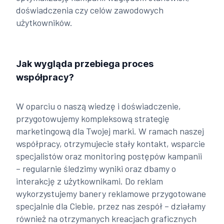
doświadczenia czy celów zawodowych
użytkowników.
Jak wygląda przebiega proces
współpracy?
W oparciu o naszą wiedzę i doświadczenie,
przygotowujemy kompleksową strategię
marketingową dla Twojej marki. W ramach naszej
współpracy, otrzymujecie stały kontakt, wsparcie
specjalistów oraz monitoring postępów kampanii
– regularnie śledzimy wyniki oraz dbamy o
interakcję z użytkownikami. Do reklam
wykorzystujemy banery reklamowe przygotowane
specjalnie dla Ciebie, przez nas zespół – działamy
również na otrzymanych kreacjach graficznych