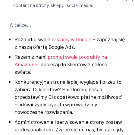
content na strony, sklepy i social media!
A także…
Rozbuduj swoje
reklamy w Google
– zapoznaj się
z naszą ofertą Google Ads.
Razem z nami
promuj swoje produkty na
Amazonie
i docieraj do klientów z całego
świata!
Konkurencyjna strona lepiej wygląda i przez to
zabiera Ci klientów? Poinformuj nas, a
przedstawimy Ci dodatkowo płatne możliwości
– odświeżymy layout i wprowadzimy
nowoczesne rozwiązania.
Administrowanie i serwisowanie strony zostaw
profesjonalistom. Zwróć się do nas, by już nigdy