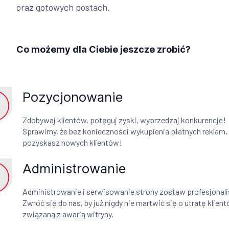
oraz gotowych postach.
Co możemy dla Ciebie jeszcze zrobić?
Pozycjonowanie
Zdobywaj klientów, potęguj zyski, wyprzedzaj konkurencje!
Sprawimy, że bez konieczności wykupienia płatnych reklam,
pozyskasz nowych klientów!
Administrowanie
Administrowanie i serwisowanie strony zostaw profesjonal
Zwróć się do nas, by już nigdy nie martwić się o utratę klien
związaną z awarią witryny.