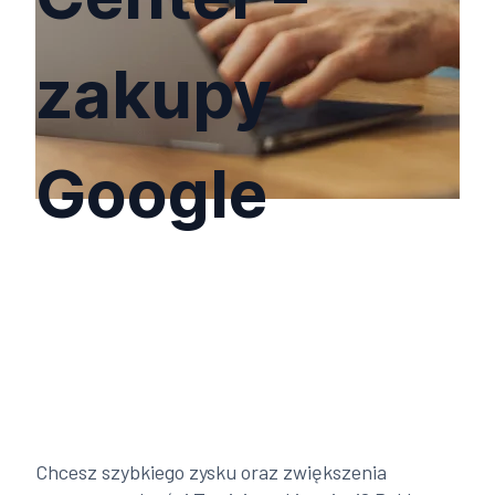
zakupy
Google
Chcesz szybkiego zysku oraz zwiększenia