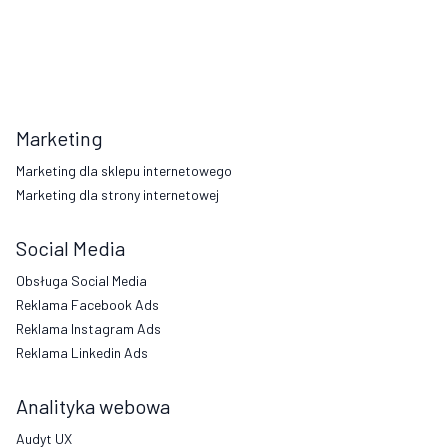
Marketing
Marketing dla sklepu internetowego
Marketing dla strony internetowej
Social Media
Obsługa Social Media
Reklama Facebook Ads
Reklama Instagram Ads
Reklama Linkedin Ads
Analityka webowa
Audyt UX