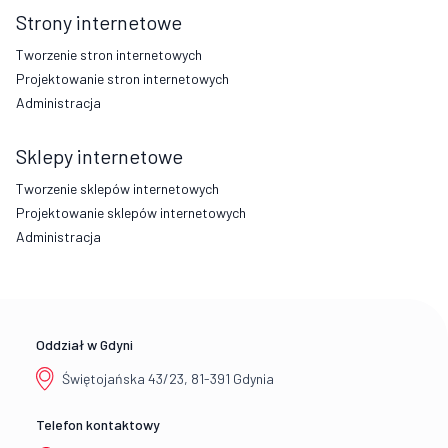
Strony internetowe
Tworzenie stron internetowych
Projektowanie stron internetowych
Administracja
Sklepy internetowe
Tworzenie sklepów internetowych
Projektowanie sklepów internetowych
Administracja
Oddział w Gdyni
Świętojańska 43/23, 81-391 Gdynia
Telefon kontaktowy