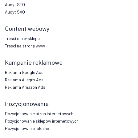
Audyt SEO
Audyt SXO
Content webowy
Treści dla e-sklepu
Treści na stronę www
Kampanie reklamowe
Reklama Google Ads
Reklama Allegro Ads
Reklama Amazon Ads
Pozycjonowanie
Pozycjonowanie stron internetowych
Pozycjonowanie sklepów internetowych
Pozycjonowanie lokalne