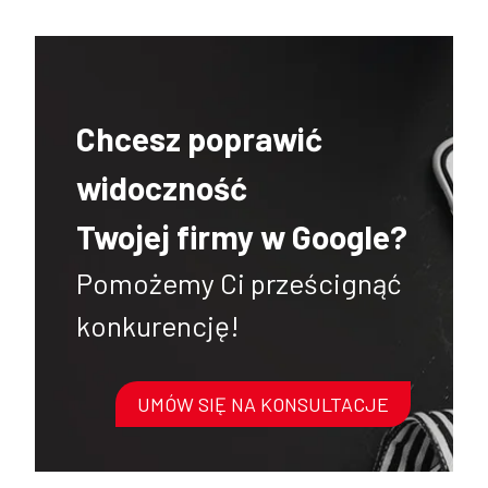
Chcesz poprawić
widoczność
Twojej firmy w Google?
Pomożemy Ci prześcignąć
konkurencję!
UMÓW SIĘ NA KONSULTACJE