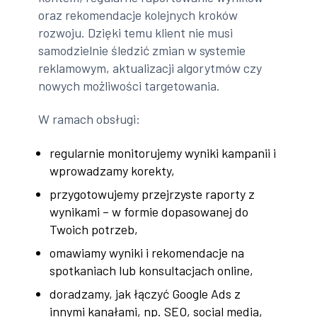
oraz rekomendacje kolejnych kroków
rozwoju. Dzięki temu klient nie musi
samodzielnie śledzić zmian w systemie
reklamowym, aktualizacji algorytmów czy
nowych możliwości targetowania.
W ramach obsługi:
regularnie monitorujemy wyniki kampanii i
wprowadzamy korekty,
przygotowujemy przejrzyste raporty z
wynikami – w formie dopasowanej do
Twoich potrzeb,
omawiamy wyniki i rekomendacje na
spotkaniach lub konsultacjach online,
doradzamy, jak łączyć Google Ads z
innymi kanałami, np. SEO, social media,