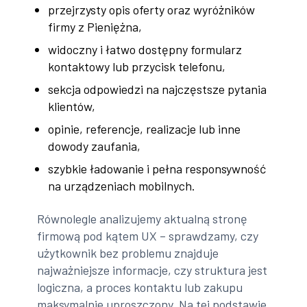
przejrzysty opis oferty oraz wyróżników
firmy z Pieniężna,
widoczny i łatwo dostępny formularz
kontaktowy lub przycisk telefonu,
sekcja odpowiedzi na najczęstsze pytania
klientów,
opinie, referencje, realizacje lub inne
dowody zaufania,
szybkie ładowanie i pełna responsywność
na urządzeniach mobilnych.
Równolegle analizujemy aktualną stronę
firmową pod kątem UX – sprawdzamy, czy
użytkownik bez problemu znajduje
najważniejsze informacje, czy struktura jest
logiczna, a proces kontaktu lub zakupu
maksymalnie uproszczony. Na tej podstawie