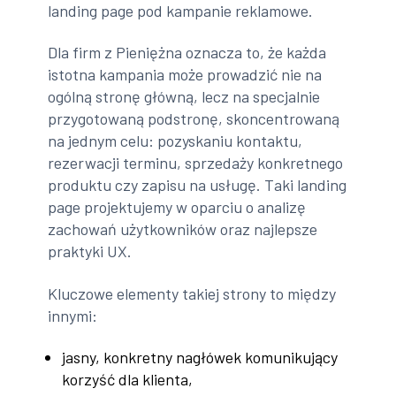
landing page pod kampanie reklamowe.
Dla firm z Pieniężna oznacza to, że każda
istotna kampania może prowadzić nie na
ogólną stronę główną, lecz na specjalnie
przygotowaną podstronę, skoncentrowaną
na jednym celu: pozyskaniu kontaktu,
rezerwacji terminu, sprzedaży konkretnego
produktu czy zapisu na usługę. Taki landing
page projektujemy w oparciu o analizę
zachowań użytkowników oraz najlepsze
praktyki UX.
Kluczowe elementy takiej strony to między
innymi:
jasny, konkretny nagłówek komunikujący
korzyść dla klienta,