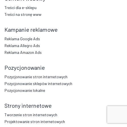
Treści dla e-sklepu
Treści na stronę www
Kampanie reklamowe
Reklama Google Ads
Reklama Allegro Ads
Reklama Amazon Ads
Pozycjonowanie
Pozycjonowanie stron internetowych
Pozycjonowanie sklepów internetowych
Pozycjonowanie lokalne
Strony internetowe
Tworzenie stron internetowych
Projektowanie stron internetowych