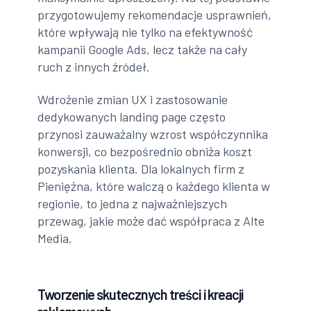
przygotowujemy rekomendacje usprawnień,
które wpływają nie tylko na efektywność
kampanii Google Ads, lecz także na cały
ruch z innych źródeł.
Wdrożenie zmian UX i zastosowanie
dedykowanych landing page często
przynosi zauważalny wzrost współczynnika
konwersji, co bezpośrednio obniża koszt
pozyskania klienta. Dla lokalnych firm z
Pieniężna, które walczą o każdego klienta w
regionie, to jedna z najważniejszych
przewag, jakie może dać współpraca z Alte
Media.
Tworzenie skutecznych treści i kreacji