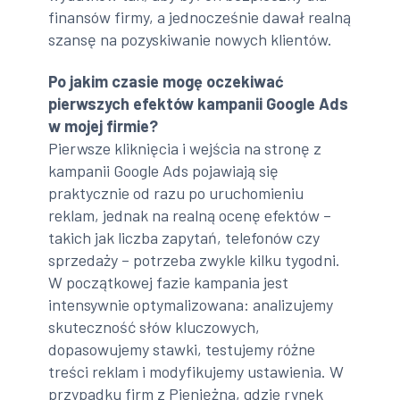
finansów firmy, a jednocześnie dawał realną
szansę na pozyskiwanie nowych klientów.
Po jakim czasie mogę oczekiwać
pierwszych efektów kampanii Google Ads
w mojej firmie?
Pierwsze kliknięcia i wejścia na stronę z
kampanii Google Ads pojawiają się
praktycznie od razu po uruchomieniu
reklam, jednak na realną ocenę efektów –
takich jak liczba zapytań, telefonów czy
sprzedaży – potrzeba zwykle kilku tygodni.
W początkowej fazie kampania jest
intensywnie optymalizowana: analizujemy
skuteczność słów kluczowych,
dopasowujemy stawki, testujemy różne
treści reklam i modyfikujemy ustawienia. W
przypadku firm z Pieniężna, gdzie rynek