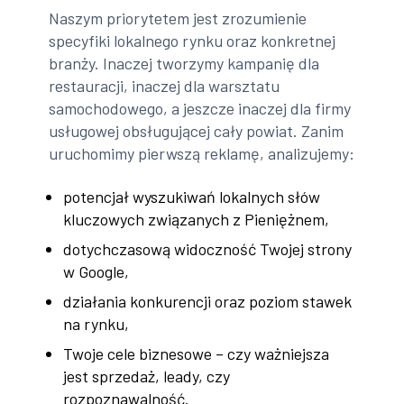
Naszym priorytetem jest zrozumienie
specyfiki lokalnego rynku oraz konkretnej
branży. Inaczej tworzymy kampanię dla
restauracji, inaczej dla warsztatu
samochodowego, a jeszcze inaczej dla firmy
usługowej obsługującej cały powiat. Zanim
uruchomimy pierwszą reklamę, analizujemy:
potencjał wyszukiwań lokalnych słów
kluczowych związanych z Pieniężnem,
dotychczasową widoczność Twojej strony
w Google,
działania konkurencji oraz poziom stawek
na rynku,
Twoje cele biznesowe – czy ważniejsza
jest sprzedaż, leady, czy
rozpoznawalność.