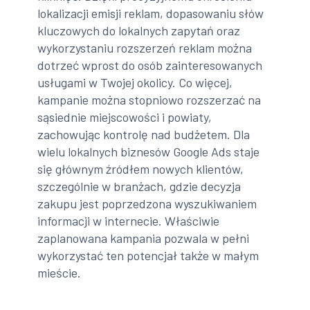
lokalizacji emisji reklam, dopasowaniu słów
kluczowych do lokalnych zapytań oraz
wykorzystaniu rozszerzeń reklam można
dotrzeć wprost do osób zainteresowanych
usługami w Twojej okolicy. Co więcej,
kampanie można stopniowo rozszerzać na
sąsiednie miejscowości i powiaty,
zachowując kontrolę nad budżetem. Dla
wielu lokalnych biznesów Google Ads staje
się głównym źródłem nowych klientów,
szczególnie w branżach, gdzie decyzja
zakupu jest poprzedzona wyszukiwaniem
informacji w internecie. Właściwie
zaplanowana kampania pozwala w pełni
wykorzystać ten potencjał także w małym
mieście.