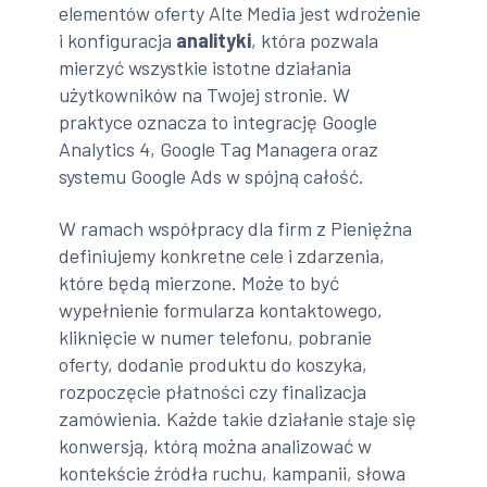
elementów oferty Alte Media jest wdrożenie
i konfiguracja
analityki
, która pozwala
mierzyć wszystkie istotne działania
użytkowników na Twojej stronie. W
praktyce oznacza to integrację Google
Analytics 4, Google Tag Managera oraz
systemu Google Ads w spójną całość.
W ramach współpracy dla firm z Pieniężna
definiujemy konkretne cele i zdarzenia,
które będą mierzone. Może to być
wypełnienie formularza kontaktowego,
kliknięcie w numer telefonu, pobranie
oferty, dodanie produktu do koszyka,
rozpoczęcie płatności czy finalizacja
zamówienia. Każde takie działanie staje się
konwersją, którą można analizować w
kontekście źródła ruchu, kampanii, słowa