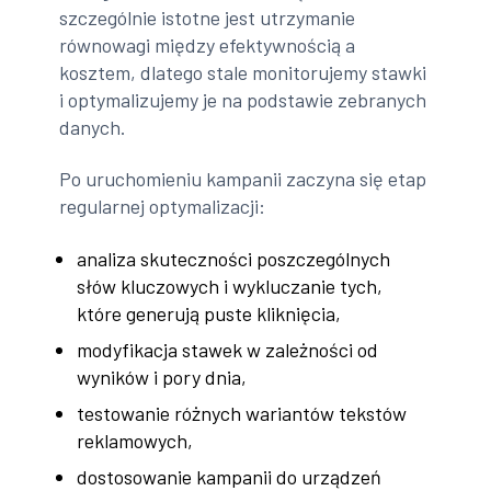
szczególnie istotne jest utrzymanie
równowagi między efektywnością a
kosztem, dlatego stale monitorujemy stawki
i optymalizujemy je na podstawie zebranych
danych.
Po uruchomieniu kampanii zaczyna się etap
regularnej optymalizacji:
analiza skuteczności poszczególnych
słów kluczowych i wykluczanie tych,
które generują puste kliknięcia,
modyfikacja stawek w zależności od
wyników i pory dnia,
testowanie różnych wariantów tekstów
reklamowych,
dostosowanie kampanii do urządzeń