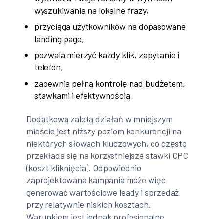
wyszukiwania na lokalne frazy,
przyciąga użytkowników na dopasowane
landing page,
pozwala mierzyć każdy klik, zapytanie i
telefon,
zapewnia pełną kontrolę nad budżetem,
stawkami i efektywnością.
Dodatkową zaletą działań w mniejszym
mieście jest niższy poziom konkurencji na
niektórych słowach kluczowych, co często
przekłada się na korzystniejsze stawki CPC
(koszt kliknięcia). Odpowiednio
zaprojektowana kampania może więc
generować wartościowe leady i sprzedaż
przy relatywnie niskich kosztach.
Warunkiem jest jednak profesjonalne