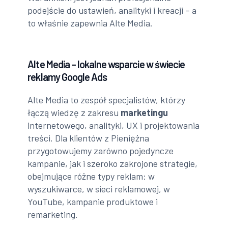
podejście do ustawień, analityki i kreacji – a
to właśnie zapewnia Alte Media.
Alte Media – lokalne wsparcie w świecie
reklamy Google Ads
Alte Media to zespół specjalistów, którzy
łączą wiedzę z zakresu
marketingu
internetowego, analityki, UX i projektowania
treści. Dla klientów z Pieniężna
przygotowujemy zarówno pojedyncze
kampanie, jak i szeroko zakrojone strategie,
obejmujące różne typy reklam: w
wyszukiwarce, w sieci reklamowej, w
YouTube, kampanie produktowe i
remarketing.