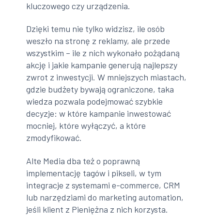
kluczowego czy urządzenia.
Dzięki temu nie tylko widzisz, ile osób
weszło na stronę z reklamy, ale przede
wszystkim – ile z nich wykonało pożądaną
akcję i jakie kampanie generują najlepszy
zwrot z inwestycji. W mniejszych miastach,
gdzie budżety bywają ograniczone, taka
wiedza pozwala podejmować szybkie
decyzje: w które kampanie inwestować
mocniej, które wyłączyć, a które
zmodyfikować.
Alte Media dba też o poprawną
implementację tagów i pikseli, w tym
integracje z systemami e-commerce, CRM
lub narzędziami do marketing automation,
jeśli klient z Pieniężna z nich korzysta.