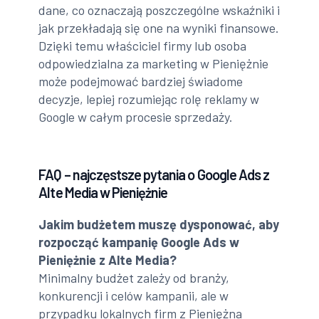
dane, co oznaczają poszczególne wskaźniki i
jak przekładają się one na wyniki finansowe.
Dzięki temu właściciel firmy lub osoba
odpowiedzialna za marketing w Pieniężnie
może podejmować bardziej świadome
decyzje, lepiej rozumiejąc rolę reklamy w
Google w całym procesie sprzedaży.
FAQ – najczęstsze pytania o Google Ads z
Alte Media w Pieniężnie
Jakim budżetem muszę dysponować, aby
rozpocząć kampanię Google Ads w
Pieniężnie z Alte Media?
Minimalny budżet zależy od branży,
konkurencji i celów kampanii, ale w
przypadku lokalnych firm z Pieniężna