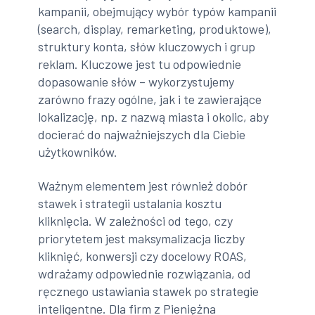
kampanii, obejmujący wybór typów kampanii
(search, display, remarketing, produktowe),
struktury konta, słów kluczowych i grup
reklam. Kluczowe jest tu odpowiednie
dopasowanie słów – wykorzystujemy
zarówno frazy ogólne, jak i te zawierające
lokalizację, np. z nazwą miasta i okolic, aby
docierać do najważniejszych dla Ciebie
użytkowników.
Ważnym elementem jest również dobór
stawek i strategii ustalania kosztu
kliknięcia. W zależności od tego, czy
priorytetem jest maksymalizacja liczby
kliknięć, konwersji czy docelowy ROAS,
wdrażamy odpowiednie rozwiązania, od
ręcznego ustawiania stawek po strategie
inteligentne. Dla firm z Pieniężna