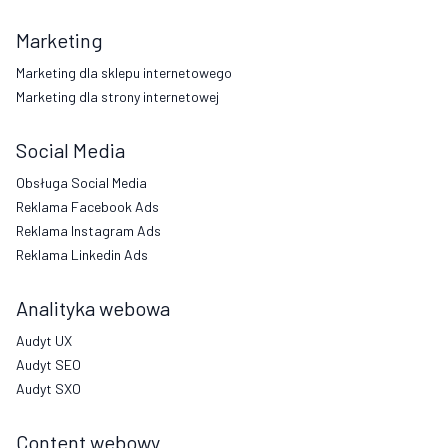
Marketing
Marketing dla sklepu internetowego
Marketing dla strony internetowej
Social Media
Obsługa Social Media
Reklama Facebook Ads
Reklama Instagram Ads
Reklama Linkedin Ads
Analityka webowa
Audyt UX
Audyt SEO
Audyt SXO
Content webowy