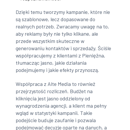
Dzięki temu tworzymy kampanie, które nie
są szablonowe, lecz dopasowane do
realnych potrzeb. Zwracamy uwagę na to,
aby reklamy były nie tylko klikane, ale
przede wszystkim skuteczne w
generowaniu kontaktów i sprzedaży. Ściśle
współpracujemy z klientami z Pieniężna,
tłumacząc jasno, jakie działania
podejmujemy i jakie efekty przynoszą.
Współpraca z Alte Media to również
przejrzystość rozliczeń. Budżet na
kliknięcia jest jasno oddzielony od
wynagrodzenia agencji, a klient ma pełny
wgląd w statystyki kampanii. Takie
podejście buduje zaufanie i pozwala
podejmować decyzje oparte na danych, a