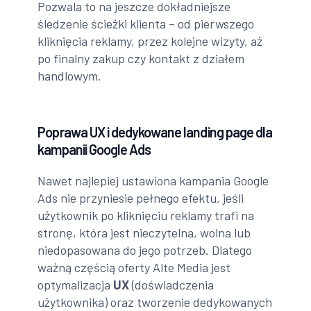
Pozwala to na jeszcze dokładniejsze
śledzenie ścieżki klienta – od pierwszego
kliknięcia reklamy, przez kolejne wizyty, aż
po finalny zakup czy kontakt z działem
handlowym.
Poprawa UX i dedykowane landing page dla
kampanii Google Ads
Nawet najlepiej ustawiona kampania Google
Ads nie przyniesie pełnego efektu, jeśli
użytkownik po kliknięciu reklamy trafi na
stronę, która jest nieczytelna, wolna lub
niedopasowana do jego potrzeb. Dlatego
ważną częścią oferty Alte Media jest
optymalizacja
UX
(doświadczenia
użytkownika) oraz tworzenie dedykowanych