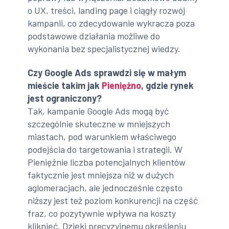
o UX, treści, landing page i ciągły rozwój
kampanii, co zdecydowanie wykracza poza
podstawowe działania możliwe do
wykonania bez specjalistycznej wiedzy.
Czy Google Ads sprawdzi się w małym
mieście takim jak
Pieniężno
, gdzie rynek
jest ograniczony?
Tak, kampanie Google Ads mogą być
szczególnie skuteczne w mniejszych
miastach, pod warunkiem właściwego
podejścia do targetowania i strategii. W
Pieniężnie liczba potencjalnych klientów
faktycznie jest mniejsza niż w dużych
aglomeracjach, ale jednocześnie często
niższy jest też poziom konkurencji na część
fraz, co pozytywnie wpływa na koszty
kliknięć. Dzięki precyzyjnemu określeniu