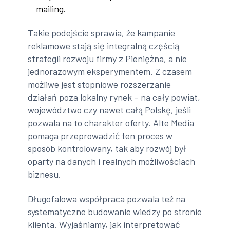
mailing.
Takie podejście sprawia, że kampanie
reklamowe stają się integralną częścią
strategii rozwoju firmy z Pieniężna, a nie
jednorazowym eksperymentem. Z czasem
możliwe jest stopniowe rozszerzanie
działań poza lokalny rynek – na cały powiat,
województwo czy nawet całą Polskę, jeśli
pozwala na to charakter oferty. Alte Media
pomaga przeprowadzić ten proces w
sposób kontrolowany, tak aby rozwój był
oparty na danych i realnych możliwościach
biznesu.
Długofalowa współpraca pozwala też na
systematyczne budowanie wiedzy po stronie
klienta. Wyjaśniamy, jak interpretować