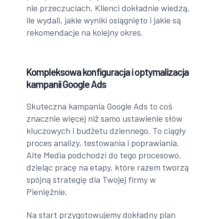
nie przeczuciach. Klienci dokładnie wiedzą,
ile wydali, jakie wyniki osiągnięto i jakie są
rekomendacje na kolejny okres.
Kompleksowa konfiguracja i optymalizacja
kampanii Google Ads
Skuteczna kampania Google Ads to coś
znacznie więcej niż samo ustawienie słów
kluczowych i budżetu dziennego. To ciągły
proces analizy, testowania i poprawiania.
Alte Media podchodzi do tego procesowo,
dzieląc pracę na etapy, które razem tworzą
spójną strategię dla Twojej firmy w
Pieniężnie.
Na start przygotowujemy dokładny plan