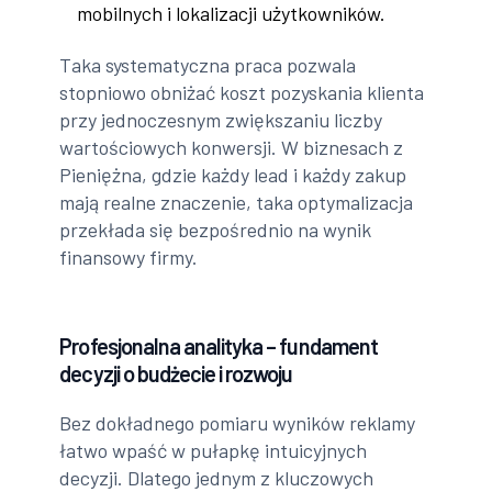
mobilnych i lokalizacji użytkowników.
Taka systematyczna praca pozwala
stopniowo obniżać koszt pozyskania klienta
przy jednoczesnym zwiększaniu liczby
wartościowych konwersji. W biznesach z
Pieniężna, gdzie każdy lead i każdy zakup
mają realne znaczenie, taka optymalizacja
przekłada się bezpośrednio na wynik
finansowy firmy.
Profesjonalna analityka – fundament
decyzji o budżecie i rozwoju
Bez dokładnego pomiaru wyników reklamy
łatwo wpaść w pułapkę intuicyjnych
decyzji. Dlatego jednym z kluczowych