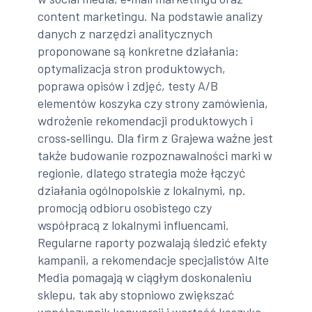
content marketingu. Na podstawie analizy
danych z narzędzi analitycznych
proponowane są konkretne działania:
optymalizacja stron produktowych,
poprawa opisów i zdjęć, testy A/B
elementów koszyka czy strony zamówienia,
wdrożenie rekomendacji produktowych i
cross‑sellingu. Dla firm z Grajewa ważne jest
także budowanie rozpoznawalności marki w
regionie, dlatego strategia może łączyć
działania ogólnopolskie z lokalnymi, np.
promocją odbioru osobistego czy
współpracą z lokalnymi influencami.
Regularne raporty pozwalają śledzić efekty
kampanii, a rekomendacje specjalistów Alte
Media pomagają w ciągłym doskonaleniu
sklepu, tak aby stopniowo zwiększać