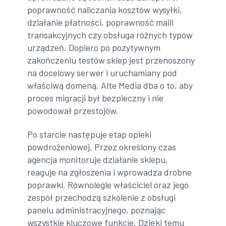
poprawność naliczania kosztów wysyłki,
działanie płatności, poprawność maili
transakcyjnych czy obsługa różnych typów
urządzeń. Dopiero po pozytywnym
zakończeniu testów sklep jest przenoszony
na docelowy serwer i uruchamiany pod
właściwą domeną. Alte Media dba o to, aby
proces migracji był bezpieczny i nie
powodował przestojów.
Po starcie następuje etap opieki
powdrożeniowej. Przez określony czas
agencja monitoruje działanie sklepu,
reaguje na zgłoszenia i wprowadza drobne
poprawki. Równolegle właściciel oraz jego
zespół przechodzą szkolenie z obsługi
panelu administracyjnego, poznając
wszystkie kluczowe funkcje. Dzięki temu