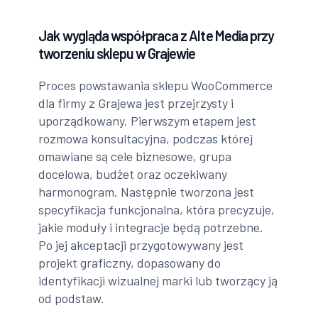
Jak wygląda współpraca z Alte Media przy
tworzeniu sklepu w Grajewie
Proces powstawania sklepu WooCommerce
dla firmy z Grajewa jest przejrzysty i
uporządkowany. Pierwszym etapem jest
rozmowa konsultacyjna, podczas której
omawiane są cele biznesowe, grupa
docelowa, budżet oraz oczekiwany
harmonogram. Następnie tworzona jest
specyfikacja funkcjonalna, która precyzuje,
jakie moduły i integracje będą potrzebne.
Po jej akceptacji przygotowywany jest
projekt graficzny, dopasowany do
identyfikacji wizualnej marki lub tworzący ją
od podstaw.