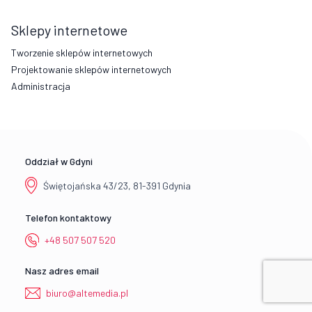
Sklepy internetowe
Tworzenie sklepów internetowych
Projektowanie sklepów internetowych
Administracja
Oddział w Gdyni
Świętojańska 43/23, 81-391 Gdynia
Telefon kontaktowy
+48 507 507 520
Nasz adres email
biuro@altemedia.pl