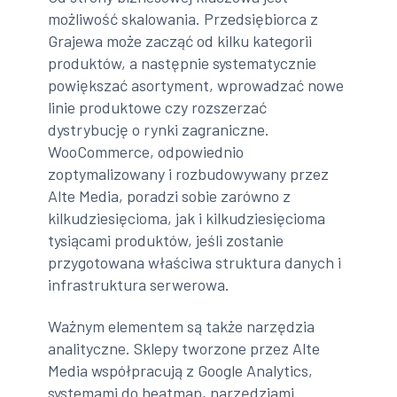
możliwość skalowania. Przedsiębiorca z
Grajewa może zacząć od kilku kategorii
produktów, a następnie systematycznie
powiększać asortyment, wprowadzać nowe
linie produktowe czy rozszerzać
dystrybucję o rynki zagraniczne.
WooCommerce, odpowiednio
zoptymalizowany i rozbudowywany przez
Alte Media, poradzi sobie zarówno z
kilkudziesięcioma, jak i kilkudziesięcioma
tysiącami produktów, jeśli zostanie
przygotowana właściwa struktura danych i
infrastruktura serwerowa.
Ważnym elementem są także narzędzia
analityczne. Sklepy tworzone przez Alte
Media współpracują z Google Analytics,
systemami do heatmap, narzędziami