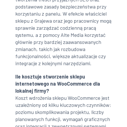
podstawowe zasady bezpieczeństwa przy
korzystaniu z panelu. W efekcie właściciel
sklepu z Grajewa oraz jego pracownicy mogą
sprawnie zarządzać codzienną pracą
systemu, a z pomocy Alte Media korzystać
głównie przy bardziej zaawansowanych
zmianach, takich jak rozbudowa
funkcjonalności, większe aktualizacje czy
integracje z kolejnymi narzędziami.
Ile kosztuje stworzenie sklepu
internetowego na WooCommerce dla
lokalnej firmy?
Koszt wdrożenia sklepu WooCommerce jest
uzależniony od kilku kluczowych czynników:
poziomu skomplikowania projektu, liczby
planowanych funkcji, wymagań graficznych
oraz integracji z zewnętrznymi systemami.