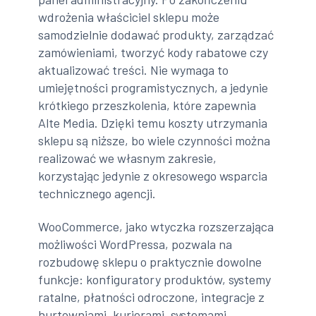
wdrożenia właściciel sklepu może
samodzielnie dodawać produkty, zarządzać
zamówieniami, tworzyć kody rabatowe czy
aktualizować treści. Nie wymaga to
umiejętności programistycznych, a jedynie
krótkiego przeszkolenia, które zapewnia
Alte Media. Dzięki temu koszty utrzymania
sklepu są niższe, bo wiele czynności można
realizować we własnym zakresie,
korzystając jedynie z okresowego wsparcia
technicznego agencji.
WooCommerce, jako wtyczka rozszerzająca
możliwości WordPressa, pozwala na
rozbudowę sklepu o praktycznie dowolne
funkcje: konfiguratory produktów, systemy
ratalne, płatności odroczone, integracje z
hurtowniami, kurierami, systemami