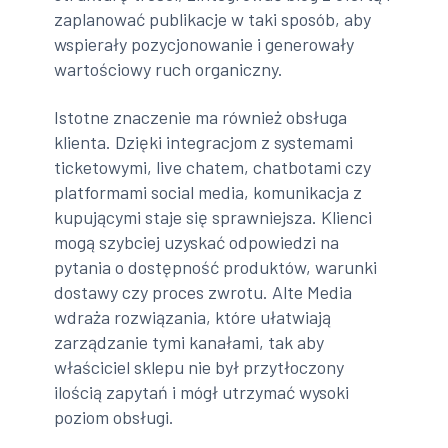
zaplanować publikacje w taki sposób, aby
wspierały pozycjonowanie i generowały
wartościowy ruch organiczny.
Istotne znaczenie ma również obsługa
klienta. Dzięki integracjom z systemami
ticketowymi, live chatem, chatbotami czy
platformami social media, komunikacja z
kupującymi staje się sprawniejsza. Klienci
mogą szybciej uzyskać odpowiedzi na
pytania o dostępność produktów, warunki
dostawy czy proces zwrotu. Alte Media
wdraża rozwiązania, które ułatwiają
zarządzanie tymi kanałami, tak aby
właściciel sklepu nie był przytłoczony
ilością zapytań i mógł utrzymać wysoki
poziom obsługi.