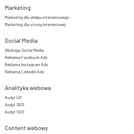
Marketing
Marketing dla sklepu internetowego
Marketing dla strony internetowej
Social Media
Obsługa Social Media
Reklama Facebook Ads
Reklama Instagram Ads
Reklama Linkedin Ads
Analityka webowa
Audyt UX
Audyt SEO
Audyt SXO
Content webowy