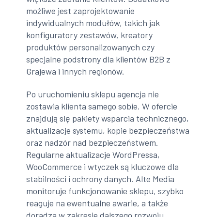
możliwe jest zaprojektowanie
indywidualnych modułów, takich jak
konfiguratory zestawów, kreatory
produktów personalizowanych czy
specjalne podstrony dla klientów B2B z
Grajewa i innych regionów.
Po uruchomieniu sklepu agencja nie
zostawia klienta samego sobie. W ofercie
znajdują się pakiety wsparcia technicznego,
aktualizacje systemu, kopie bezpieczeństwa
oraz nadzór nad bezpieczeństwem.
Regularne aktualizacje WordPressa,
WooCommerce i wtyczek są kluczowe dla
stabilności i ochrony danych. Alte Media
monitoruje funkcjonowanie sklepu, szybko
reaguje na ewentualne awarie, a także
doradza w zakresie dalszego rozwoju