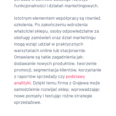
funkcjonalności i działań marketingowych.
Istotnym elementem współpracy są również
szkolenia. Po zakończeniu wdrożenia
właściciel sklepu, osoby odpowiedzialne za
obsługę zamówień oraz dział marketingu
mogą wziąć udział w praktycznych
warsztatach online lub stacjonarnie.
Omawiane są takie zagadnienia jak:
dodawanie nowych produktów, tworzenie
promocji, segmentacja klientów, korzystanie
z raportów sprzedaży czy
podstawy
analityki
. Dzięki temu firma z Grajewa może
samodzielnie rozwijać sklep, wprowadzając
nowe pomysły i testując różne strategie
sprzedażowe.