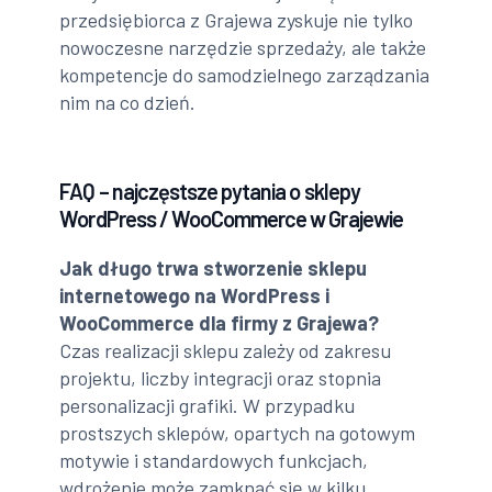
przedsiębiorca z Grajewa zyskuje nie tylko
nowoczesne narzędzie sprzedaży, ale także
kompetencje do samodzielnego zarządzania
nim na co dzień.
FAQ – najczęstsze pytania o sklepy
WordPress / WooCommerce w Grajewie
Jak długo trwa stworzenie sklepu
internetowego na WordPress i
WooCommerce dla firmy z Grajewa?
Czas realizacji sklepu zależy od zakresu
projektu, liczby integracji oraz stopnia
personalizacji grafiki. W przypadku
prostszych sklepów, opartych na gotowym
motywie i standardowych funkcjach,
wdrożenie może zamknąć się w kilku