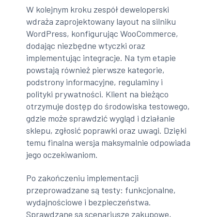
W kolejnym kroku zespół deweloperski
wdraża zaprojektowany layout na silniku
WordPress, konfigurując WooCommerce,
dodając niezbędne wtyczki oraz
implementując integracje. Na tym etapie
powstają również pierwsze kategorie,
podstrony informacyjne, regulaminy i
polityki prywatności. Klient na bieżąco
otrzymuje dostęp do środowiska testowego,
gdzie może sprawdzić wygląd i działanie
sklepu, zgłosić poprawki oraz uwagi. Dzięki
temu finalna wersja maksymalnie odpowiada
jego oczekiwaniom.
Po zakończeniu implementacji
przeprowadzane są testy: funkcjonalne,
wydajnościowe i bezpieczeństwa.
Sprawdzane są scenariusze zakupowe,