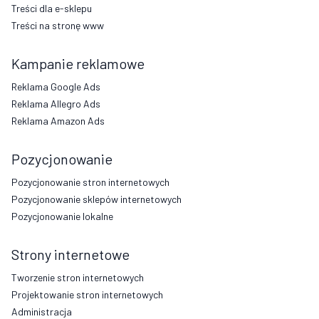
Treści dla e-sklepu
Treści na stronę www
Kampanie reklamowe
Reklama Google Ads
Reklama Allegro Ads
Reklama Amazon Ads
Pozycjonowanie
Pozycjonowanie stron internetowych
Pozycjonowanie sklepów internetowych
Pozycjonowanie lokalne
Strony internetowe
Tworzenie stron internetowych
Projektowanie stron internetowych
Administracja