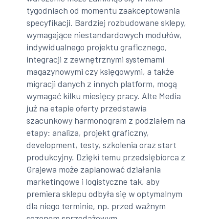
tygodniach od momentu zaakceptowania
specyfikacji. Bardziej rozbudowane sklepy,
wymagające niestandardowych modułów,
indywidualnego projektu graficznego,
integracji z zewnętrznymi systemami
magazynowymi czy księgowymi, a także
migracji danych z innych platform, mogą
wymagać kilku miesięcy pracy. Alte Media
już na etapie oferty przedstawia
szacunkowy harmonogram z podziałem na
etapy: analiza, projekt graficzny,
development, testy, szkolenia oraz start
produkcyjny. Dzięki temu przedsiębiorca z
Grajewa może zaplanować działania
marketingowe i logistyczne tak, aby
premiera sklepu odbyła się w optymalnym
dla niego terminie, np. przed ważnym
sezonem sprzedażowym.