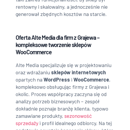
rentowny i skalowalny, a jednocześnie nie
generował zbędnych kosztów na starcie.
Oferta Alte Media dla firm z Grajewa –
kompleksowe tworzenie sklepów
WooCommerce
Alte Media specjalizuje się w projektowaniu
oraz wdrażaniu
sklepów internetowych
opartych na
WordPress
i
WooCommerce
,
kompleksowo obsługując firmy z Grajewa i
okolic. Proces współpracy zaczyna się od
analizy potrzeb biznesowych – zespół
dokładnie poznaje branżę klienta, typowo
zamawiane produkty,
sezonowość
sprzedaży
i profil idealnego odbiorcy. Na tej