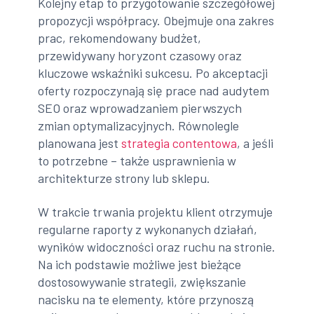
Kolejny etap to przygotowanie szczegółowej
propozycji współpracy. Obejmuje ona zakres
prac, rekomendowany budżet,
przewidywany horyzont czasowy oraz
kluczowe wskaźniki sukcesu. Po akceptacji
oferty rozpoczynają się prace nad audytem
SEO oraz wprowadzaniem pierwszych
zmian optymalizacyjnych. Równolegle
planowana jest
strategia contentowa
, a jeśli
to potrzebne – także usprawnienia w
architekturze strony lub sklepu.
W trakcie trwania projektu klient otrzymuje
regularne raporty z wykonanych działań,
wyników widoczności oraz ruchu na stronie.
Na ich podstawie możliwe jest bieżące
dostosowywanie strategii, zwiększanie
nacisku na te elementy, które przynoszą