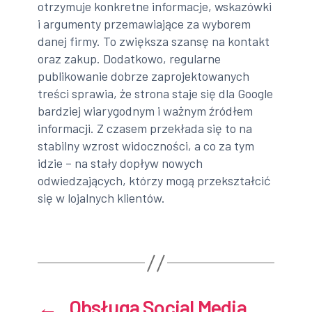
otrzymuje konkretne informacje, wskazówki
i argumenty przemawiające za wyborem
danej firmy. To zwiększa szansę na kontakt
oraz zakup. Dodatkowo, regularne
publikowanie dobrze zaprojektowanych
treści sprawia, że strona staje się dla Google
bardziej wiarygodnym i ważnym źródłem
informacji. Z czasem przekłada się to na
stabilny wzrost widoczności, a co za tym
idzie – na stały dopływ nowych
odwiedzających, którzy mogą przekształcić
się w lojalnych klientów.
←
Obsługa Social Media