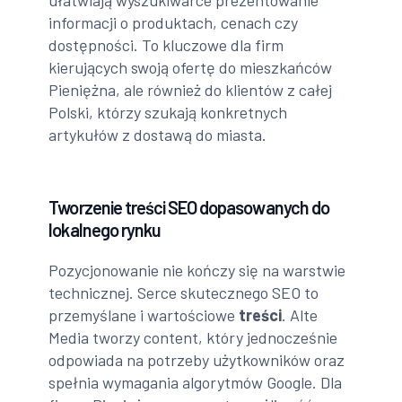
ułatwiają wyszukiwarce prezentowanie
informacji o produktach, cenach czy
dostępności. To kluczowe dla firm
kierujących swoją ofertę do mieszkańców
Pieniężna, ale również do klientów z całej
Polski, którzy szukają konkretnych
artykułów z dostawą do miasta.
Tworzenie treści SEO dopasowanych do
lokalnego rynku
Pozycjonowanie nie kończy się na warstwie
technicznej. Serce skutecznego SEO to
przemyślane i wartościowe
treści
. Alte
Media tworzy content, który jednocześnie
odpowiada na potrzeby użytkowników oraz
spełnia wymagania algorytmów Google. Dla