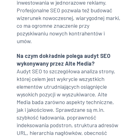
inwestowania w jednorazowe reklamy.
Profesjonalne SEO pozwala też budować
wizerunek nowoczesnej, wiarygodnej marki,
co ma ogromne znaczenie przy
pozyskiwaniu nowych kontrahentów i
umów.
Na czym dokładnie polega audyt SEO
wykonywany przez Alte Media?
Audyt SEO to szczegółowa analiza strony,
której celem jest wykrycie wszystkich
elementów utrudniających osiągnięcie
wysokich pozycji w wyszukiwarce. Alte
Media bada zarówno aspekty techniczne,
jak i jakościowe. Sprawdzane są m.in.
szybkość ładowania, poprawność
indeksowania podstron, struktura adresów
URL, hierarchia nagłówków, obecność