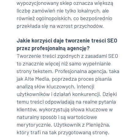
wypozycjonowany sklep oznacza większą
liczbę zamówień nie tylko lokalnych, ale
również ogólnopolskich, co bezpośrednio
przekłada się na wzrost przychodów.
Jakie korzyści daje tworzenie treści SEO
przez profesjonalną agencję?
Tworzenie treści zgodnych z zasadami SEO
to znacznie więcej niż samo wypełnianie
strony tekstem. Profesjonalna agencja, taka
jak Alte Media, poprzedza proces pisania
analizą słów kluczowych, intencji
użytkowników i działań konkurencji. Dzięki
temu treści odpowiadają na realne pytania
klientów, wykorzystują słowa kluczowe w
naturalny sposób i są wartościowe
merytorycznie. Użytkownik z Pieniężna,
który trafi na tak przygotowaną stronę,