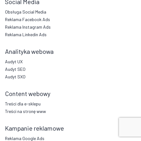
Social Media
Obsługa Social Media
Reklama Facebook Ads
Reklama Instagram Ads
Reklama Linkedin Ads
Analityka webowa
Audyt UX
Audyt SEO
Audyt SXO
Content webowy
Treści dla e-sklepu
Treści na stronę www
Kampanie reklamowe
Reklama Google Ads