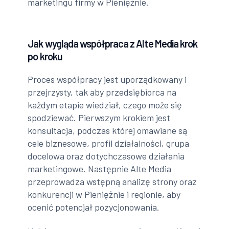
marketingu firmy w Pieniężnie.
Jak wygląda współpraca z Alte Media krok
po kroku
Proces współpracy jest uporządkowany i
przejrzysty, tak aby przedsiębiorca na
każdym etapie wiedział, czego może się
spodziewać. Pierwszym krokiem jest
konsultacja, podczas której omawiane są
cele biznesowe, profil działalności, grupa
docelowa oraz dotychczasowe działania
marketingowe. Następnie Alte Media
przeprowadza wstępną analizę strony oraz
konkurencji w Pieniężnie i regionie, aby
ocenić potencjał pozycjonowania.