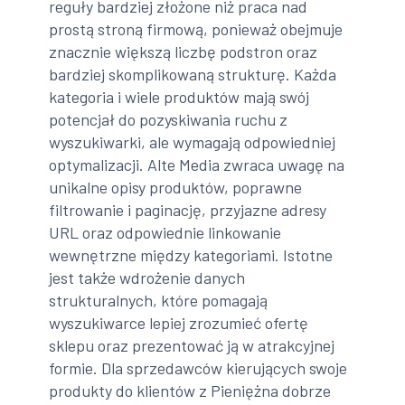
reguły bardziej złożone niż praca nad
prostą stroną firmową, ponieważ obejmuje
znacznie większą liczbę podstron oraz
bardziej skomplikowaną strukturę. Każda
kategoria i wiele produktów mają swój
potencjał do pozyskiwania ruchu z
wyszukiwarki, ale wymagają odpowiedniej
optymalizacji. Alte Media zwraca uwagę na
unikalne opisy produktów, poprawne
filtrowanie i paginację, przyjazne adresy
URL oraz odpowiednie linkowanie
wewnętrzne między kategoriami. Istotne
jest także wdrożenie danych
strukturalnych, które pomagają
wyszukiwarce lepiej zrozumieć ofertę
sklepu oraz prezentować ją w atrakcyjnej
formie. Dla sprzedawców kierujących swoje
produkty do klientów z Pieniężna dobrze