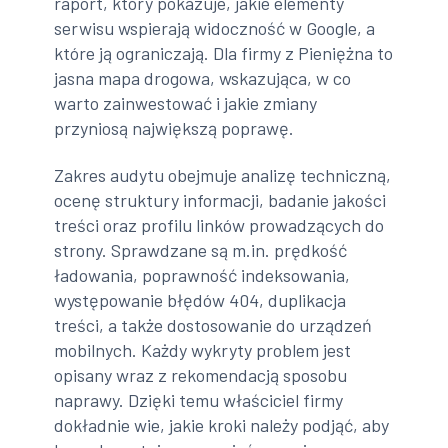
raport, który pokazuje, jakie elementy
serwisu wspierają widoczność w Google, a
które ją ograniczają. Dla firmy z Pieniężna to
jasna mapa drogowa, wskazująca, w co
warto zainwestować i jakie zmiany
przyniosą największą poprawę.
Zakres audytu obejmuje analizę techniczną,
ocenę struktury informacji, badanie jakości
treści oraz profilu linków prowadzących do
strony. Sprawdzane są m.in. prędkość
ładowania, poprawność indeksowania,
występowanie błędów 404, duplikacja
treści, a także dostosowanie do urządzeń
mobilnych. Każdy wykryty problem jest
opisany wraz z rekomendacją sposobu
naprawy. Dzięki temu właściciel firmy
dokładnie wie, jakie kroki należy podjąć, aby