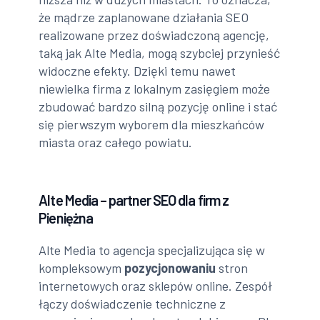
że mądrze zaplanowane działania SEO
realizowane przez doświadczoną agencję,
taką jak Alte Media, mogą szybciej przynieść
widoczne efekty. Dzięki temu nawet
niewielka firma z lokalnym zasięgiem może
zbudować bardzo silną pozycję online i stać
się pierwszym wyborem dla mieszkańców
miasta oraz całego powiatu.
Alte Media – partner SEO dla firm z
Pieniężna
Alte Media to agencja specjalizująca się w
kompleksowym
pozycjonowaniu
stron
internetowych oraz sklepów online. Zespół
łączy doświadczenie techniczne z