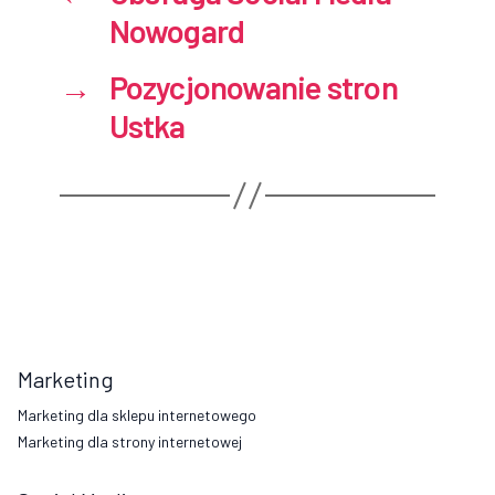
Nowogard
→
Pozycjonowanie stron
Ustka
Marketing
Marketing dla sklepu internetowego
Marketing dla strony internetowej