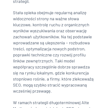
strategii.
Stała opieka obejmuje regularną analizę
widoczności strony na ważne słowa
kluczowe, kontrolę ruchu z organicznych
wyników wyszukiwania oraz obserwację
zachowań użytkowników. Na tej podstawie
wprowadzane są ulepszenia – rozbudowa
treści, optymalizacja nowych podstron,
poprawki techniczne czy rozwój profilu
linków zewnętrznych. Taki model
współpracy szczególnie dobrze sprawdza
się na rynku lokalnym, gdzie konkurencja
stopniowo rośnie, a firmy, które zlekceważą
SEO, mogą szybko stracić wypracowaną
wcześniej przewagę.
W ramach strategii długoterminowej Alte