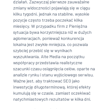
działań. Zazwyczaj pierwsze zauważalne
zmiany widoczności pojawiają się w ciągu
kilku tygodni, jednak na stabilne, wysokie
pozycje często trzeba poczekać kilka
miesięcy. W przypadku firm z Pieniężna
sytuacja bywa korzystniejsza niż w dużych
aglomeracjach, ponieważ konkurencja
lokalna jest zwykle mniejsza, co pozwala
szybciej przebić się w wynikach
wyszukiwania. Alte Media na początku
współpracy przedstawia realistyczne
szacunki czasu osiągnięcia celów, oparte na
analizie rynku i stanu wyjściowego serwisu.
Ważne jest, aby traktować SEO jako
inwestycję długoterminową, której efekty
kumulują się w czasie, zamiast oczekiwać
natychmiastowych rezultatów w kilka dni.