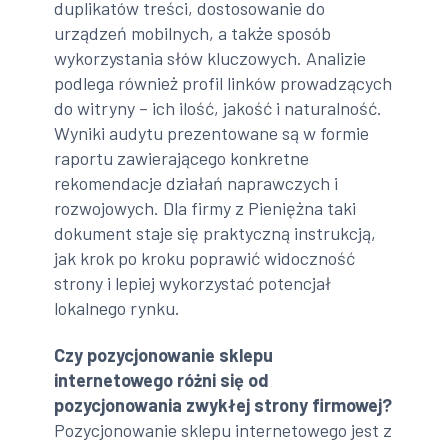
duplikatów treści, dostosowanie do
urządzeń mobilnych, a także sposób
wykorzystania słów kluczowych. Analizie
podlega również profil linków prowadzących
do witryny – ich ilość, jakość i naturalność.
Wyniki audytu prezentowane są w formie
raportu zawierającego konkretne
rekomendacje działań naprawczych i
rozwojowych. Dla firmy z Pieniężna taki
dokument staje się praktyczną instrukcją,
jak krok po kroku poprawić widoczność
strony i lepiej wykorzystać potencjał
lokalnego rynku.
Czy pozycjonowanie sklepu
internetowego różni się od
pozycjonowania zwykłej strony firmowej?
Pozycjonowanie sklepu internetowego jest z