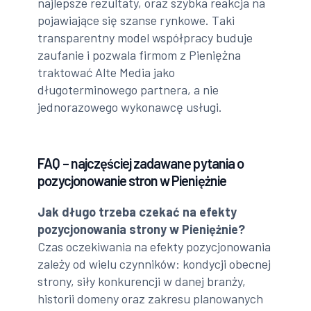
najlepsze rezultaty, oraz szybka reakcja na
pojawiające się szanse rynkowe. Taki
transparentny model współpracy buduje
zaufanie i pozwala firmom z Pieniężna
traktować Alte Media jako
długoterminowego partnera, a nie
jednorazowego wykonawcę usługi.
FAQ – najczęściej zadawane pytania o
pozycjonowanie stron w Pieniężnie
Jak długo trzeba czekać na efekty
pozycjonowania strony w Pieniężnie?
Czas oczekiwania na efekty pozycjonowania
zależy od wielu czynników: kondycji obecnej
strony, siły konkurencji w danej branży,
historii domeny oraz zakresu planowanych