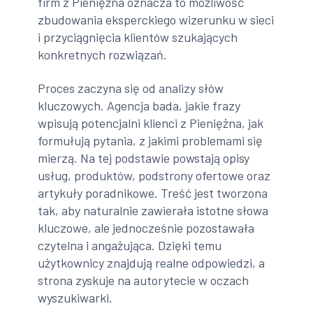
firm z Pieniężna oznacza to możliwość
zbudowania eksperckiego wizerunku w sieci
i przyciągnięcia klientów szukających
konkretnych rozwiązań.
Proces zaczyna się od analizy słów
kluczowych. Agencja bada, jakie frazy
wpisują potencjalni klienci z Pieniężna, jak
formułują pytania, z jakimi problemami się
mierzą. Na tej podstawie powstają opisy
usług, produktów, podstrony ofertowe oraz
artykuły poradnikowe. Treść jest tworzona
tak, aby naturalnie zawierała istotne słowa
kluczowe, ale jednocześnie pozostawała
czytelna i angażująca. Dzięki temu
użytkownicy znajdują realne odpowiedzi, a
strona zyskuje na autorytecie w oczach
wyszukiwarki.