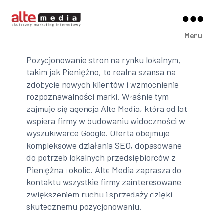
Alte
Menu
Media
Pozycjonowanie stron na rynku lokalnym,
takim jak Pieniężno, to realna szansa na
zdobycie nowych klientów i wzmocnienie
rozpoznawalności marki. Właśnie tym
zajmuje się agencja Alte Media, która od lat
wspiera firmy w budowaniu widoczności w
wyszukiwarce Google. Oferta obejmuje
kompleksowe działania SEO, dopasowane
do potrzeb lokalnych przedsiębiorców z
Pieniężna i okolic. Alte Media zaprasza do
kontaktu wszystkie firmy zainteresowane
zwiększeniem ruchu i sprzedaży dzięki
skutecznemu pozycjonowaniu.