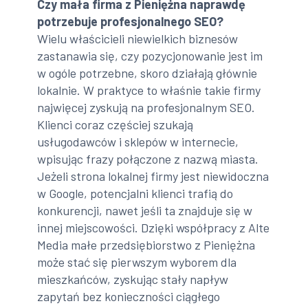
Czy mała firma z Pieniężna naprawdę
potrzebuje profesjonalnego SEO?
Wielu właścicieli niewielkich biznesów
zastanawia się, czy pozycjonowanie jest im
w ogóle potrzebne, skoro działają głównie
lokalnie. W praktyce to właśnie takie firmy
najwięcej zyskują na profesjonalnym SEO.
Klienci coraz częściej szukają
usługodawców i sklepów w internecie,
wpisując frazy połączone z nazwą miasta.
Jeżeli strona lokalnej firmy jest niewidoczna
w Google, potencjalni klienci trafią do
konkurencji, nawet jeśli ta znajduje się w
innej miejscowości. Dzięki współpracy z Alte
Media małe przedsiębiorstwo z Pieniężna
może stać się pierwszym wyborem dla
mieszkańców, zyskując stały napływ
zapytań bez konieczności ciągłego