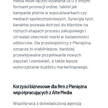
Media może łączyć działania SEO z innymi
formami promocji online, takimi jak
kampanie płatne w wyszukiwarkach czy
mediach społecznościowych. Synergia tych
kanałów pozwala dotrzeć do klientów na
różnych etapach procesu zakupowego i
utrwalać obecność marki w świadomości
odbiorców. Dla przedsiębiorcy z Pieniężna
oznacza to stabilniejsze, bardziej
przewidywalne pozyskiwanie nowych
zapytań i zamówień, a także lepsze
wykorzystanie budżetu marketingowego.
Korzyści biznesowe dla firm z Pieniężna
współpracujących z Alte Media
Współpraca z doświadczoną agencją