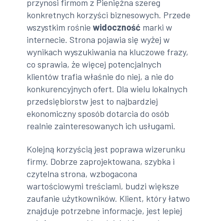
przynosi firmom z Pieniężna szereg
konkretnych korzyści biznesowych. Przede
wszystkim rośnie
widoczność
marki w
internecie. Strona pojawia się wyżej w
wynikach wyszukiwania na kluczowe frazy,
co sprawia, że więcej potencjalnych
klientów trafia właśnie do niej, a nie do
konkurencyjnych ofert. Dla wielu lokalnych
przedsiębiorstw jest to najbardziej
ekonomiczny sposób dotarcia do osób
realnie zainteresowanych ich usługami.
Kolejną korzyścią jest poprawa wizerunku
firmy. Dobrze zaprojektowana, szybka i
czytelna strona, wzbogacona
wartościowymi treściami, budzi większe
zaufanie użytkowników. Klient, który łatwo
znajduje potrzebne informacje, jest lepiej