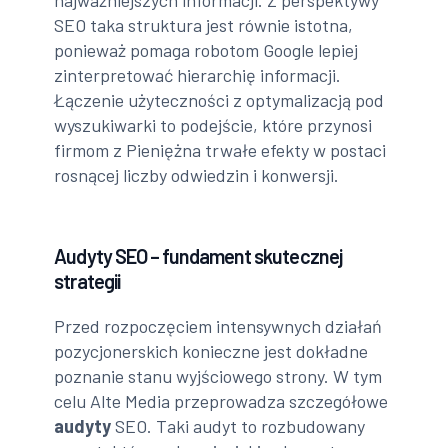
SEO taka struktura jest równie istotna,
ponieważ pomaga robotom Google lepiej
zinterpretować hierarchię informacji.
Łączenie użyteczności z optymalizacją pod
wyszukiwarki to podejście, które przynosi
firmom z Pieniężna trwałe efekty w postaci
rosnącej liczby odwiedzin i konwersji.
Audyty SEO – fundament skutecznej
strategii
Przed rozpoczęciem intensywnych działań
pozycjonerskich konieczne jest dokładne
poznanie stanu wyjściowego strony. W tym
celu Alte Media przeprowadza szczegółowe
audyty
SEO. Taki audyt to rozbudowany