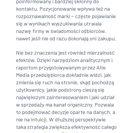
poinformowany i bardziej skłonny do
kontaktu. Pozycjonowanie wpływa też na
rozpoznawalność marki – częste pojawianie
się w wynikach wyszukiwania utrwala
nazwę firmy w świadomości odbiorców,
nawet jeśli nie od razu dokonają oni zakupu.
Nie bez znaczenia jest również mierzalność
efektów. Dzięki narzędziom analitycznym i
raportom przygotowywanym przez Alte
Media przedsiębiorca dokładnie widzi, jak
zmienia się ruch na stronie, skąd pochodzą
użytkownicy, jakie podstrony cieszą się
największym zainteresowaniem i jaki udział
w sprzedaży ma kanał organiczny. Pozwala
to podejmować decyzje oparte na danych, a
nie na intuicji. W dłuższej perspektywie
taka strategia zwiększa efektywność całego