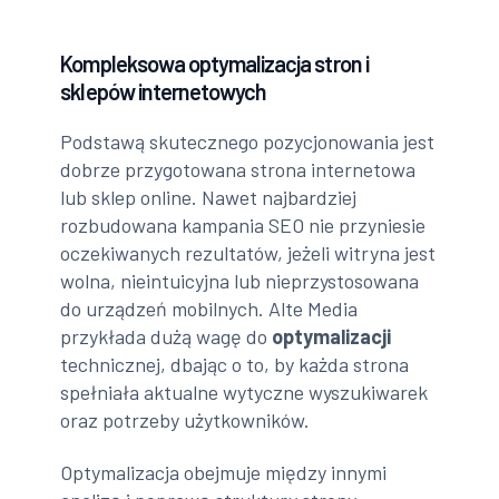
Kompleksowa optymalizacja stron i
sklepów internetowych
Podstawą skutecznego pozycjonowania jest
dobrze przygotowana strona internetowa
lub sklep online. Nawet najbardziej
rozbudowana kampania SEO nie przyniesie
oczekiwanych rezultatów, jeżeli witryna jest
wolna, nieintuicyjna lub nieprzystosowana
do urządzeń mobilnych. Alte Media
przykłada dużą wagę do
optymalizacji
technicznej, dbając o to, by każda strona
spełniała aktualne wytyczne wyszukiwarek
oraz potrzeby użytkowników.
Optymalizacja obejmuje między innymi