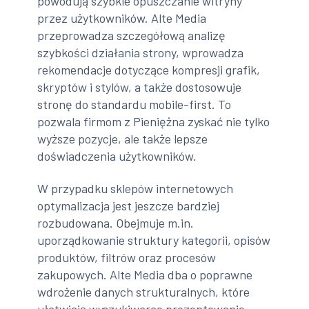
powodują szybkie opuszczanie witryny
przez użytkowników. Alte Media
przeprowadza szczegółową analizę
szybkości działania strony, wprowadza
rekomendacje dotyczące kompresji grafik,
skryptów i stylów, a także dostosowuje
stronę do standardu mobile-first. To
pozwala firmom z Pieniężna zyskać nie tylko
wyższe pozycje, ale także lepsze
doświadczenia użytkowników.
W przypadku sklepów internetowych
optymalizacja jest jeszcze bardziej
rozbudowana. Obejmuje m.in.
uporządkowanie struktury kategorii, opisów
produktów, filtrów oraz procesów
zakupowych. Alte Media dba o poprawne
wdrożenie danych strukturalnych, które