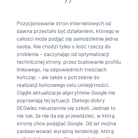
Pozycjonowanie stron internetowych od
dawna przestało być działaniem, którego w
całości może podjąć się samodzielnie jedna
osoba. Nie chodzi tylko o ilość rzeczy do
zrobienia – zaczynając od optymalizacji
technicznej strony, przez budowanie profilu
linkowego, na odpowiednich treściach
kończąc – ale także o potrzebne do
realizacji końcowego celu umiejętności.
Ciągłe aktualizacje algorytmów Google nie
poprawiają tej sytuacji. Dlatego dobry
SEOwiec nieustannie się szkoli. Jednak to
nie tak, że nie da się przewidzieć, w którą
stronę chce podążać Google. Od lat można
zaobserwować wyraźną tendencję, którą