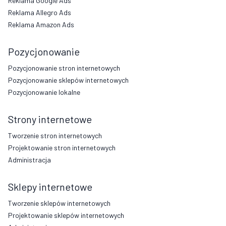
Reklama Google Ads
Reklama Allegro Ads
Reklama Amazon Ads
Pozycjonowanie
Pozycjonowanie stron internetowych
Pozycjonowanie sklepów internetowych
Pozycjonowanie lokalne
Strony internetowe
Tworzenie stron internetowych
Projektowanie stron internetowych
Administracja
Sklepy internetowe
Tworzenie sklepów internetowych
Projektowanie sklepów internetowych