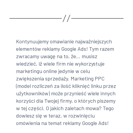
Kontynuujemy omawianie najważniejszych
elementów reklamy Google Ads! Tym razem
zwracamy uwagę na to, że… musisz
wiedzieć, iż wiele firm nie wykorzystuje
marketingu online jedynie w celu
zwiększenia sprzedaży. Marketing PPC
(model rozliczeń za ilość kliknięć linku przez
użytkowników) może przynieść wiele innych
korzyści dla Twojej firmy, o których piszemy
w tej części. O jakich zaletach mowa? Tego
dowiesz się w teraz, w rozwinięciu
omówienia na temat reklamy Google Ads!