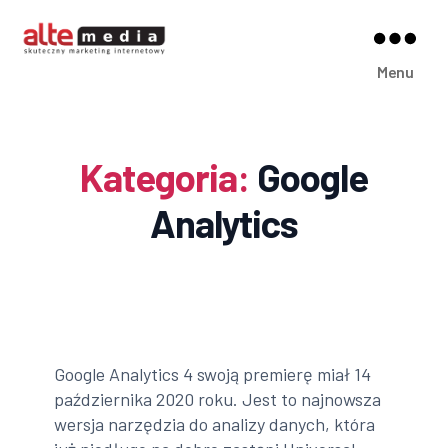
Alte
Menu
Media
Kategoria:
Google
Analytics
Google Analytics 4 swoją premierę miał 14
października 2020 roku. Jest to najnowsza
wersja narzędzia do analizy danych, która