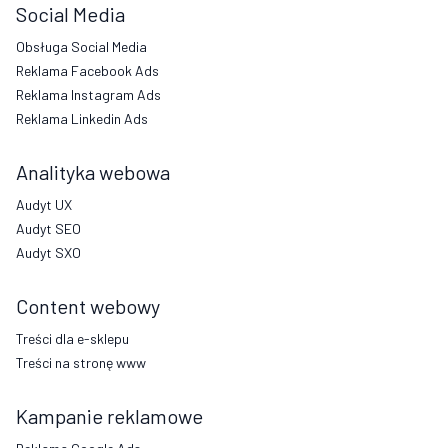
Social Media
Obsługa Social Media
Reklama Facebook Ads
Reklama Instagram Ads
Reklama Linkedin Ads
Analityka webowa
Audyt UX
Audyt SEO
Audyt SXO
Content webowy
Treści dla e-sklepu
Treści na stronę www
Kampanie reklamowe