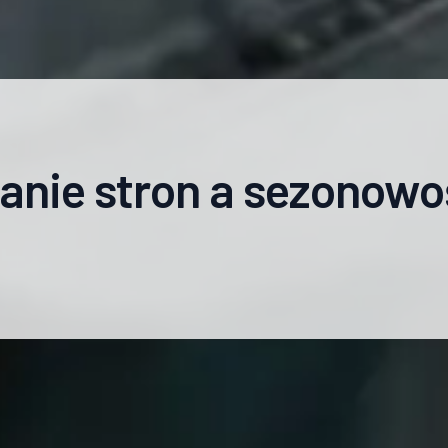
anie stron a sezonowo