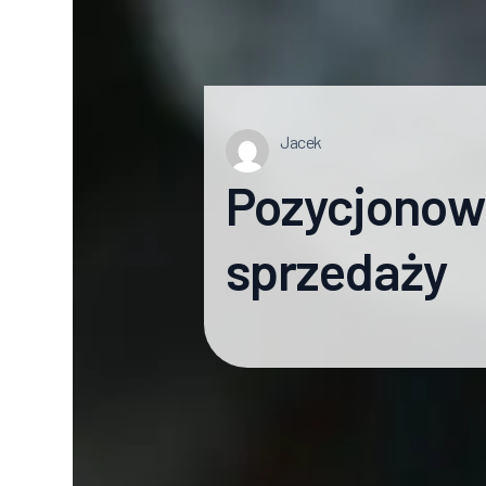
Jacek
Pozycjonow
sprzedaży