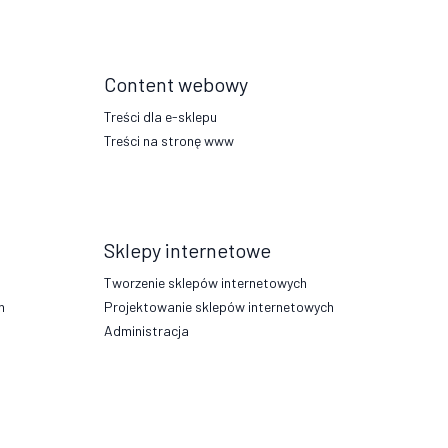
Content webowy
Treści dla e-sklepu
Treści na stronę www
Sklepy internetowe
Tworzenie sklepów internetowych
h
Projektowanie sklepów internetowych
Administracja