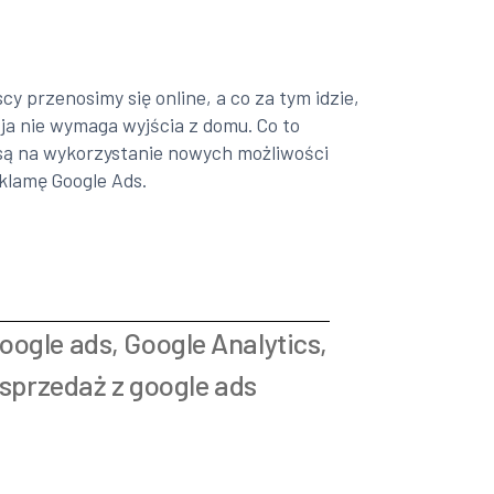
 przenosimy się online, a co za tym idzie,
ja nie wymaga wyjścia z domu. Co to
nsą na wykorzystanie nowych możliwości
eklamę Google Ads.
oogle ads
,
Google Analytics
,
sprzedaż z google ads