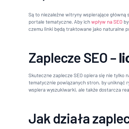
Są to niezależne witryny wspierające główną
portale tematyczne. Aby ich
wpływ na SEO
by
czemu linki będą traktowane jako naturalne 
Zaplecze SEO –
l
Skuteczne zaplecze SEO opiera się nie tylko 
tematycznie powiązanych stron, by uniknąć r
wspiera wyszukiwarki, ale także dostarcza r
Jak działa zaple