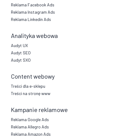
Reklama Facebook Ads
Reklama Instagram Ads
Reklama Linkedin Ads
Analityka webowa
Audyt UX
Audyt SEO
Audyt SXO
Content webowy
Treści dla e-sklepu
Treści na stronę www
Kampanie reklamowe
Reklama Google Ads
Reklama Allegro Ads
Reklama Amazon Ads