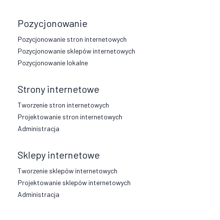
Pozycjonowanie
Pozycjonowanie stron internetowych
Pozycjonowanie sklepów internetowych
Pozycjonowanie lokalne
Strony internetowe
Tworzenie stron internetowych
Projektowanie stron internetowych
Administracja
Sklepy internetowe
Tworzenie sklepów internetowych
Projektowanie sklepów internetowych
Administracja