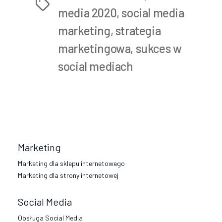
Tags
media 2020
,
social media
marketing
,
strategia
marketingowa
,
sukces w
social mediach
Marketing
Marketing dla sklepu internetowego
Marketing dla strony internetowej
Social Media
Obsługa Social Media