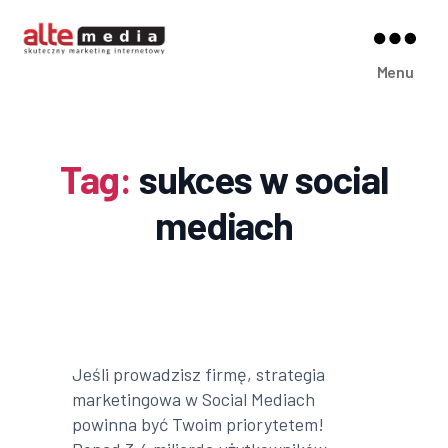
Alte
Menu
Media
Tag:
sukces w social
mediach
Jeśli prowadzisz firmę, strategia
marketingowa w Social Mediach
powinna być Twoim priorytetem!