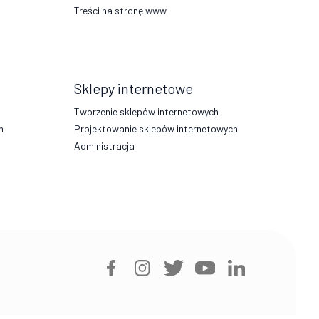
Treści na stronę www
Sklepy internetowe
Tworzenie sklepów internetowych
h
Projektowanie sklepów internetowych
Administracja