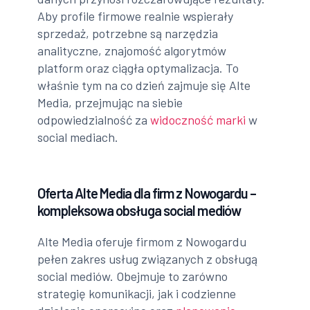
Aby profile firmowe realnie wspierały
sprzedaż, potrzebne są narzędzia
analityczne, znajomość algorytmów
platform oraz ciągła optymalizacja. To
właśnie tym na co dzień zajmuje się Alte
Media, przejmując na siebie
odpowiedzialność za
widoczność marki
w
social mediach.
Oferta Alte Media dla firm z Nowogardu –
kompleksowa obsługa social mediów
Alte Media oferuje firmom z Nowogardu
pełen zakres usług związanych z obsługą
social mediów. Obejmuje to zarówno
strategię komunikacji, jak i codzienne