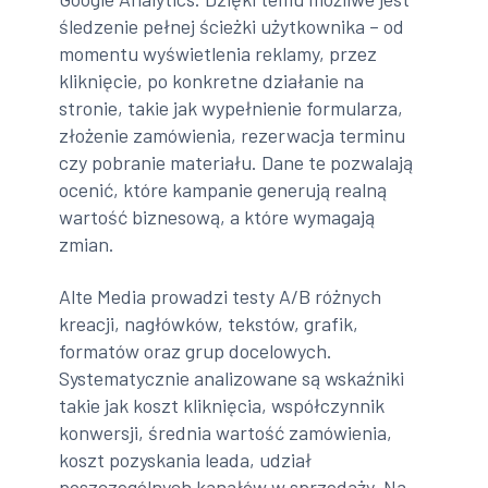
śledzenie pełnej ścieżki użytkownika – od
momentu wyświetlenia reklamy, przez
kliknięcie, po konkretne działanie na
stronie, takie jak wypełnienie formularza,
złożenie zamówienia, rezerwacja terminu
czy pobranie materiału. Dane te pozwalają
ocenić, które kampanie generują realną
wartość biznesową, a które wymagają
zmian.
Alte Media prowadzi testy A/B różnych
kreacji, nagłówków, tekstów, grafik,
formatów oraz grup docelowych.
Systematycznie analizowane są wskaźniki
takie jak koszt kliknięcia, współczynnik
konwersji, średnia wartość zamówienia,
koszt pozyskania leada, udział
poszczególnych kanałów w sprzedaży. Na