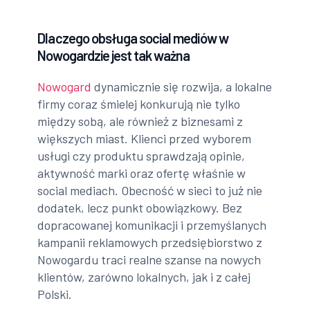
Dlaczego obsługa social mediów w
Nowogardzie jest tak ważna
Nowogard
dynamicznie się rozwija, a lokalne
firmy coraz śmielej konkurują nie tylko
między sobą, ale również z biznesami z
większych miast. Klienci przed wyborem
usługi czy produktu sprawdzają opinie,
aktywność marki oraz ofertę właśnie w
social mediach. Obecność w sieci to już nie
dodatek, lecz punkt obowiązkowy. Bez
dopracowanej komunikacji i przemyślanych
kampanii reklamowych przedsiębiorstwo z
Nowogardu traci realne szanse na nowych
klientów, zarówno lokalnych, jak i z całej
Polski.