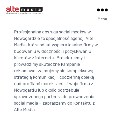
Alte
Menu
Media
Profesjonalna obsługa social mediów w
Nowogardzie to specjalność agencji Alte
Media, która od lat wspiera lokalne firmy w
budowaniu widoczności i pozyskiwaniu
klientów z internetu. Projektujemy i
prowadzimy skuteczne kampanie
reklamowe, zajmujemy się kompleksową
strategią komunikacji i codzienną opieką
nad profilami marek. Jeśli Twoja firma z
Nowogardu lub okolic potrzebuje
sprawdzonego partnera do prowadzenia
social media – zapraszamy do kontaktu z
Alte Media.