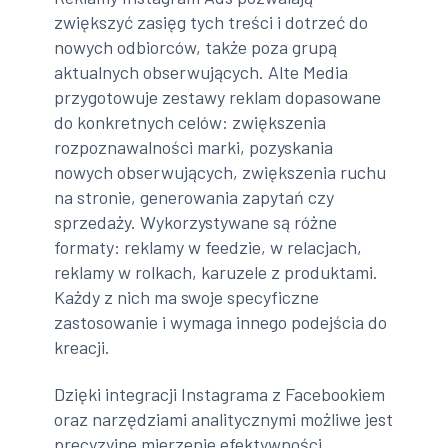
zwiększyć zasięg tych treści i dotrzeć do
nowych odbiorców, także poza grupą
aktualnych obserwujących. Alte Media
przygotowuje zestawy reklam dopasowane
do konkretnych celów: zwiększenia
rozpoznawalności marki, pozyskania
nowych obserwujących, zwiększenia ruchu
na stronie, generowania zapytań czy
sprzedaży. Wykorzystywane są różne
formaty: reklamy w feedzie, w relacjach,
reklamy w rolkach, karuzele z produktami.
Każdy z nich ma swoje specyficzne
zastosowanie i wymaga innego podejścia do
kreacji.
Dzięki integracji Instagrama z Facebookiem
oraz narzędziami analitycznymi możliwe jest
precyzyjne mierzenie efektywności