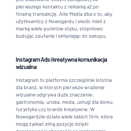
pierwszego kontaktu z reklamą aż po
finalną transakcję. Alte Media dba o to, aby
użytkownicy z Nowogardu i okolic mieli z
marką wiele punktów styku, stopniowo
budując zaufanie i skłaniając do zakupu.
Instagram Ads i kreatywna komunikacja
wizualna
Instagram to platforma szczególnie istotna
dla branż, w których pierwsze wrażenie
wizualne odgrywa duże znaczenie:
gastronomia, uroda, moda, usługi dla domu,
turystyka czy branże kreatywne. W
Nowogardzie działa wiele takich firm, które
mogą zyskać silną pozycję dzięki