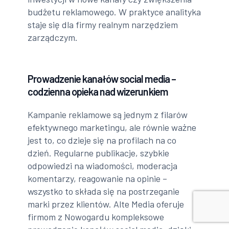
budżetu reklamowego. W praktyce analityka
staje się dla firmy realnym narzędziem
zarządczym.
Prowadzenie kanałów social media –
codzienna opieka nad wizerunkiem
Kampanie reklamowe są jednym z filarów
efektywnego marketingu, ale równie ważne
jest to, co dzieje się na profilach na co
dzień. Regularne publikacje, szybkie
odpowiedzi na wiadomości, moderacja
komentarzy, reagowanie na opinie –
wszystko to składa się na postrzeganie
marki przez klientów. Alte Media oferuje
firmom z Nowogardu kompleksowe