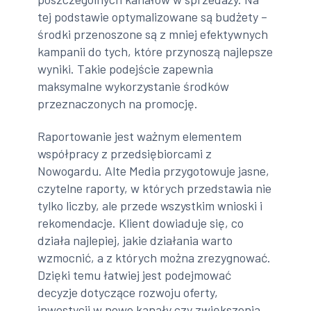
tej podstawie optymalizowane są budżety –
środki przenoszone są z mniej efektywnych
kampanii do tych, które przynoszą najlepsze
wyniki. Takie podejście zapewnia
maksymalne wykorzystanie środków
przeznaczonych na promocję.
Raportowanie jest ważnym elementem
współpracy z przedsiębiorcami z
Nowogardu. Alte Media przygotowuje jasne,
czytelne raporty, w których przedstawia nie
tylko liczby, ale przede wszystkim wnioski i
rekomendacje. Klient dowiaduje się, co
działa najlepiej, jakie działania warto
wzmocnić, a z których można zrezygnować.
Dzięki temu łatwiej jest podejmować
decyzje dotyczące rozwoju oferty,
inwestycji w nowe kanały czy zwiększenia