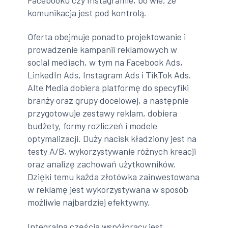
komunikacja jest pod kontrolą.
Oferta obejmuje ponadto projektowanie i
prowadzenie kampanii reklamowych w
social mediach, w tym na Facebook Ads,
LinkedIn Ads, Instagram Ads i TikTok Ads.
Alte Media dobiera platformę do specyfiki
branży oraz grupy docelowej, a następnie
przygotowuje zestawy reklam, dobiera
budżety, formy rozliczeń i modele
optymalizacji. Duży nacisk kładziony jest na
testy A/B, wykorzystywanie różnych kreacji
oraz analizę zachowań użytkowników.
Dzięki temu każda złotówka zainwestowana
w reklamę jest wykorzystywana w sposób
możliwie najbardziej efektywny.
Integralną częścią współpracy jest