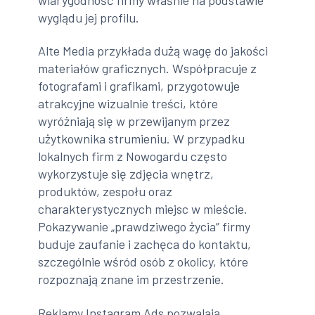
wyglądu jej profilu.
Alte Media przykłada dużą wagę do jakości
materiałów graficznych. Współpracuje z
fotografami i grafikami, przygotowuje
atrakcyjne wizualnie treści, które
wyróżniają się w przewijanym przez
użytkownika strumieniu. W przypadku
lokalnych firm z Nowogardu często
wykorzystuje się zdjęcia wnętrz,
produktów, zespołu oraz
charakterystycznych miejsc w mieście.
Pokazywanie „prawdziwego życia” firmy
buduje zaufanie i zachęca do kontaktu,
szczególnie wśród osób z okolicy, które
rozpoznają znane im przestrzenie.
Reklamy Instagram Ads pozwalają