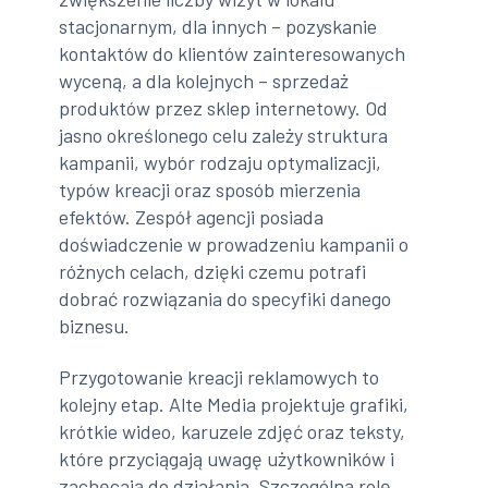
stacjonarnym, dla innych – pozyskanie
kontaktów do klientów zainteresowanych
wyceną, a dla kolejnych – sprzedaż
produktów przez sklep internetowy. Od
jasno określonego celu zależy struktura
kampanii, wybór rodzaju optymalizacji,
typów kreacji oraz sposób mierzenia
efektów. Zespół agencji posiada
doświadczenie w prowadzeniu kampanii o
różnych celach, dzięki czemu potrafi
dobrać rozwiązania do specyfiki danego
biznesu.
Przygotowanie kreacji reklamowych to
kolejny etap. Alte Media projektuje grafiki,
krótkie wideo, karuzele zdjęć oraz teksty,
które przyciągają uwagę użytkowników i
zachęcają do działania. Szczególną rolę