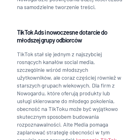
na samodzielne tworzenie treści.
TikTok Ads i nowoczesne dotarcie do
młodszej grupy odbiorców
TikTok stał się jednym z najszybciej
rosnących kanałów social media,
szczególnie wśród młodszych
użytkowników, ale coraz częściej również w
starszych grupach wiekowych. Dla firm z
Nowogardu, które oferują produkty lub
usługi skierowane do młodego pokolenia,
obecność na TikToku może być wyjątkowo
skutecznym sposobem budowania
rozpoznawalności. Alte Media pomaga
zaplanować strategię obecności w tym