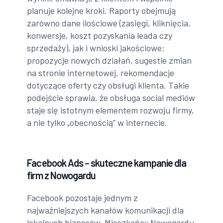
planuje kolejne kroki. Raporty obejmują
zarówno dane ilościowe (zasięgi, kliknięcia,
konwersje, koszt pozyskania leada czy
sprzedaży), jak i wnioski jakościowe:
propozycje nowych działań, sugestie zmian
na stronie internetowej, rekomendacje
dotyczące oferty czy obsługi klienta. Takie
podejście sprawia, że obsługa social mediów
staje się istotnym elementem rozwoju firmy,
a nie tylko „obecnością” w internecie.
Facebook Ads – skuteczne kampanie dla
firm z Nowogardu
Facebook pozostaje jednym z
najważniejszych kanałów komunikacji dla
lokalnych biznesów. Mieszkańcy Nowogardu