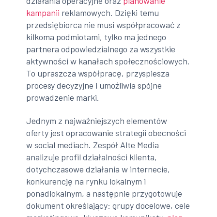
działania operacyjne oraz
planowanie
kampanii
reklamowych. Dzięki temu
przedsiębiorca nie musi współpracować z
kilkoma podmiotami, tylko ma jednego
partnera odpowiedzialnego za wszystkie
aktywności w kanałach społecznościowych.
To upraszcza współpracę, przyspiesza
procesy decyzyjne i umożliwia spójne
prowadzenie marki.
Jednym z najważniejszych elementów
oferty jest opracowanie strategii obecności
w social mediach. Zespół Alte Media
analizuje profil działalności klienta,
dotychczasowe działania w internecie,
konkurencję na rynku lokalnym i
ponadlokalnym, a następnie przygotowuje
dokument określający: grupy docelowe, cele