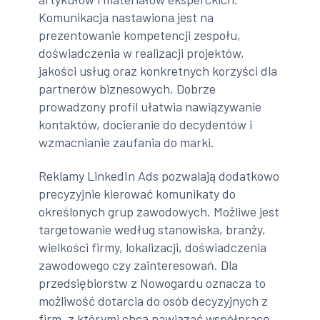
Komunikacja nastawiona jest na
prezentowanie kompetencji zespołu,
doświadczenia w realizacji projektów,
jakości usług oraz konkretnych korzyści dla
partnerów biznesowych. Dobrze
prowadzony profil ułatwia nawiązywanie
kontaktów, docieranie do decydentów i
wzmacnianie zaufania do marki.
Reklamy LinkedIn Ads pozwalają dodatkowo
precyzyjnie kierować komunikaty do
określonych grup zawodowych. Możliwe jest
targetowanie według stanowiska, branży,
wielkości firmy, lokalizacji, doświadczenia
zawodowego czy zainteresowań. Dla
przedsiębiorstw z Nowogardu oznacza to
możliwość dotarcia do osób decyzyjnych z
firm, z którymi chcą nawiązać współpracę,