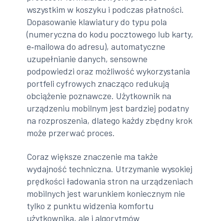
wszystkim w koszyku i podczas płatności.
Dopasowanie klawiatury do typu pola
(numeryczna do kodu pocztowego lub karty,
e‑mailowa do adresu), automatyczne
uzupełnianie danych, sensowne
podpowiedzi oraz możliwość wykorzystania
portfeli cyfrowych znacząco redukują
obciążenie poznawcze. Użytkownik na
urządzeniu mobilnym jest bardziej podatny
na rozproszenia, dlatego każdy zbędny krok
może przerwać proces.
Coraz większe znaczenie ma także
wydajność techniczna. Utrzymanie wysokiej
prędkości ładowania stron na urządzeniach
mobilnych jest warunkiem koniecznym nie
tylko z punktu widzenia komfortu
użytkownika, ale i algorytmów