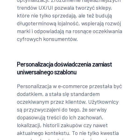
trendów UX/UI pozwala tworzyć sklepy,
które nie tylko sprzedają, ale też budują
długoterminową lojalność, wspierają rozwój
marki i odpowiadają na rosnące oczekiwania
cyfrowych konsumentów.
Personalizacja doświadczenia zamiast
uniwersalnego szablonu
Personalizacja w e‑commerce przestała być
dodatkiem, a stała się standardem
oczekiwanym przez klientów. Użytkownicy
są przyzwyczajeni do tego, że serwisy
dopasowują treści do ich zachowań,
lokalizacji, historii zakupów czy nawet
aktualnego kontekstu. To nie tylko kwestia