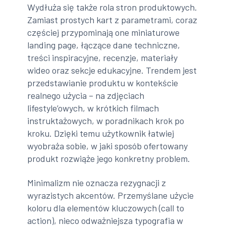
Wydłuża się także rola stron produktowych.
Zamiast prostych kart z parametrami, coraz
częściej przypominają one miniaturowe
landing page, łączące dane techniczne,
treści inspiracyjne, recenzje, materiały
wideo oraz sekcje edukacyjne. Trendem jest
przedstawianie produktu w kontekście
realnego użycia – na zdjęciach
lifestyle’owych, w krótkich filmach
instruktażowych, w poradnikach krok po
kroku. Dzięki temu użytkownik łatwiej
wyobraża sobie, w jaki sposób ofertowany
produkt rozwiąże jego konkretny problem.
Minimalizm nie oznacza rezygnacji z
wyrazistych akcentów. Przemyślane użycie
koloru dla elementów kluczowych (call to
action), nieco odważniejsza typografia w