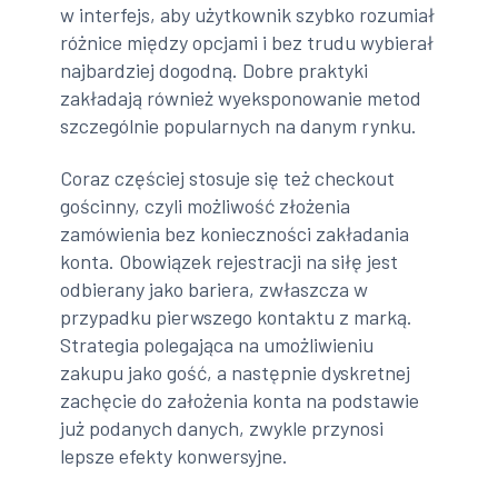
w interfejs, aby użytkownik szybko rozumiał
różnice między opcjami i bez trudu wybierał
najbardziej dogodną. Dobre praktyki
zakładają również wyeksponowanie metod
szczególnie popularnych na danym rynku.
Coraz częściej stosuje się też checkout
gościnny, czyli możliwość złożenia
zamówienia bez konieczności zakładania
konta. Obowiązek rejestracji na siłę jest
odbierany jako bariera, zwłaszcza w
przypadku pierwszego kontaktu z marką.
Strategia polegająca na umożliwieniu
zakupu jako gość, a następnie dyskretnej
zachęcie do założenia konta na podstawie
już podanych danych, zwykle przynosi
lepsze efekty konwersyjne.