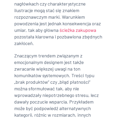
nagłówkach czy charakterystyczne
ilustracje mogą stać się znakiem
rozpoznawczym marki. Warunkiem
powodzenia jest jednak konsekwencja oraz
umiar, tak aby główna
ścieżka zakupowa
pozostała klarowna i pozbawiona zbędnych
zakłóceń.
Znaczącym trendem związanym z
emocjonalnym designem jest także
zwracanie większej uwagi na ton
komunikatów systemowych. Treści typu
„brak produktów” czy „błąd płatności”
można sformułować tak, aby nie
wprowadzały niepotrzebnego stresu, lecz
dawały poczucie wsparcia. Przykładem
może być podpowiedź alternatywnych
kategorii, różnic w rozmiarach, innych