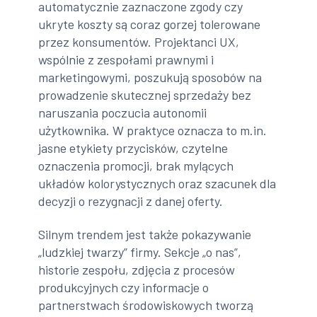
automatycznie zaznaczone zgody czy
ukryte koszty są coraz gorzej tolerowane
przez konsumentów. Projektanci UX,
wspólnie z zespołami prawnymi i
marketingowymi, poszukują sposobów na
prowadzenie skutecznej sprzedaży bez
naruszania poczucia autonomii
użytkownika. W praktyce oznacza to m.in.
jasne etykiety przycisków, czytelne
oznaczenia promocji, brak mylących
układów kolorystycznych oraz szacunek dla
decyzji o rezygnacji z danej oferty.
Silnym trendem jest także pokazywanie
„ludzkiej twarzy” firmy. Sekcje „o nas”,
historie zespołu, zdjęcia z procesów
produkcyjnych czy informacje o
partnerstwach środowiskowych tworzą