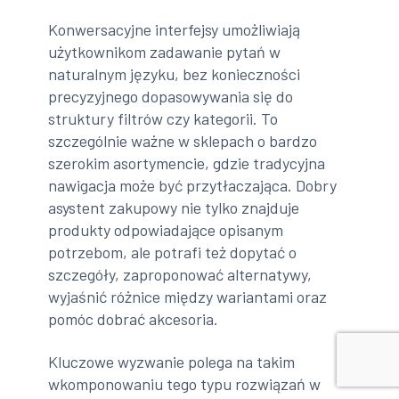
Konwersacyjne interfejsy umożliwiają
użytkownikom zadawanie pytań w
naturalnym języku, bez konieczności
precyzyjnego dopasowywania się do
struktury filtrów czy kategorii. To
szczególnie ważne w sklepach o bardzo
szerokim asortymencie, gdzie tradycyjna
nawigacja może być przytłaczająca. Dobry
asystent zakupowy nie tylko znajduje
produkty odpowiadające opisanym
potrzebom, ale potrafi też dopytać o
szczegóły, zaproponować alternatywy,
wyjaśnić różnice między wariantami oraz
pomóc dobrać akcesoria.
Kluczowe wyzwanie polega na takim
wkomponowaniu tego typu rozwiązań w