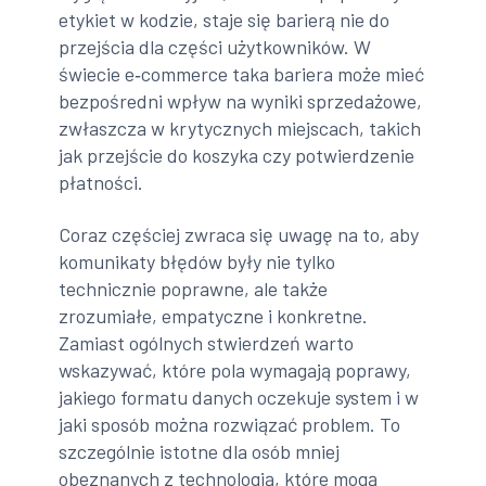
etykiet w kodzie, staje się barierą nie do
przejścia dla części użytkowników. W
świecie e‑commerce taka bariera może mieć
bezpośredni wpływ na wyniki sprzedażowe,
zwłaszcza w krytycznych miejscach, takich
jak przejście do koszyka czy potwierdzenie
płatności.
Coraz częściej zwraca się uwagę na to, aby
komunikaty błędów były nie tylko
technicznie poprawne, ale także
zrozumiałe, empatyczne i konkretne.
Zamiast ogólnych stwierdzeń warto
wskazywać, które pola wymagają poprawy,
jakiego formatu danych oczekuje system i w
jaki sposób można rozwiązać problem. To
szczególnie istotne dla osób mniej
obeznanych z technologią, które mogą