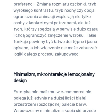
preferencji. Zmiana rozmiaru czcionki, tryb
wysokiego kontrastu, tryb nocny czy opcja
ograniczenia animacji wspierają nie tylko
osoby z konkretnymi potrzebami, ale też
tych, którzy spędzają w serwisie dużo czasu
i chcą ograniczyć zmęczenie wzroku. Takie
funkcje powinny być łatwo dostępne i jasno
opisane, a ich włączenie nie może zaburzać
logiki całego procesu zakupowego.
Minimalizm, mikrointerakcje i emocjonalny
design
Estetyka minimalizmu w e‑commerce nie
polega już jedynie na dużej ilości białej
przestrzeni i oszczędnej palecie barw.
Współczesny minimalizm skupia się przede