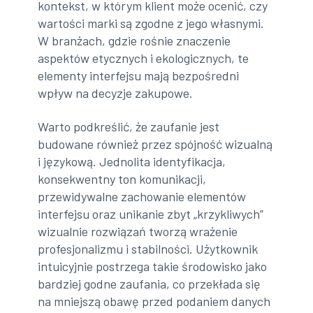
kontekst, w którym klient może ocenić, czy
wartości marki są zgodne z jego własnymi.
W branżach, gdzie rośnie znaczenie
aspektów etycznych i ekologicznych, te
elementy interfejsu mają bezpośredni
wpływ na decyzje zakupowe.
Warto podkreślić, że zaufanie jest
budowane również przez spójność wizualną
i językową. Jednolita identyfikacja,
konsekwentny ton komunikacji,
przewidywalne zachowanie elementów
interfejsu oraz unikanie zbyt „krzykliwych”
wizualnie rozwiązań tworzą wrażenie
profesjonalizmu i stabilności. Użytkownik
intuicyjnie postrzega takie środowisko jako
bardziej godne zaufania, co przekłada się
na mniejszą obawę przed podaniem danych