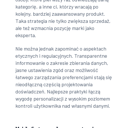
kategorię, a inne ci, którzy wracają po
kolejny, bardziej zaawansowany produkt.
Taka strategia nie tylko zwiększa sprzedaż,
ale też wzmacnia pozycję marki jako
eksperta.
Nie można jednak zapominać o aspektach
etycznych i regulacyjnych. Transparentne
informowanie o zakresie zbierania danych,
jasne ustawienia zgód oraz możliwość
łatwego zarządzania preferencjami stają się
nieodłączną częścią projektowania
doświadczeń. Najlepsze praktyki łączą
wygodę personalizacji z wysokim poziomem
kontroli użytkownika nad własnymi danymi.