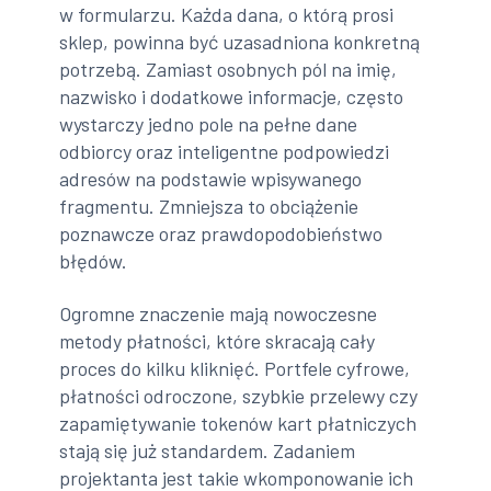
w formularzu. Każda dana, o którą prosi
sklep, powinna być uzasadniona konkretną
potrzebą. Zamiast osobnych pól na imię,
nazwisko i dodatkowe informacje, często
wystarczy jedno pole na pełne dane
odbiorcy oraz inteligentne podpowiedzi
adresów na podstawie wpisywanego
fragmentu. Zmniejsza to obciążenie
poznawcze oraz prawdopodobieństwo
błędów.
Ogromne znaczenie mają nowoczesne
metody płatności, które skracają cały
proces do kilku kliknięć. Portfele cyfrowe,
płatności odroczone, szybkie przelewy czy
zapamiętywanie tokenów kart płatniczych
stają się już standardem. Zadaniem
projektanta jest takie wkomponowanie ich