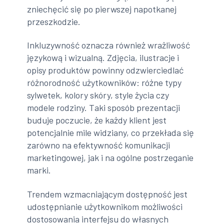
zniechęcić się po pierwszej napotkanej
przeszkodzie.
Inkluzywność oznacza również wrażliwość
językową i wizualną. Zdjęcia, ilustracje i
opisy produktów powinny odzwierciedlać
różnorodność użytkowników: różne typy
sylwetek, kolory skóry, style życia czy
modele rodziny. Taki sposób prezentacji
buduje poczucie, że każdy klient jest
potencjalnie mile widziany, co przekłada się
zarówno na efektywność komunikacji
marketingowej, jak i na ogólne postrzeganie
marki.
Trendem wzmacniającym dostępność jest
udostępnianie użytkownikom możliwości
dostosowania interfejsu do własnych