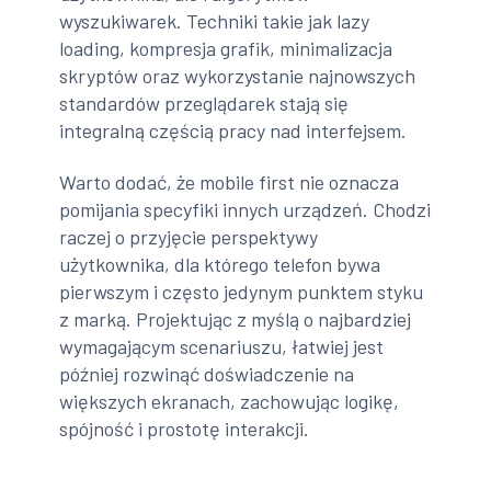
wyszukiwarek. Techniki takie jak lazy
loading, kompresja grafik, minimalizacja
skryptów oraz wykorzystanie najnowszych
standardów przeglądarek stają się
integralną częścią pracy nad interfejsem.
Warto dodać, że mobile first nie oznacza
pomijania specyfiki innych urządzeń. Chodzi
raczej o przyjęcie perspektywy
użytkownika, dla którego telefon bywa
pierwszym i często jedynym punktem styku
z marką. Projektując z myślą o najbardziej
wymagającym scenariuszu, łatwiej jest
później rozwinąć doświadczenie na
większych ekranach, zachowując logikę,
spójność i prostotę interakcji.