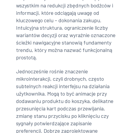
wszystkim na redukcji zbędnych bodźców i
informacji, które odciągają uwagę od
kluczowego celu – dokonania zakupu.
Intuicyjna struktura, ograniczenie liczby
wariantów decyzji oraz wyraźnie oznaczone
ścieżki nawigacyjne stanowią fundamenty
trendu, który można nazwać funkcjonalną
prostotą.
Jednocześnie rośnie znaczenie
mikrointerakcji, czyli drobnych, często
subtelnych reakcji interfejsu na działania
użytkownika. Mogą to być animacje przy
dodawaniu produktu do koszyka, delikatne
przesunięcia kart podczas przewijania,
zmianę stanu przycisku po kliknięciu czy
sygnały potwierdzające zapisanie
preferencji. Dobrze zaprojektowane