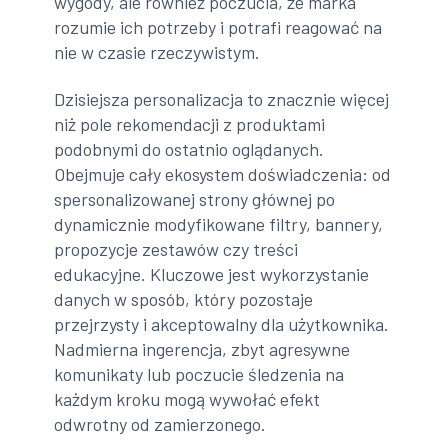
wygody, ale również poczucia, że marka
rozumie ich potrzeby i potrafi reagować na
nie w czasie rzeczywistym.
Dzisiejsza personalizacja to znacznie więcej
niż pole rekomendacji z produktami
podobnymi do ostatnio oglądanych.
Obejmuje cały ekosystem doświadczenia: od
spersonalizowanej strony głównej po
dynamicznie modyfikowane filtry, bannery,
propozycje zestawów czy treści
edukacyjne. Kluczowe jest wykorzystanie
danych w sposób, który pozostaje
przejrzysty i akceptowalny dla użytkownika.
Nadmierna ingerencja, zbyt agresywne
komunikaty lub poczucie śledzenia na
każdym kroku mogą wywołać efekt
odwrotny od zamierzonego.