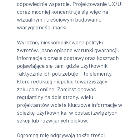
odpowiednie wsparcie. Projektowanie UX/UI
coraz mocniej koncentruje się więc na
wizualnym i treściowym budowaniu
wiarygodności marki.
Wyraźne, nieskomplikowane polityki
zwrotów, jasno opisane warunki gwarancji,
informacje o czasie dostawy oraz kosztach
pojawiające się tam, gdzie użytkownik
faktycznie ich potrzebuje – to elementy,
które redukują niepokój towarzyszący
zakupom online. Zamiast chować
regulaminy na dole strony, wielu
projektantów wplata kluczowe informacje w
ścieżkę użytkownika, w postaci zwięzłych
sekcji lub rozwijanych bloków.
Ogromną rolę odgrywają także treści