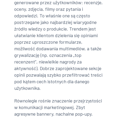
generowane przez użytkowników: recenzje,
oceny, zdjęcia, filmy oraz pytania i
odpowiedzi. To właśnie one są często
postrzegane jako najbardziej wiarygodne
źródło wiedzy o produkcie. Trendem jest
ułatwianie klientom dzielenia się opiniami
poprzez uproszczone formularze,
możliwość dodawania multimediów, a także
grywalizację (np. oznaczenia „top
recenzent”, niewielkie nagrody za
aktywność). Dobrze zaprojektowane sekcje
opinii pozwalają szybko przefiltrować treści
pod kątem cech istotnych dla danego
użytkownika.
Równolegle rośnie znaczenie przejrzystości
w komunikacji marketingowej. Zbyt
agresywne bannery, nachalne pop‑upy,