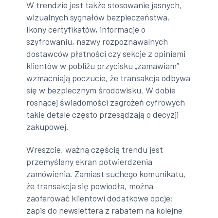
W trendzie jest także stosowanie jasnych,
wizualnych sygnałów bezpieczeństwa.
Ikony certyfikatów, informacje o
szyfrowaniu, nazwy rozpoznawalnych
dostawców płatności czy sekcje z opiniami
klientów w pobliżu przycisku „zamawiam”
wzmacniają poczucie, że transakcja odbywa
się w bezpiecznym środowisku. W dobie
rosnącej świadomości zagrożeń cyfrowych
takie detale często przesądzają o decyzji
zakupowej.
Wreszcie, ważną częścią trendu jest
przemyślany ekran potwierdzenia
zamówienia. Zamiast suchego komunikatu,
że transakcja się powiodła, można
zaoferować klientowi dodatkowe opcje:
zapis do newslettera z rabatem na kolejne