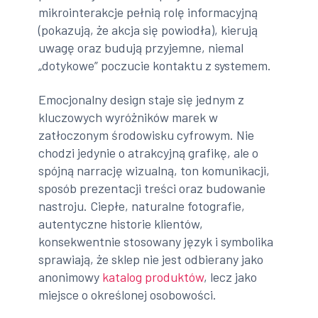
mikrointerakcje pełnią rolę informacyjną
(pokazują, że akcja się powiodła), kierują
uwagę oraz budują przyjemne, niemal
„dotykowe” poczucie kontaktu z systemem.
Emocjonalny design staje się jednym z
kluczowych wyróżników marek w
zatłoczonym środowisku cyfrowym. Nie
chodzi jedynie o atrakcyjną grafikę, ale o
spójną narrację wizualną, ton komunikacji,
sposób prezentacji treści oraz budowanie
nastroju. Ciepłe, naturalne fotografie,
autentyczne historie klientów,
konsekwentnie stosowany język i symbolika
sprawiają, że sklep nie jest odbierany jako
anonimowy
katalog produktów
, lecz jako
miejsce o określonej osobowości.