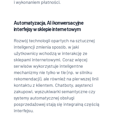
i wykonaniem płatności.
Automatyzacja, AI i konwersacyjne
interfejsy w sklepie internetowym
Rozwój technologii opartych na sztucznej
inteligencji zmienia sposób, w jaki
użytkownicy wchodzą w interakcję ze
sklepami internetowymi. Coraz więcej
serwisów wykorzystuje inteligentne
mechanizmy nie tylko w tle (np. w silniku
rekomendacji), ale również na pierwszej linii
kontaktu z klientem. Chatboty, asystenci
zakupowi, wyszukiwarki semantyczne czy
systemy automatycznej obsługi
posprzedażowej stają się integralną częścią
interfejsu.