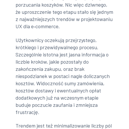
porzucania koszyków. Nic więc dziwnego,
że uproszczenie tego etapu stało się jednym
z najważniejszych trendów w projektowaniu
UX dla e‑commerce.
Użytkownicy oczekują przejrzystego,
krótkiego i przewidywalnego procesu.
Szczególnie istotna jest jasna informacja o
liczbie kroków, jakie pozostały do
zakończenia zakupu, oraz brak
niespodzianek w postaci nagle doliczanych
kosztów. Widoczność sumy zamówienia,
kosztów dostawy i ewentualnych opłat
dodatkowych już na wczesnym etapie
buduje poczucie zaufania i zmniejsza
frustrację.
Trendem jest też minimalizowanie liczby pól