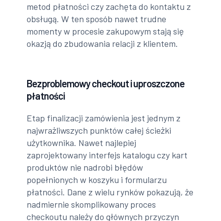
metod płatności czy zachęta do kontaktu z
obsługą. W ten sposób nawet trudne
momenty w procesie zakupowym stają się
okazją do zbudowania relacji z klientem.
Bezproblemowy checkout i uproszczone
płatności
Etap finalizacji zamówienia jest jednym z
najwrażliwszych punktów całej ścieżki
użytkownika. Nawet najlepiej
zaprojektowany interfejs katalogu czy kart
produktów nie nadrobi błędów
popełnionych w koszyku i formularzu
płatności. Dane z wielu rynków pokazują, że
nadmiernie skomplikowany proces
checkoutu należy do głównych przyczyn