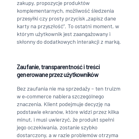
zakupy, propozycje produktów
komplementarnych, możliwość śledzenia
przesyłki czy prosty przycisk „zapisz dane
karty na przyszłość”. To ostatni moment, w
którym użytkownik jest zaangażowany i
skłonny do dodatkowych interakcji z marką.
Zaufanie, transparentność i treści
generowane przez użytkowników
Bez zaufania nie ma sprzedaży – ten truizm
w e‑commerce nabiera szczególnego
znaczenia. Klient podejmuje decyzję na
podstawie ekranów, które widzi przez kilka
minut, i musi uwierzyć, że produkt spełni
jego oczekiwania, zostanie szybko
dostarczony, a w razie problemów otrzyma