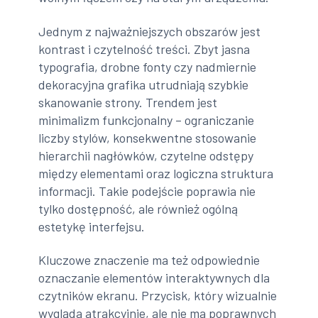
Jednym z najważniejszych obszarów jest
kontrast i czytelność treści. Zbyt jasna
typografia, drobne fonty czy nadmiernie
dekoracyjna grafika utrudniają szybkie
skanowanie strony. Trendem jest
minimalizm funkcjonalny – ograniczanie
liczby stylów, konsekwentne stosowanie
hierarchii nagłówków, czytelne odstępy
między elementami oraz logiczna struktura
informacji. Takie podejście poprawia nie
tylko dostępność, ale również ogólną
estetykę interfejsu.
Kluczowe znaczenie ma też odpowiednie
oznaczanie elementów interaktywnych dla
czytników ekranu. Przycisk, który wizualnie
wygląda atrakcyjnie, ale nie ma poprawnych