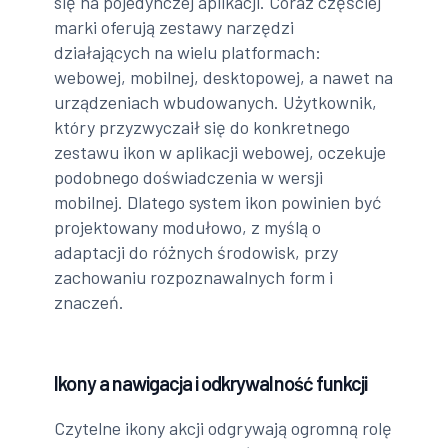
się na pojedynczej aplikacji. Coraz częściej
marki oferują zestawy narzędzi
działających na wielu platformach:
webowej, mobilnej, desktopowej, a nawet na
urządzeniach wbudowanych. Użytkownik,
który przyzwyczaił się do konkretnego
zestawu ikon w aplikacji webowej, oczekuje
podobnego doświadczenia w wersji
mobilnej. Dlatego system ikon powinien być
projektowany modułowo, z myślą o
adaptacji do różnych środowisk, przy
zachowaniu rozpoznawalnych form i
znaczeń.
Ikony a nawigacja i odkrywalność funkcji
Czytelne ikony akcji odgrywają ogromną rolę