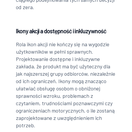
od zera.
Ikony akcji a dostępność i inkluzywność
Rola ikon akcji nie kończy się na wygodzie
użytkowników w pełni sprawnych.
Projektowanie dostępne i inkluzywne
zakłada, że produkt ma być użyteczny dla
jak najszerszej grupy odbiorców, niezależnie
od ich ograniczeń. Ikony mogą znacząco
ułatwiać obsługę osobom o obniżonej
sprawności wzroku, problemach z
czytaniem, trudnościami poznawczymi czy
ograniczeniach motorycznych, o ile zostaną
zaprojektowane z uwzględnieniem ich
potrzeb.