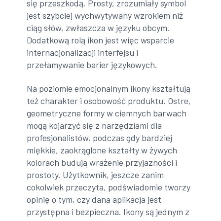
się przeszkodą. Prosty, zrozumiały symbol
jest szybciej wychwytywany wzrokiem niż
ciąg słów, zwłaszcza w języku obcym.
Dodatkową rolą ikon jest więc wsparcie
internacjonalizacji interfejsu i
przełamywanie barier językowych.
Na poziomie emocjonalnym ikony kształtują
też charakter i osobowość produktu. Ostre,
geometryczne formy w ciemnych barwach
mogą kojarzyć się z narzędziami dla
profesjonalistów, podczas gdy bardziej
miękkie, zaokrąglone kształty w żywych
kolorach budują wrażenie przyjazności i
prostoty. Użytkownik, jeszcze zanim
cokolwiek przeczyta, podświadomie tworzy
opinię o tym, czy dana aplikacja jest
przystępna i bezpieczna. Ikony są jednym z