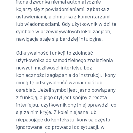
ikona dzwonka niemal automatycznie
kojarzy się z powiadomieniami, zębatka z
ustawieniami, a chmurka z komentarzami
lub wiadomościami. Gdy użytkownik widzi te
symbole w przewidywalnych lokalizacjach,
nawigacja staje się bardziej intuicyjna.
Odkrywalność funkcji to zdolność
użytkownika do samodzielnego znalezienia
nowych możliwości interfejsu bez
konieczności zaglądania do instrukcji. Ikony
mogą tę odkrywalność wzmacniać lub
osłabiać. Jeżeli symbol jest jasno powiązany
z funkcją, a jego styl jest spójny z resztą
interfejsu, użytkownik chętniej sprawdzi, co
się za nim kryje. Z kolei niejasne lub
niepasujące do kontekstu ikony są często
ignorowane, co prowadzi do sytuacji, w