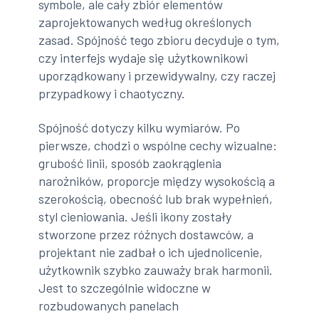
symbole, ale cały zbiór elementów
zaprojektowanych według określonych
zasad. Spójność tego zbioru decyduje o tym,
czy interfejs wydaje się użytkownikowi
uporządkowany i przewidywalny, czy raczej
przypadkowy i chaotyczny.
Spójność dotyczy kilku wymiarów. Po
pierwsze, chodzi o wspólne cechy wizualne:
grubość linii, sposób zaokrąglenia
narożników, proporcje między wysokością a
szerokością, obecność lub brak wypełnień,
styl cieniowania. Jeśli ikony zostały
stworzone przez różnych dostawców, a
projektant nie zadbał o ich ujednolicenie,
użytkownik szybko zauważy brak harmonii.
Jest to szczególnie widoczne w
rozbudowanych panelach