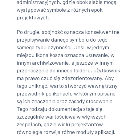
administracyjnych, gdzie obok siebie mogą
występować symbole z różnych epok
projektowych.
Po drugie, spójność oznacza konsekwentne
przypisywanie danego symbolu do tego
samego typu czynności. Jeśli w jednym
miejscu ikona kosza oznacza usuwanie, w
innym archiwizowanie, a jeszcze w innym
przenoszenie do innego folderu, użytkownik
ma prawo czuć się zdezorientowany. Aby
tego uniknąć, warto stworzyć wewnętrzny
przewodnik po ikonach, w którym opisane
są ich znaczenia oraz zasady stosowania.
Tego rodzaju dokumentacja staje się
szczególnie wartościowa w większych
zespołach, gdzie wielu projektantów
równolegle rozwija różne moduły aplikacji.