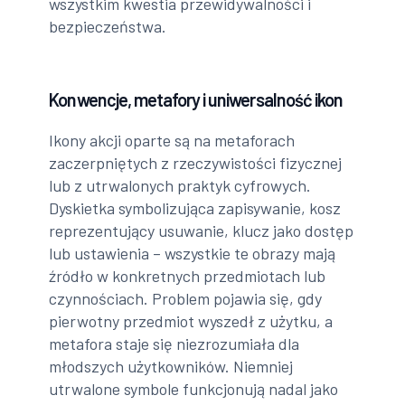
wszystkim kwestia przewidywalności i
bezpieczeństwa.
Konwencje, metafory i uniwersalność ikon
Ikony akcji oparte są na metaforach
zaczerpniętych z rzeczywistości fizycznej
lub z utrwalonych praktyk cyfrowych.
Dyskietka symbolizująca zapisywanie, kosz
reprezentujący usuwanie, klucz jako dostęp
lub ustawienia – wszystkie te obrazy mają
źródło w konkretnych przedmiotach lub
czynnościach. Problem pojawia się, gdy
pierwotny przedmiot wyszedł z użytku, a
metafora staje się niezrozumiała dla
młodszych użytkowników. Niemniej
utrwalone symbole funkcjonują nadal jako