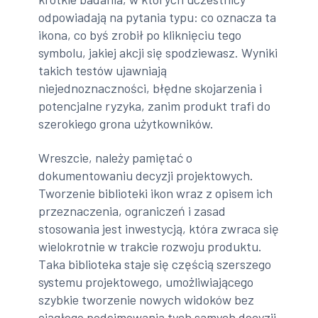
odpowiadają na pytania typu: co oznacza ta
ikona, co byś zrobił po kliknięciu tego
symbolu, jakiej akcji się spodziewasz. Wyniki
takich testów ujawniają
niejednoznaczności, błędne skojarzenia i
potencjalne ryzyka, zanim produkt trafi do
szerokiego grona użytkowników.
Wreszcie, należy pamiętać o
dokumentowaniu decyzji projektowych.
Tworzenie biblioteki ikon wraz z opisem ich
przeznaczenia, ograniczeń i zasad
stosowania jest inwestycją, która zwraca się
wielokrotnie w trakcie rozwoju produktu.
Taka biblioteka staje się częścią szerszego
systemu projektowego, umożliwiającego
szybkie tworzenie nowych widoków bez
ciągłego podejmowania tych samych decyzji