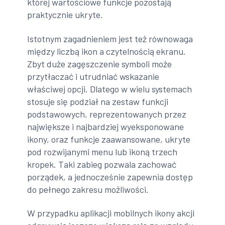
której wartościowe funkcje pozostają
praktycznie ukryte.
Istotnym zagadnieniem jest też równowaga
między liczbą ikon a czytelnością ekranu.
Zbyt duże zagęszczenie symboli może
przytłaczać i utrudniać wskazanie
właściwej opcji. Dlatego w wielu systemach
stosuje się podział na zestaw funkcji
podstawowych, reprezentowanych przez
największe i najbardziej wyeksponowane
ikony, oraz funkcje zaawansowane, ukryte
pod rozwijanymi menu lub ikoną trzech
kropek. Taki zabieg pozwala zachować
porządek, a jednocześnie zapewnia dostęp
do pełnego zakresu możliwości.
W przypadku aplikacji mobilnych ikony akcji