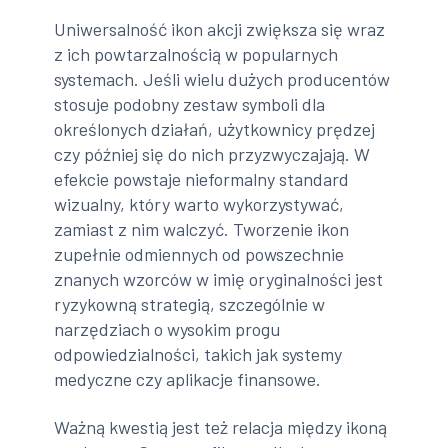
Uniwersalność ikon akcji zwiększa się wraz
z ich powtarzalnością w popularnych
systemach. Jeśli wielu dużych producentów
stosuje podobny zestaw symboli dla
określonych działań, użytkownicy prędzej
czy później się do nich przyzwyczajają. W
efekcie powstaje nieformalny standard
wizualny, który warto wykorzystywać,
zamiast z nim walczyć. Tworzenie ikon
zupełnie odmiennych od powszechnie
znanych wzorców w imię oryginalności jest
ryzykowną strategią, szczególnie w
narzędziach o wysokim progu
odpowiedzialności, takich jak systemy
medyczne czy aplikacje finansowe.
Ważną kwestią jest też relacja między ikoną