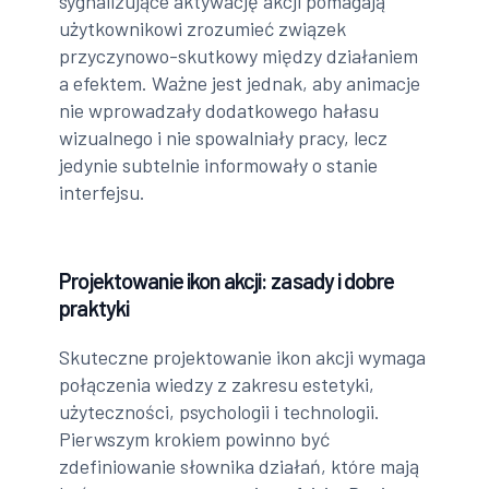
sygnalizujące aktywację akcji pomagają
użytkownikowi zrozumieć związek
przyczynowo-skutkowy między działaniem
a efektem. Ważne jest jednak, aby animacje
nie wprowadzały dodatkowego hałasu
wizualnego i nie spowalniały pracy, lecz
jedynie subtelnie informowały o stanie
interfejsu.
Projektowanie ikon akcji: zasady i dobre
praktyki
Skuteczne projektowanie ikon akcji wymaga
połączenia wiedzy z zakresu estetyki,
użyteczności, psychologii i technologii.
Pierwszym krokiem powinno być
zdefiniowanie słownika działań, które mają