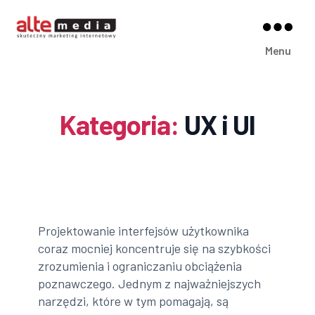
Alte
Menu
Media
Kategoria:
UX i UI
Projektowanie interfejsów użytkownika
coraz mocniej koncentruje się na szybkości
zrozumienia i ograniczaniu obciążenia
poznawczego. Jednym z najważniejszych
narzędzi, które w tym pomagają, są