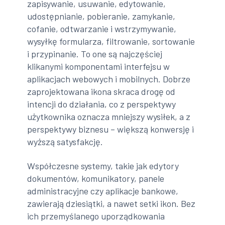
zapisywanie, usuwanie, edytowanie,
udostępnianie, pobieranie, zamykanie,
cofanie, odtwarzanie i wstrzymywanie,
wysyłkę formularza, filtrowanie, sortowanie
i przypinanie. To one są najczęściej
klikanymi komponentami interfejsu w
aplikacjach webowych i mobilnych. Dobrze
zaprojektowana ikona skraca drogę od
intencji do działania, co z perspektywy
użytkownika oznacza mniejszy wysiłek, a z
perspektywy biznesu – większą konwersję i
wyższą satysfakcję.
Współczesne systemy, takie jak edytory
dokumentów, komunikatory, panele
administracyjne czy aplikacje bankowe,
zawierają dziesiątki, a nawet setki ikon. Bez
ich przemyślanego uporządkowania