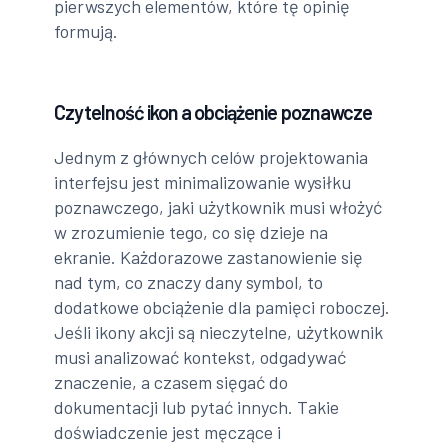
pierwszych elementów, które tę opinię
formują.
Czytelność ikon a obciążenie poznawcze
Jednym z głównych celów projektowania
interfejsu jest minimalizowanie wysiłku
poznawczego, jaki użytkownik musi włożyć
w zrozumienie tego, co się dzieje na
ekranie. Każdorazowe zastanowienie się
nad tym, co znaczy dany symbol, to
dodatkowe obciążenie dla pamięci roboczej.
Jeśli ikony akcji są nieczytelne, użytkownik
musi analizować kontekst, odgadywać
znaczenie, a czasem sięgać do
dokumentacji lub pytać innych. Takie
doświadczenie jest męczące i