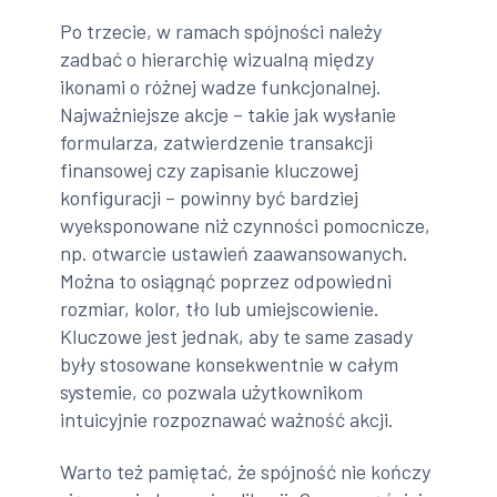
Po trzecie, w ramach spójności należy
zadbać o hierarchię wizualną między
ikonami o różnej wadze funkcjonalnej.
Najważniejsze akcje – takie jak wysłanie
formularza, zatwierdzenie transakcji
finansowej czy zapisanie kluczowej
konfiguracji – powinny być bardziej
wyeksponowane niż czynności pomocnicze,
np. otwarcie ustawień zaawansowanych.
Można to osiągnąć poprzez odpowiedni
rozmiar, kolor, tło lub umiejscowienie.
Kluczowe jest jednak, aby te same zasady
były stosowane konsekwentnie w całym
systemie, co pozwala użytkownikom
intuicyjnie rozpoznawać ważność akcji.
Warto też pamiętać, że spójność nie kończy