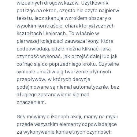
wizualnych drogowskazów. Użytkownik,
patrząc na ekran, często nie czyta najpierw
tekstu, lecz skanuje wzrokiem obszary o
wysokim kontraście, charakterystycznych
kształtach i kolorach. To właśnie w
pierwszej kolejności zauważa ikony, które
podpowiadają, gdzie można kliknąć, jaką
czynność wykonać, jak przejść dalej lub jak
cofnąć się do poprzedniego kroku. Czytelne
symbole umożliwiają tworzenie płynnych
przepływów, w których decyzje
podejmowane są niemal automatycznie, bez
długiego zastanawiania się nad
znaczeniem.
Gdy mówimy o ikonach akcji, mamy na myśli
przede wszystkim elementy odpowiadające
za wykonywanie konkretnych czynności: