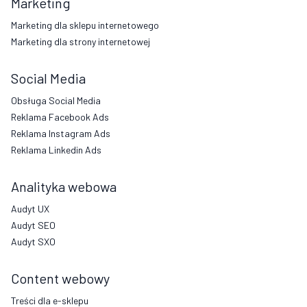
Marketing
Marketing dla sklepu internetowego
Marketing dla strony internetowej
Social Media
Obsługa Social Media
Reklama Facebook Ads
Reklama Instagram Ads
Reklama Linkedin Ads
Analityka webowa
Audyt UX
Audyt SEO
Audyt SXO
Content webowy
Treści dla e-sklepu