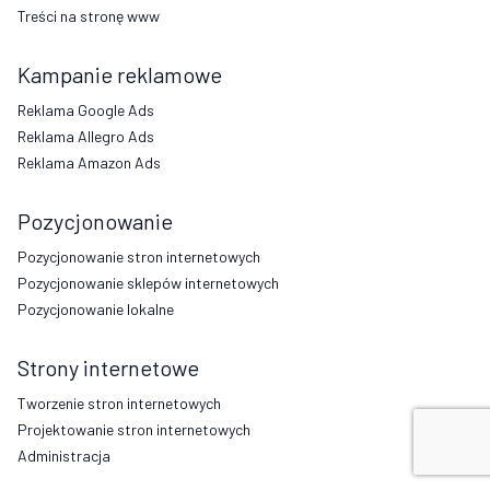
Treści na stronę www
Kampanie reklamowe
Reklama Google Ads
Reklama Allegro Ads
Reklama Amazon Ads
Pozycjonowanie
Pozycjonowanie stron internetowych
Pozycjonowanie sklepów internetowych
Pozycjonowanie lokalne
Strony internetowe
Tworzenie stron internetowych
Projektowanie stron internetowych
Administracja