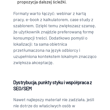
propozycja dalszej ścieżki.
Formaty warto łączyć: webinar z kartą
pracy, e-book z kalkulatorem, case study z
szablonem. Dzięki temu zwiększasz szansę,
że użytkownik znajdzie preferowaną formę
konsumpcji treści. Dodatkowo pomyśl o
lokalizacji: ta sama obietnica
przetłumaczona na język odbiorcy i
uzupełniona kontekstem lokalnym znacząco
zwiększa akceptację.
Dystrybucja, punkty styku i współpraca z
SEO/SEM
Nawet najlepszy materiał nie zadziała, jeśli
nie dotrze do właściwych osób w