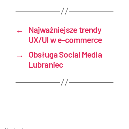
←
Najważniejsze trendy
UX/UI w e-commerce
→
Obsługa Social Media
Lubraniec