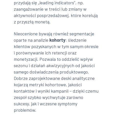
przydają się „leading indicators”, np.
zaangażowanie w treści lub zmiany w
aktywności posprzedażowej, które korelują
z przyszłą monetą.
Nieocenione bywają również segmentacje
oparte na analizie
kohorty
: śledzenie
klientów pozyskanych w tym samym okresie
i porównywanie ich retencji oraz
monetyzacji. Pozwala to oddzielić wpływ
sezonu i działań akwizycyjnych od jakości
samego doświadczenia produktowego.
Dobrze zaprojektowane deski analityczne
kojarzą metryki kohortowe, jakości
kontaktów i wyniki kampanii – dzięki czemu
zespół szybko wychwytuje zarówno
sukcesy, jak i wczesne symptomy
problemów.