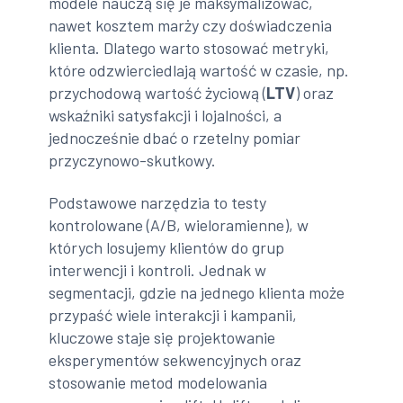
modele nauczą się je maksymalizować,
nawet kosztem marży czy doświadczenia
klienta. Dlatego warto stosować metryki,
które odzwierciedlają wartość w czasie, np.
przychodową wartość życiową (
LTV
) oraz
wskaźniki satysfakcji i lojalności, a
jednocześnie dbać o rzetelny pomiar
przyczynowo-skutkowy.
Podstawowe narzędzia to testy
kontrolowane (A/B, wieloramienne), w
których losujemy klientów do grup
interwencji i kontroli. Jednak w
segmentacji, gdzie na jednego klienta może
przypaść wiele interakcji i kampanii,
kluczowe staje się projektowanie
eksperymentów sekwencyjnych oraz
stosowanie metod modelowania