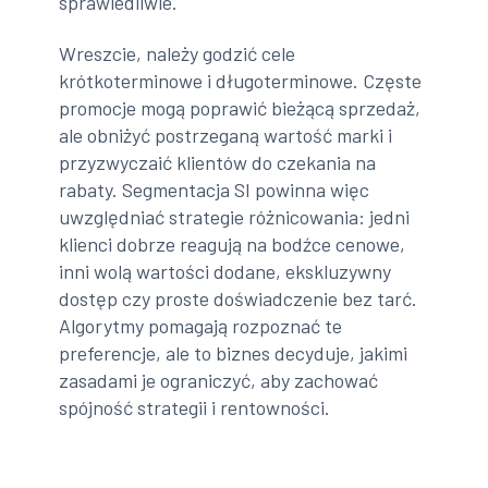
sprawiedliwie.
Wreszcie, należy godzić cele
krótkoterminowe i długoterminowe. Częste
promocje mogą poprawić bieżącą sprzedaż,
ale obniżyć postrzeganą wartość marki i
przyzwyczaić klientów do czekania na
rabaty. Segmentacja SI powinna więc
uwzględniać strategie różnicowania: jedni
klienci dobrze reagują na bodźce cenowe,
inni wolą wartości dodane, ekskluzywny
dostęp czy proste doświadczenie bez tarć.
Algorytmy pomagają rozpoznać te
preferencje, ale to biznes decyduje, jakimi
zasadami je ograniczyć, aby zachować
spójność strategii i rentowności.