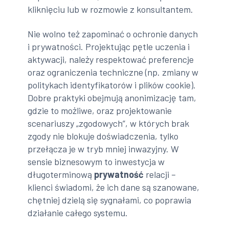
kliknięciu lub w rozmowie z konsultantem.
Nie wolno też zapominać o ochronie danych
i prywatności. Projektując pętle uczenia i
aktywacji, należy respektować preferencje
oraz ograniczenia techniczne (np. zmiany w
politykach identyfikatorów i plików cookie).
Dobre praktyki obejmują anonimizację tam,
gdzie to możliwe, oraz projektowanie
scenariuszy „zgodowych”, w których brak
zgody nie blokuje doświadczenia, tylko
przełącza je w tryb mniej inwazyjny. W
sensie biznesowym to inwestycja w
długoterminową
prywatność
relacji –
klienci świadomi, że ich dane są szanowane,
chętniej dzielą się sygnałami, co poprawia
działanie całego systemu.