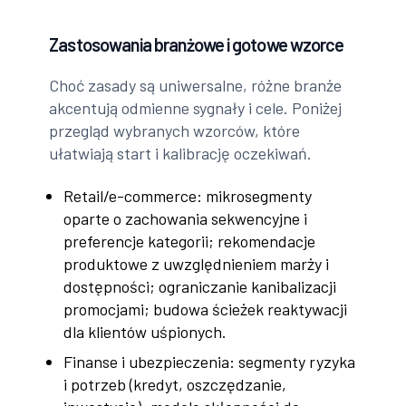
Zastosowania branżowe i gotowe wzorce
Choć zasady są uniwersalne, różne branże
akcentują odmienne sygnały i cele. Poniżej
przegląd wybranych wzorców, które
ułatwiają start i kalibrację oczekiwań.
Retail/e-commerce: mikrosegmenty
oparte o zachowania sekwencyjne i
preferencje kategorii; rekomendacje
produktowe z uwzględnieniem marży i
dostępności; ograniczanie kanibalizacji
promocjami; budowa ścieżek reaktywacji
dla klientów uśpionych.
Finanse i ubezpieczenia: segmenty ryzyka
i potrzeb (kredyt, oszczędzanie,