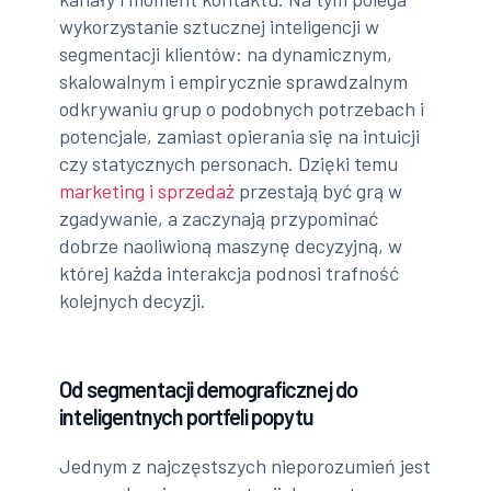
wykorzystanie sztucznej inteligencji w
segmentacji klientów: na dynamicznym,
skalowalnym i empirycznie sprawdzalnym
odkrywaniu grup o podobnych potrzebach i
potencjale, zamiast opierania się na intuicji
czy statycznych personach. Dzięki temu
marketing i sprzedaż
przestają być grą w
zgadywanie, a zaczynają przypominać
dobrze naoliwioną maszynę decyzyjną, w
której każda interakcja podnosi trafność
kolejnych decyzji.
Od segmentacji demograficznej do
inteligentnych portfeli popytu
Jednym z najczęstszych nieporozumień jest