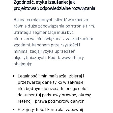
Zgodność, etyka i zaufanie: jak
projektować odpowiedzialne rozwiązania
Rosnąca rola danych klientów oznacza
równie duże zobowiązania po stronie firm.
Strategia segmentacji musi być
nierozerwalnie związana z zarządzaniem
zgodami, kanonem przejrzystości i
minimalizacją ryzyka uprzedzeń
algorytmicznych. Podstawowe filary
obejmują:
Legalność i minimalizacja: zbieraj i
przetwarzaj dane tylko w zakresie
niezbędnym do uzasadnionego celu;
dokumentuj podstawy prawne, okresy
retencji, prawa podmiotów danych.
Przejrzystość i kontrola: zapewnij