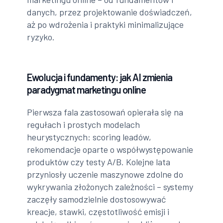
danych, przez projektowanie doświadczeń,
aż po wdrożenia i praktyki minimalizujące
ryzyko.
Ewolucja i fundamenty: jak AI zmienia
paradygmat marketingu online
Pierwsza fala zastosowań opierała się na
regułach i prostych modelach
heurystycznych: scoring leadów,
rekomendacje oparte o współwystępowanie
produktów czy testy A/B. Kolejne lata
przyniosły uczenie maszynowe zdolne do
wykrywania złożonych zależności – systemy
zaczęły samodzielnie dostosowywać
kreacje, stawki, częstotliwość emisji i