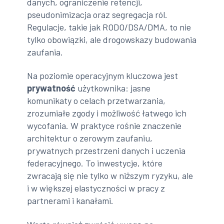
danych, ograniczenie retencji,
pseudonimizacja oraz segregacja ról.
Regulacje, takie jak RODO/DSA/DMA, to nie
tylko obowiązki, ale drogowskazy budowania
zaufania.
Na poziomie operacyjnym kluczowa jest
prywatność
użytkownika: jasne
komunikaty o celach przetwarzania,
zrozumiałe zgody i możliwość łatwego ich
wycofania. W praktyce rośnie znaczenie
architektur o zerowym zaufaniu,
prywatnych przestrzeni danych i uczenia
federacyjnego. To inwestycje, które
zwracają się nie tylko w niższym ryzyku, ale
i w większej elastyczności w pracy z
partnerami i kanałami.