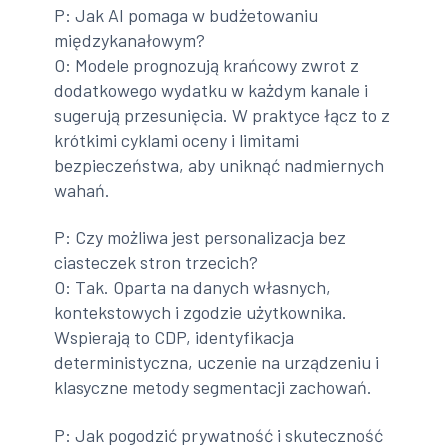
P: Jak AI pomaga w budżetowaniu
międzykanałowym?
O: Modele prognozują krańcowy zwrot z
dodatkowego wydatku w każdym kanale i
sugerują przesunięcia. W praktyce łącz to z
krótkimi cyklami oceny i limitami
bezpieczeństwa, aby uniknąć nadmiernych
wahań.
P: Czy możliwa jest personalizacja bez
ciasteczek stron trzecich?
O: Tak. Oparta na danych własnych,
kontekstowych i zgodzie użytkownika.
Wspierają to CDP, identyfikacja
deterministyczna, uczenie na urządzeniu i
klasyczne metody segmentacji zachowań.
P: Jak pogodzić prywatność i skuteczność