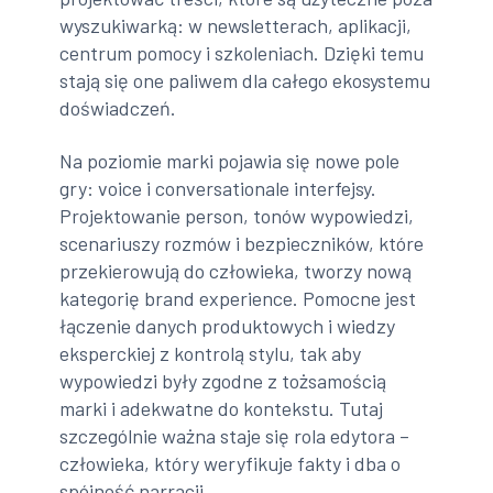
wyszukiwarką: w newsletterach, aplikacji,
centrum pomocy i szkoleniach. Dzięki temu
stają się one paliwem dla całego ekosystemu
doświadczeń.
Na poziomie marki pojawia się nowe pole
gry: voice i conversationale interfejsy.
Projektowanie person, tonów wypowiedzi,
scenariuszy rozmów i bezpieczników, które
przekierowują do człowieka, tworzy nową
kategorię brand experience. Pomocne jest
łączenie danych produktowych i wiedzy
eksperckiej z kontrolą stylu, tak aby
wypowiedzi były zgodne z tożsamością
marki i adekwatne do kontekstu. Tutaj
szczególnie ważna staje się rola edytora –
człowieka, który weryfikuje fakty i dba o
spójność narracji.