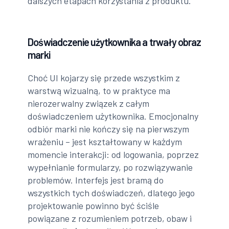
dalszych etapach korzystania z produktu.
Doświadczenie użytkownika a trwały obraz
marki
Choć UI kojarzy się przede wszystkim z
warstwą wizualną, to w praktyce ma
nierozerwalny związek z całym
doświadczeniem użytkownika. Emocjonalny
odbiór marki nie kończy się na pierwszym
wrażeniu – jest kształtowany w każdym
momencie interakcji: od logowania, poprzez
wypełnianie formularzy, po rozwiązywanie
problemów. Interfejs jest bramą do
wszystkich tych doświadczeń, dlatego jego
projektowanie powinno być ściśle
powiązane z rozumieniem potrzeb, obaw i