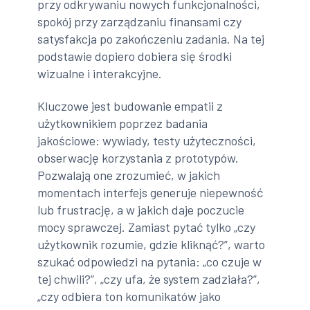
przy odkrywaniu nowych funkcjonalności,
spokój przy zarządzaniu finansami czy
satysfakcja po zakończeniu zadania. Na tej
podstawie dopiero dobiera się środki
wizualne i interakcyjne.
Kluczowe jest budowanie empatii z
użytkownikiem poprzez badania
jakościowe: wywiady, testy użyteczności,
obserwację korzystania z prototypów.
Pozwalają one zrozumieć, w jakich
momentach interfejs generuje niepewność
lub frustrację, a w jakich daje poczucie
mocy sprawczej. Zamiast pytać tylko „czy
użytkownik rozumie, gdzie kliknąć?”, warto
szukać odpowiedzi na pytania: „co czuje w
tej chwili?”, „czy ufa, że system zadziała?”,
„czy odbiera ton komunikatów jako