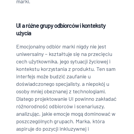
marki.
UI a różne grupy odbiorców i konteksty
użycia
Emocjonalny odbiór marki nigdy nie jest
uniwersalny – kształtuje się na przecięciu
cech użytkownika, jego sytuacji życiowej i
kontekstu korzystania z produktu. Ten sam
interfejs może budzić zaufanie u
doświadczonego specjalisty, a niepokój u
osoby mniej obeznanej z technologiami.
Dlatego projektowanie UI powinno zakładać
różnorodność odbiorców i scenariuszy,
analizując, jakie emocje mogą dominować w
poszczególnych grupach. Marka, która
aspiruje do pozycji inkluzywnej i