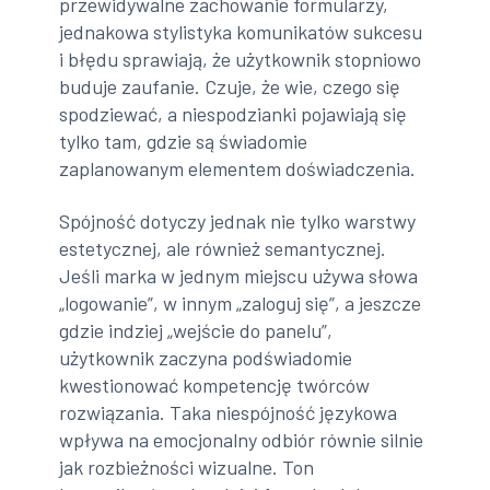
przewidywalne zachowanie formularzy,
jednakowa stylistyka komunikatów sukcesu
i błędu sprawiają, że użytkownik stopniowo
buduje zaufanie. Czuje, że wie, czego się
spodziewać, a niespodzianki pojawiają się
tylko tam, gdzie są świadomie
zaplanowanym elementem doświadczenia.
Spójność dotyczy jednak nie tylko warstwy
estetycznej, ale również semantycznej.
Jeśli marka w jednym miejscu używa słowa
„logowanie”, w innym „zaloguj się”, a jeszcze
gdzie indziej „wejście do panelu”,
użytkownik zaczyna podświadomie
kwestionować kompetencję twórców
rozwiązania. Taka niespójność językowa
wpływa na emocjonalny odbiór równie silnie
jak rozbieżności wizualne. Ton