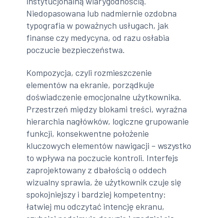
instytucjonalną wiarygodnością.
Niedopasowana lub nadmiernie ozdobna
typografia w poważnych usługach, jak
finanse czy medycyna, od razu osłabia
poczucie bezpieczeństwa.
Kompozycja, czyli rozmieszczenie
elementów na ekranie, porządkuje
doświadczenie emocjonalne użytkownika.
Przestrzeń między blokami treści, wyraźna
hierarchia nagłówków, logiczne grupowanie
funkcji, konsekwentne położenie
kluczowych elementów nawigacji – wszystko
to wpływa na poczucie kontroli. Interfejs
zaprojektowany z dbałością o oddech
wizualny sprawia, że użytkownik czuje się
spokojniejszy i bardziej kompetentny:
łatwiej mu odczytać intencję ekranu,