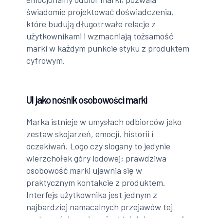
świadomie projektować doświadczenia,
które budują długotrwałe relacje z
użytkownikami i wzmacniają tożsamość
marki w każdym punkcie styku z produktem
cyfrowym.
UI jako nośnik osobowości marki
Marka istnieje w umysłach odbiorców jako
zestaw skojarzeń, emocji, historii i
oczekiwań. Logo czy slogany to jedynie
wierzchołek góry lodowej; prawdziwa
osobowość marki ujawnia się w
praktycznym kontakcie z produktem.
Interfejs użytkownika jest jednym z
najbardziej namacalnych przejawów tej