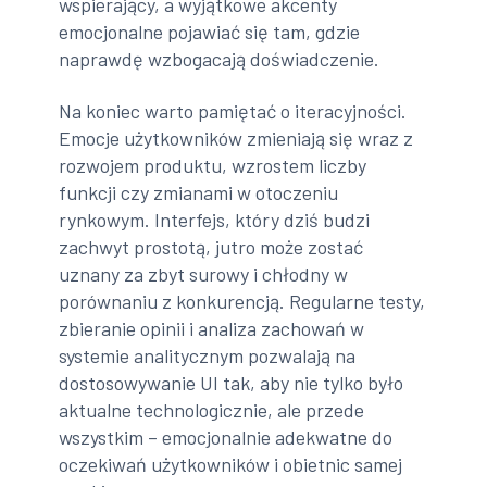
wspierający, a wyjątkowe akcenty
emocjonalne pojawiać się tam, gdzie
naprawdę wzbogacają doświadczenie.
Na koniec warto pamiętać o iteracyjności.
Emocje użytkowników zmieniają się wraz z
rozwojem produktu, wzrostem liczby
funkcji czy zmianami w otoczeniu
rynkowym. Interfejs, który dziś budzi
zachwyt prostotą, jutro może zostać
uznany za zbyt surowy i chłodny w
porównaniu z konkurencją. Regularne testy,
zbieranie opinii i analiza zachowań w
systemie analitycznym pozwalają na
dostosowywanie UI tak, aby nie tylko było
aktualne technologicznie, ale przede
wszystkim – emocjonalnie adekwatne do
oczekiwań użytkowników i obietnic samej