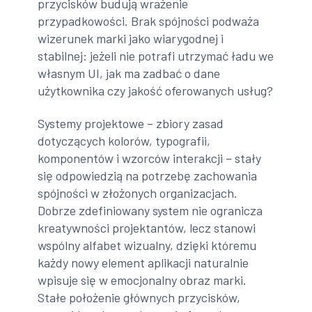
przycisków budują wrażenie
przypadkowości. Brak spójności podważa
wizerunek marki jako wiarygodnej i
stabilnej: jeżeli nie potrafi utrzymać ładu we
własnym UI, jak ma zadbać o dane
użytkownika czy jakość oferowanych usług?
Systemy projektowe – zbiory zasad
dotyczących kolorów, typografii,
komponentów i wzorców interakcji – stały
się odpowiedzią na potrzebę zachowania
spójności w złożonych organizacjach.
Dobrze zdefiniowany system nie ogranicza
kreatywności projektantów, lecz stanowi
wspólny alfabet wizualny, dzięki któremu
każdy nowy element aplikacji naturalnie
wpisuje się w emocjonalny obraz marki.
Stałe położenie głównych przycisków,