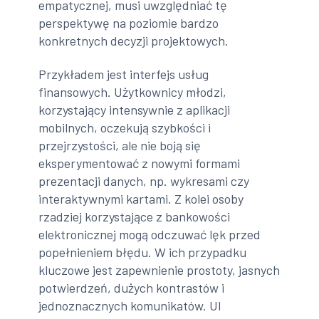
empatycznej, musi uwzględniać tę
perspektywę na poziomie bardzo
konkretnych decyzji projektowych.
Przykładem jest interfejs usług
finansowych. Użytkownicy młodzi,
korzystający intensywnie z aplikacji
mobilnych, oczekują szybkości i
przejrzystości, ale nie boją się
eksperymentować z nowymi formami
prezentacji danych, np. wykresami czy
interaktywnymi kartami. Z kolei osoby
rzadziej korzystające z bankowości
elektronicznej mogą odczuwać lęk przed
popełnieniem błędu. W ich przypadku
kluczowe jest zapewnienie prostoty, jasnych
potwierdzeń, dużych kontrastów i
jednoznacznych komunikatów. UI