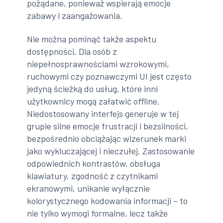
pożądane, ponieważ wspierają emocje
zabawy i zaangażowania.
Nie można pominąć także aspektu
dostępności. Dla osób z
niepełnosprawnościami wzrokowymi,
ruchowymi czy poznawczymi UI jest często
jedyną ścieżką do usług, które inni
użytkownicy mogą załatwić offline.
Niedostosowany interfejs generuje w tej
grupie silne emocje frustracji i bezsilności,
bezpośrednio obciążając wizerunek marki
jako wykluczającej i nieczułej. Zastosowanie
odpowiednich kontrastów, obsługa
klawiatury, zgodność z czytnikami
ekranowymi, unikanie wyłącznie
kolorystycznego kodowania informacji – to
nie tylko wymogi formalne, lecz także