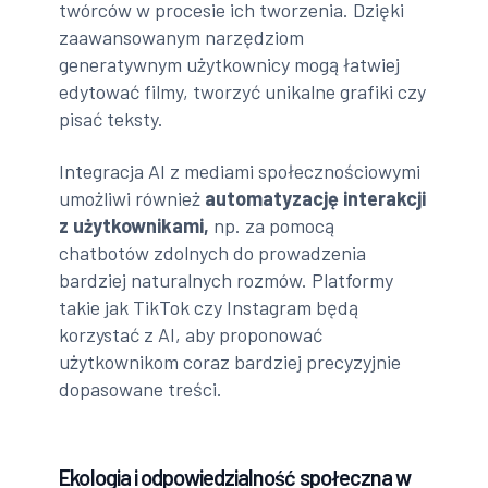
twórców w procesie ich tworzenia. Dzięki
zaawansowanym narzędziom
generatywnym użytkownicy mogą łatwiej
edytować filmy, tworzyć unikalne grafiki czy
pisać teksty.
Integracja AI z mediami społecznościowymi
umożliwi również
automatyzację interakcji
z użytkownikami,
np. za pomocą
chatbotów zdolnych do prowadzenia
bardziej naturalnych rozmów. Platformy
takie jak TikTok czy Instagram będą
korzystać z AI, aby proponować
użytkownikom coraz bardziej precyzyjnie
dopasowane treści.
Ekologia i odpowiedzialność społeczna w