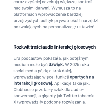
coraz częściej oczekują większej kontroli
nad swoimi danymi. Wymusza to na
platformach wprowadzenie bardziej
przejrzystych polityk prywatności i narzędzi
pozwalających na personalizację ustawień.
Rozkwit treści audio i interakcji głosowych
Era podcastów pokazała, jak potężnym
medium może być
dźwięk.
W 2025 roku
social media pójdą o krok dalej,
wprowadzając więcej funkcji
opartych na
interakcji głosowej
. Aplikacje takie jak:
Clubhouse przetarły szlak dla audio-
konwersacji, a giganty jak Twitter (obecnie
X) wprowadziły podobne rozwiązania.