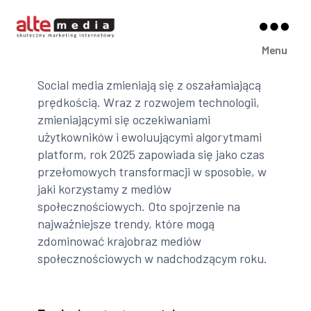
Alte
Menu
Media
Social media zmieniają się z oszałamiającą
prędkością. Wraz z rozwojem technologii,
zmieniającymi się oczekiwaniami
użytkowników i ewoluującymi algorytmami
platform, rok 2025 zapowiada się jako czas
przełomowych transformacji w sposobie, w
jaki korzystamy z mediów
społecznościowych. Oto spojrzenie na
najważniejsze trendy, które mogą
zdominować krajobraz mediów
społecznościowych w nadchodzącym roku.