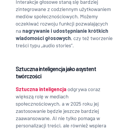
Interakcje głosowe staną się bardziej
zintegrowane z codziennym użytkowaniem
mediów społecznościowych. Możemy
oczekiwać rozwoju funkcji pozwalających
na
nagrywanie i udostępnianie krótkich
wiadomości głosowych
, czy też tworzenie
treści typu „audio stories”.
Sztuczna inteligencja jako asystent
twórczości
Sztuczna inteligencja
odgrywa coraz
większą rolę w mediach
społecznościowych, a w 2025 roku jej
zastosowanie będzie jeszcze bardziej
zaawansowane. AI nie tylko pomaga w
personalizacji treści, ale również wspiera