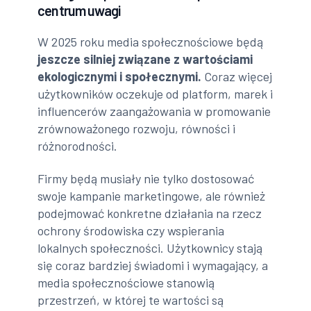
centrum uwagi
W 2025 roku media społecznościowe będą
jeszcze silniej związane z wartościami
ekologicznymi i społecznymi.
Coraz więcej
użytkowników oczekuje od platform, marek i
influencerów zaangażowania w promowanie
zrównoważonego rozwoju, równości i
różnorodności.
Firmy będą musiały nie tylko dostosować
swoje kampanie marketingowe, ale również
podejmować konkretne działania na rzecz
ochrony środowiska czy wspierania
lokalnych społeczności. Użytkownicy stają
się coraz bardziej świadomi i wymagający, a
media społecznościowe stanowią
przestrzeń, w której te wartości są