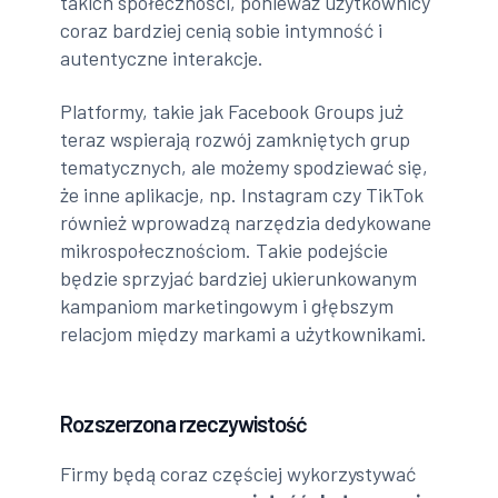
takich społeczności, ponieważ użytkownicy
coraz bardziej cenią sobie intymność i
autentyczne interakcje.
Platformy, takie jak Facebook Groups już
teraz wspierają rozwój zamkniętych grup
tematycznych, ale możemy spodziewać się,
że inne aplikacje, np. Instagram czy TikTok
również wprowadzą narzędzia dedykowane
mikrospołecznościom. Takie podejście
będzie sprzyjać bardziej ukierunkowanym
kampaniom marketingowym i głębszym
relacjom między markami a użytkownikami.
Rozszerzona rzeczywistość
Firmy będą coraz częściej wykorzystywać