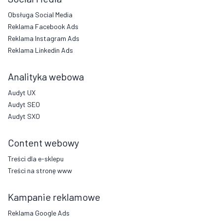
Obsługa Social Media
Reklama Facebook Ads
Reklama Instagram Ads
Reklama Linkedin Ads
Analityka webowa
Audyt UX
Audyt SEO
Audyt SXO
Content webowy
Treści dla e-sklepu
Treści na stronę www
Kampanie reklamowe
Reklama Google Ads