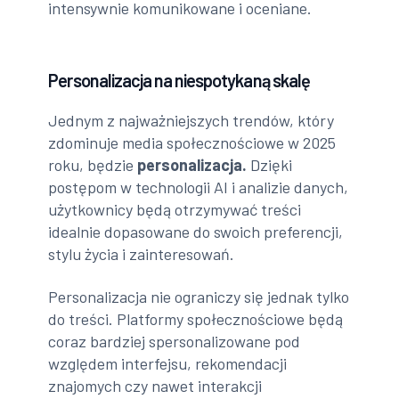
intensywnie komunikowane i oceniane.
Personalizacja na niespotykaną skalę
Jednym z najważniejszych trendów, który
zdominuje media społecznościowe w 2025
roku, będzie
personalizacja.
Dzięki
postępom w technologii AI i analizie danych,
użytkownicy będą otrzymywać treści
idealnie dopasowane do swoich preferencji,
stylu życia i zainteresowań.
Personalizacja nie ograniczy się jednak tylko
do treści. Platformy społecznościowe będą
coraz bardziej spersonalizowane pod
względem interfejsu, rekomendacji
znajomych czy nawet interakcji