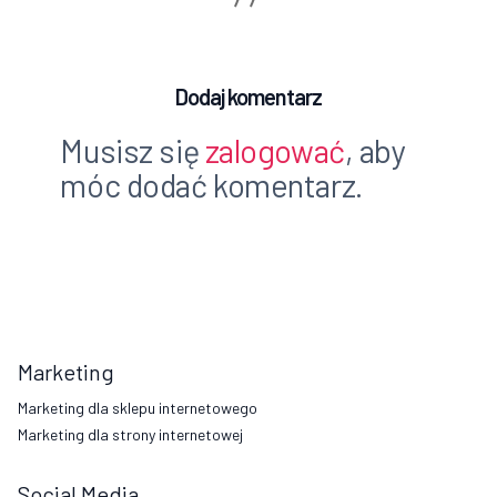
Dodaj komentarz
Musisz się
zalogować
, aby
móc dodać komentarz.
Marketing
Marketing dla sklepu internetowego
Marketing dla strony internetowej
Social Media