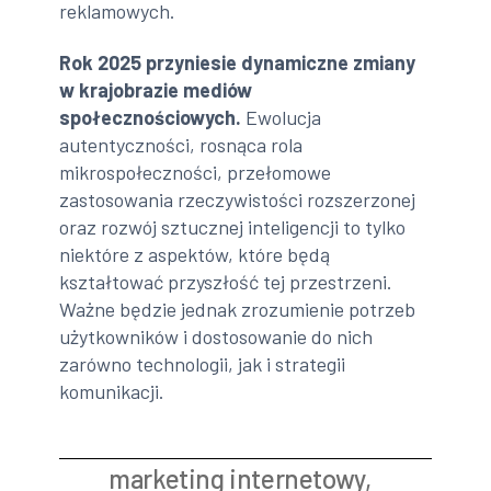
reklamowych.
Rok 2025 przyniesie dynamiczne zmiany
w krajobrazie mediów
społecznościowych.
Ewolucja
autentyczności, rosnąca rola
mikrospołeczności, przełomowe
zastosowania rzeczywistości rozszerzonej
oraz rozwój sztucznej inteligencji to tylko
niektóre z aspektów, które będą
kształtować przyszłość tej przestrzeni.
Ważne będzie jednak zrozumienie potrzeb
użytkowników i dostosowanie do nich
zarówno technologii, jak i strategii
komunikacji.
marketing internetowy
,