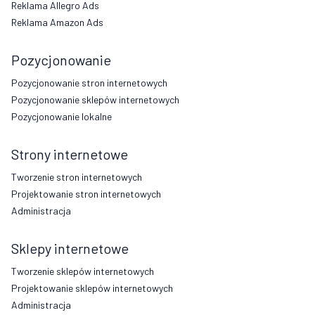
Reklama Allegro Ads
Reklama Amazon Ads
Pozycjonowanie
Pozycjonowanie stron internetowych
Pozycjonowanie sklepów internetowych
Pozycjonowanie lokalne
Strony internetowe
Tworzenie stron internetowych
Projektowanie stron internetowych
Administracja
Sklepy internetowe
Tworzenie sklepów internetowych
Projektowanie sklepów internetowych
Administracja