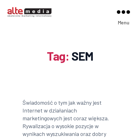
Alte
Menu
Media
Tag:
SEM
Świadomość o tym jak ważny jest
Internet w działaniach
marketingowych jest coraz większa.
Rywalizacja o wysokie pozycje w
wynikach wyszukiwania oraz dobry