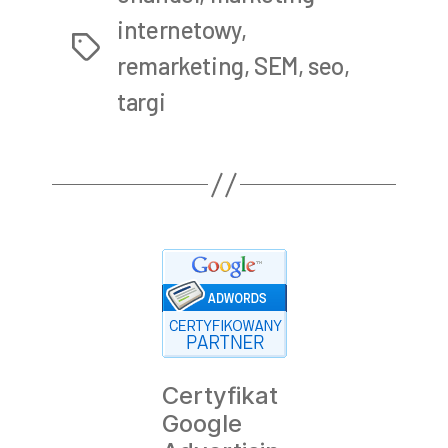
internetowy
,
Tags
remarketing
,
SEM
,
seo
,
targi
Certyfikat
Google