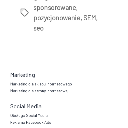
sponsorowane
,
Tags
pozycjonowanie
,
SEM
,
seo
Marketing
Marketing dla sklepu internetowego
Marketing dla strony internetowej
Social Media
Obsługa Social Media
Reklama Facebook Ads