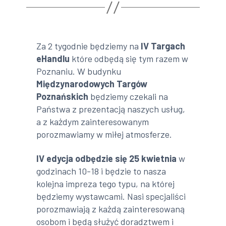
Za 2 tygodnie będziemy na
IV Targach
eHandlu
które odbędą się tym razem w
Poznaniu. W budynku
Międzynarodowych Targów
Poznańskich
będziemy czekali na
Państwa z prezentacją naszych usług,
a z każdym zainteresowanym
porozmawiamy w miłej atmosferze.
IV edycja odbędzie się 25 kwietnia
w
godzinach 10-18 i będzie to nasza
kolejna impreza tego typu, na której
będziemy wystawcami. Nasi specjaliści
porozmawiają z każdą zainteresowaną
osobom i będą służyć doradztwem i