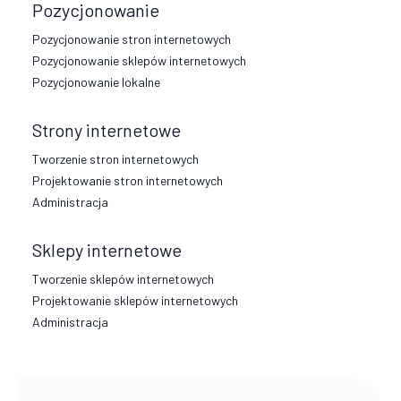
Pozycjonowanie
Pozycjonowanie stron internetowych
Pozycjonowanie sklepów internetowych
Pozycjonowanie lokalne
Strony internetowe
Tworzenie stron internetowych
Projektowanie stron internetowych
Administracja
Sklepy internetowe
Tworzenie sklepów internetowych
Projektowanie sklepów internetowych
Administracja