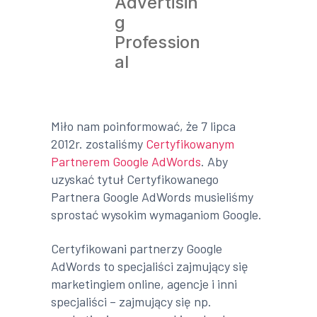
Advertisin
g
Profession
al
Miło nam poinformować, że 7 lipca
2012r. zostaliśmy
Certyfikowanym
Partnerem Google AdWords
. Aby
uzyskać tytuł Certyfikowanego
Partnera Google AdWords musieliśmy
sprostać wysokim wymaganiom Google.
Certyfikowani partnerzy Google
AdWords to specjaliści zajmujący się
marketingiem online, agencje i inni
specjaliści – zajmujący się np.