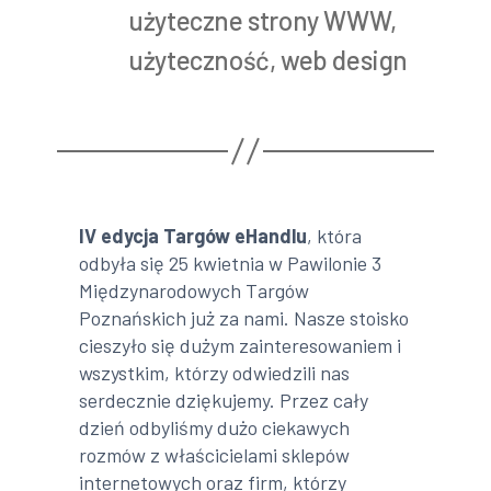
użyteczne strony WWW
,
użyteczność
,
web design
IV edycja Targów eHandlu
, która
odbyła się 25 kwietnia w Pawilonie 3
Międzynarodowych Targów
Poznańskich już za nami. Nasze stoisko
cieszyło się dużym zainteresowaniem i
wszystkim, którzy odwiedzili nas
serdecznie dziękujemy. Przez cały
dzień odbyliśmy dużo ciekawych
rozmów z właścicielami sklepów
internetowych oraz firm, którzy