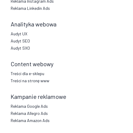
Reklama Instagram Ads
Reklama Linkedin Ads
Analityka webowa
Audyt UX
Audyt SEO
Audyt SXO
Content webowy
Treści dla e-sklepu
Treści na stronę www
Kampanie reklamowe
Reklama Google Ads
Reklama Allegro Ads
Reklama Amazon Ads