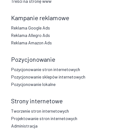
Treści na stronę www
Kampanie reklamowe
Reklama Google Ads
Reklama Allegro Ads
Reklama Amazon Ads
Pozycjonowanie
Pozycjonowanie stron internetowych
Pozycjonowanie sklepów internetowych
Pozycjonowanie lokalne
Strony internetowe
Tworzenie stron internetowych
Projektowanie stron internetowych
Administracja