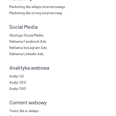
Marketing dla sklepu internetowego
Marketing dla strony internetowej
Social Media
Obsługa Social Media
Reklama Facebook Ads
Reklama Instagram Ads
Reklama Linkedin Ads
Analityka webowa
Audyt UX
Audyt SEO
Audyt SXO
Content webowy
Treści dla e-sklepu