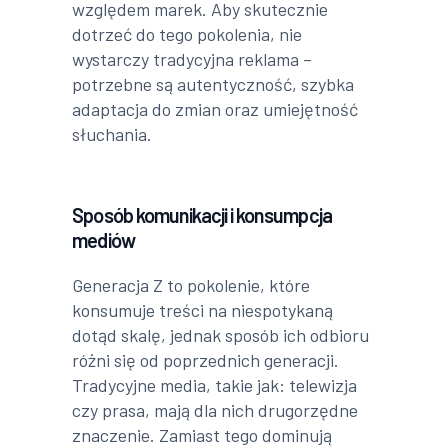
względem marek. Aby skutecznie
dotrzeć do tego pokolenia, nie
wystarczy tradycyjna reklama –
potrzebne są autentyczność, szybka
adaptacja do zmian oraz umiejętność
słuchania.
Sposób komunikacji i konsumpcja
mediów
Generacja Z to pokolenie, które
konsumuje treści na niespotykaną
dotąd skalę, jednak sposób ich odbioru
różni się od poprzednich generacji.
Tradycyjne media, takie jak: telewizja
czy prasa, mają dla nich drugorzędne
znaczenie. Zamiast tego dominują