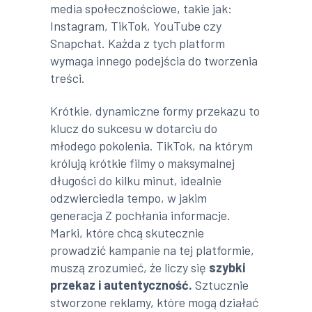
media społecznościowe, takie jak:
Instagram, TikTok, YouTube czy
Snapchat. Każda z tych platform
wymaga innego podejścia do tworzenia
treści.
Krótkie, dynamiczne formy przekazu to
klucz do sukcesu w dotarciu do
młodego pokolenia. TikTok, na którym
królują krótkie filmy o maksymalnej
długości do kilku minut, idealnie
odzwierciedla tempo, w jakim
generacja Z pochłania informacje.
Marki, które chcą skutecznie
prowadzić kampanie na tej platformie,
muszą zrozumieć, że liczy się
szybki
przekaz i autentyczność.
Sztucznie
stworzone reklamy, które mogą działać