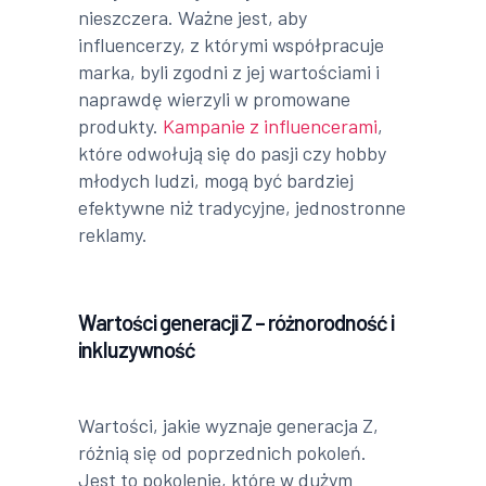
nieszczera. Ważne jest, aby
influencerzy, z którymi współpracuje
marka, byli zgodni z jej wartościami i
naprawdę wierzyli w promowane
produkty.
Kampanie z influencerami
,
które odwołują się do pasji czy hobby
młodych ludzi, mogą być bardziej
efektywne niż tradycyjne, jednostronne
reklamy.
Wartości generacji Z – różnorodność i
inkluzywność
Wartości, jakie wyznaje generacja Z,
różnią się od poprzednich pokoleń.
Jest to pokolenie, które w dużym