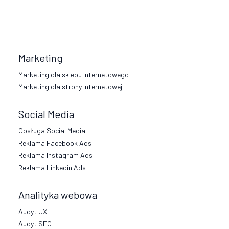
Marketing
Marketing dla sklepu internetowego
Marketing dla strony internetowej
Social Media
Obsługa Social Media
Reklama Facebook Ads
Reklama Instagram Ads
Reklama Linkedin Ads
Analityka webowa
Audyt UX
Audyt SEO