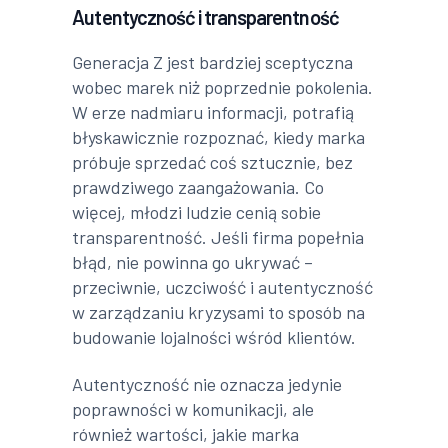
Autentyczność i transparentność
Generacja Z jest bardziej sceptyczna
wobec marek niż poprzednie pokolenia.
W erze nadmiaru informacji, potrafią
błyskawicznie rozpoznać, kiedy marka
próbuje sprzedać coś sztucznie, bez
prawdziwego zaangażowania. Co
więcej, młodzi ludzie cenią sobie
transparentność. Jeśli firma popełnia
błąd, nie powinna go ukrywać –
przeciwnie, uczciwość i autentyczność
w zarządzaniu kryzysami to sposób na
budowanie lojalności wśród klientów.
Autentyczność nie oznacza jedynie
poprawności w komunikacji, ale
również wartości, jakie marka