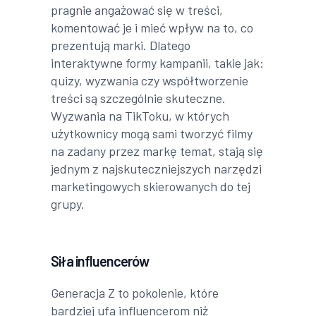
pragnie angażować się w treści,
komentować je i mieć wpływ na to, co
prezentują marki. Dlatego
interaktywne formy kampanii, takie jak:
quizy, wyzwania czy współtworzenie
treści są szczególnie skuteczne.
Wyzwania na TikToku, w których
użytkownicy mogą sami tworzyć filmy
na zadany przez markę temat, stają się
jednym z najskuteczniejszych narzędzi
marketingowych skierowanych do tej
grupy.
Siła influencerów
Generacja Z to pokolenie, które
bardziej ufa influencerom niż