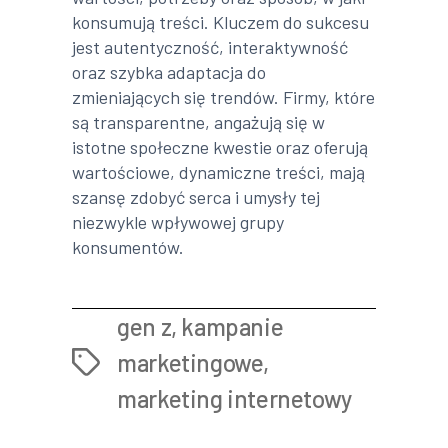
konsumują treści. Kluczem do sukcesu
jest autentyczność, interaktywność
oraz szybka adaptacja do
zmieniających się trendów. Firmy, które
są transparentne, angażują się w
istotne społeczne kwestie oraz oferują
wartościowe, dynamiczne treści, mają
szansę zdobyć serca i umysły tej
niezwykle wpływowej grupy
konsumentów.
gen z
,
kampanie
marketingowe
,
Tags
marketing internetowy