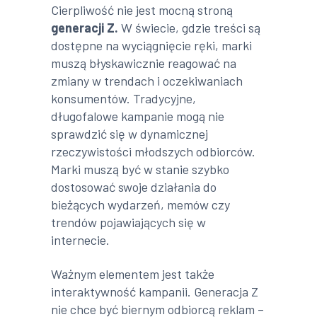
Cierpliwość nie jest mocną stroną
generacji Z.
W świecie, gdzie treści są
dostępne na wyciągnięcie ręki, marki
muszą błyskawicznie reagować na
zmiany w trendach i oczekiwaniach
konsumentów. Tradycyjne,
długofalowe kampanie mogą nie
sprawdzić się w dynamicznej
rzeczywistości młodszych odbiorców.
Marki muszą być w stanie szybko
dostosować swoje działania do
bieżących wydarzeń, memów czy
trendów pojawiających się w
internecie.
Ważnym elementem jest także
interaktywność kampanii. Generacja Z
nie chce być biernym odbiorcą reklam –