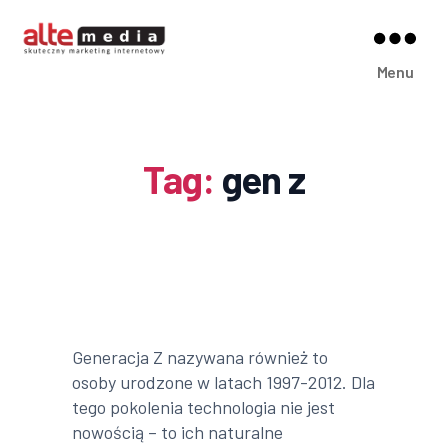
Alte
Menu
Media
Tag:
gen z
Generacja Z nazywana również to
osoby urodzone w latach 1997-2012. Dla
tego pokolenia technologia nie jest
nowością – to ich naturalne