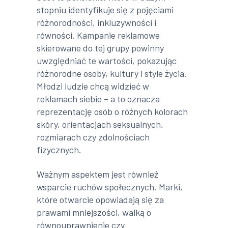
stopniu identyfikuje się z pojęciami
różnorodności, inkluzywności i
równości. Kampanie reklamowe
skierowane do tej grupy powinny
uwzględniać te wartości, pokazując
różnorodne osoby, kultury i style życia.
Młodzi ludzie chcą widzieć w
reklamach siebie – a to oznacza
reprezentację osób o różnych kolorach
skóry, orientacjach seksualnych,
rozmiarach czy zdolnościach
fizycznych.
Ważnym aspektem jest również
wsparcie ruchów społecznych. Marki,
które otwarcie opowiadają się za
prawami mniejszości, walką o
równouprawnienie czy