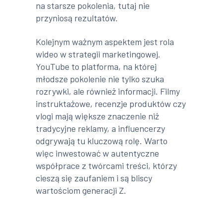
na starsze pokolenia, tutaj nie
przyniosą rezultatów.
Kolejnym ważnym aspektem jest rola
wideo w strategii marketingowej.
YouTube to platforma, na której
młodsze pokolenie nie tylko szuka
rozrywki, ale również informacji. Filmy
instruktażowe, recenzje produktów czy
vlogi mają większe znaczenie niż
tradycyjne reklamy, a influencerzy
odgrywają tu kluczową rolę. Warto
więc inwestować w autentyczne
współprace z twórcami treści, którzy
cieszą się zaufaniem i są bliscy
wartościom generacji Z.