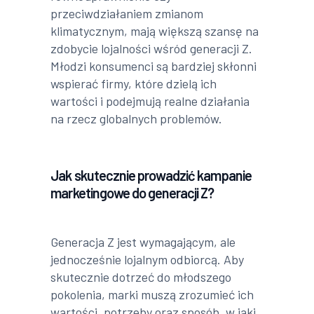
przeciwdziałaniem zmianom
klimatycznym, mają większą szansę na
zdobycie lojalności wśród generacji Z.
Młodzi konsumenci są bardziej skłonni
wspierać firmy, które dzielą ich
wartości i podejmują realne działania
na rzecz globalnych problemów.
Jak skutecznie prowadzić kampanie
marketingowe do generacji Z?
Generacja Z jest wymagającym, ale
jednocześnie lojalnym odbiorcą. Aby
skutecznie dotrzeć do młodszego
pokolenia, marki muszą zrozumieć ich
wartości, potrzeby oraz sposób, w jaki