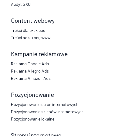
Audyt SXO
Content webowy
Treści dla e-sklepu
Treści na stronę www
Kampanie reklamowe
Reklama Google Ads
Reklama Allegro Ads
Reklama Amazon Ads
Pozycjonowanie
Pozycjonowanie stron internetowych
Pozycjonowanie sklepów internetowych
Pozycjonowanie lokalne
Strony internetowe