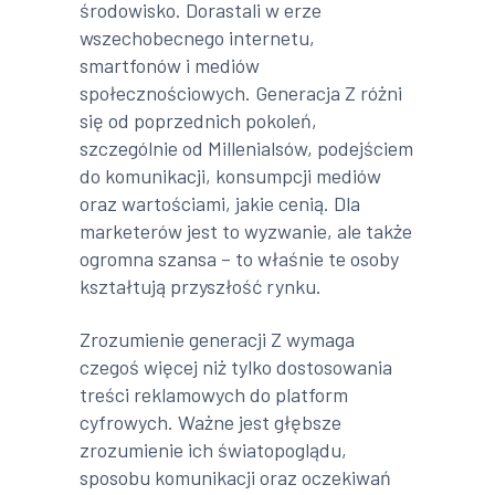
środowisko. Dorastali w erze
wszechobecnego internetu,
smartfonów i mediów
społecznościowych. Generacja Z różni
się od poprzednich pokoleń,
szczególnie od Millenialsów, podejściem
do komunikacji, konsumpcji mediów
oraz wartościami, jakie cenią. Dla
marketerów jest to wyzwanie, ale także
ogromna szansa – to właśnie te osoby
kształtują przyszłość rynku.
Zrozumienie generacji Z wymaga
czegoś więcej niż tylko dostosowania
treści reklamowych do platform
cyfrowych. Ważne jest głębsze
zrozumienie ich światopoglądu,
sposobu komunikacji oraz oczekiwań