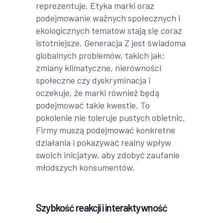
reprezentuje. Etyka marki oraz
podejmowanie ważnych społecznych i
ekologicznych tematów stają się coraz
istotniejsze. Generacja Z jest świadoma
globalnych problemów, takich jak:
zmiany klimatyczne, nierówności
społeczne czy dyskryminacja i
oczekuje, że marki również będą
podejmować takie kwestie. To
pokolenie nie toleruje pustych obietnic.
Firmy muszą podejmować konkretne
działania i pokazywać realny wpływ
swoich inicjatyw, aby zdobyć zaufanie
młodszych konsumentów.
Szybkość reakcji i interaktywność