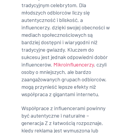
tradycyjnym celebrytom. Dla
młodszych odbiorców liczy się
autentyczność i bliskość, a
influencerzy, dzięki swojej obecności w
mediach społecznościowych są
bardziej dostępni i wiarygodni niż
tradycyjne gwiazdy. Kluczem do
sukcesu jest jednak odpowiedni dobór
influencerów.
Mikroinfluencerzy
, czyli
osoby o mniejszych, ale bardzo
zaangażowanych grupach odbiorców,
mogą przynieść lepsze efekty niż
współpraca z gigantami internetu.
Współprace z influencerami powinny
być autentyczne i naturalne –
generacja Z z łatwością rozpoznaje,
kiedy reklama jest wymuszona lub