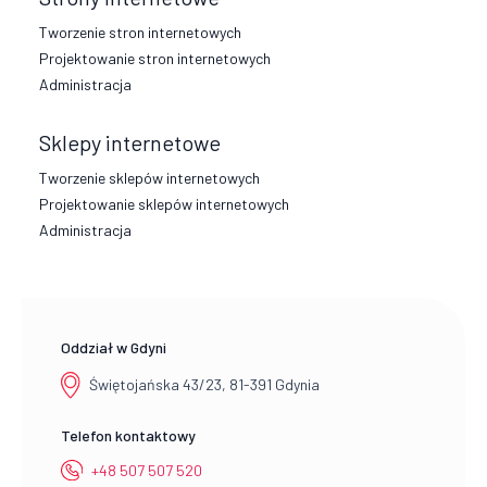
Tworzenie stron internetowych
Projektowanie stron internetowych
Administracja
Sklepy internetowe
Tworzenie sklepów internetowych
Projektowanie sklepów internetowych
Administracja
Oddział w Gdyni
Świętojańska 43/23, 81-391 Gdynia
Telefon kontaktowy
+48 507 507 520