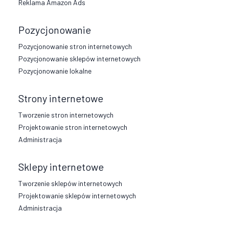
Reklama Amazon Ads
Pozycjonowanie
Pozycjonowanie stron internetowych
Pozycjonowanie sklepów internetowych
Pozycjonowanie lokalne
Strony internetowe
Tworzenie stron internetowych
Projektowanie stron internetowych
Administracja
Sklepy internetowe
Tworzenie sklepów internetowych
Projektowanie sklepów internetowych
Administracja