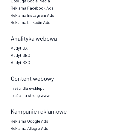
Obsługa Social Media
Reklama Facebook Ads
Reklama Instagram Ads
Reklama Linkedin Ads
Analityka webowa
Audyt UX
Audyt SEO
Audyt SXO
Content webowy
Treści dla e-sklepu
Treści na stronę www
Kampanie reklamowe
Reklama Google Ads
Reklama Allegro Ads