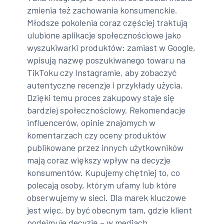
zmienia też zachowania konsumenckie.
Młodsze pokolenia coraz częściej traktują
ulubione aplikacje społecznościowe jako
wyszukiwarki produktów: zamiast w Google,
wpisują nazwę poszukiwanego towaru na
TikToku czy Instagramie, aby zobaczyć
autentyczne recenzje i przykłady użycia.
Dzięki temu proces zakupowy staje się
bardziej społecznościowy. Rekomendacje
influencerów, opinie znajomych w
komentarzach czy oceny produktów
publikowane przez innych użytkowników
mają coraz większy wpływ na decyzje
konsumentów. Kupujemy chętniej to, co
polecają osoby, którym ufamy lub które
obserwujemy w sieci. Dla marek kluczowe
jest więc, by być obecnym tam, gdzie klient
podejmuje decyzję – w mediach