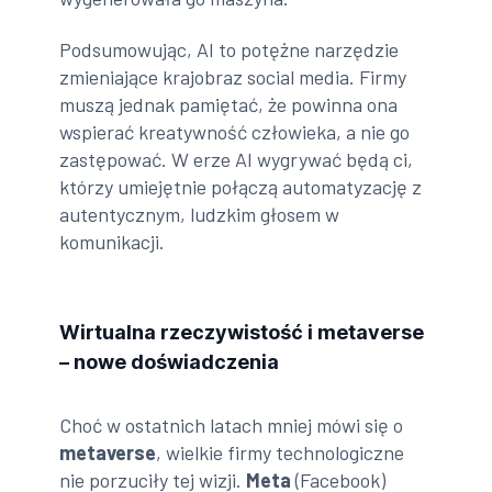
Podsumowując, AI to potężne narzędzie
zmieniające krajobraz social media. Firmy
muszą jednak pamiętać, że powinna ona
wspierać kreatywność człowieka, a nie go
zastępować. W erze AI wygrywać będą ci,
którzy umiejętnie połączą automatyzację z
autentycznym, ludzkim głosem w
komunikacji.
Wirtualna rzeczywistość i metaverse
– nowe doświadczenia
Choć w ostatnich latach mniej mówi się o
metaverse
, wielkie firmy technologiczne
nie porzuciły tej wizji.
Meta
(Facebook)