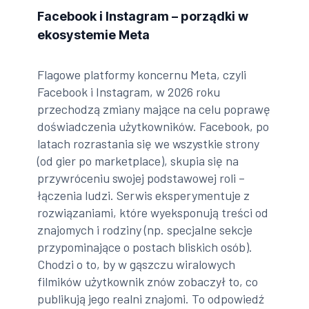
Facebook i Instagram – porządki w
ekosystemie Meta
Flagowe platformy koncernu Meta, czyli
Facebook i Instagram, w 2026 roku
przechodzą zmiany mające na celu poprawę
doświadczenia użytkowników. Facebook, po
latach rozrastania się we wszystkie strony
(od gier po marketplace), skupia się na
przywróceniu swojej podstawowej roli –
łączenia ludzi. Serwis eksperymentuje z
rozwiązaniami, które wyeksponują treści od
znajomych i rodziny (np. specjalne sekcje
przypominające o postach bliskich osób).
Chodzi o to, by w gąszczu wiralowych
filmików użytkownik znów zobaczył to, co
publikują jego realni znajomi. To odpowiedź