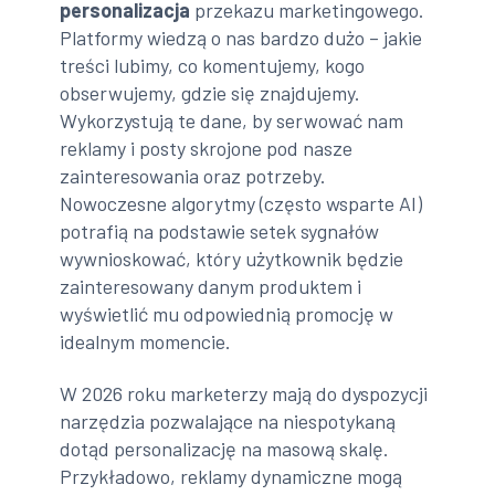
personalizacja
przekazu marketingowego.
Platformy wiedzą o nas bardzo dużo – jakie
treści lubimy, co komentujemy, kogo
obserwujemy, gdzie się znajdujemy.
Wykorzystują te dane, by serwować nam
reklamy i posty skrojone pod nasze
zainteresowania oraz potrzeby.
Nowoczesne algorytmy (często wsparte AI)
potrafią na podstawie setek sygnałów
wywnioskować, który użytkownik będzie
zainteresowany danym produktem i
wyświetlić mu odpowiednią promocję w
idealnym momencie.
W 2026 roku marketerzy mają do dyspozycji
narzędzia pozwalające na niespotykaną
dotąd personalizację na masową skalę.
Przykładowo, reklamy dynamiczne mogą