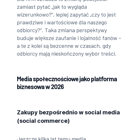
zamiast pytać „jak to wygląda
wizerunkowo?”, lepiej zapytać „czy to jest
prawdziwe i wartościowe dla naszego
odbiorcy?”. Taka zmiana perspektywy
buduje większe zaufanie i lojalność fanów –
a te z kolei są bezcenne w czasach, gdy
odbiorcy mają nieskończony wybór treści.
Media społecznościowe jako platforma
biznesowa w 2026
Zakupy bezpośrednio w social media
(social commerce)
Jeszcze kilka lat temu media