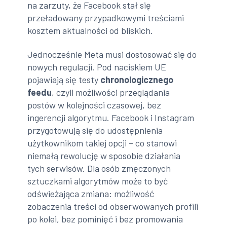
na zarzuty, że Facebook stał się
przeładowany przypadkowymi treściami
kosztem aktualności od bliskich.
Jednocześnie Meta musi dostosować się do
nowych regulacji. Pod naciskiem UE
pojawiają się testy
chronologicznego
feedu
, czyli możliwości przeglądania
postów w kolejności czasowej, bez
ingerencji algorytmu. Facebook i Instagram
przygotowują się do udostępnienia
użytkownikom takiej opcji – co stanowi
niemałą rewolucję w sposobie działania
tych serwisów. Dla osób zmęczonych
sztuczkami algorytmów może to być
odświeżająca zmiana: możliwość
zobaczenia treści od obserwowanych profili
po kolei, bez pominięć i bez promowania