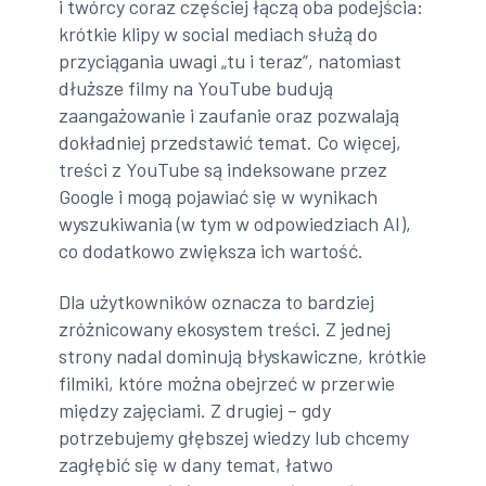
i twórcy coraz częściej łączą oba podejścia:
krótkie klipy w social mediach służą do
przyciągania uwagi „tu i teraz”, natomiast
dłuższe filmy na YouTube budują
zaangażowanie i zaufanie oraz pozwalają
dokładniej przedstawić temat. Co więcej,
treści z YouTube są indeksowane przez
Google i mogą pojawiać się w wynikach
wyszukiwania (w tym w odpowiedziach AI),
co dodatkowo zwiększa ich wartość.
Dla użytkowników oznacza to bardziej
zróżnicowany ekosystem treści. Z jednej
strony nadal dominują błyskawiczne, krótkie
filmiki, które można obejrzeć w przerwie
między zajęciami. Z drugiej – gdy
potrzebujemy głębszej wiedzy lub chcemy
zagłębić się w dany temat, łatwo