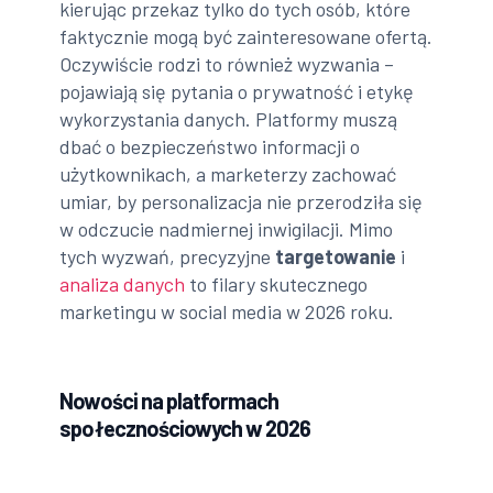
kierując przekaz tylko do tych osób, które
faktycznie mogą być zainteresowane ofertą.
Oczywiście rodzi to również wyzwania –
pojawiają się pytania o prywatność i etykę
wykorzystania danych. Platformy muszą
dbać o bezpieczeństwo informacji o
użytkownikach, a marketerzy zachować
umiar, by personalizacja nie przerodziła się
w odczucie nadmiernej inwigilacji. Mimo
tych wyzwań, precyzyjne
targetowanie
i
analiza danych
to filary skutecznego
marketingu w social media w 2026 roku.
Nowości na platformach
społecznościowych w 2026