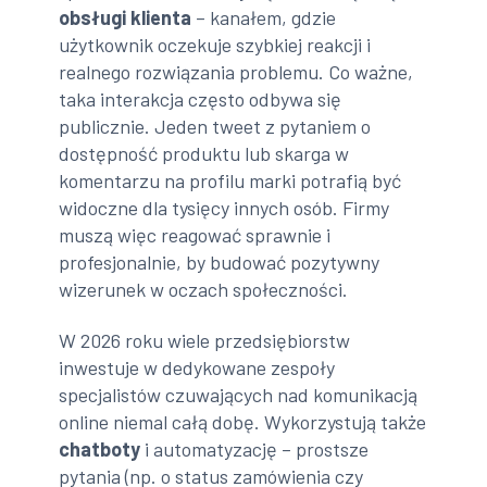
obsługi klienta
– kanałem, gdzie
użytkownik oczekuje szybkiej reakcji i
realnego rozwiązania problemu. Co ważne,
taka interakcja często odbywa się
publicznie. Jeden tweet z pytaniem o
dostępność produktu lub skarga w
komentarzu na profilu marki potrafią być
widoczne dla tysięcy innych osób. Firmy
muszą więc reagować sprawnie i
profesjonalnie, by budować pozytywny
wizerunek w oczach społeczności.
W 2026 roku wiele przedsiębiorstw
inwestuje w dedykowane zespoły
specjalistów czuwających nad komunikacją
online niemal całą dobę. Wykorzystują także
chatboty
i automatyzację – prostsze
pytania (np. o status zamówienia czy