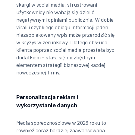
skargi w social media, sfrustrowani
użytkownicy nie wahają się dzielić
negatywnymi opiniami publicznie. W dobie
virali i szybkiego obiegu informacji jeden
niezaopiekowany wpis może przerodzić się
w kryzys wizerunkowy. Dlatego obsługa
klienta poprzez social media przestała być
dodatkiem – stała się niezbędnym
elementem strategii biznesowej każdej
nowoczesnej firmy.
Personalizacja reklam i
wykorzystanie danych
Media społecznościowe w 2026 roku to
również coraz bardziej zaawansowana