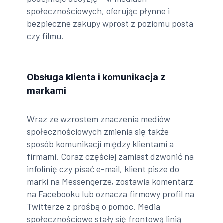
społecznościowych, oferując płynne i
bezpieczne zakupy wprost z poziomu posta
czy filmu.
Obsługa klienta i komunikacja z
markami
Wraz ze wzrostem znaczenia mediów
społecznościowych zmienia się także
sposób komunikacji między klientami a
firmami. Coraz częściej zamiast dzwonić na
infolinię czy pisać e-mail, klient pisze do
marki na Messengerze, zostawia komentarz
na Facebooku lub oznacza firmowy profil na
Twitterze z prośbą o pomoc. Media
społecznościowe stały się frontową linią