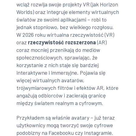
wciąż rozwija swoje projekty VR (jak Horizon
Worlds) oraz integruje elementy wirtualnych
światów ze swoimi aplikacjami – robi to
jednak stopniowo, bez wielkiego rozgłosu.
W 2026 roku wirtualna rzeczywistość (VR)
oraz
rzeczywistość rozszerzona
(AR)
coraz mocniej przenikają do mediów
społecznościowych, sprawiając, że
korzystanie z nich staje się bardziej
interaktywne i immersyjne. Pojawia się
więcej wirtualnych avatarów,
trójwymiarowych filtrów i efektów AR, które
angażują odbiorców i zacierają granicę
między światem realnym a cyfrowym.
Przykładem są właśnie avatary – już teraz
użytkownicy mogą tworzyć swoje cyfrowe
podobizny na Facebooku czy Instagramie.