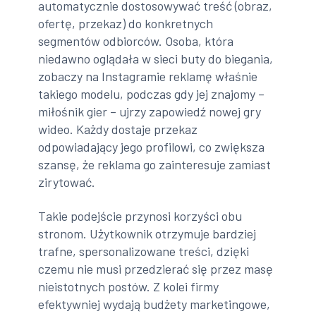
automatycznie dostosowywać treść (obraz,
ofertę, przekaz) do konkretnych
segmentów odbiorców. Osoba, która
niedawno oglądała w sieci buty do biegania,
zobaczy na Instagramie reklamę właśnie
takiego modelu, podczas gdy jej znajomy –
miłośnik gier – ujrzy zapowiedź nowej gry
wideo. Każdy dostaje przekaz
odpowiadający jego profilowi, co zwiększa
szansę, że reklama go zainteresuje zamiast
zirytować.
Takie podejście przynosi korzyści obu
stronom. Użytkownik otrzymuje bardziej
trafne, spersonalizowane treści, dzięki
czemu nie musi przedzierać się przez masę
nieistotnych postów. Z kolei firmy
efektywniej wydają budżety marketingowe,