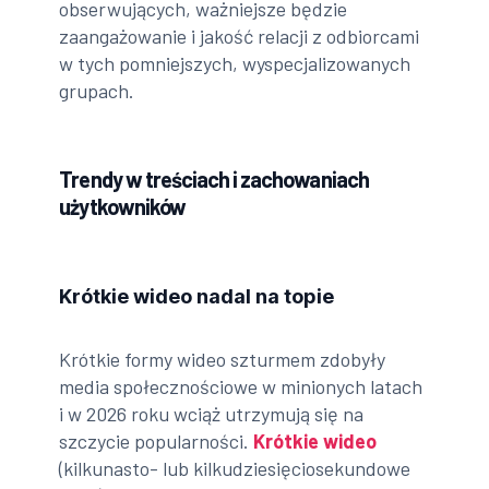
obserwujących, ważniejsze będzie
zaangażowanie i jakość relacji z odbiorcami
w tych pomniejszych, wyspecjalizowanych
grupach.
Trendy w treściach i zachowaniach
użytkowników
Krótkie wideo nadal na topie
Krótkie formy wideo szturmem zdobyły
media społecznościowe w minionych latach
i w 2026 roku wciąż utrzymują się na
szczycie popularności.
Krótkie wideo
(kilkunasto- lub kilkudziesięciosekundowe