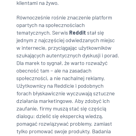
klientami na żywo.
Równocześnie rośnie znaczenie platform
opartych na społecznościach
tematycznych. Serwis
Reddit
stał się
jednym z najczęściej odwiedzanych miejsc
w internecie, przyciągając użytkowników
szukających autentycznych dyskusji i porad.
Dla marek to sygnał, że warto rozważyć
obecność tam – ale na zasadach
społeczności, a nie nachalnej reklamy.
Użytkownicy na Reddicie i podobnych
forach błyskawicznie wyczuwają sztuczne
działania marketingowe. Aby zdobyć ich
zaufanie, firmy muszą stać się częścią
dialogu: dzielić się ekspercką wiedzą,
pomagać rozwiązywać problemy, zamiast
tylko promować swoje produkty. Badania