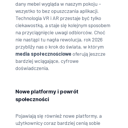
dany mebel wygląda w naszym pokoju –
wszystko to bez opuszczania aplikacji.
Technologia VR i AR przestaje być tylko
ciekawostką, a staje się kolejnym sposobem
na przyciągnięcie uwagi odbiorców. Choć
nie nastąpi tu nagła rewolucja, rok 2026
przybliży nas o krok do świata, w którym
media społecznościowe
oferują jeszcze
bardziej wciągające, cyfrowe
doświadczenia.
Nowe platformy i powrót
społeczności
Pojawiają się również nowe platformy, a
użytkownicy coraz bardziej cenią sobie