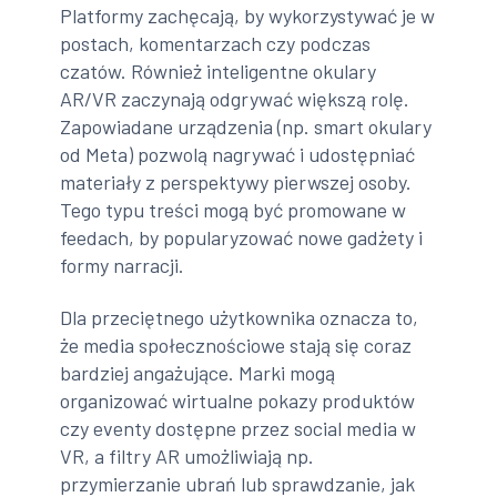
Platformy zachęcają, by wykorzystywać je w
postach, komentarzach czy podczas
czatów. Również inteligentne okulary
AR/VR zaczynają odgrywać większą rolę.
Zapowiadane urządzenia (np. smart okulary
od Meta) pozwolą nagrywać i udostępniać
materiały z perspektywy pierwszej osoby.
Tego typu treści mogą być promowane w
feedach, by popularyzować nowe gadżety i
formy narracji.
Dla przeciętnego użytkownika oznacza to,
że media społecznościowe stają się coraz
bardziej angażujące. Marki mogą
organizować wirtualne pokazy produktów
czy eventy dostępne przez social media w
VR, a filtry AR umożliwiają np.
przymierzanie ubrań lub sprawdzanie, jak