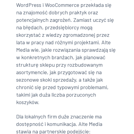
WordPress i WooCommerce przekłada się
na znajomość dobrych praktyk oraz
potencjalnych zagrożeń. Zamiast uczyć się
na błędach, przedsiębiorcy mogą
skorzystać z wiedzy zgromadzonej przez
lata w pracy nad różnymi projektami. Alte
Media wie, jakie rozwiązania sprawdzają się
w konkretnych branżach, jak planować
strukturę sklepu przy rozbudowanym
asortymencie, jak przygotować się na
sezonowe skoki sprzedaży, a także jak
chronić się przed typowymi problemami,
takimi jak duża liczba porzuconych
koszyków.
Dla lokalnych firm duże znaczenie ma
dostępność i komunikacja. Alte Media
stawia na partnerskie podejście: