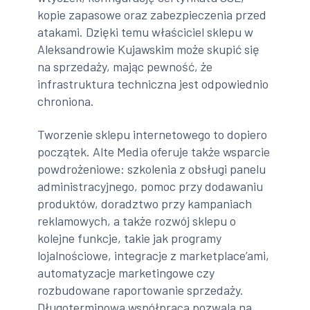
kopie zapasowe oraz zabezpieczenia przed
atakami. Dzięki temu właściciel sklepu w
Aleksandrowie Kujawskim może skupić się
na sprzedaży, mając pewność, że
infrastruktura techniczna jest odpowiednio
chroniona.
Tworzenie sklepu internetowego to dopiero
początek. Alte Media oferuje także wsparcie
powdrożeniowe: szkolenia z obsługi panelu
administracyjnego, pomoc przy dodawaniu
produktów, doradztwo przy kampaniach
reklamowych, a także rozwój sklepu o
kolejne funkcje, takie jak programy
lojalnościowe, integracje z marketplace’ami,
automatyzacje marketingowe czy
rozbudowane raportowanie sprzedaży.
Długoterminowa współpraca pozwala na