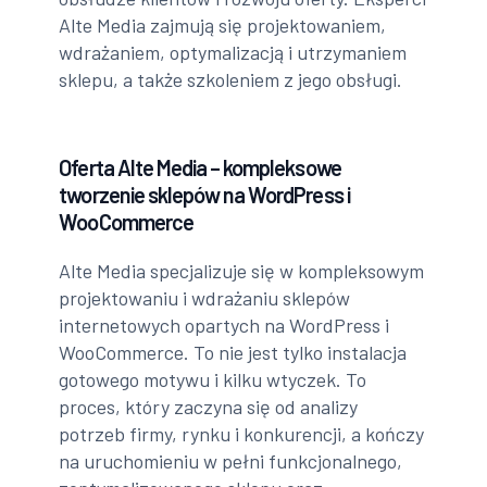
Alte Media zajmują się projektowaniem,
wdrażaniem, optymalizacją i utrzymaniem
sklepu, a także szkoleniem z jego obsługi.
Oferta Alte Media – kompleksowe
tworzenie sklepów na WordPress i
WooCommerce
Alte Media specjalizuje się w kompleksowym
projektowaniu i wdrażaniu sklepów
internetowych opartych na WordPress i
WooCommerce. To nie jest tylko instalacja
gotowego motywu i kilku wtyczek. To
proces, który zaczyna się od analizy
potrzeb firmy, rynku i konkurencji, a kończy
na uruchomieniu w pełni funkcjonalnego,