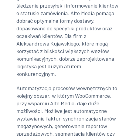
śledzenie przesyłek i informowanie klientów
o statusie zamówienia. Alte Media pomaga
dobrać optymalne formy dostawy,
dopasowane do specyfiki produktów oraz
oczekiwań klientów. Dla firm z
Aleksandrowa Kujawskiego, które mogą
korzystać z bliskości większych węzłów
komunikacyjnych, dobrze zaprojektowana
logistyka jest dużym atutem
konkurencyjnym.
Automatyzacja procesów wewnętrznych to
kolejny obszar, w którym WooCommerce,
przy wsparciu Alte Media, daje duże
możliwości. Możliwe jest automatyczne
wystawianie faktur, synchronizacja stanów
magazynowych, generowanie raportów
sprzedażowych, segmentacja klientów czy