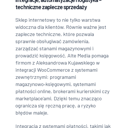
techniczne zaplecze sprzedaży
Sklep internetowy to nie tylko warstwa
widoczna dla klientów. Równie ważne jest
zaplecze techniczne, które pozwala
sprawnie obsługiwać zamówienia,
zarządzać stanami magazynowymi i
prowadzić księgowość. Alte Media pomaga
firmom z Aleksandrowa Kujawskiego w
integracji WooCommerce z systemami
zewnętrznymi: programami
magazynowo‑księgowymi, systemami
płatności online, brokerami kurierskimi czy
marketplace’ami. Dzięki temu znacząco
ogranicza się ręczną pracę, a ryzyko
błędów maleje.
Integracja z systemami płatności, takimi jak