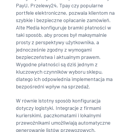
PayU, Przelewy24, Tpay czy popularne
portfele elektroniczne, pozwala klientom na
szybkie i bezpieczne opłacanie zamówień.
Alte Media konfiguruje bramki płatności w
taki sposób, aby proces był maksymalnie
prosty z perspektywy użytkownika, a
jednocześnie zgodny z wymogami
bezpieczeństwa i aktualnym prawem.
Wygodne płatności są dziś jednym z
kluczowych czynników wyboru sklepu,
dlatego ich odpowiednia implementacja ma
bezpośredni wpływ na sprzedaż.
W równie istotny sposób konfiguracja
dotyczy logistyki. Integracje z firmami
kurierskimi, paczkomatami i lokalnymi
przewoźnikami umożliwiają automatyczne
generowanie listów przewozowych,