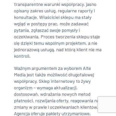
transparentne warunki współpracy, jasno
opisany zakres usług, regularne raporty i
konsultacje. Właściciel sklepu ma stały
wgląd w postępy prac, może zadawać
pytania, zgłaszać swoje pomysły i
oczekiwania. Proces tworzenia sklepu staje
się dzięki temu wspólnym projektem, a nie
jednorazową usługą, nad którą klient nie ma
kontroli.
Ważnym argumentem za wyborem Alte
Media jest także możliwość długofalowej
współpracy. Sklep internetowy to żywy
organizm – wymaga aktualizacji,
dostosowań, wdrażania nowych metod
płatności, rozwijania oferty, reagowania na
zmiany w prawie i oczekiwaniach klientów.
Agencja oferuje pakiety utrzymaniowe,