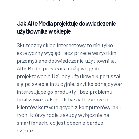
Jak Alte Media projektuje doświadczenie
użytkownika w sklepie
Skuteczny sklep internetowy to nie tylko
estetyczny wygląd, lecz przede wszystkim
przemyślane doświadczenie użytkownika.
Alte Media przykłada dużą wagę do
projektowania UX, aby użytkownik poruszał
się po sklepie intuicyjnie, szybko odnajdywał
interesujące go produkty i bez problemu
finalizował zakup. Dotyczy to zarówno
klientów korzystających z komputerów, jak i
tych, którzy robią zakupy wyłącznie na
smartfonach, co jest obecnie bardzo
częste.