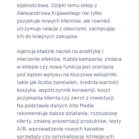
lojalnościowe. Dzięki temu sklep z
Aleksandrowa Kujawskiego nie tylko
pozyskuje nowych klientów, ale również
utrzymuje relacje z obecnymi, zachęcając
ich do kolejnych zakupów.
Agencja kładzie nacisk na analitykę i
mierzenie efektów. Każda kampania, zmiana
w sklepie czy nowa funkcja jest oceniana
pod kątem wpływu na kluczowe wskaźniki,
takie jak liczba zamówień, średnia wartość
koszyka, współczynnik konwersji, koszt
pozyskania klienta czy zwrot z inwestycji.
Na podstawie danych Alte Media
rekomenduje dalsze działania: rozbudowę
oferty, zmianę prezentacji produktów, testy
A/B, wprowadzenie nowych kanałów
sprzedaży czy optymalizację istniejących.