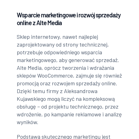
Wsparcie marketingowe i rozwój sprzedaży
online z Alte Media
Sklep internetowy, nawet najlepiej
zaprojektowany od strony technicznej,
potrzebuje odpowiedniego wsparcia
marketingowego, aby generować sprzedaż.
Alte Media, oprócz tworzenia i wdrażania
sklepów WooCommerce, zajmuje się również
promocją oraz rozwojem sprzedaży online.
Dzięki temu firmy z Aleksandrowa
Kujawskiego mogą liczyć na kompleksową
obsługę – od projektu technicznego, przez
wdrożenie, po kampanie reklamowe i analizę
wyników.
Podstawą skutecznego marketingu jest