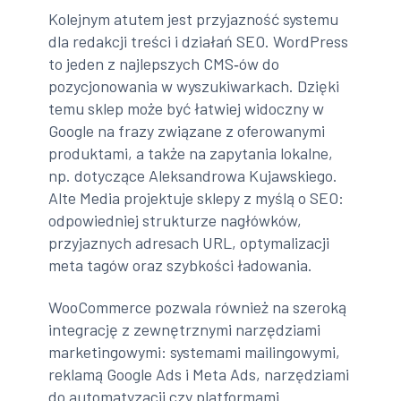
Kolejnym atutem jest przyjazność systemu
dla redakcji treści i działań SEO. WordPress
to jeden z najlepszych CMS‑ów do
pozycjonowania w wyszukiwarkach. Dzięki
temu sklep może być łatwiej widoczny w
Google na frazy związane z oferowanymi
produktami, a także na zapytania lokalne,
np. dotyczące Aleksandrowa Kujawskiego.
Alte Media projektuje sklepy z myślą o SEO:
odpowiedniej strukturze nagłówków,
przyjaznych adresach URL, optymalizacji
meta tagów oraz szybkości ładowania.
WooCommerce pozwala również na szeroką
integrację z zewnętrznymi narzędziami
marketingowymi: systemami mailingowymi,
reklamą Google Ads i Meta Ads, narzędziami
do automatyzacji czy platformami