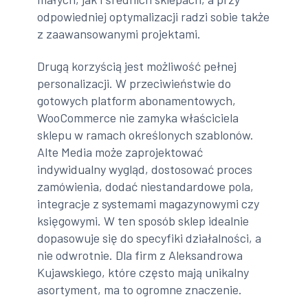
odpowiedniej optymalizacji radzi sobie także
z zaawansowanymi projektami.
Drugą korzyścią jest możliwość pełnej
personalizacji. W przeciwieństwie do
gotowych platform abonamentowych,
WooCommerce nie zamyka właściciela
sklepu w ramach określonych szablonów.
Alte Media może zaprojektować
indywidualny wygląd, dostosować proces
zamówienia, dodać niestandardowe pola,
integracje z systemami magazynowymi czy
księgowymi. W ten sposób sklep idealnie
dopasowuje się do specyfiki działalności, a
nie odwrotnie. Dla firm z Aleksandrowa
Kujawskiego, które często mają unikalny
asortyment, ma to ogromne znaczenie.