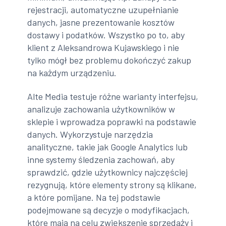
rejestracji, automatyczne uzupełnianie
danych, jasne prezentowanie kosztów
dostawy i podatków. Wszystko po to, aby
klient z Aleksandrowa Kujawskiego i nie
tylko mógł bez problemu dokończyć zakup
na każdym urządzeniu.
Alte Media testuje różne warianty interfejsu,
analizuje zachowania użytkowników w
sklepie i wprowadza poprawki na podstawie
danych. Wykorzystuje narzędzia
analityczne, takie jak Google Analytics lub
inne systemy śledzenia zachowań, aby
sprawdzić, gdzie użytkownicy najczęściej
rezygnują, które elementy strony są klikane,
a które pomijane. Na tej podstawie
podejmowane są decyzje o modyfikacjach,
które mają na celu zwiększenie sprzedaży i