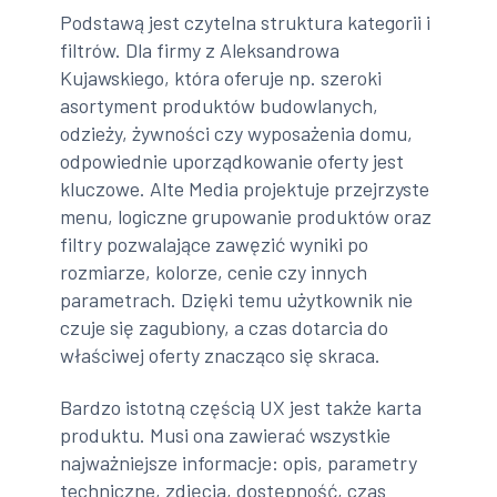
Podstawą jest czytelna struktura kategorii i
filtrów. Dla firmy z Aleksandrowa
Kujawskiego, która oferuje np. szeroki
asortyment produktów budowlanych,
odzieży, żywności czy wyposażenia domu,
odpowiednie uporządkowanie oferty jest
kluczowe. Alte Media projektuje przejrzyste
menu, logiczne grupowanie produktów oraz
filtry pozwalające zawęzić wyniki po
rozmiarze, kolorze, cenie czy innych
parametrach. Dzięki temu użytkownik nie
czuje się zagubiony, a czas dotarcia do
właściwej oferty znacząco się skraca.
Bardzo istotną częścią UX jest także karta
produktu. Musi ona zawierać wszystkie
najważniejsze informacje: opis, parametry
techniczne, zdjęcia, dostępność, czas