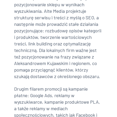
pozycjonowanie sklepu w wynikach
wyszukiwania. Alte Media projektuje
strukturę serwisu i treści z myślą o SEO, a
następnie może prowadzić stałe działania
pozycjonujące: rozbudowę opisów kategorii
i produktów, tworzenie wartościowych
treści, link building oraz optymalizację
techniczną. Dla lokalnych firm ważne jest
też pozycjonowanie na frazy związane z
Aleksandrowem Kujawskim i regionem, co
pomaga przyciągnąć klientów, którzy
szukają dostawców z określonego obszaru.
Drugim filarem promocji są kampanie
płatne: Google Ads, reklamy w
wyszukiwarce, kampanie produktowe PLA,
a także reklamy w mediach
społecznościowych, takich jak Facebook i