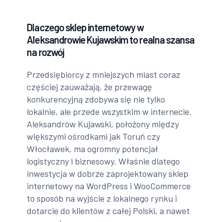
Dlaczego sklep internetowy w
Aleksandrowie Kujawskim to realna szansa
na rozwój
Przedsiębiorcy z mniejszych miast coraz
częściej zauważają, że przewagę
konkurencyjną zdobywa się nie tylko
lokalnie, ale przede wszystkim w internecie.
Aleksandrów Kujawski, położony między
większymi ośrodkami jak Toruń czy
Włocławek, ma ogromny potencjał
logistyczny i biznesowy. Właśnie dlatego
inwestycja w dobrze zaprojektowany sklep
internetowy na WordPress i WooCommerce
to sposób na wyjście z lokalnego rynku i
dotarcie do klientów z całej Polski, a nawet