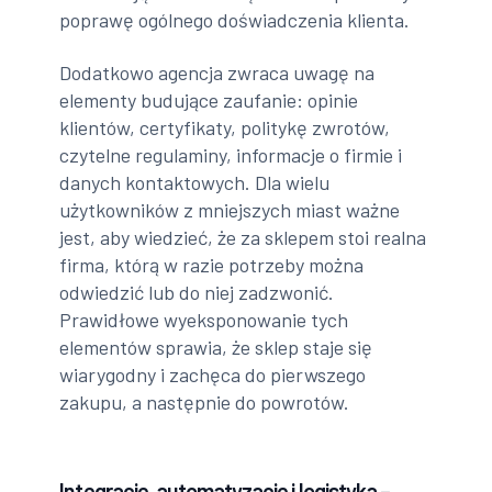
poprawę ogólnego doświadczenia klienta.
Dodatkowo agencja zwraca uwagę na
elementy budujące zaufanie: opinie
klientów, certyfikaty, politykę zwrotów,
czytelne regulaminy, informacje o firmie i
danych kontaktowych. Dla wielu
użytkowników z mniejszych miast ważne
jest, aby wiedzieć, że za sklepem stoi realna
firma, którą w razie potrzeby można
odwiedzić lub do niej zadzwonić.
Prawidłowe wyeksponowanie tych
elementów sprawia, że sklep staje się
wiarygodny i zachęca do pierwszego
zakupu, a następnie do powrotów.
Integracje, automatyzacje i logistyka –