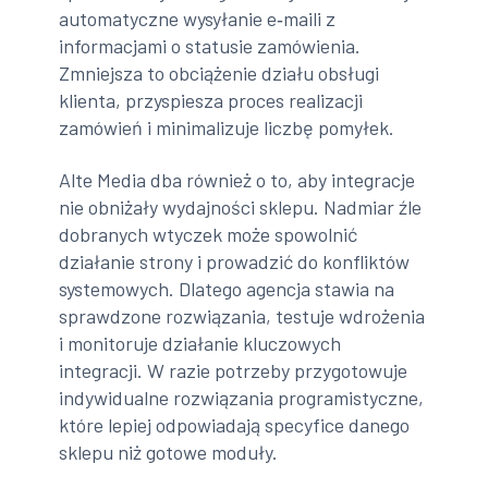
automatyczne wysyłanie e‑maili z
informacjami o statusie zamówienia.
Zmniejsza to obciążenie działu obsługi
klienta, przyspiesza proces realizacji
zamówień i minimalizuje liczbę pomyłek.
Alte Media dba również o to, aby integracje
nie obniżały wydajności sklepu. Nadmiar źle
dobranych wtyczek może spowolnić
działanie strony i prowadzić do konfliktów
systemowych. Dlatego agencja stawia na
sprawdzone rozwiązania, testuje wdrożenia
i monitoruje działanie kluczowych
integracji. W razie potrzeby przygotowuje
indywidualne rozwiązania programistyczne,
które lepiej odpowiadają specyfice danego
sklepu niż gotowe moduły.