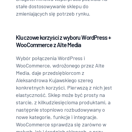
stałe dostosowywanie sklepu do
zmieniających się potrzeb rynku.
Kluczowe korzyści z wyboru WordPress +
WooCommerce z Alte Media
Wybór połączenia WordPress i
WooCommerce, wdrożonego przez Alte
Media, daje przedsiębiorcom z
Aleksandrowa Kujawskiego szereg
konkretnych korzyści. Pierwszą z nich jest
elastyczność. Sklep może być prosty na
starcie, z kilkudziesięcioma produktami, a
następnie stopniowo rozbudowywany o
nowe kategorie, funkcje i integracje.
WooCommerce sprawdza się zarówno w
małych, jak i średnich sklepach, a przy