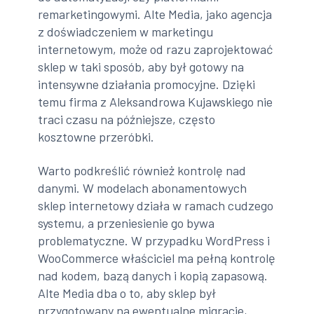
remarketingowymi. Alte Media, jako agencja
z doświadczeniem w marketingu
internetowym, może od razu zaprojektować
sklep w taki sposób, aby był gotowy na
intensywne działania promocyjne. Dzięki
temu firma z Aleksandrowa Kujawskiego nie
traci czasu na późniejsze, często
kosztowne przeróbki.
Warto podkreślić również kontrolę nad
danymi. W modelach abonamentowych
sklep internetowy działa w ramach cudzego
systemu, a przeniesienie go bywa
problematyczne. W przypadku WordPress i
WooCommerce właściciel ma pełną kontrolę
nad kodem, bazą danych i kopią zapasową.
Alte Media dba o to, aby sklep był
przygotowany na ewentualne migracje,