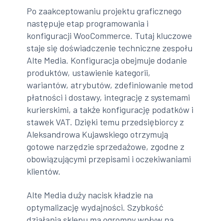
Po zaakceptowaniu projektu graficznego
następuje etap programowania i
konfiguracji WooCommerce. Tutaj kluczowe
staje się doświadczenie techniczne zespołu
Alte Media. Konfiguracja obejmuje dodanie
produktów, ustawienie kategorii,
wariantów, atrybutów, zdefiniowanie metod
płatności i dostawy, integrację z systemami
kurierskimi, a także konfigurację podatków i
stawek VAT. Dzięki temu przedsiębiorcy z
Aleksandrowa Kujawskiego otrzymują
gotowe narzędzie sprzedażowe, zgodne z
obowiązującymi przepisami i oczekiwaniami
klientów.
Alte Media duży nacisk kładzie na
optymalizację wydajności. Szybkość
działania sklepu ma ogromny wpływ na