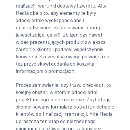
realizacji, warunki dostawy i zwrotu. Alte
Media dba o to, aby elementy te były
odpowiednio wyeksponowane i
uporządkowane. Zastosowanie dobrej
jakości zdjęć, galerii, zbliżeń czy nawet
wideo prezentujących produkt zwiększa
zaufanie klienta i podnosi współczynnik
konwersji. Szczególną uwagę poświęca się
też przyciskowi dodania do koszyka i
informacjom o promocjach.
Proces zamówienia, czyli tzw. checkout, to
kolejny obszar, w którym odpowiedni
projekt ma ogromne znaczenie. Zbyt długi,
skomplikowany formularz potrafi zniechęcić
klientów do finalizacji transakcji. Alte Media
upraszcza ten etap do niezbędnego
minimum, umożliwiając np. zakupy bez