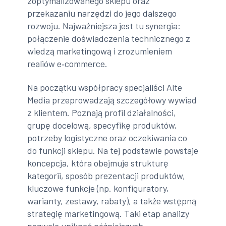
zoptymalizowanego sklepu oraz
przekazaniu narzędzi do jego dalszego
rozwoju. Najważniejsza jest tu synergia:
połączenie doświadczenia technicznego z
wiedzą marketingową i zrozumieniem
realiów e‑commerce.
Na początku współpracy specjaliści Alte
Media przeprowadzają szczegółowy wywiad
z klientem. Poznają profil działalności,
grupę docelową, specyfikę produktów,
potrzeby logistyczne oraz oczekiwania co
do funkcji sklepu. Na tej podstawie powstaje
koncepcja, która obejmuje strukturę
kategorii, sposób prezentacji produktów,
kluczowe funkcje (np. konfiguratory,
warianty, zestawy, rabaty), a także wstępną
strategię marketingową. Taki etap analizy