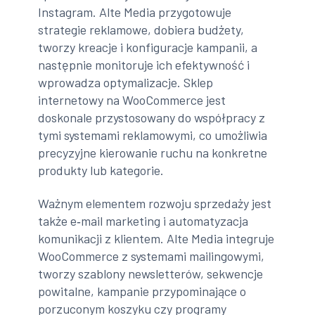
Instagram. Alte Media przygotowuje
strategie reklamowe, dobiera budżety,
tworzy kreacje i konfiguracje kampanii, a
następnie monitoruje ich efektywność i
wprowadza optymalizacje. Sklep
internetowy na WooCommerce jest
doskonale przystosowany do współpracy z
tymi systemami reklamowymi, co umożliwia
precyzyjne kierowanie ruchu na konkretne
produkty lub kategorie.
Ważnym elementem rozwoju sprzedaży jest
także e‑mail marketing i automatyzacja
komunikacji z klientem. Alte Media integruje
WooCommerce z systemami mailingowymi,
tworzy szablony newsletterów, sekwencje
powitalne, kampanie przypominające o
porzuconym koszyku czy programy