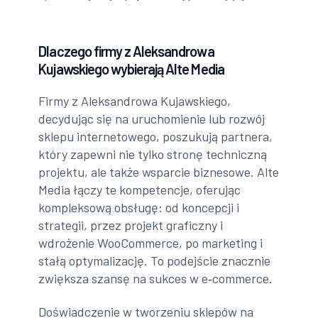
Dlaczego firmy z Aleksandrowa
Kujawskiego wybierają Alte Media
Firmy z Aleksandrowa Kujawskiego,
decydując się na uruchomienie lub rozwój
sklepu internetowego, poszukują partnera,
który zapewni nie tylko stronę techniczną
projektu, ale także wsparcie biznesowe. Alte
Media łączy te kompetencje, oferując
kompleksową obsługę: od koncepcji i
strategii, przez projekt graficzny i
wdrożenie WooCommerce, po marketing i
stałą optymalizację. To podejście znacznie
zwiększa szansę na sukces w e‑commerce.
Doświadczenie w tworzeniu sklepów na