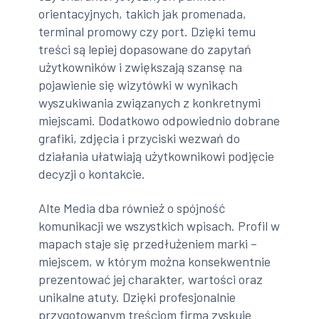
orientacyjnych, takich jak promenada,
terminal promowy czy port. Dzięki temu
treści są lepiej dopasowane do zapytań
użytkowników i zwiększają szansę na
pojawienie się wizytówki w wynikach
wyszukiwania związanych z konkretnymi
miejscami. Dodatkowo odpowiednio dobrane
grafiki, zdjęcia i przyciski wezwań do
działania ułatwiają użytkownikowi podjęcie
decyzji o kontakcie.
Alte Media dba również o spójność
komunikacji we wszystkich wpisach. Profil w
mapach staje się przedłużeniem marki –
miejscem, w którym można konsekwentnie
prezentować jej charakter, wartości oraz
unikalne atuty. Dzięki profesjonalnie
przygotowanym treściom firma zyskuje