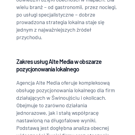
wielu branż – od gastronomii, przez noclegi,
po usługi specjalistyczne – dobrze
prowadzona strategia lokalna staje się
jednym z najważniejszych źródeł
przychodu.
Zakres usług Alte Media w obszarze
pozycjonowania lokalnego
Agencja Alte Media oferuje kompleksową
obsługę pozycjonowania lokalnego dla firm
działających w Świnoujściu i okolicach.
Obejmuje to zarówno działania
jednorazowe, jak i stałą współpracę
nastawioną na długofalowe wyniki.
Podstawą jest dogłębna analiza obecnej