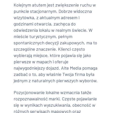
Kolejnym atutem jest zwiększenie ruchu w
punkcie stacjonarnym. Dobrze widoczna
wizytówka, z aktualnym adresem i
godzinami otwarcia, zachęca do
odwiedzenia lokalu w realnym świecie. W
mieście turystycznym, pełnym
spontanicznych decyzji zakupowych, ma to
szczególne znaczenie. Klienci często
wybierają miejsce, które pojawia się jako
pierwsze w mapach i oferuje
najwygodniejszy dojazd. Alte Media pomaga
zadbać o to, aby właśnie Twoja firma była
jednym z naturalnych pierwszych wyborów.
Pozycjonowanie lokalne wzmacnia także
rozpoznawalność marki. Częste pojawianie
się w wynikach wyszukiwania, obecność w
różnych serwisach mapowych oraz