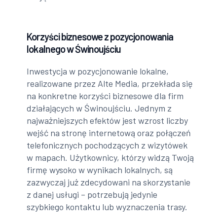
Korzyści biznesowe z pozycjonowania
lokalnego w Świnoujściu
Inwestycja w pozycjonowanie lokalne,
realizowane przez Alte Media, przekłada się
na konkretne korzyści biznesowe dla firm
działających w Świnoujściu. Jednym z
najważniejszych efektów jest wzrost liczby
wejść na stronę internetową oraz połączeń
telefonicznych pochodzących z wizytówek
w mapach. Użytkownicy, którzy widzą Twoją
firmę wysoko w wynikach lokalnych, są
zazwyczaj już zdecydowani na skorzystanie
z danej usługi – potrzebują jedynie
szybkiego kontaktu lub wyznaczenia trasy.