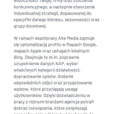
widoczności Twojej firmy oraz otoczenia
konkurencyjnego, a następnie stworzenie
indywidualnej strategii, dopasowanej do
specyfiki danego biznesu, sezonowości oraz
grupy docelowej.
W ramach współpracy Alte Media zajmuje
się optymalizacją profilu w Mapach Google,
mapach Apple oraz usługach lokalnych
Bing. Obejmuje to m.in. poprawne
uzupełnienie danych NAP, wybór
właściwych kategorii działalności,
dopracowanie opisów, dodanie
odpowiednich zdjęć oraz przygotowanie
wpisów, które przyciągają uwagę
użytkowników. Dzięki doświadczeniu w
pracy z różnymi branżami agencja potrafi
dobrać rozwiązania, które zwiększają