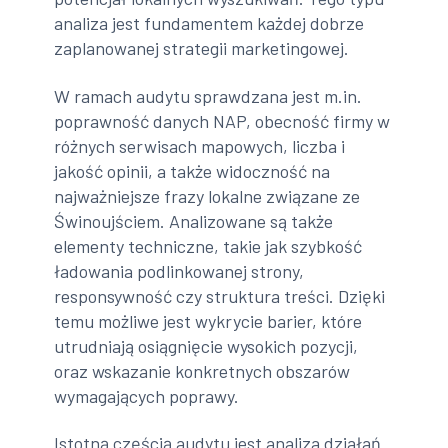
analiza jest fundamentem każdej dobrze
zaplanowanej strategii marketingowej.
W ramach audytu sprawdzana jest m.in.
poprawność danych NAP, obecność firmy w
różnych serwisach mapowych, liczba i
jakość opinii, a także widoczność na
najważniejsze frazy lokalne związane ze
Świnoujściem. Analizowane są także
elementy techniczne, takie jak szybkość
ładowania podlinkowanej strony,
responsywność czy struktura treści. Dzięki
temu możliwe jest wykrycie barier, które
utrudniają osiągnięcie wysokich pozycji,
oraz wskazanie konkretnych obszarów
wymagających poprawy.
Istotną częścią audytu jest analiza działań