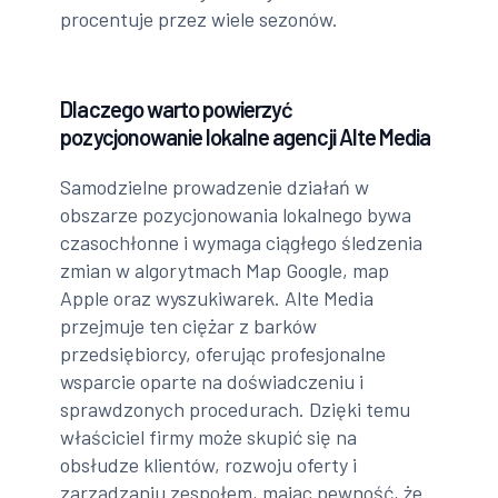
procentuje przez wiele sezonów.
Dlaczego warto powierzyć
pozycjonowanie lokalne agencji Alte Media
Samodzielne prowadzenie działań w
obszarze pozycjonowania lokalnego bywa
czasochłonne i wymaga ciągłego śledzenia
zmian w algorytmach Map Google, map
Apple oraz wyszukiwarek. Alte Media
przejmuje ten ciężar z barków
przedsiębiorcy, oferując profesjonalne
wsparcie oparte na doświadczeniu i
sprawdzonych procedurach. Dzięki temu
właściciel firmy może skupić się na
obsłudze klientów, rozwoju oferty i
zarządzaniu zespołem, mając pewność, że