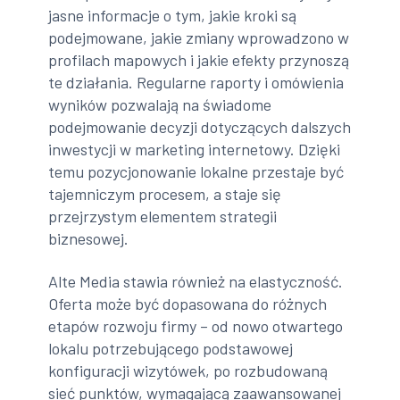
jasne informacje o tym, jakie kroki są
podejmowane, jakie zmiany wprowadzono w
profilach mapowych i jakie efekty przynoszą
te działania. Regularne raporty i omówienia
wyników pozwalają na świadome
podejmowanie decyzji dotyczących dalszych
inwestycji w marketing internetowy. Dzięki
temu pozycjonowanie lokalne przestaje być
tajemniczym procesem, a staje się
przejrzystym elementem strategii
biznesowej.
Alte Media stawia również na elastyczność.
Oferta może być dopasowana do różnych
etapów rozwoju firmy – od nowo otwartego
lokalu potrzebującego podstawowej
konfiguracji wizytówek, po rozbudowaną
sieć punktów, wymagającą zaawansowanej