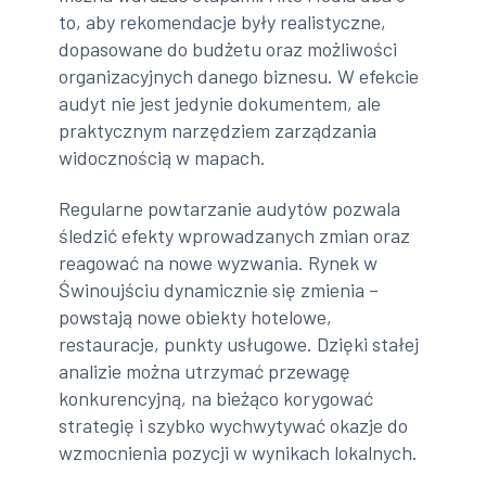
to, aby rekomendacje były realistyczne,
dopasowane do budżetu oraz możliwości
organizacyjnych danego biznesu. W efekcie
audyt nie jest jedynie dokumentem, ale
praktycznym narzędziem zarządzania
widocznością w mapach.
Regularne powtarzanie audytów pozwala
śledzić efekty wprowadzanych zmian oraz
reagować na nowe wyzwania. Rynek w
Świnoujściu dynamicznie się zmienia –
powstają nowe obiekty hotelowe,
restauracje, punkty usługowe. Dzięki stałej
analizie można utrzymać przewagę
konkurencyjną, na bieżąco korygować
strategię i szybko wychwytywać okazje do
wzmocnienia pozycji w wynikach lokalnych.