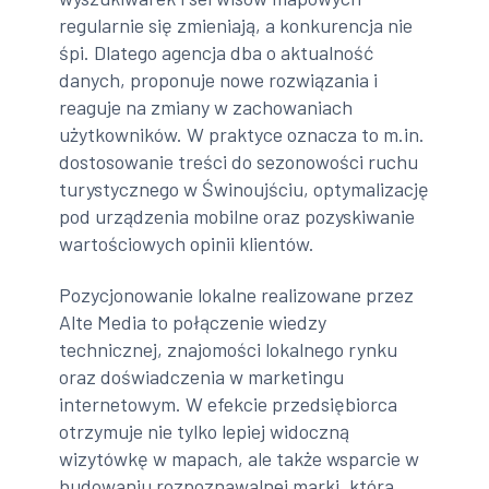
regularnie się zmieniają, a konkurencja nie
śpi. Dlatego agencja dba o aktualność
danych, proponuje nowe rozwiązania i
reaguje na zmiany w zachowaniach
użytkowników. W praktyce oznacza to m.in.
dostosowanie treści do sezonowości ruchu
turystycznego w Świnoujściu, optymalizację
pod urządzenia mobilne oraz pozyskiwanie
wartościowych opinii klientów.
Pozycjonowanie lokalne realizowane przez
Alte Media to połączenie wiedzy
technicznej, znajomości lokalnego rynku
oraz doświadczenia w marketingu
internetowym. W efekcie przedsiębiorca
otrzymuje nie tylko lepiej widoczną
wizytówkę w mapach, ale także wsparcie w
budowaniu rozpoznawalnej marki, która