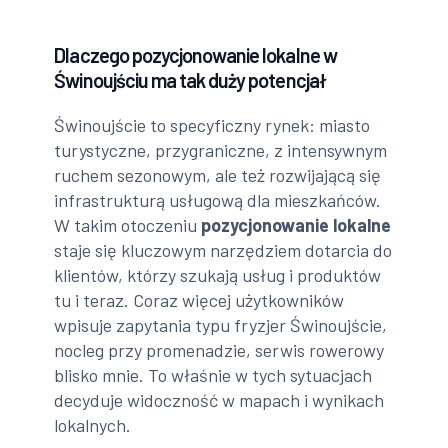
Dlaczego pozycjonowanie lokalne w
Świnoujściu ma tak duży potencjał
Świnoujście to specyficzny rynek: miasto
turystyczne, przygraniczne, z intensywnym
ruchem sezonowym, ale też rozwijającą się
infrastrukturą usługową dla mieszkańców.
W takim otoczeniu
pozycjonowanie lokalne
staje się kluczowym narzędziem dotarcia do
klientów, którzy szukają usług i produktów
tu i teraz. Coraz więcej użytkowników
wpisuje zapytania typu fryzjer Świnoujście,
nocleg przy promenadzie, serwis rowerowy
blisko mnie. To właśnie w tych sytuacjach
decyduje widoczność w mapach i wynikach
lokalnych.