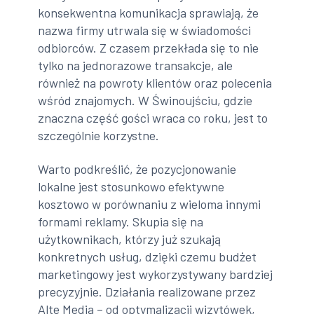
konsekwentna komunikacja sprawiają, że
nazwa firmy utrwala się w świadomości
odbiorców. Z czasem przekłada się to nie
tylko na jednorazowe transakcje, ale
również na powroty klientów oraz polecenia
wśród znajomych. W Świnoujściu, gdzie
znaczna część gości wraca co roku, jest to
szczególnie korzystne.
Warto podkreślić, że pozycjonowanie
lokalne jest stosunkowo efektywne
kosztowo w porównaniu z wieloma innymi
formami reklamy. Skupia się na
użytkownikach, którzy już szukają
konkretnych usług, dzięki czemu budżet
marketingowy jest wykorzystywany bardziej
precyzyjnie. Działania realizowane przez
Alte Media – od optymalizacji wizytówek,