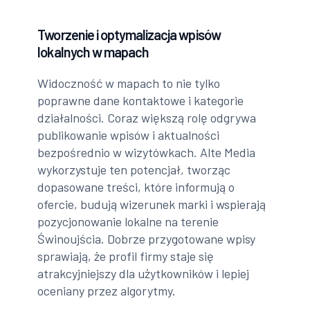
Tworzenie i optymalizacja wpisów
lokalnych w mapach
Widoczność w mapach to nie tylko
poprawne dane kontaktowe i kategorie
działalności. Coraz większą rolę odgrywa
publikowanie wpisów i aktualności
bezpośrednio w wizytówkach. Alte Media
wykorzystuje ten potencjał, tworząc
dopasowane treści, które informują o
ofercie, budują wizerunek marki i wspierają
pozycjonowanie lokalne na terenie
Świnoujścia. Dobrze przygotowane wpisy
sprawiają, że profil firmy staje się
atrakcyjniejszy dla użytkowników i lepiej
oceniany przez algorytmy.