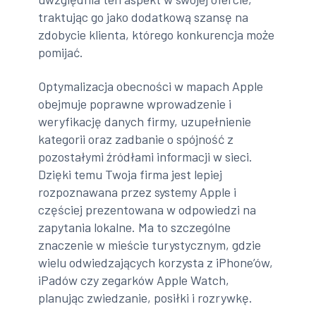
traktując go jako dodatkową szansę na
zdobycie klienta, którego konkurencja może
pomijać.
Optymalizacja obecności w mapach Apple
obejmuje poprawne wprowadzenie i
weryfikację danych firmy, uzupełnienie
kategorii oraz zadbanie o spójność z
pozostałymi źródłami informacji w sieci.
Dzięki temu Twoja firma jest lepiej
rozpoznawana przez systemy Apple i
częściej prezentowana w odpowiedzi na
zapytania lokalne. Ma to szczególne
znaczenie w mieście turystycznym, gdzie
wielu odwiedzających korzysta z iPhone’ów,
iPadów czy zegarków Apple Watch,
planując zwiedzanie, posiłki i rozrywkę.