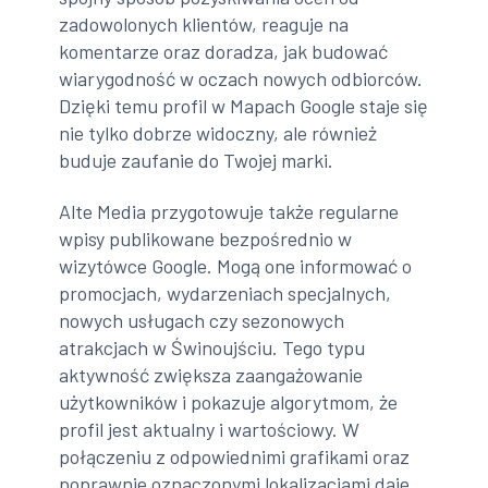
zadowolonych klientów, reaguje na
komentarze oraz doradza, jak budować
wiarygodność w oczach nowych odbiorców.
Dzięki temu profil w Mapach Google staje się
nie tylko dobrze widoczny, ale również
buduje zaufanie do Twojej marki.
Alte Media przygotowuje także regularne
wpisy publikowane bezpośrednio w
wizytówce Google. Mogą one informować o
promocjach, wydarzeniach specjalnych,
nowych usługach czy sezonowych
atrakcjach w Świnoujściu. Tego typu
aktywność zwiększa zaangażowanie
użytkowników i pokazuje algorytmom, że
profil jest aktualny i wartościowy. W
połączeniu z odpowiednimi grafikami oraz
poprawnie oznaczonymi lokalizacjami daje