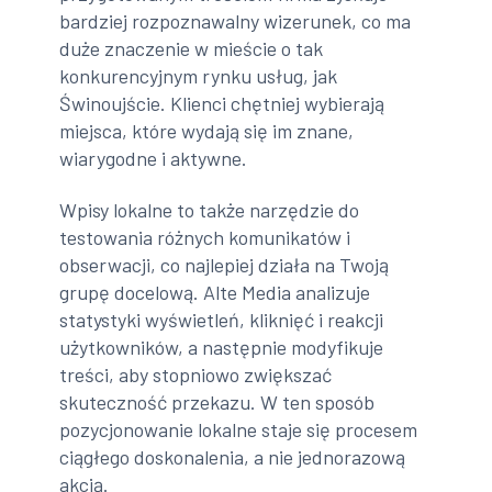
bardziej rozpoznawalny wizerunek, co ma
duże znaczenie w mieście o tak
konkurencyjnym rynku usług, jak
Świnoujście. Klienci chętniej wybierają
miejsca, które wydają się im znane,
wiarygodne i aktywne.
Wpisy lokalne to także narzędzie do
testowania różnych komunikatów i
obserwacji, co najlepiej działa na Twoją
grupę docelową. Alte Media analizuje
statystyki wyświetleń, kliknięć i reakcji
użytkowników, a następnie modyfikuje
treści, aby stopniowo zwiększać
skuteczność przekazu. W ten sposób
pozycjonowanie lokalne staje się procesem
ciągłego doskonalenia, a nie jednorazową
akcją.