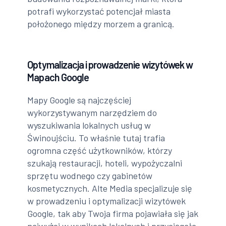
potrafi wykorzystać potencjał miasta
położonego między morzem a granicą.
Optymalizacja i prowadzenie wizytówek w
Mapach Google
Mapy Google są najczęściej
wykorzystywanym narzędziem do
wyszukiwania lokalnych usług w
Świnoujściu. To właśnie tutaj trafia
ogromna część użytkowników, którzy
szukają restauracji, hoteli, wypożyczalni
sprzętu wodnego czy gabinetów
kosmetycznych. Alte Media specjalizuje się
w prowadzeniu i optymalizacji wizytówek
Google, tak aby Twoja firma pojawiała się jak