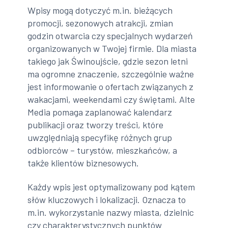
Wpisy mogą dotyczyć m.in. bieżących
promocji, sezonowych atrakcji, zmian
godzin otwarcia czy specjalnych wydarzeń
organizowanych w Twojej firmie. Dla miasta
takiego jak Świnoujście, gdzie sezon letni
ma ogromne znaczenie, szczególnie ważne
jest informowanie o ofertach związanych z
wakacjami, weekendami czy świętami. Alte
Media pomaga zaplanować kalendarz
publikacji oraz tworzy treści, które
uwzględniają specyfikę różnych grup
odbiorców – turystów, mieszkańców, a
także klientów biznesowych.
Każdy wpis jest optymalizowany pod kątem
słów kluczowych i lokalizacji. Oznacza to
m.in. wykorzystanie nazwy miasta, dzielnic
czy charakterystycznych punktów