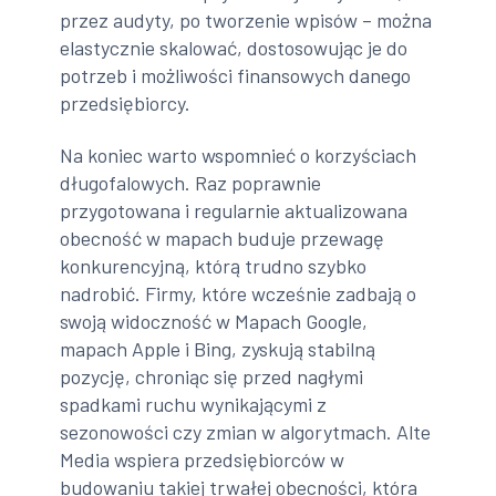
przez audyty, po tworzenie wpisów – można
elastycznie skalować, dostosowując je do
potrzeb i możliwości finansowych danego
przedsiębiorcy.
Na koniec warto wspomnieć o korzyściach
długofalowych. Raz poprawnie
przygotowana i regularnie aktualizowana
obecność w mapach buduje przewagę
konkurencyjną, którą trudno szybko
nadrobić. Firmy, które wcześnie zadbają o
swoją widoczność w Mapach Google,
mapach Apple i Bing, zyskują stabilną
pozycję, chroniąc się przed nagłymi
spadkami ruchu wynikającymi z
sezonowości czy zmian w algorytmach. Alte
Media wspiera przedsiębiorców w
budowaniu takiej trwałej obecności, która