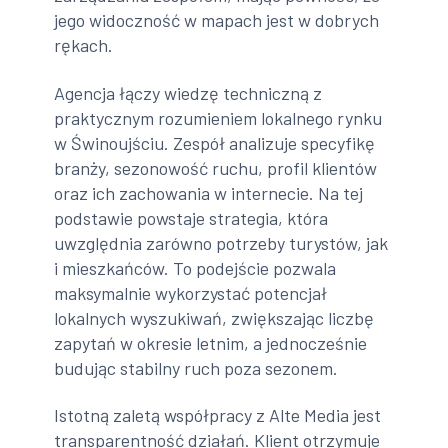
jego widoczność w mapach jest w dobrych
rękach.
Agencja łączy wiedzę techniczną z
praktycznym rozumieniem lokalnego rynku
w Świnoujściu. Zespół analizuje specyfikę
branży, sezonowość ruchu, profil klientów
oraz ich zachowania w internecie. Na tej
podstawie powstaje strategia, która
uwzględnia zarówno potrzeby turystów, jak
i mieszkańców. To podejście pozwala
maksymalnie wykorzystać potencjał
lokalnych wyszukiwań, zwiększając liczbę
zapytań w okresie letnim, a jednocześnie
budując stabilny ruch poza sezonem.
Istotną zaletą współpracy z Alte Media jest
transparentność działań. Klient otrzymuje