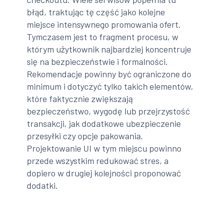
błąd, traktując tę część jako kolejne
miejsce intensywnego promowania ofert.
Tymczasem jest to fragment procesu, w
którym użytkownik najbardziej koncentruje
się na bezpieczeństwie i formalności.
Rekomendacje powinny być ograniczone do
minimum i dotyczyć tylko takich elementów,
które faktycznie zwiększają
bezpieczeństwo, wygodę lub przejrzystość
transakcji, jak dodatkowe ubezpieczenie
przesyłki czy opcje pakowania.
Projektowanie UI w tym miejscu powinno
przede wszystkim redukować stres, a
dopiero w drugiej kolejności proponować
dodatki.