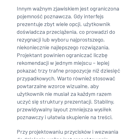
Innym ważnym zjawiskiem jest ograniczona
pojemność poznawcza. Gdy interfejs
prezentuje zbyt wiele opcji, użytkownik
doświadcza przeciążenia, co prowadzi do
rezygnacji lub wyboru najprostszego,
niekoniecznie najlepszego rozwiązania.
Projektant powinien ograniczać liczbę
rekomendacji w jednym miejscu – lepiej
pokazać trzy trafne propozycje niż dziesięć
przypadkowych. Warto również stosować
powtarzalne wzorce wizualne, aby
użytkownik nie musiał za każdym razem
uczyć się struktury prezentacji. Stabilny,
przewidywalny layout zmniejsza wysiłek
poznawczy i ułatwia skupienie na treści.
Przy projektowaniu przycisków i wezwania