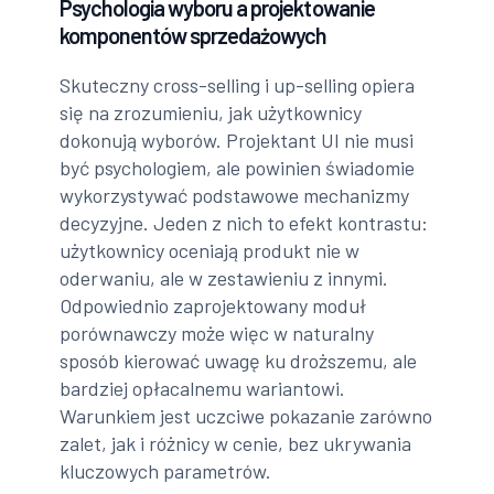
Psychologia wyboru a projektowanie
komponentów sprzedażowych
Skuteczny cross-selling i up-selling opiera
się na zrozumieniu, jak użytkownicy
dokonują wyborów. Projektant UI nie musi
być psychologiem, ale powinien świadomie
wykorzystywać podstawowe mechanizmy
decyzyjne. Jeden z nich to efekt kontrastu:
użytkownicy oceniają produkt nie w
oderwaniu, ale w zestawieniu z innymi.
Odpowiednio zaprojektowany moduł
porównawczy może więc w naturalny
sposób kierować uwagę ku droższemu, ale
bardziej opłacalnemu wariantowi.
Warunkiem jest uczciwe pokazanie zarówno
zalet, jak i różnicy w cenie, bez ukrywania
kluczowych parametrów.