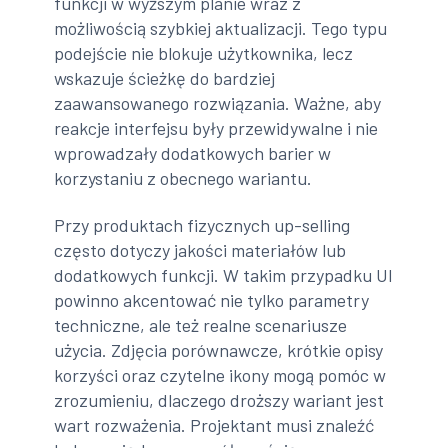
funkcji w wyższym planie wraz z
możliwością szybkiej aktualizacji. Tego typu
podejście nie blokuje użytkownika, lecz
wskazuje ścieżkę do bardziej
zaawansowanego rozwiązania. Ważne, aby
reakcje interfejsu były przewidywalne i nie
wprowadzały dodatkowych barier w
korzystaniu z obecnego wariantu.
Przy produktach fizycznych up-selling
często dotyczy jakości materiałów lub
dodatkowych funkcji. W takim przypadku UI
powinno akcentować nie tylko parametry
techniczne, ale też realne scenariusze
użycia. Zdjęcia porównawcze, krótkie opisy
korzyści oraz czytelne ikony mogą pomóc w
zrozumieniu, dlaczego droższy wariant jest
wart rozważenia. Projektant musi znaleźć