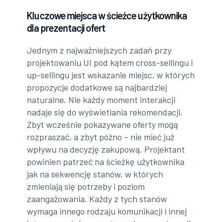
Kluczowe miejsca w ścieżce użytkownika
dla prezentacji ofert
Jednym z najważniejszych zadań przy
projektowaniu UI pod kątem cross-sellingu i
up-sellingu jest wskazanie miejsc, w których
propozycje dodatkowe są najbardziej
naturalne. Nie każdy moment interakcji
nadaje się do wyświetlania rekomendacji.
Zbyt wcześnie pokazywane oferty mogą
rozpraszać, a zbyt późno – nie mieć już
wpływu na decyzję zakupową. Projektant
powinien patrzeć na ścieżkę użytkownika
jak na sekwencję stanów, w których
zmieniają się potrzeby i poziom
zaangażowania. Każdy z tych stanów
wymaga innego rodzaju komunikacji i innej