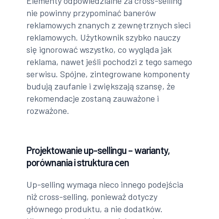
Elementy odpowiedzialne za cross-selling
nie powinny przypominać banerów
reklamowych znanych z zewnętrznych sieci
reklamowych. Użytkownik szybko nauczy
się ignorować wszystko, co wygląda jak
reklama, nawet jeśli pochodzi z tego samego
serwisu. Spójne, zintegrowane komponenty
budują zaufanie i zwiększają szansę, że
rekomendacje zostaną zauważone i
rozważone.
Projektowanie up-sellingu – warianty,
porównania i struktura cen
Up-selling wymaga nieco innego podejścia
niż cross-selling, ponieważ dotyczy
głównego produktu, a nie dodatków.