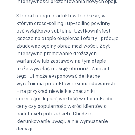
intensywności prezentowania nowych opcji.
Strona listingu produktów to obszar, w
którym cross-selling i up-selling powinny
być wyjątkowo subtelne. Użytkownik jest
jeszcze na etapie eksploracji oferty i próbuje
zbudować ogólny obraz możliwości. Zbyt
intensywne promowanie droższych
wariantów lub zestawów na tym etapie
może wywołać reakcję obronną. Zamiast
tego, UI może eksponować delikatne
wyróżnienia produktów rekomendowanych
– na przykład niewielkie znaczniki
sugerujące lepszą wartość w stosunku do
ceny czy popularność wśród klientów o
podobnych potrzebach. Chodzi o
kierunkowanie uwagi, a nie wymuszanie
decyzji.