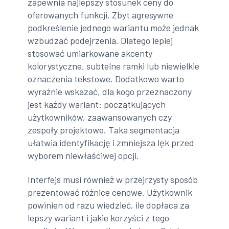
zapewnia najlepszy stosunek ceny do
oferowanych funkcji. Zbyt agresywne
podkreślenie jednego wariantu może jednak
wzbudzać podejrzenia. Dlatego lepiej
stosować umiarkowane akcenty
kolorystyczne, subtelne ramki lub niewielkie
oznaczenia tekstowe. Dodatkowo warto
wyraźnie wskazać, dla kogo przeznaczony
jest każdy wariant: początkujących
użytkowników, zaawansowanych czy
zespoły projektowe. Taka segmentacja
ułatwia identyfikację i zmniejsza lęk przed
wyborem niewłaściwej opcji.
Interfejs musi również w przejrzysty sposób
prezentować różnice cenowe. Użytkownik
powinien od razu wiedzieć, ile dopłaca za
lepszy wariant i jakie korzyści z tego