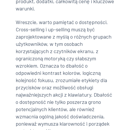
produkt, dodatki, całkowitą cenę i kluczowe
warunki.
Wreszcie, warto pamiętać o dostępności.
Cross-selling i up-selling muszą być
zaprojektowane z myślą o różnych grupach
użytkowników, w tym osobach
korzystających z czytników ekranu, z
ograniczoną motoryką czy słabszym
wzrokiem. Oznacza to dbałość o
odpowiedni kontrast kolorów, logiczną
kolejność fokusu, zrozumiałe etykiety dla
przycisków oraz możliwość obsługi
najważniejszych akcji z klawiatury. Dbałość
o dostępność nie tylko poszerza grono
potencjalnych klientów, ale również
wzmacnia ogólną jakość doświadczenia,
ponieważ wymusza klarowność i porządek