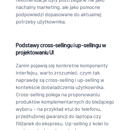
nachalny marketing, ale jako pomocne
podpowiedzi dopasowane do aktualnej
potrzeby użytkownika.
Podstawy cross-sellingu i up-sellingu w
projektowaniu UI
Zanim pojawią się konkretne komponenty
interfejsu, warto zrozumieć, czym tak
naprawdę są cross-selling i up-selling w
kontekście doświadczenia użytkownika.
Cross-selling polega na proponowaniu
produktów komplementarnych do bieżącego
wyboru – na przykład etui do telefonu,
przedłużonej gwarancji do laptopa czy
filiżanek do ekspresu. Up-selling z kolei to