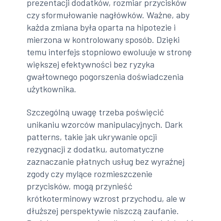
prezentacji dodatków, rozmiar przycisków
czy sformułowanie nagłówków. Ważne, aby
każda zmiana była oparta na hipotezie i
mierzona w kontrolowany sposób. Dzięki
temu interfejs stopniowo ewoluuje w stronę
większej efektywności bez ryzyka
gwałtownego pogorszenia doświadczenia
użytkownika.
Szczególną uwagę trzeba poświęcić
unikaniu wzorców manipulacyjnych. Dark
patterns, takie jak ukrywanie opcji
rezygnacji z dodatku, automatyczne
zaznaczanie płatnych usług bez wyraźnej
zgody czy mylące rozmieszczenie
przycisków, mogą przynieść
krótkoterminowy wzrost przychodu, ale w
dłuższej perspektywie niszczą zaufanie.