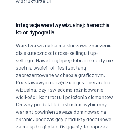
w strukturze UI.
Integracja warstwy wizualnej: hierarchia,
kolor i typografia
Warstwa wizualna ma kluczowe znaczenie
dla skuteczności cross-sellingu i up-
sellingu. Nawet najlepiej dobrane oferty nie
spełnią swojej roli, jeśli zostaną
zaprezentowane w chaosie graficznym.
Podstawowym narzędziem jest hierarchia
wizualna, czyli świadome różnicowanie
wielkości, kontrastu i położenia elementów.
Główny produkt lub aktualnie wybierany
wariant powinien zawsze dominować na
ekranie, podczas gdy produkty dodatkowe
zajmują drugi plan. Osiąga się to poprzez