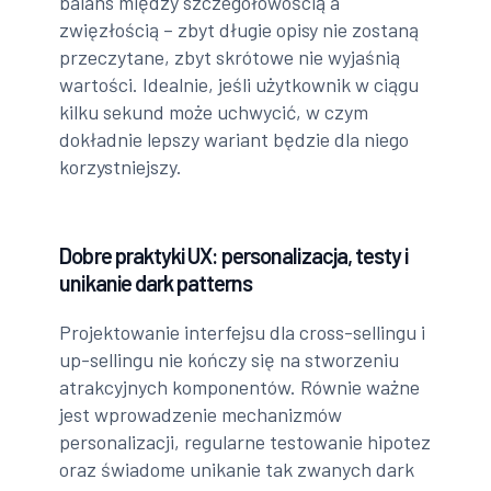
balans między szczegółowością a
zwięzłością – zbyt długie opisy nie zostaną
przeczytane, zbyt skrótowe nie wyjaśnią
wartości. Idealnie, jeśli użytkownik w ciągu
kilku sekund może uchwycić, w czym
dokładnie lepszy wariant będzie dla niego
korzystniejszy.
Dobre praktyki UX: personalizacja, testy i
unikanie dark patterns
Projektowanie interfejsu dla cross-sellingu i
up-sellingu nie kończy się na stworzeniu
atrakcyjnych komponentów. Równie ważne
jest wprowadzenie mechanizmów
personalizacji, regularne testowanie hipotez
oraz świadome unikanie tak zwanych dark