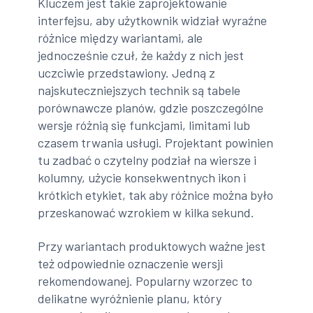
Kluczem jest takie zaprojektowanie
interfejsu, aby użytkownik widział wyraźne
różnice między wariantami, ale
jednocześnie czuł, że każdy z nich jest
uczciwie przedstawiony. Jedną z
najskuteczniejszych technik są tabele
porównawcze planów, gdzie poszczególne
wersje różnią się funkcjami, limitami lub
czasem trwania usługi. Projektant powinien
tu zadbać o czytelny podział na wiersze i
kolumny, użycie konsekwentnych ikon i
krótkich etykiet, tak aby różnice można było
przeskanować wzrokiem w kilka sekund.
Przy wariantach produktowych ważne jest
też odpowiednie oznaczenie wersji
rekomendowanej. Popularny wzorzec to
delikatne wyróżnienie planu, który