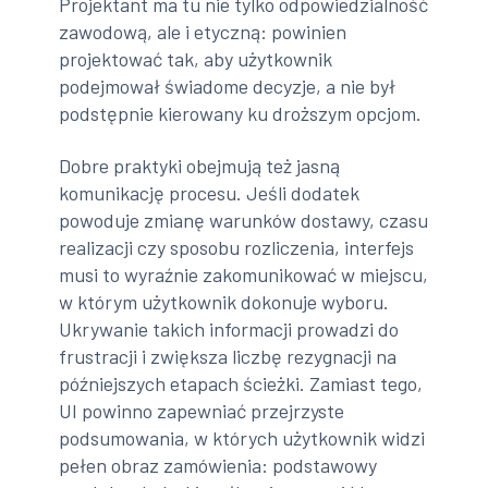
Projektant ma tu nie tylko odpowiedzialność
zawodową, ale i etyczną: powinien
projektować tak, aby użytkownik
podejmował świadome decyzje, a nie był
podstępnie kierowany ku droższym opcjom.
Dobre praktyki obejmują też jasną
komunikację procesu. Jeśli dodatek
powoduje zmianę warunków dostawy, czasu
realizacji czy sposobu rozliczenia, interfejs
musi to wyraźnie zakomunikować w miejscu,
w którym użytkownik dokonuje wyboru.
Ukrywanie takich informacji prowadzi do
frustracji i zwiększa liczbę rezygnacji na
późniejszych etapach ścieżki. Zamiast tego,
UI powinno zapewniać przejrzyste
podsumowania, w których użytkownik widzi
pełen obraz zamówienia: podstawowy