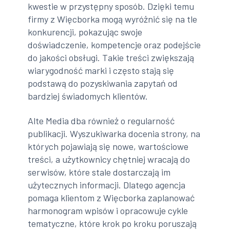
kwestie w przystępny sposób. Dzięki temu
firmy z Więcborka mogą wyróżnić się na tle
konkurencji, pokazując swoje
doświadczenie, kompetencje oraz podejście
do jakości obsługi. Takie treści zwiększają
wiarygodność marki i często stają się
podstawą do pozyskiwania zapytań od
bardziej świadomych klientów.
Alte Media dba również o regularność
publikacji. Wyszukiwarka docenia strony, na
których pojawiają się nowe, wartościowe
treści, a użytkownicy chętniej wracają do
serwisów, które stale dostarczają im
użytecznych informacji. Dlatego agencja
pomaga klientom z Więcborka zaplanować
harmonogram wpisów i opracowuje cykle
tematyczne, które krok po kroku poruszają