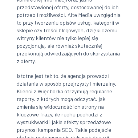
przedstawionej oferty, dostosowanej do ich
potrzeb i możliwości. Alte Media uwzględnia
to przy tworzeniu opisów usług, kategorii w
sklepie czy treści blogowych, dzięki czemu
witryny klientów nie tylko lepiej się
pozycjonują, ale również skuteczniej
przekonują odwiedzających do skorzystania
z oferty.
Istotne jest też to, że agencja prowadzi
działania w sposób przejrzysty i mierzalny.
Klienci z Więcborka otrzymują regularne
raporty, z których mogą odczytać, jak
zmienia się widoczność ich strony na
kluczowe frazy, ile ruchu pochodzi z
wyszukiwarki i jakie efekty sprzedażowe
przynosi kampania SEO. Takie podejście
ułatwia podejmowanie dalszych decyzji