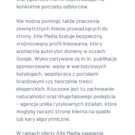
konkretne potrzeby odbiorców.
Nie można pominąć także znaczenia
zewnętrznych linków prowadzących do
strony. Alte Media buduje bezpieczny,
zróżnicowany profil linkowania, który
wzmacnia autorytet domeny w oczach
Google. Wykorzystywane są m.in. publikacje
sponsorowane, wpisy w wartościowych
katalogach, współpraca z portalami
branżowymi czy tworzenie treści
eksperckich. Kluczowe jest tu zachowanie
naturalności oraz długofalowego podejścia
– agencja unika ryzykownych działań, które
mogłyby narazić stronę klienta na spadki
lub kary algorytmiczne.
W ramach oferty Alte Media zapewnia