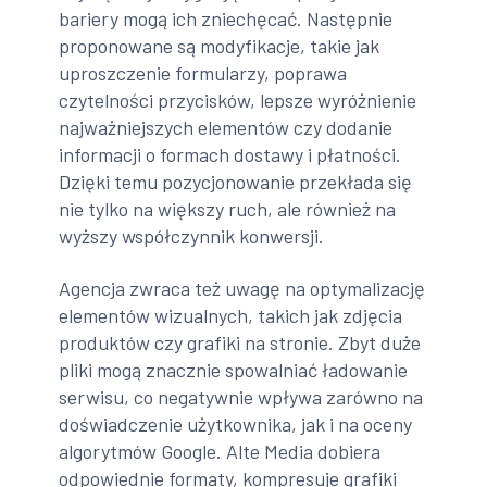
bariery mogą ich zniechęcać. Następnie
proponowane są modyfikacje, takie jak
uproszczenie formularzy, poprawa
czytelności przycisków, lepsze wyróżnienie
najważniejszych elementów czy dodanie
informacji o formach dostawy i płatności.
Dzięki temu pozycjonowanie przekłada się
nie tylko na większy ruch, ale również na
wyższy współczynnik konwersji.
Agencja zwraca też uwagę na optymalizację
elementów wizualnych, takich jak zdjęcia
produktów czy grafiki na stronie. Zbyt duże
pliki mogą znacznie spowalniać ładowanie
serwisu, co negatywnie wpływa zarówno na
doświadczenie użytkownika, jak i na oceny
algorytmów Google. Alte Media dobiera
odpowiednie formaty, kompresuje grafiki