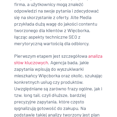
firma, a użytkownicy mogą znaleźć
odpowiedzi na swoje pytania i zdecydować
się na skorzystanie z oferty. Alte Media
przykłada dużą wagę do jakości contentu
tworzonego dla klientów z Więcborka,
łącząc aspekty techniczne SEO z
merytoryczną wartością dla odbiorcy.
Pierwszym etapem jest szczegółowa
analiza
słów kluczowych
. Agencja bada, jakie
zapytania wpisują do wyszukiwarki
mieszkańcy Więcborka oraz okolic, szukając
konkretnych usług czy produktów.
Uwzględniane są zarówno frazy ogólne, jak i
tzw. long tail, czyli dłuższe, bardziej
precyzyjne zapytania, które często
sygnalizują gotowość do zakupu. Na
podstawie takiej analizy tworzony jest plan