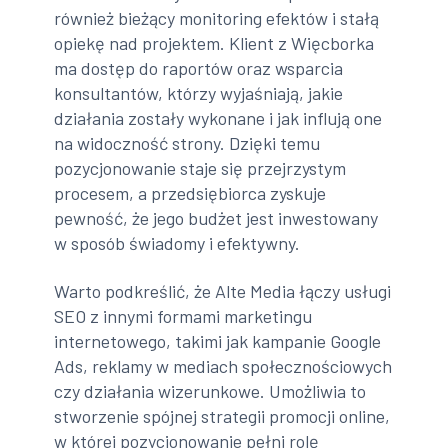
również bieżący monitoring efektów i stałą
opiekę nad projektem. Klient z Więcborka
ma dostęp do raportów oraz wsparcia
konsultantów, którzy wyjaśniają, jakie
działania zostały wykonane i jak influją one
na widoczność strony. Dzięki temu
pozycjonowanie staje się przejrzystym
procesem, a przedsiębiorca zyskuje
pewność, że jego budżet jest inwestowany
w sposób świadomy i efektywny.
Warto podkreślić, że Alte Media łączy usługi
SEO z innymi formami marketingu
internetowego, takimi jak kampanie Google
Ads, reklamy w mediach społecznościowych
czy działania wizerunkowe. Umożliwia to
stworzenie spójnej strategii promocji online,
w której pozycjonowanie pełni rolę