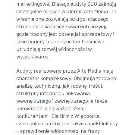
marketingowe. Dlatego audyty SEO zajmują
szczególne miejsce w ofercie Alte Media. To
właśnie one pozwalają odkryć, dlaczego
strona nie osiąga oczekiwanych pozycji,
gdzie tracony jest potencjał sprzedażowy i
jakie bariery techniczne lub treściowe
utrudniają rozwój widoczności w
wyszukiwarce.
Audyty realizowane przez Alte Media mają
charakter kompleksowy. Obejmują zarówno
analizę techniczną, jak i ocenę treści,
struktury informacji, linkowania
wewnętrznego i zewnętrznego, a także
porównanie z najważniejszymi
konkurentami. Dla firm z Więcborka
szczególnie istotny jest także aspekt lokalny
– sprawdzenie widoczności na frazy