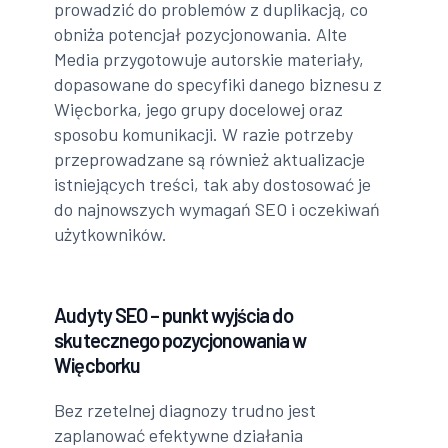
prowadzić do problemów z duplikacją, co
obniża potencjał pozycjonowania. Alte
Media przygotowuje autorskie materiały,
dopasowane do specyfiki danego biznesu z
Więcborka, jego grupy docelowej oraz
sposobu komunikacji. W razie potrzeby
przeprowadzane są również aktualizacje
istniejących treści, tak aby dostosować je
do najnowszych wymagań SEO i oczekiwań
użytkowników.
Audyty SEO – punkt wyjścia do
skutecznego pozycjonowania w
Więcborku
Bez rzetelnej diagnozy trudno jest
zaplanować efektywne działania