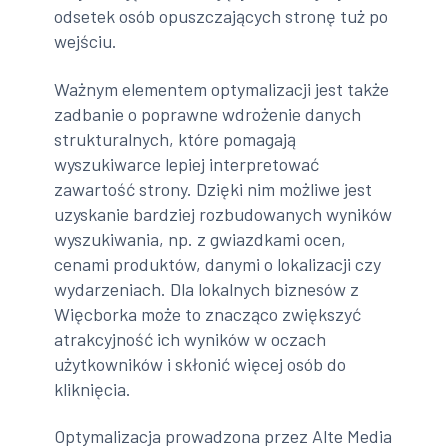
odsetek osób opuszczających stronę tuż po
wejściu.
Ważnym elementem optymalizacji jest także
zadbanie o poprawne wdrożenie danych
strukturalnych, które pomagają
wyszukiwarce lepiej interpretować
zawartość strony. Dzięki nim możliwe jest
uzyskanie bardziej rozbudowanych wyników
wyszukiwania, np. z gwiazdkami ocen,
cenami produktów, danymi o lokalizacji czy
wydarzeniach. Dla lokalnych biznesów z
Więcborka może to znacząco zwiększyć
atrakcyjność ich wyników w oczach
użytkowników i skłonić więcej osób do
kliknięcia.
Optymalizacja prowadzona przez Alte Media