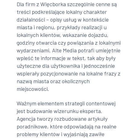
Dla firm z Więcborka szczególnie cenne są
treści podkreślające lokalny charakter
działalności – opisy usług w kontekście
miasta i regionu, przykłady realizacji u
lokalnych klientów, wskazanie dojazdu,
godziny otwarcia czy powiązania z lokalnymi
wydarzeniami. Alte Media potrafi umiejętnie
wpleść te informacje w tekst, tak aby były
użyteczne dla użytkownika i jednocześnie
wspierały pozycjonowanie na lokalne frazy z
nazwą miasta oraz okolicznych
miejscowości.
Ważnym elementem strategii contentowej
jest budowanie wizerunku eksperta.
Agencja tworzy rozbudowane artykuły
poradnikowe, które odpowiadają na realne
problemy klientów i wyjaśniają zawiłe