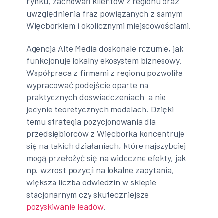
rynku, zachowań klientów z regionu oraz
uwzględnienia fraz powiązanych z samym
Więcborkiem i okolicznymi miejscowościami.
Agencja Alte Media doskonale rozumie, jak
funkcjonuje lokalny ekosystem biznesowy.
Współpraca z firmami z regionu pozwoliła
wypracować podejście oparte na
praktycznych doświadczeniach, a nie
jedynie teoretycznych modelach. Dzięki
temu strategia pozycjonowania dla
przedsiębiorców z Więcborka koncentruje
się na takich działaniach, które najszybciej
mogą przełożyć się na widoczne efekty, jak
np. wzrost pozycji na lokalne zapytania,
większa liczba odwiedzin w sklepie
stacjonarnym czy skuteczniejsze
pozyskiwanie leadów
.