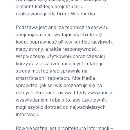
element każdego projektu SEO
realizowanego dla firm z Więcborka.
Podstawą jest analiza techniczna serwisu,
obejmująca m.in. wydajność, strukturę
kodu, poprawność plików konfiguracyjnych,
mapy strony, a także responsywność.
Współczesny użytkownik coraz częściej
korzysta z urządzeń mobilnych, dlatego
strona musi działać sprawnie na
smartfonach i tabletach. Alte Media
sprawdza, jak serwis prezentuje się na
różnych ekranach, usuwa błędy związane z
wyświetlaniem i dba o to, aby użytkownik
mógł szybko dotrzeć do najważniejszych
informacji.
Równie ważna jest architektura informacji –