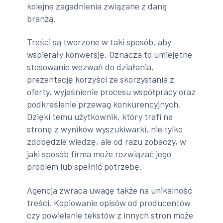
kolejne zagadnienia związane z daną
branżą.
Treści są tworzone w taki sposób, aby
wspierały konwersję. Oznacza to umiejętne
stosowanie wezwań do działania,
prezentację korzyści ze skorzystania z
oferty, wyjaśnienie procesu współpracy oraz
podkreślenie przewag konkurencyjnych.
Dzięki temu użytkownik, który trafi na
stronę z wyników wyszukiwarki, nie tylko
zdobędzie wiedzę, ale od razu zobaczy, w
jaki sposób firma może rozwiązać jego
problem lub spełnić potrzebę.
Agencja zwraca uwagę także na unikalność
treści. Kopiowanie opisów od producentów
czy powielanie tekstów z innych stron może