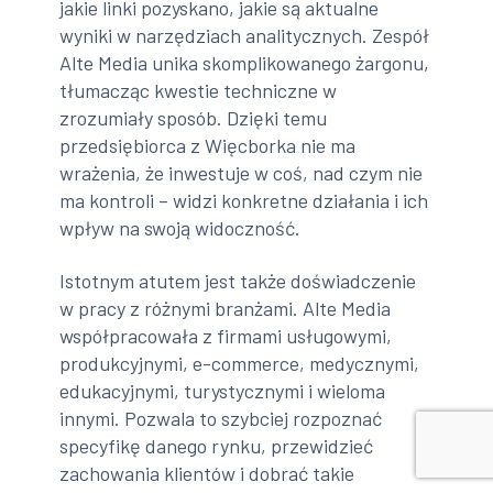
jakie linki pozyskano, jakie są aktualne
wyniki w narzędziach analitycznych. Zespół
Alte Media unika skomplikowanego żargonu,
tłumacząc kwestie techniczne w
zrozumiały sposób. Dzięki temu
przedsiębiorca z Więcborka nie ma
wrażenia, że inwestuje w coś, nad czym nie
ma kontroli – widzi konkretne działania i ich
wpływ na swoją widoczność.
Istotnym atutem jest także doświadczenie
w pracy z różnymi branżami. Alte Media
współpracowała z firmami usługowymi,
produkcyjnymi, e-commerce, medycznymi,
edukacyjnymi, turystycznymi i wieloma
innymi. Pozwala to szybciej rozpoznać
specyfikę danego rynku, przewidzieć
zachowania klientów i dobrać takie