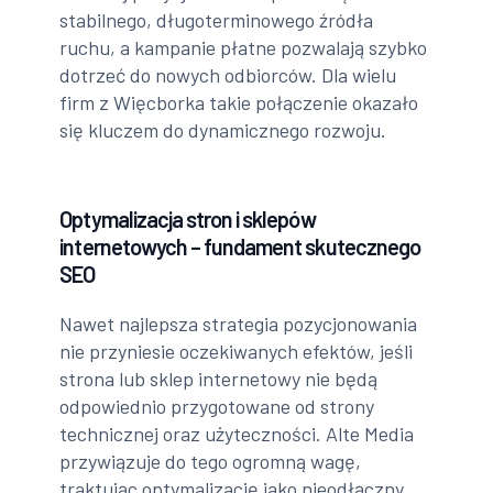
stabilnego, długoterminowego źródła
ruchu, a kampanie płatne pozwalają szybko
dotrzeć do nowych odbiorców. Dla wielu
firm z Więcborka takie połączenie okazało
się kluczem do dynamicznego rozwoju.
Optymalizacja stron i sklepów
internetowych – fundament skutecznego
SEO
Nawet najlepsza strategia pozycjonowania
nie przyniesie oczekiwanych efektów, jeśli
strona lub sklep internetowy nie będą
odpowiednio przygotowane od strony
technicznej oraz użyteczności. Alte Media
przywiązuje do tego ogromną wagę,
traktując optymalizację jako nieodłączny