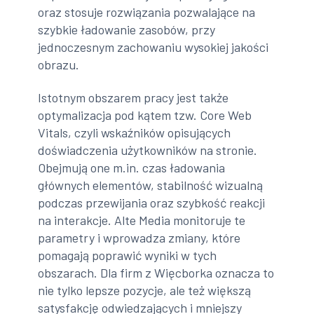
oraz stosuje rozwiązania pozwalające na
szybkie ładowanie zasobów, przy
jednoczesnym zachowaniu wysokiej jakości
obrazu.
Istotnym obszarem pracy jest także
optymalizacja pod kątem tzw. Core Web
Vitals, czyli wskaźników opisujących
doświadczenia użytkowników na stronie.
Obejmują one m.in. czas ładowania
głównych elementów, stabilność wizualną
podczas przewijania oraz szybkość reakcji
na interakcje. Alte Media monitoruje te
parametry i wprowadza zmiany, które
pomagają poprawić wyniki w tych
obszarach. Dla firm z Więcborka oznacza to
nie tylko lepsze pozycje, ale też większą
satysfakcję odwiedzających i mniejszy