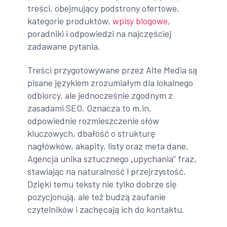
treści, obejmujący podstrony ofertowe,
kategorie produktów,
wpisy blogowe
,
poradniki i odpowiedzi na najczęściej
zadawane pytania.
Treści przygotowywane przez Alte Media są
pisane językiem zrozumiałym dla lokalnego
odbiorcy, ale jednocześnie zgodnym z
zasadami SEO. Oznacza to m.in.
odpowiednie rozmieszczenie słów
kluczowych, dbałość o strukturę
nagłówków, akapity, listy oraz meta dane.
Agencja unika sztucznego „upychania” fraz,
stawiając na naturalność i przejrzystość.
Dzięki temu teksty nie tylko dobrze się
pozycjonują, ale też budzą zaufanie
czytelników i zachęcają ich do kontaktu.