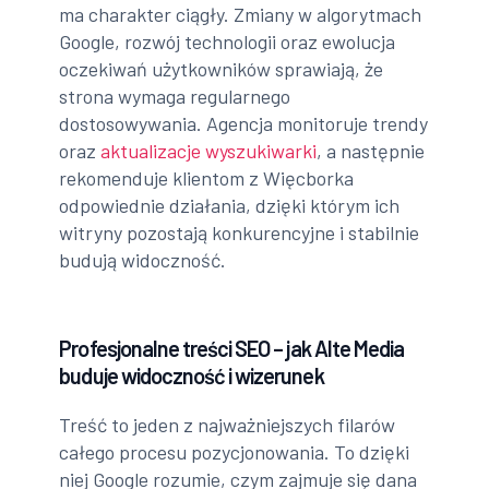
ma charakter ciągły. Zmiany w algorytmach
Google, rozwój technologii oraz ewolucja
oczekiwań użytkowników sprawiają, że
strona wymaga regularnego
dostosowywania. Agencja monitoruje trendy
oraz
aktualizacje wyszukiwarki
, a następnie
rekomenduje klientom z Więcborka
odpowiednie działania, dzięki którym ich
witryny pozostają konkurencyjne i stabilnie
budują widoczność.
Profesjonalne treści SEO – jak Alte Media
buduje widoczność i wizerunek
Treść to jeden z najważniejszych filarów
całego procesu pozycjonowania. To dzięki
niej Google rozumie, czym zajmuje się dana