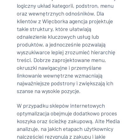
logiczny układ kategorii, podstron, menu
oraz wewnętrznych odnośników. Dla
klientów z Więcborka agencja projektuje
takie struktury, które ułatwiają
odnalezienie kluczowych usług lub
produktów, a jednocześnie pozwalają
wyszukiwarce lepiej zrozumieć hierarchię
treści. Dobrze zaprojektowane menu,
okruszki nawigacyjne i przemyślane
linkowanie wewnętrzne wzmacniają
najważniejsze podstrony i zwiększają ich
szanse na wysokie pozycje.
W przypadku sklepów internetowych
optymalizacja obejmuje dodatkowo proces
koszyka oraz ścieżkę zakupową. Alte Media
analizuje, na jakich etapach użytkownicy
najczęściej rezygnują z zakupu i jakie