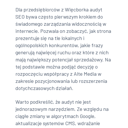
Dla przedsiębiorców z Więcborka audyt
SEO bywa często pierwszym krokiem do
świadomego zarządzania widocznością w
internecie. Pozwala on zobaczyć, jak strona
prezentuje się na tle lokalnych i
ogólnopolskich konkurentów, jakie frazy
generują najwięcej ruchu oraz które z nich
mają największy potencjał sprzedażowy. Na
tej podstawie można podjąć decyzję o
rozpoczęciu współpracy z Alte Media w
zakresie pozycjonowania lub rozszerzenia
dotychczasowych działań.
Warto podkreślić, że audyt nie jest
jednorazowym narzędziem. Ze względu na
ciągłe zmiany w algorytmach Google,
aktualizacje systemów CMS, wdrażanie