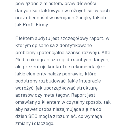
powiązane z miastem, prawidłowości
danych kontaktowych w różnych serwisach
oraz obecności w usługach Google, takich
jak Profil Firmy.
Efektem audytu jest szczegółowy raport, w
którym opisane są zidentyfikowane
problemy i potencjalne szanse rozwoju. Alte
Media nie ogranicza się do suchych danych,
ale prezentuje konkretne rekomendacje –
jakie elementy należy poprawić, które
podstrony rozbudować, jakie integracje
wdrożyć, jak uporządkować strukturę
adresów czy meta tagów. Raport jest
omawiany z klientem w czytelny sposób, tak
aby nawet osoba niezajmująca się na co
dzień SEO mogła zrozumieć, co wymaga
zmiany i dlaczego.