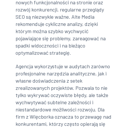
nowych funkcjonalności na stronie oraz
rozwój konkurencji, regularne przeglądy
SEO są niezwykle ważne. Alte Media
rekomenduje cykliczne analizy, dzięki
którym można szybko wychwycić
pojawiające się problemy, zareagować na
spadki widoczności i na bieżąco
optymalizować strategię.
Agencja wykorzystuje w audytach zarówno
profesjonalne narzędzia analityczne, jak i
własne doświadczenia z setek
zrealizowanych projektów. Pozwala to nie
tylko wykrywać oczywiste błędy, ale także
wychwytywać subtelne zależności i
niestandardowe możliwości rozwoju. Dla
firm z Więcborka oznacza to przewagę nad
konkurentami, którzy często opierają się