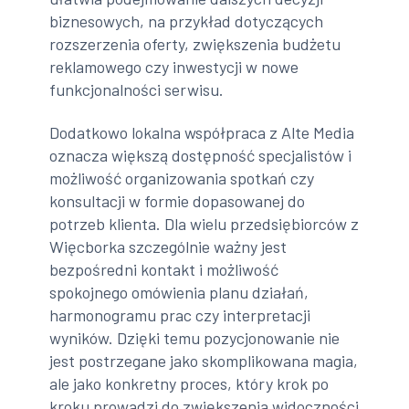
biznesowych, na przykład dotyczących
rozszerzenia oferty, zwiększenia budżetu
reklamowego czy inwestycji w nowe
funkcjonalności serwisu.
Dodatkowo lokalna współpraca z Alte Media
oznacza większą dostępność specjalistów i
możliwość organizowania spotkań czy
konsultacji w formie dopasowanej do
potrzeb klienta. Dla wielu przedsiębiorców z
Więcborka szczególnie ważny jest
bezpośredni kontakt i możliwość
spokojnego omówienia planu działań,
harmonogramu prac czy interpretacji
wyników. Dzięki temu pozycjonowanie nie
jest postrzegane jako skomplikowana magia,
ale jako konkretny proces, który krok po
kroku prowadzi do zwiększenia widoczności