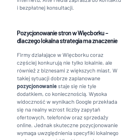
i bezpłatnej konsultacji.
Pozycjonowanie stron w Więcborku –
dlaczego lokalna strategia ma znaczenie
Firmy działające w Więcborku coraz
częściej konkurują nie tylko lokalnie, ale
również z biznesami z większych miast. W
takiej sytuacji dobrze zaplanowane
pozycjonowanie
staje się nie tyle
dodatkiem, co koniecznością. Wysoka
widoczność w wynikach Google przekłada
się na realny wzrost liczby zapytań
ofertowych, telefonów oraz sprzedaży
online. Jednak skuteczne pozycjonowanie
wymaga uwzględnienia specyfiki lokalnego