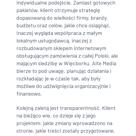
indywidualne podejście. Zamiast gotowych
pakietów, klient otrzymuje strategię
dopasowaną do wielkości firmy, branży,
budżetu oraz celów, jakie chce osiągnąć.
Inaczej wygląda współpraca z małym
lokalnym usługodawcą, inaczej z
rozbudowanym sklepem internetowym
obsługującym zamówienia z całej Polski, ale
mającym siedzibę w Więcborku. Alte Media
bierze to pod uwagę, planując działania i
rozkładając je w czasie tak, aby były
możliwe do udźwignięcia organizacyjnie i
finansowo.
Kolejną zaletą jest transparentność. Klient
na bieżąco wie, co dzieje się z jego
projektem: jakie zmiany wprowadzono na
stronie, jakie treści zostały przygotowane,