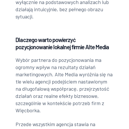
wyłącznie na podstawowych analizach lub
działają intuicyjnie, bez pełnego obrazu
sytuacji.
Dlaczego warto powierzyć
pozycjonowanie lokalnej firmie Alte Media
Wybór partnera do pozycjonowania ma
ogromny wpływ na rezultaty działań
marketingowych. Alte Media wyróżnia się na
tle wielu agencji podejściem nastawionym
na długofalową współpracę, przejrzystość
działań oraz realne efekty biznesowe,
szczególnie w kontekście potrzeb firm z
Więcborka.
Przede wszystkim agencja stawia na