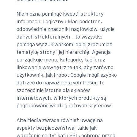
Nie można pominąć kwestii struktury
informacji. Logiczny układ podstron,
odpowiednie znaczniki nagłówków, użycie
danych strukturalnych – to wszystko
pomaga wyszukiwarkom lepiej zrozumieć
tematykę strony i jej hierarchię. Agencja
porządkuje menu, kategorie, tagi oraz
linkowanie wewnętrzne tak, aby zarówno
użytkownik, jak i robot Google mogli szybko
dotrzeć do najważniejszych treści. To
szczególnie istotne dla sklepów
internetowych, w których produkty są
pogrupowane według różnych kryteriów.
Alte Media zwraca również uwagę na
aspekty bezpieczeństwa, takie jak
wdrożenie certyfikatu SSL, ochrona przed