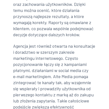
oraz zachowania użytkowników. Dzięki
temu można ocenić, które działania
przynoszą najlepsze rezultaty, a które
wymagają korekty. Raporty są omawiane z
klientem, co pozwala wspólnie podejmować
decyzje dotyczące dalszych kroków.
Agencja jest również otwarta na konsultacje
i doradztwo w szerszym zakresie
marketingu internetowego. Często
pozycjonowanie łączy się z kampaniami
płatnymi, działaniami w social media czy
e‑mail marketingiem. Alte Media pomaga
zintegrować te kanały tak, aby wzajemnie
się wspierały i prowadziły użytkownika od
pierwszego kontaktu z marką aż do zakupu
lub złożenia zapytania. Takie całościowe
podejście zwiększa efektywność