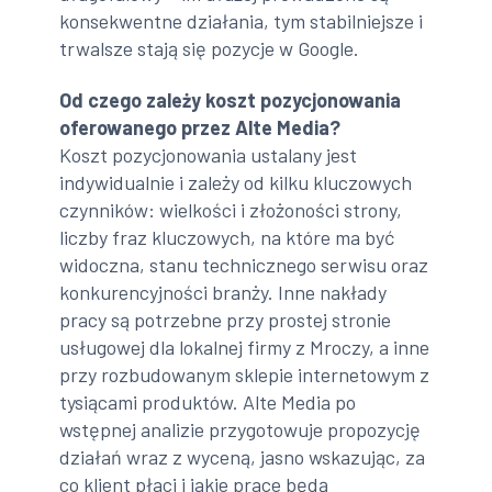
konsekwentne działania, tym stabilniejsze i
trwalsze stają się pozycje w Google.
Od czego zależy koszt pozycjonowania
oferowanego przez Alte Media?
Koszt pozycjonowania ustalany jest
indywidualnie i zależy od kilku kluczowych
czynników: wielkości i złożoności strony,
liczby fraz kluczowych, na które ma być
widoczna, stanu technicznego serwisu oraz
konkurencyjności branży. Inne nakłady
pracy są potrzebne przy prostej stronie
usługowej dla lokalnej firmy z Mroczy, a inne
przy rozbudowanym sklepie internetowym z
tysiącami produktów. Alte Media po
wstępnej analizie przygotowuje propozycję
działań wraz z wyceną, jasno wskazując, za
co klient płaci i jakie prace będą