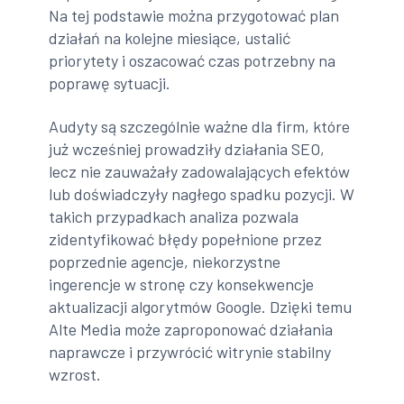
Na tej podstawie można przygotować plan
działań na kolejne miesiące, ustalić
priorytety i oszacować czas potrzebny na
poprawę sytuacji.
Audyty są szczególnie ważne dla firm, które
już wcześniej prowadziły działania SEO,
lecz nie zauważały zadowalających efektów
lub doświadczyły nagłego spadku pozycji. W
takich przypadkach analiza pozwala
zidentyfikować błędy popełnione przez
poprzednie agencje, niekorzystne
ingerencje w stronę czy konsekwencje
aktualizacji algorytmów Google. Dzięki temu
Alte Media może zaproponować działania
naprawcze i przywrócić witrynie stabilny
wzrost.