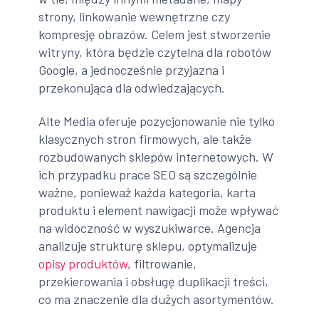
strony, linkowanie wewnętrzne czy
kompresję obrazów. Celem jest stworzenie
witryny, która będzie czytelna dla robotów
Google, a jednocześnie przyjazna i
przekonująca dla odwiedzających.
Alte Media oferuje pozycjonowanie nie tylko
klasycznych stron firmowych, ale także
rozbudowanych sklepów internetowych. W
ich przypadku prace SEO są szczególnie
ważne, ponieważ każda kategoria, karta
produktu i element nawigacji może wpływać
na widoczność w wyszukiwarce. Agencja
analizuje strukturę sklepu, optymalizuje
opisy produktów
, filtrowanie,
przekierowania i obsługę duplikacji treści,
co ma znaczenie dla dużych asortymentów.