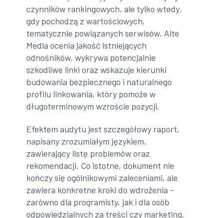
czynników rankingowych, ale tylko wtedy,
gdy pochodzą z wartościowych,
tematycznie powiązanych serwisów. Alte
Media ocenia jakość istniejących
odnośników, wykrywa potencjalnie
szkodliwe linki oraz wskazuje kierunki
budowania bezpiecznego i naturalnego
profilu linkowania, który pomoże w
długoterminowym wzroście pozycji.
Efektem audytu jest szczegółowy raport,
napisany zrozumiałym językiem,
zawierający listę problemów oraz
rekomendacji. Co istotne, dokument nie
kończy się ogólnikowymi zaleceniami, ale
zawiera konkretne kroki do wdrożenia –
zarówno dla programisty, jak i dla osób
odpowiedzialnych za treści czy marketing.