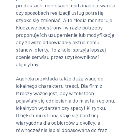
produktach, cennikach, godzinach otwarcia
czy sposobach realizacji usług potrafią
szybko się zmieniać. Alte Media monitoruje
kluczowe podstrony i w razie potrzeby
proponuje ich uzupełnienie lub modyfikację,
aby zawsze odpowiadały aktualnemu
stanowi oferty. To z kolei sprzyja lepszej
ocenie serwisu przez użytkowników i
algorytmy.
Agencja przykłada także dużą wagę do
lokalnego charakteru treści. Dla firm z
Mroczy ważne jest, aby w tekstach
pojawiały się odniesienia do miasta, regionu,
lokalnych wydarzeń czy specyfiki rynku.
Dzięki temu strona staje się bardziej
wiarygodna dla odbiorców z okolicy, a
równocześnie lepiej dopasowana do fraz