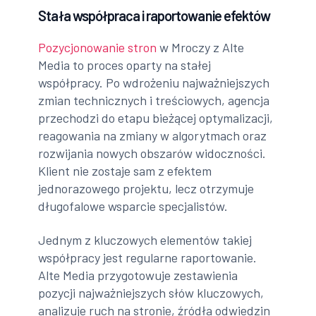
Stała współpraca i raportowanie efektów
Pozycjonowanie stron
w Mroczy z Alte
Media to proces oparty na stałej
współpracy. Po wdrożeniu najważniejszych
zmian technicznych i treściowych, agencja
przechodzi do etapu bieżącej optymalizacji,
reagowania na zmiany w algorytmach oraz
rozwijania nowych obszarów widoczności.
Klient nie zostaje sam z efektem
jednorazowego projektu, lecz otrzymuje
długofalowe wsparcie specjalistów.
Jednym z kluczowych elementów takiej
współpracy jest regularne raportowanie.
Alte Media przygotowuje zestawienia
pozycji najważniejszych słów kluczowych,
analizuje ruch na stronie, źródła odwiedzin