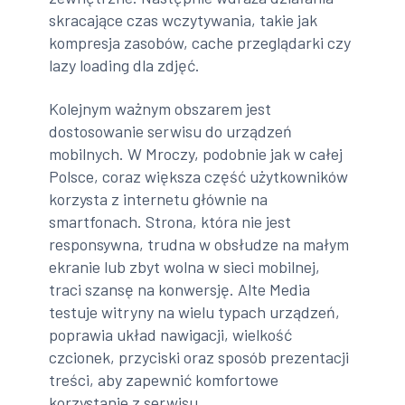
skracające czas wczytywania, takie jak
kompresja zasobów, cache przeglądarki czy
lazy loading dla zdjęć.
Kolejnym ważnym obszarem jest
dostosowanie serwisu do urządzeń
mobilnych. W Mroczy, podobnie jak w całej
Polsce, coraz większa część użytkowników
korzysta z internetu głównie na
smartfonach. Strona, która nie jest
responsywna, trudna w obsłudze na małym
ekranie lub zbyt wolna w sieci mobilnej,
traci szansę na konwersję. Alte Media
testuje witryny na wielu typach urządzeń,
poprawia układ nawigacji, wielkość
czcionek, przyciski oraz sposób prezentacji
treści, aby zapewnić komfortowe
korzystanie z serwisu.