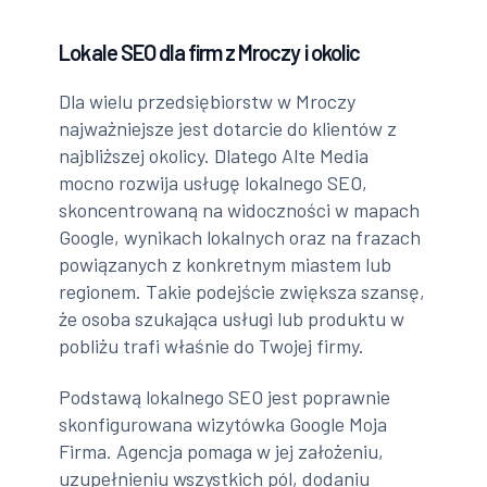
Lokale SEO dla firm z Mroczy i okolic
Dla wielu przedsiębiorstw w Mroczy
najważniejsze jest dotarcie do klientów z
najbliższej okolicy. Dlatego Alte Media
mocno rozwija usługę lokalnego SEO,
skoncentrowaną na widoczności w mapach
Google, wynikach lokalnych oraz na frazach
powiązanych z konkretnym miastem lub
regionem. Takie podejście zwiększa szansę,
że osoba szukająca usługi lub produktu w
pobliżu trafi właśnie do Twojej firmy.
Podstawą lokalnego SEO jest poprawnie
skonfigurowana wizytówka Google Moja
Firma. Agencja pomaga w jej założeniu,
uzupełnieniu wszystkich pól, dodaniu