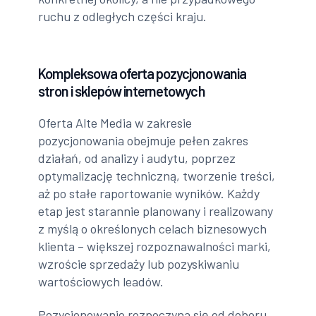
ruchu z odległych części kraju.
Kompleksowa oferta pozycjonowania
stron i sklepów internetowych
Oferta Alte Media w zakresie
pozycjonowania obejmuje pełen zakres
działań, od analizy i audytu, poprzez
optymalizację techniczną, tworzenie treści,
aż po stałe raportowanie wyników. Każdy
etap jest starannie planowany i realizowany
z myślą o określonych celach biznesowych
klienta – większej rozpoznawalności marki,
wzroście sprzedaży lub pozyskiwaniu
wartościowych leadów.
Pozycjonowanie rozpoczyna się od doboru