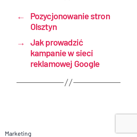
←
Pozycjonowanie stron
Olsztyn
→
Jak prowadzić
kampanie w sieci
reklamowej Google
Marketing