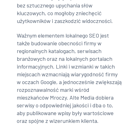
bez sztucznego upychania słów
kluczowych, co mogłoby zniechęcić
użytkowników i zaszkodzić widoczności.
Ważnym elementem lokalnego SEO jest
także budowanie obecności firmy w
regionalnych katalogach, serwisach
branżowych oraz na lokalnych portalach
informacyjnych. Linki i wzmianki w takich
miejscach wzmacniają wiarygodność firmy
w oczach Google, a jednocześnie zwiększają
rozpoznawalność marki wśród
mieszkańców Mroczy. Alte Media dobiera
serwisy o odpowiedniej jakości i dba o to,
aby publikowane wpisy były wartościowe
oraz spójne z wizerunkiem klienta.