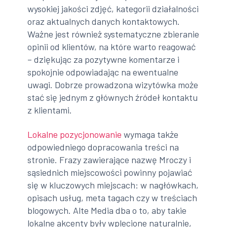
wysokiej jakości zdjęć, kategorii działalności
oraz aktualnych danych kontaktowych.
Ważne jest również systematyczne zbieranie
opinii od klientów, na które warto reagować
– dziękując za pozytywne komentarze i
spokojnie odpowiadając na ewentualne
uwagi. Dobrze prowadzona wizytówka może
stać się jednym z głównych źródeł kontaktu
z klientami.
Lokalne pozycjonowanie
wymaga także
odpowiedniego dopracowania treści na
stronie. Frazy zawierające nazwę Mroczy i
sąsiednich miejscowości powinny pojawiać
się w kluczowych miejscach: w nagłówkach,
opisach usług, meta tagach czy w treściach
blogowych. Alte Media dba o to, aby takie
lokalne akcenty były wplecione naturalnie,