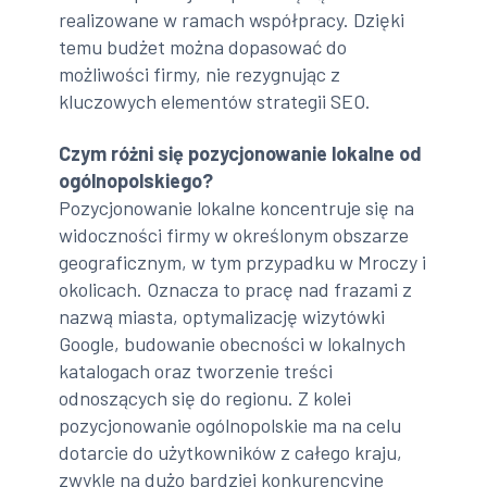
realizowane w ramach współpracy. Dzięki
temu budżet można dopasować do
możliwości firmy, nie rezygnując z
kluczowych elementów strategii SEO.
Czym różni się pozycjonowanie lokalne od
ogólnopolskiego?
Pozycjonowanie lokalne koncentruje się na
widoczności firmy w określonym obszarze
geograficznym, w tym przypadku w Mroczy i
okolicach. Oznacza to pracę nad frazami z
nazwą miasta, optymalizację wizytówki
Google, budowanie obecności w lokalnych
katalogach oraz tworzenie treści
odnoszących się do regionu. Z kolei
pozycjonowanie ogólnopolskie ma na celu
dotarcie do użytkowników z całego kraju,
zwykle na dużo bardziej konkurencyjne