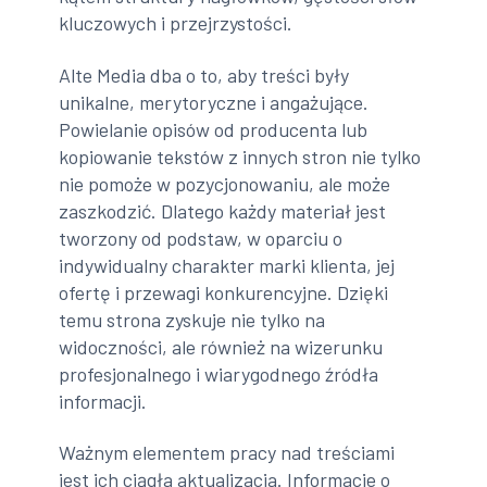
kluczowych i przejrzystości.
Alte Media dba o to, aby treści były
unikalne, merytoryczne i angażujące.
Powielanie opisów od producenta lub
kopiowanie tekstów z innych stron nie tylko
nie pomoże w pozycjonowaniu, ale może
zaszkodzić. Dlatego każdy materiał jest
tworzony od podstaw, w oparciu o
indywidualny charakter marki klienta, jej
ofertę i przewagi konkurencyjne. Dzięki
temu strona zyskuje nie tylko na
widoczności, ale również na wizerunku
profesjonalnego i wiarygodnego źródła
informacji.
Ważnym elementem pracy nad treściami
jest ich ciągła aktualizacja. Informacje o