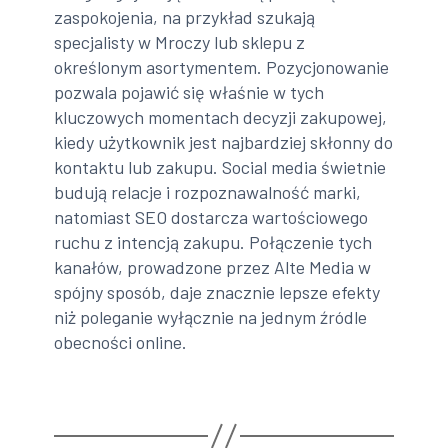
zaspokojenia, na przykład szukają
specjalisty w Mroczy lub sklepu z
określonym asortymentem. Pozycjonowanie
pozwala pojawić się właśnie w tych
kluczowych momentach decyzji zakupowej,
kiedy użytkownik jest najbardziej skłonny do
kontaktu lub zakupu. Social media świetnie
budują relacje i rozpoznawalność marki,
natomiast SEO dostarcza wartościowego
ruchu z intencją zakupu. Połączenie tych
kanałów, prowadzone przez Alte Media w
spójny sposób, daje znacznie lepsze efekty
niż poleganie wyłącznie na jednym źródle
obecności online.