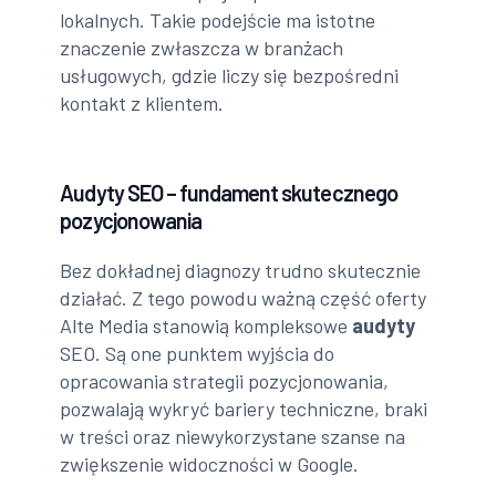
lokalnych. Takie podejście ma istotne
znaczenie zwłaszcza w branżach
usługowych, gdzie liczy się bezpośredni
kontakt z klientem.
Audyty SEO – fundament skutecznego
pozycjonowania
Bez dokładnej diagnozy trudno skutecznie
działać. Z tego powodu ważną część oferty
Alte Media stanowią kompleksowe
audyty
SEO. Są one punktem wyjścia do
opracowania strategii pozycjonowania,
pozwalają wykryć bariery techniczne, braki
w treści oraz niewykorzystane szanse na
zwiększenie widoczności w Google.