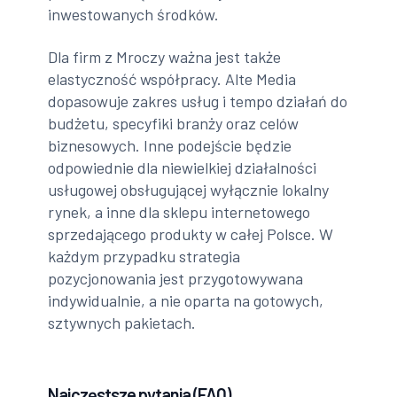
inwestowanych środków.
Dla firm z Mroczy ważna jest także
elastyczność współpracy. Alte Media
dopasowuje zakres usług i tempo działań do
budżetu, specyfiki branży oraz celów
biznesowych. Inne podejście będzie
odpowiednie dla niewielkiej działalności
usługowej obsługującej wyłącznie lokalny
rynek, a inne dla sklepu internetowego
sprzedającego produkty w całej Polsce. W
każdym przypadku strategia
pozycjonowania jest przygotowywana
indywidualnie, a nie oparta na gotowych,
sztywnych pakietach.
Najczęstsze pytania (FAQ)