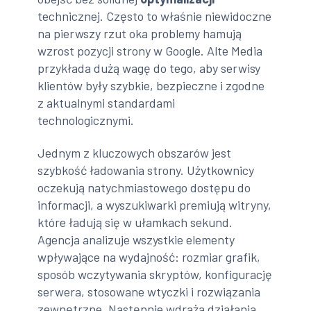
technicznej. Często to właśnie niewidoczne
na pierwszy rzut oka problemy hamują
wzrost pozycji strony w Google. Alte Media
przykłada dużą wagę do tego, aby serwisy
klientów były szybkie, bezpieczne i zgodne
z aktualnymi standardami
technologicznymi.
Jednym z kluczowych obszarów jest
szybkość ładowania strony. Użytkownicy
oczekują natychmiastowego dostępu do
informacji, a wyszukiwarki premiują witryny,
które ładują się w ułamkach sekund.
Agencja analizuje wszystkie elementy
wpływające na wydajność: rozmiar grafik,
sposób wczytywania skryptów, konfigurację
serwera, stosowane wtyczki i rozwiązania
zewnętrzne. Następnie wdraża działania