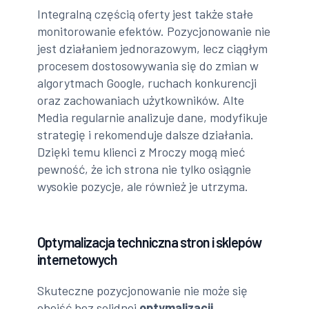
Integralną częścią oferty jest także stałe
monitorowanie efektów. Pozycjonowanie nie
jest działaniem jednorazowym, lecz ciągłym
procesem dostosowywania się do zmian w
algorytmach Google, ruchach konkurencji
oraz zachowaniach użytkowników. Alte
Media regularnie analizuje dane, modyfikuje
strategię i rekomenduje dalsze działania.
Dzięki temu klienci z Mroczy mogą mieć
pewność, że ich strona nie tylko osiągnie
wysokie pozycje, ale również je utrzyma.
Optymalizacja techniczna stron i sklepów
internetowych
Skuteczne pozycjonowanie nie może się
obejść bez solidnej
optymalizacji