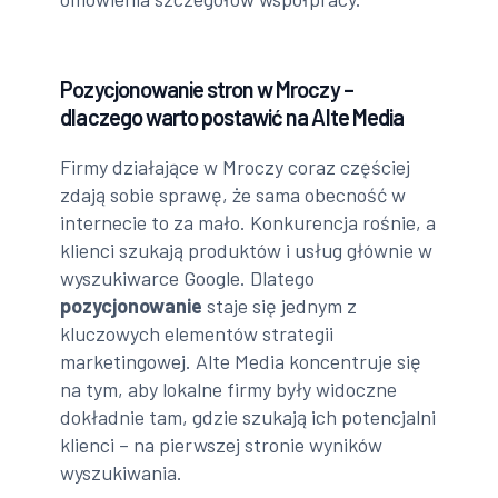
Pozycjonowanie stron w Mroczy –
dlaczego warto postawić na Alte Media
Firmy działające w Mroczy coraz częściej
zdają sobie sprawę, że sama obecność w
internecie to za mało. Konkurencja rośnie, a
klienci szukają produktów i usług głównie w
wyszukiwarce Google. Dlatego
pozycjonowanie
staje się jednym z
kluczowych elementów strategii
marketingowej. Alte Media koncentruje się
na tym, aby lokalne firmy były widoczne
dokładnie tam, gdzie szukają ich potencjalni
klienci – na pierwszej stronie wyników
wyszukiwania.