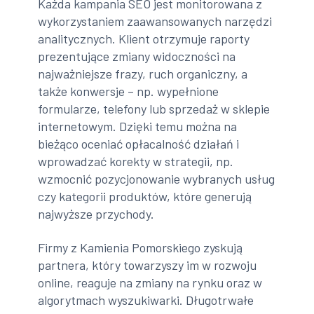
Każda kampania SEO jest monitorowana z
wykorzystaniem zaawansowanych narzędzi
analitycznych. Klient otrzymuje raporty
prezentujące zmiany widoczności na
najważniejsze frazy, ruch organiczny, a
także konwersje – np. wypełnione
formularze, telefony lub sprzedaż w sklepie
internetowym. Dzięki temu można na
bieżąco oceniać opłacalność działań i
wprowadzać korekty w strategii, np.
wzmocnić pozycjonowanie wybranych usług
czy kategorii produktów, które generują
najwyższe przychody.
Firmy z Kamienia Pomorskiego zyskują
partnera, który towarzyszy im w rozwoju
online, reaguje na zmiany na rynku oraz w
algorytmach wyszukiwarki. Długotrwałe