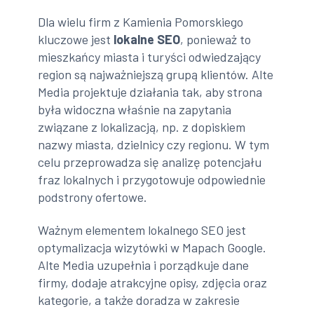
Dla wielu firm z Kamienia Pomorskiego
kluczowe jest
lokalne SEO
, ponieważ to
mieszkańcy miasta i turyści odwiedzający
region są najważniejszą grupą klientów. Alte
Media projektuje działania tak, aby strona
była widoczna właśnie na zapytania
związane z lokalizacją, np. z dopiskiem
nazwy miasta, dzielnicy czy regionu. W tym
celu przeprowadza się analizę potencjału
fraz lokalnych i przygotowuje odpowiednie
podstrony ofertowe.
Ważnym elementem lokalnego SEO jest
optymalizacja wizytówki w Mapach Google.
Alte Media uzupełnia i porządkuje dane
firmy, dodaje atrakcyjne opisy, zdjęcia oraz
kategorie, a także doradza w zakresie