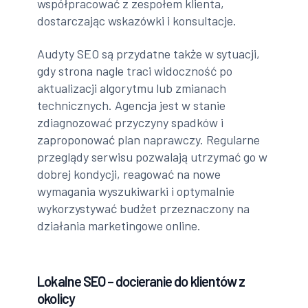
współpracować z zespołem klienta,
dostarczając wskazówki i konsultacje.
Audyty SEO są przydatne także w sytuacji,
gdy strona nagle traci widoczność po
aktualizacji algorytmu lub zmianach
technicznych. Agencja jest w stanie
zdiagnozować przyczyny spadków i
zaproponować plan naprawczy. Regularne
przeglądy serwisu pozwalają utrzymać go w
dobrej kondycji, reagować na nowe
wymagania wyszukiwarki i optymalnie
wykorzystywać budżet przeznaczony na
działania marketingowe online.
Lokalne SEO – docieranie do klientów z
okolicy