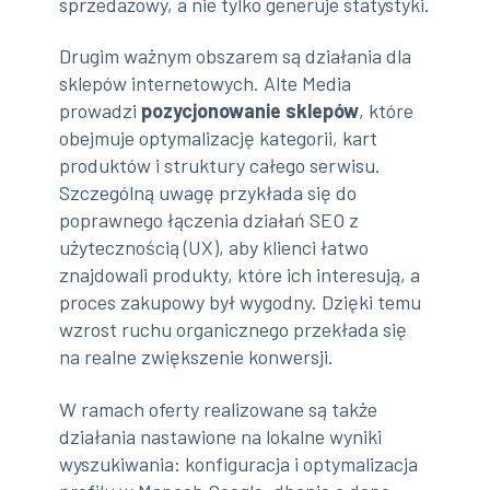
sprzedażowy, a nie tylko generuje statystyki.
Drugim ważnym obszarem są działania dla
sklepów internetowych. Alte Media
prowadzi
pozycjonowanie sklepów
, które
obejmuje optymalizację kategorii, kart
produktów i struktury całego serwisu.
Szczególną uwagę przykłada się do
poprawnego łączenia działań SEO z
użytecznością (UX), aby klienci łatwo
znajdowali produkty, które ich interesują, a
proces zakupowy był wygodny. Dzięki temu
wzrost ruchu organicznego przekłada się
na realne zwiększenie konwersji.
W ramach oferty realizowane są także
działania nastawione na lokalne wyniki
wyszukiwania: konfiguracja i optymalizacja