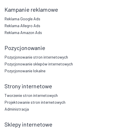
Kampanie reklamowe
Reklama Google Ads
Reklama Allegro Ads
Reklama Amazon Ads
Pozycjonowanie
Pozycjonowanie stron internetowych
Pozycjonowanie sklepów internetowych
Pozycjonowanie lokalne
Strony internetowe
Tworzenie stron internetowych
Projektowanie stron internetowych
Administracja
Sklepy internetowe