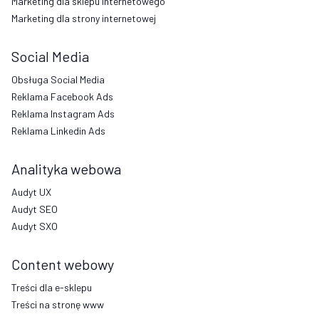
Marketing dla sklepu internetowego
Marketing dla strony internetowej
Social Media
Obsługa Social Media
Reklama Facebook Ads
Reklama Instagram Ads
Reklama Linkedin Ads
Analityka webowa
Audyt UX
Audyt SEO
Audyt SXO
Content webowy
Treści dla e-sklepu
Treści na stronę www