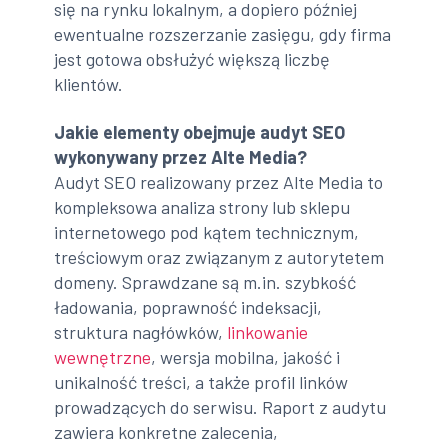
się na rynku lokalnym, a dopiero później
ewentualne rozszerzanie zasięgu, gdy firma
jest gotowa obsłużyć większą liczbę
klientów.
Jakie elementy obejmuje audyt SEO
wykonywany przez Alte Media?
Audyt SEO realizowany przez Alte Media to
kompleksowa analiza strony lub sklepu
internetowego pod kątem technicznym,
treściowym oraz związanym z autorytetem
domeny. Sprawdzane są m.in. szybkość
ładowania, poprawność indeksacji,
struktura nagłówków,
linkowanie
wewnętrzne
, wersja mobilna, jakość i
unikalność treści, a także profil linków
prowadzących do serwisu. Raport z audytu
zawiera konkretne zalecenia,