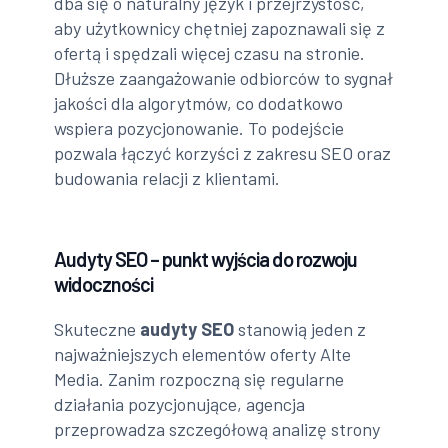
dba się o naturalny język i przejrzystość,
aby użytkownicy chętniej zapoznawali się z
ofertą i spędzali więcej czasu na stronie.
Dłuższe zaangażowanie odbiorców to sygnał
jakości dla algorytmów, co dodatkowo
wspiera pozycjonowanie. To podejście
pozwala łączyć korzyści z zakresu SEO oraz
budowania relacji z klientami.
Audyty SEO – punkt wyjścia do rozwoju
widoczności
Skuteczne
audyty SEO
stanowią jeden z
najważniejszych elementów oferty Alte
Media. Zanim rozpoczną się regularne
działania pozycjonujące, agencja
przeprowadza szczegółową analizę strony