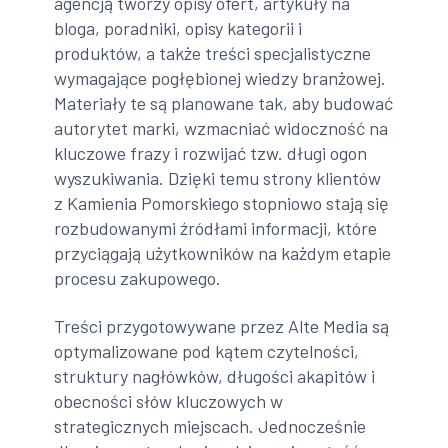
agencją tworzy opisy ofert, artykuły na
bloga, poradniki, opisy kategorii i
produktów, a także treści specjalistyczne
wymagające pogłębionej wiedzy branżowej.
Materiały te są planowane tak, aby budować
autorytet marki, wzmacniać widoczność na
kluczowe frazy i rozwijać tzw. długi ogon
wyszukiwania. Dzięki temu strony klientów
z Kamienia Pomorskiego stopniowo stają się
rozbudowanymi źródłami informacji, które
przyciągają użytkowników na każdym etapie
procesu zakupowego.
Treści przygotowywane przez Alte Media są
optymalizowane pod kątem czytelności,
struktury nagłówków, długości akapitów i
obecności słów kluczowych w
strategicznych miejscach. Jednocześnie