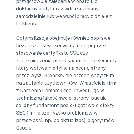
przygotowuje zalecenia w oparciu o
dokładny audyt oraz wdraża zmiany
samodzielnie lub we współpracy z działem
IT klienta.
Optymalizacja obejmuje również poprawę
bezpieczeństwa serwisu, m.in. poprzez
stosowanie certyfikatu SSL czy
zabezpieczenia przed spamem. To element,
który wpływa nie tylko na ocenę strony
przez wyszukiwarkę, ale przede wszystkim
na zaufanie użytkowników. Właściciele firm
z Kamienia Pomorskiego, inwestując w
techniczną jakość swojej strony, budują
solidny fundament pod długotrwałe efekty
SEO i mniejsze ryzyko problemów w
przyszłości, np. po aktualizacji algorytmów
Google.