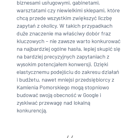
biznesami usługowymi, gabinetami,
warsztatami czy niewielkimi sklepami, które
chcą przede wszystkim zwiększyć liczbę
zapytań z okolicy. W takich przypadkach
duże znaczenie ma właściwy dobór fraz
kluczowych – nie zawsze warto konkurować
na najbardziej ogólne hasła, lepiej skupić się
na bardziej precyzyjnych zapytaniach z
wysokim potencjałem konwersji. Dzięki
elastycznemu podejściu do zakresu działań
i budżetu, nawet mniejsi przedsiębiorcy z
Kamienia Pomorskiego mogą stopniowo
budować swoją obecność w Google i
zyskiwać przewagę nad lokalną
konkurencją.