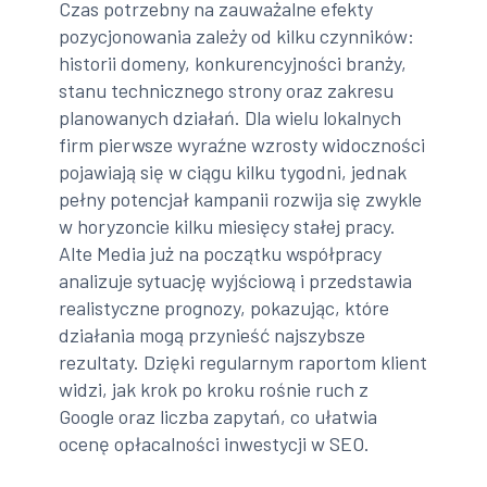
Czas potrzebny na zauważalne efekty
pozycjonowania zależy od kilku czynników:
historii domeny, konkurencyjności branży,
stanu technicznego strony oraz zakresu
planowanych działań. Dla wielu lokalnych
firm pierwsze wyraźne wzrosty widoczności
pojawiają się w ciągu kilku tygodni, jednak
pełny potencjał kampanii rozwija się zwykle
w horyzoncie kilku miesięcy stałej pracy.
Alte Media już na początku współpracy
analizuje sytuację wyjściową i przedstawia
realistyczne prognozy, pokazując, które
działania mogą przynieść najszybsze
rezultaty. Dzięki regularnym raportom klient
widzi, jak krok po kroku rośnie ruch z
Google oraz liczba zapytań, co ułatwia
ocenę opłacalności inwestycji w SEO.