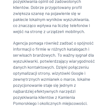
pozyskiwania opinii od zadowolonych
klientów. Dobrze przygotowany profil
zwiększa szansę na pojawienie się w
pakiecie lokalnym wyników wyszukiwania,
co znacząco wpływa na liczbę telefonów i
wejść na stronę z urządzeń mobilnych.
Agencja pomaga również zadbać o spójność
informacji o firmie w różnych katalogach i
serwisach branżowych. To ważny sygnał dla
wyszukiwarki, potwierdzający wiarygodność
danych kontaktowych. Dzięki połączeniu
optymalizacji strony, wizytówki Google i
zewnętrznych wzmianek o marce, lokalne
pozycjonowanie staje się jednym z
najbardziej efektywnych narzędzi
pozyskiwania klientów z Kamienia
Pomorskiego i okolicznych miejscowości.