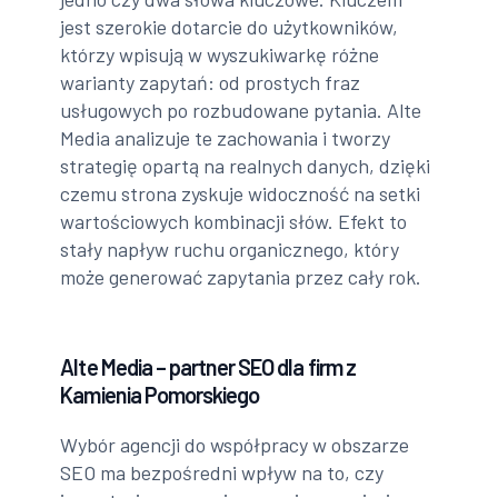
jest szerokie dotarcie do użytkowników,
którzy wpisują w wyszukiwarkę różne
warianty zapytań: od prostych fraz
usługowych po rozbudowane pytania. Alte
Media analizuje te zachowania i tworzy
strategię opartą na realnych danych, dzięki
czemu strona zyskuje widoczność na setki
wartościowych kombinacji słów. Efekt to
stały napływ ruchu organicznego, który
może generować zapytania przez cały rok.
Alte Media – partner SEO dla firm z
Kamienia Pomorskiego
Wybór agencji do współpracy w obszarze
SEO ma bezpośredni wpływ na to, czy