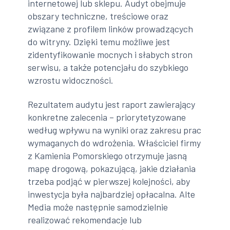
internetowej lub sklepu. Audyt obejmuje
obszary techniczne, treściowe oraz
związane z profilem linków prowadzących
do witryny. Dzięki temu możliwe jest
zidentyfikowanie mocnych i słabych stron
serwisu, a także potencjału do szybkiego
wzrostu widoczności.
Rezultatem audytu jest raport zawierający
konkretne zalecenia – priorytetyzowane
według wpływu na wyniki oraz zakresu prac
wymaganych do wdrożenia. Właściciel firmy
z Kamienia Pomorskiego otrzymuje jasną
mapę drogową, pokazującą, jakie działania
trzeba podjąć w pierwszej kolejności, aby
inwestycja była najbardziej opłacalna. Alte
Media może następnie samodzielnie
realizować rekomendacje lub