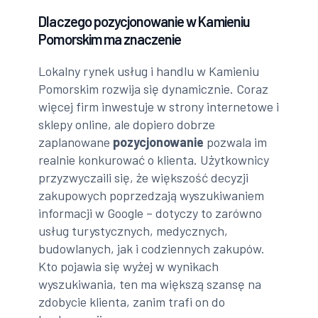
Dlaczego pozycjonowanie w Kamieniu
Pomorskim ma znaczenie
Lokalny rynek usług i handlu w Kamieniu
Pomorskim rozwija się dynamicznie. Coraz
więcej firm inwestuje w strony internetowe i
sklepy online, ale dopiero dobrze
zaplanowane
pozycjonowanie
pozwala im
realnie konkurować o klienta. Użytkownicy
przyzwyczaili się, że większość decyzji
zakupowych poprzedzają wyszukiwaniem
informacji w Google – dotyczy to zarówno
usług turystycznych, medycznych,
budowlanych, jak i codziennych zakupów.
Kto pojawia się wyżej w wynikach
wyszukiwania, ten ma większą szansę na
zdobycie klienta, zanim trafi on do