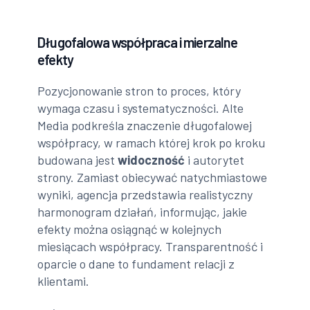
Długofalowa współpraca i mierzalne
efekty
Pozycjonowanie stron to proces, który
wymaga czasu i systematyczności. Alte
Media podkreśla znaczenie długofalowej
współpracy, w ramach której krok po kroku
budowana jest
widoczność
i autorytet
strony. Zamiast obiecywać natychmiastowe
wyniki, agencja przedstawia realistyczny
harmonogram działań, informując, jakie
efekty można osiągnąć w kolejnych
miesiącach współpracy. Transparentność i
oparcie o dane to fundament relacji z
klientami.