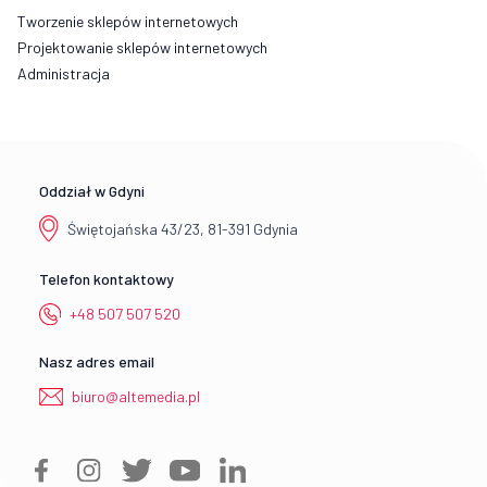
Tworzenie sklepów internetowych
Projektowanie sklepów internetowych
Administracja
Oddział w Gdyni
Świętojańska 43/23, 81-391 Gdynia
Telefon kontaktowy
+48 507 507 520
Nasz adres email
biuro@altemedia.pl