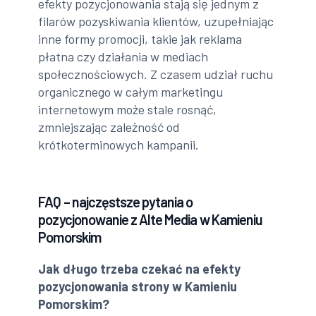
efekty pozycjonowania stają się jednym z
filarów pozyskiwania klientów, uzupełniając
inne formy promocji, takie jak reklama
płatna czy działania w mediach
społecznościowych. Z czasem udział ruchu
organicznego w całym marketingu
internetowym może stale rosnąć,
zmniejszając zależność od
krótkoterminowych kampanii.
FAQ – najczęstsze pytania o
pozycjonowanie z Alte Media w Kamieniu
Pomorskim
Jak długo trzeba czekać na efekty
pozycjonowania strony w Kamieniu
Pomorskim?