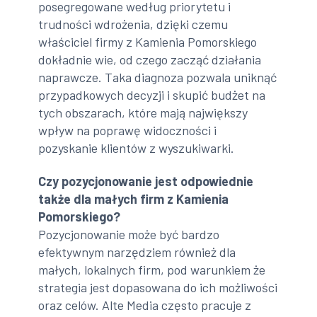
posegregowane według priorytetu i
trudności wdrożenia, dzięki czemu
właściciel firmy z Kamienia Pomorskiego
dokładnie wie, od czego zacząć działania
naprawcze. Taka diagnoza pozwala uniknąć
przypadkowych decyzji i skupić budżet na
tych obszarach, które mają największy
wpływ na poprawę widoczności i
pozyskanie klientów z wyszukiwarki.
Czy pozycjonowanie jest odpowiednie
także dla małych firm z Kamienia
Pomorskiego?
Pozycjonowanie może być bardzo
efektywnym narzędziem również dla
małych, lokalnych firm, pod warunkiem że
strategia jest dopasowana do ich możliwości
oraz celów. Alte Media często pracuje z