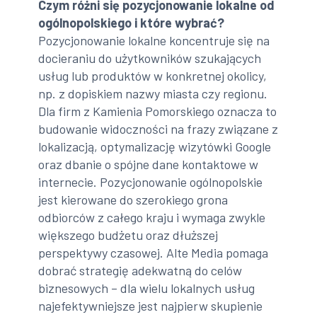
Czym różni się pozycjonowanie lokalne od
ogólnopolskiego i które wybrać?
Pozycjonowanie lokalne koncentruje się na
docieraniu do użytkowników szukających
usług lub produktów w konkretnej okolicy,
np. z dopiskiem nazwy miasta czy regionu.
Dla firm z Kamienia Pomorskiego oznacza to
budowanie widoczności na frazy związane z
lokalizacją, optymalizację wizytówki Google
oraz dbanie o spójne dane kontaktowe w
internecie. Pozycjonowanie ogólnopolskie
jest kierowane do szerokiego grona
odbiorców z całego kraju i wymaga zwykle
większego budżetu oraz dłuższej
perspektywy czasowej. Alte Media pomaga
dobrać strategię adekwatną do celów
biznesowych – dla wielu lokalnych usług
najefektywniejsze jest najpierw skupienie