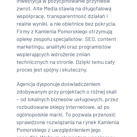
inwestycja w pozycjonowanie przyniesie
zwrot. Alte Media stawia na długofalową
współpracę, transparentność działań i
realne wyniki, a nie obietnice bez pokrycia.
Firmy z Kamienia Pomorskiego otrzymują
opiekę zespołu specjalistów: SEO, content
marketingu, analityki oraz programistów
wspierających wdrożenie zmian
technicznych na stronie. Dzięki temu cały
proces jest spójny i skuteczny.
Agencja dysponuje doświadczeniem
zdobywanym przy projektach o różnej skali
– od lokalnych biznesów usługowych, przez
rozbudowane sklepy internetowe, aż po
ogólnopolskie marki. To pozwala przenosić
sprawdzone rozwiązania na rynek Kamienia
Pomorskiego z uwzględnieniem jego