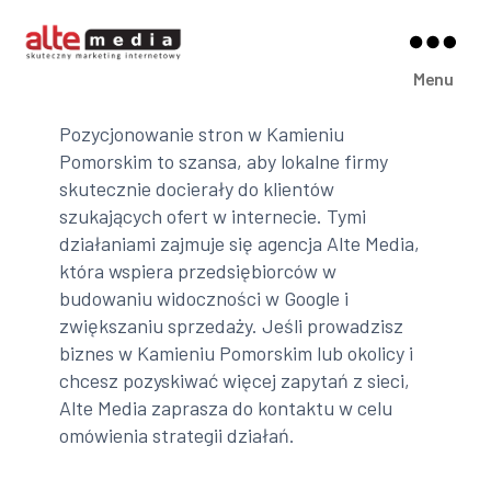
Alte
Menu
Media
Pozycjonowanie stron w Kamieniu
Pomorskim to szansa, aby lokalne firmy
skutecznie docierały do klientów
szukających ofert w internecie. Tymi
działaniami zajmuje się agencja Alte Media,
która wspiera przedsiębiorców w
budowaniu widoczności w Google i
zwiększaniu sprzedaży. Jeśli prowadzisz
biznes w Kamieniu Pomorskim lub okolicy i
chcesz pozyskiwać więcej zapytań z sieci,
Alte Media zaprasza do kontaktu w celu
omówienia strategii działań.