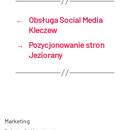
←
Obsługa Social Media
Kleczew
→
Pozycjonowanie stron
Jeziorany
Marketing