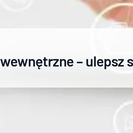
wewnętrzne – ulepsz 