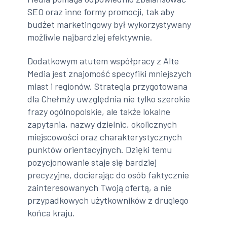
SEO oraz inne formy promocji, tak aby
budżet marketingowy był wykorzystywany
możliwie najbardziej efektywnie.
Dodatkowym atutem współpracy z Alte
Media jest znajomość specyfiki mniejszych
miast i regionów. Strategia przygotowana
dla Chełmży uwzględnia nie tylko szerokie
frazy ogólnopolskie, ale także lokalne
zapytania, nazwy dzielnic, okolicznych
miejscowości oraz charakterystycznych
punktów orientacyjnych. Dzięki temu
pozycjonowanie staje się bardziej
precyzyjne, docierając do osób faktycznie
zainteresowanych Twoją ofertą, a nie
przypadkowych użytkowników z drugiego
końca kraju.