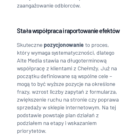
zaangażowanie odbiorców.
Stała współpraca i raportowanie efektów
Skuteczne
pozycjonowanie
to proces,
który wymaga systematyczności, dlatego
Alte Media stawia na długoterminową
współpracę z klientami z Chełmży. Już na
początku definiowane są wspólne cele –
mogą to być wyższe pozycje na określone
frazy, wzrost liczby zapytań z formularza,
zwiększenie ruchu na stronie czy poprawa
sprzedaży w sklepie internetowym. Na tej
podstawie powstaje plan działań z
podziałem na etapy i wskazaniem
priorytetów.