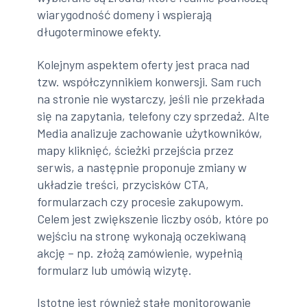
wiarygodność domeny i wspierają
długoterminowe efekty.
Kolejnym aspektem oferty jest praca nad
tzw. współczynnikiem konwersji. Sam ruch
na stronie nie wystarczy, jeśli nie przekłada
się na zapytania, telefony czy sprzedaż. Alte
Media analizuje zachowanie użytkowników,
mapy kliknięć, ścieżki przejścia przez
serwis, a następnie proponuje zmiany w
układzie treści, przycisków CTA,
formularzach czy procesie zakupowym.
Celem jest zwiększenie liczby osób, które po
wejściu na stronę wykonają oczekiwaną
akcję – np. złożą zamówienie, wypełnią
formularz lub umówią wizytę.
Istotne jest również stałe monitorowanie