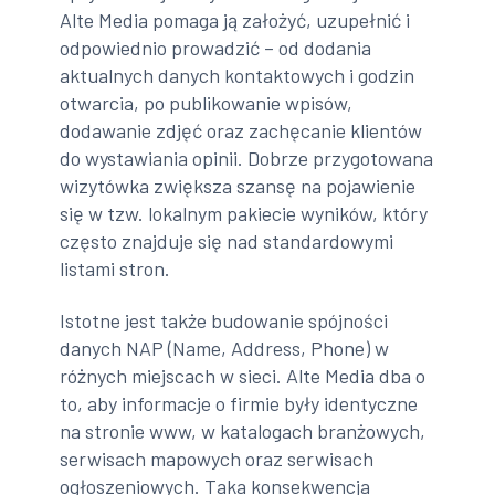
Alte Media pomaga ją założyć, uzupełnić i
odpowiednio prowadzić – od dodania
aktualnych danych kontaktowych i godzin
otwarcia, po publikowanie wpisów,
dodawanie zdjęć oraz zachęcanie klientów
do wystawiania opinii. Dobrze przygotowana
wizytówka zwiększa szansę na pojawienie
się w tzw. lokalnym pakiecie wyników, który
często znajduje się nad standardowymi
listami stron.
Istotne jest także budowanie spójności
danych NAP (Name, Address, Phone) w
różnych miejscach w sieci. Alte Media dba o
to, aby informacje o firmie były identyczne
na stronie www, w katalogach branżowych,
serwisach mapowych oraz serwisach
ogłoszeniowych. Taka konsekwencja