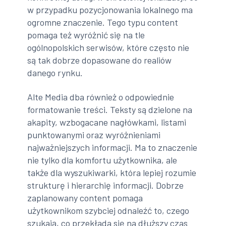
w przypadku pozycjonowania lokalnego ma
ogromne znaczenie. Tego typu content
pomaga też wyróżnić się na tle
ogólnopolskich serwisów, które często nie
są tak dobrze dopasowane do realiów
danego rynku.
Alte Media dba również o odpowiednie
formatowanie treści. Teksty są dzielone na
akapity, wzbogacane nagłówkami, listami
punktowanymi oraz wyróżnieniami
najważniejszych informacji. Ma to znaczenie
nie tylko dla komfortu użytkownika, ale
także dla wyszukiwarki, która lepiej rozumie
strukturę i hierarchię informacji. Dobrze
zaplanowany content pomaga
użytkownikom szybciej odnaleźć to, czego
szukają, co przekłada się na dłuższy czas