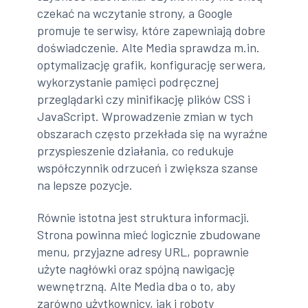
czekać na wczytanie strony, a Google
promuje te serwisy, które zapewniają dobre
doświadczenie. Alte Media sprawdza m.in.
optymalizację grafik, konfigurację serwera,
wykorzystanie pamięci podręcznej
przeglądarki czy minifikację plików CSS i
JavaScript. Wprowadzenie zmian w tych
obszarach często przekłada się na wyraźne
przyspieszenie działania, co redukuje
współczynnik odrzuceń i zwiększa szanse
na lepsze pozycje.
Równie istotna jest struktura informacji.
Strona powinna mieć logicznie zbudowane
menu, przyjazne adresy URL, poprawnie
użyte nagłówki oraz spójną nawigację
wewnętrzną. Alte Media dba o to, aby
zarówno użytkownicy, jak i roboty