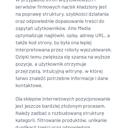
serwisów firmowych nacisk kładziony jest
na poprawę struktury, szybkości działania
oraz odpowiednie dopasowanie treści do
zapytań użytkowników. Alte Media
optymalizuje nagłówki, opisy, adresy URL, a
także kod strony, by była ona lepiej
interpretowana przez roboty wyszukiwarek.
Dzięki temu zwiększa się szansa na wyższe
pozycje, a użytkownik otrzymuje
przejrzystą, intuicyjną witrynę, w której
łatwo znaleźć potrzebne informacje i dane
kontaktowe.
Dla sklepów internetowych pozycjonowanie
jest jeszcze bardziej złożonym procesem.
Należy zadbać o rozbudowaną strukturę
kategorii, filtrowanie produktów, unikanie
duplikacji treści oraz odpowiednią