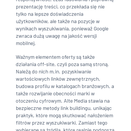
prezentację treści, co przekłada się nie
tylko na lepsze doświadczenia
użytkowników, ale także na pozycje w
wynikach wyszukiwania, ponieważ Google
zwraca dużą uwagę na jakość wersji
mobilnej.
Ważnym elementem oferty są także
działania off-site, czyli poza samą stroną.
Należą do nich m.in. pozyskiwanie
wartościowych linków zewnętrznych,
budowa profilu w katalogach branżowych, a
także rozwijanie obecności marki w
otoczeniu cyfrowym. Alte Media stawia na
bezpieczne metody link buildingu, unikając
praktyk, które mogą skutkować nałożeniem
filtrów przez wyszukiwarki. Zamiast tego
wybierane są źródła, które realnie podnoszą