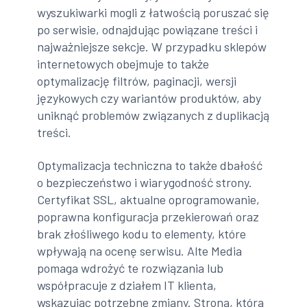
wyszukiwarki mogli z łatwością poruszać się
po serwisie, odnajdując powiązane treści i
najważniejsze sekcje. W przypadku sklepów
internetowych obejmuje to także
optymalizację filtrów, paginacji, wersji
językowych czy wariantów produktów, aby
uniknąć problemów związanych z duplikacją
treści.
Optymalizacja techniczna to także dbałość
o bezpieczeństwo i wiarygodność strony.
Certyfikat SSL, aktualne oprogramowanie,
poprawna konfiguracja przekierowań oraz
brak złośliwego kodu to elementy, które
wpływają na ocenę serwisu. Alte Media
pomaga wdrożyć te rozwiązania lub
współpracuje z działem IT klienta,
wskazując potrzebne zmiany. Strona, która