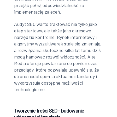
przejąć pełną odpowiedzialność za
implementację zaleceń.
Audyt SEO warto traktować nie tylko jako
etap startowy, ale także jako okresowe
narzędzie kontrolne. Rynek internetowy i
algorytmy wyszukiwarek stale się zmieniają,
a rozwiązania skuteczne kilka lat temu dziś
mogą hamować rozwój widoczności. Alte
Media oferuje powtarzane co pewien czas
przeglądy, które pozwalają upewnić się, że
strona nadal spełnia aktualne standardy i
wykorzystuje dostępne możliwości
technologiczne.
Tworzenie treści SEO – budowanie