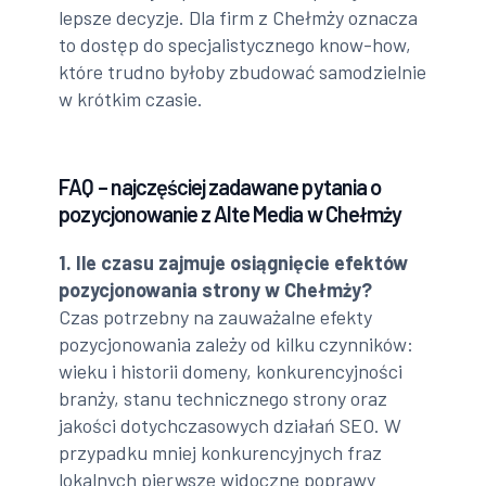
lepsze decyzje. Dla firm z Chełmży oznacza
to dostęp do specjalistycznego know-how,
które trudno byłoby zbudować samodzielnie
w krótkim czasie.
FAQ – najczęściej zadawane pytania o
pozycjonowanie z Alte Media w Chełmży
1. Ile czasu zajmuje osiągnięcie efektów
pozycjonowania strony w Chełmży?
Czas potrzebny na zauważalne efekty
pozycjonowania zależy od kilku czynników:
wieku i historii domeny, konkurencyjności
branży, stanu technicznego strony oraz
jakości dotychczasowych działań SEO. W
przypadku mniej konkurencyjnych fraz
lokalnych pierwsze widoczne poprawy