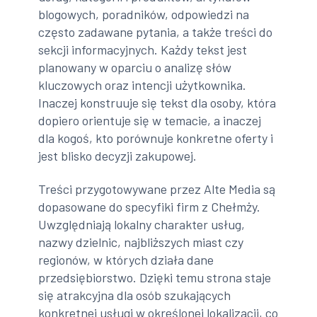
blogowych, poradników, odpowiedzi na
często zadawane pytania, a także treści do
sekcji informacyjnych. Każdy tekst jest
planowany w oparciu o analizę słów
kluczowych oraz intencji użytkownika.
Inaczej konstruuje się tekst dla osoby, która
dopiero orientuje się w temacie, a inaczej
dla kogoś, kto porównuje konkretne oferty i
jest blisko decyzji zakupowej.
Treści przygotowywane przez Alte Media są
dopasowane do specyfiki firm z Chełmży.
Uwzględniają lokalny charakter usług,
nazwy dzielnic, najbliższych miast czy
regionów, w których działa dane
przedsiębiorstwo. Dzięki temu strona staje
się atrakcyjna dla osób szukających
konkretnej usługi w określonej lokalizacji, co