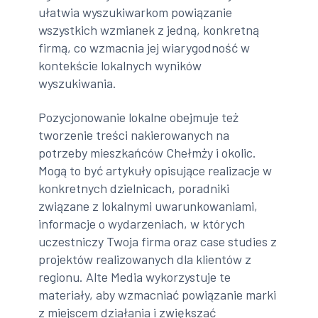
ułatwia wyszukiwarkom powiązanie
wszystkich wzmianek z jedną, konkretną
firmą, co wzmacnia jej wiarygodność w
kontekście lokalnych wyników
wyszukiwania.
Pozycjonowanie lokalne obejmuje też
tworzenie treści nakierowanych na
potrzeby mieszkańców Chełmży i okolic.
Mogą to być artykuły opisujące realizacje w
konkretnych dzielnicach, poradniki
związane z lokalnymi uwarunkowaniami,
informacje o wydarzeniach, w których
uczestniczy Twoja firma oraz case studies z
projektów realizowanych dla klientów z
regionu. Alte Media wykorzystuje te
materiały, aby wzmacniać powiązanie marki
z miejscem działania i zwiększać