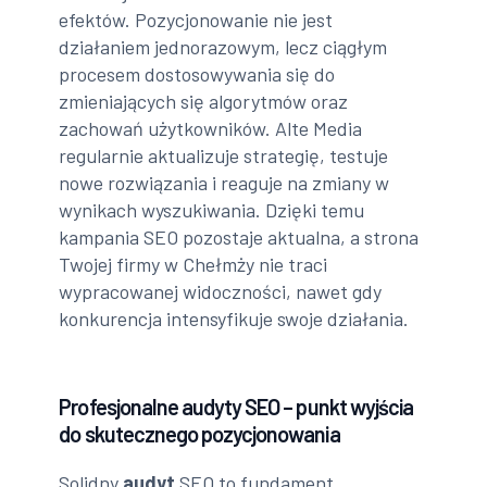
efektów. Pozycjonowanie nie jest
działaniem jednorazowym, lecz ciągłym
procesem dostosowywania się do
zmieniających się algorytmów oraz
zachowań użytkowników. Alte Media
regularnie aktualizuje strategię, testuje
nowe rozwiązania i reaguje na zmiany w
wynikach wyszukiwania. Dzięki temu
kampania SEO pozostaje aktualna, a strona
Twojej firmy w Chełmży nie traci
wypracowanej widoczności, nawet gdy
konkurencja intensyfikuje swoje działania.
Profesjonalne audyty SEO – punkt wyjścia
do skutecznego pozycjonowania
Solidny
audyt
SEO to fundament