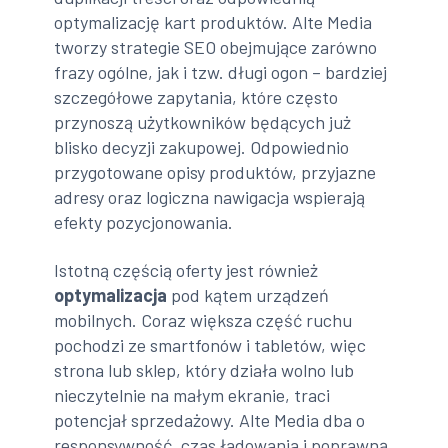
optymalizację kart produktów. Alte Media
tworzy strategie SEO obejmujące zarówno
frazy ogólne, jak i tzw. długi ogon – bardziej
szczegółowe zapytania, które często
przynoszą użytkowników będących już
blisko decyzji zakupowej. Odpowiednio
przygotowane opisy produktów, przyjazne
adresy oraz logiczna nawigacja wspierają
efekty pozycjonowania.
Istotną częścią oferty jest również
optymalizacja
pod kątem urządzeń
mobilnych. Coraz większa część ruchu
pochodzi ze smartfonów i tabletów, więc
strona lub sklep, który działa wolno lub
nieczytelnie na małym ekranie, traci
potencjał sprzedażowy. Alte Media dba o
responsywność, czas ładowania i poprawną