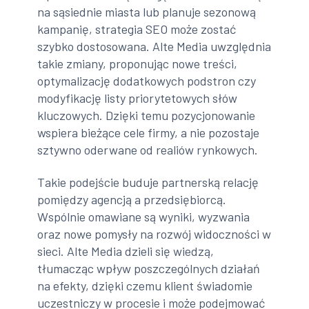
na sąsiednie miasta lub planuje sezonową
kampanię, strategia SEO może zostać
szybko dostosowana. Alte Media uwzględnia
takie zmiany, proponując nowe treści,
optymalizację dodatkowych podstron czy
modyfikację listy priorytetowych słów
kluczowych. Dzięki temu pozycjonowanie
wspiera bieżące cele firmy, a nie pozostaje
sztywno oderwane od realiów rynkowych.
Takie podejście buduje partnerską relację
pomiędzy agencją a przedsiębiorcą.
Wspólnie omawiane są wyniki, wyzwania
oraz nowe pomysły na rozwój widoczności w
sieci. Alte Media dzieli się wiedzą,
tłumacząc wpływ poszczególnych działań
na efekty, dzięki czemu klient świadomie
uczestniczy w procesie i może podejmować