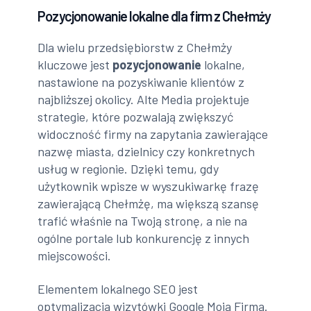
Pozycjonowanie lokalne dla firm z Chełmży
Dla wielu przedsiębiorstw z Chełmży
kluczowe jest
pozycjonowanie
lokalne,
nastawione na pozyskiwanie klientów z
najbliższej okolicy. Alte Media projektuje
strategie, które pozwalają zwiększyć
widoczność firmy na zapytania zawierające
nazwę miasta, dzielnicy czy konkretnych
usług w regionie. Dzięki temu, gdy
użytkownik wpisze w wyszukiwarkę frazę
zawierającą Chełmżę, ma większą szansę
trafić właśnie na Twoją stronę, a nie na
ogólne portale lub konkurencję z innych
miejscowości.
Elementem lokalnego SEO jest
optymalizacja wizytówki Google Moja Firma.