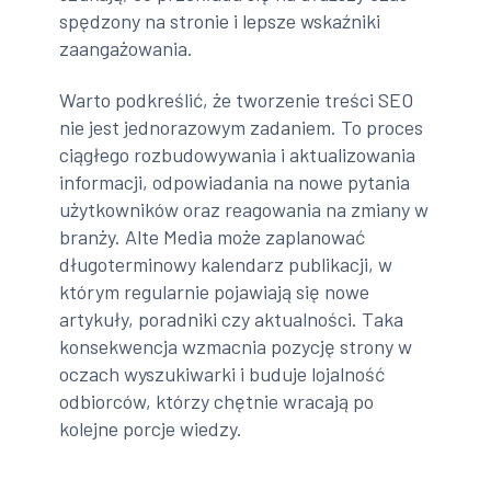
spędzony na stronie i lepsze wskaźniki
zaangażowania.
Warto podkreślić, że tworzenie treści SEO
nie jest jednorazowym zadaniem. To proces
ciągłego rozbudowywania i aktualizowania
informacji, odpowiadania na nowe pytania
użytkowników oraz reagowania na zmiany w
branży. Alte Media może zaplanować
długoterminowy kalendarz publikacji, w
którym regularnie pojawiają się nowe
artykuły, poradniki czy aktualności. Taka
konsekwencja wzmacnia pozycję strony w
oczach wyszukiwarki i buduje lojalność
odbiorców, którzy chętnie wracają po
kolejne porcje wiedzy.