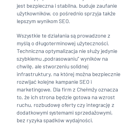
jest bezpieczna i stabilna, buduje zaufanie
użytkowników, co pośrednio sprzyja także
lepszym wynikom SEO.
Wszystkie te działania są prowadzone z
myślą o długoterminowej użyteczności.
Techniczna optymalizacja nie służy jedynie
szybkiemu „podrasowaniu” wyników na
chwilę, ale stworzeniu solidnej
infrastruktury, na której można bezpiecznie
rozwijać kolejne kampanie SEO i
marketingowe. Dla firm z Chełmży oznacza
to, że ich strona będzie gotowa na wzrost
ruchu, rozbudowę oferty czy integrację z
dodatkowymi systemami sprzedażowymi,
bez ryzyka spadków wydajności.