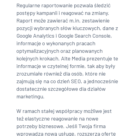
Regularne raportowanie pozwala śledzić
postępy kampanii i reagować na zmiany.
Raport może zawierać m.in. zestawienie
pozycji wybranych słów kluczowych, dane z
Google Analytics i Google Search Console,
informacje o wykonanych pracach
optymalizacyjnych oraz planowanych
kolejnych krokach. Alte Media prezentuje te
informacje w czytelnej formie, tak aby były
zrozumiałe również dla osób, które nie
zajmują się na co dzień SEO, a jednocześnie
dostatecznie szczegółowe dla działów
marketingu.
W ramach stałej współpracy możliwe jest
też elastyczne reagowanie na nowe
potrzeby biznesowe. Jeśli Twoja firma
wprowadza nową usługę, rozszerza ofertę