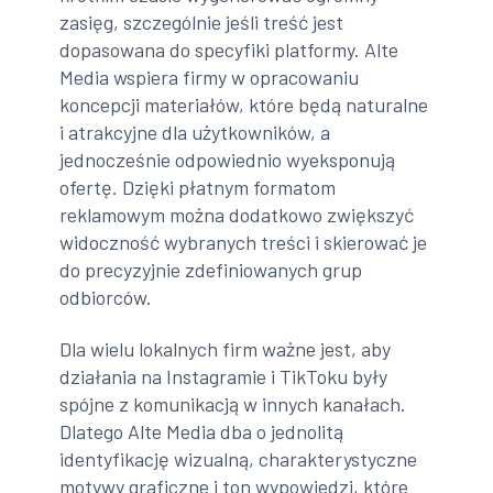
zasięg, szczególnie jeśli treść jest
dopasowana do specyfiki platformy. Alte
Media wspiera firmy w opracowaniu
koncepcji materiałów, które będą naturalne
i atrakcyjne dla użytkowników, a
jednocześnie odpowiednio wyeksponują
ofertę. Dzięki płatnym formatom
reklamowym można dodatkowo zwiększyć
widoczność wybranych treści i skierować je
do precyzyjnie zdefiniowanych grup
odbiorców.
Dla wielu lokalnych firm ważne jest, aby
działania na Instagramie i TikToku były
spójne z komunikacją w innych kanałach.
Dlatego Alte Media dba o jednolitą
identyfikację wizualną, charakterystyczne
motywy graficzne i ton wypowiedzi, które