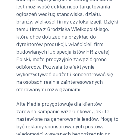
jest możliwość dokładnego targetowania
ogłoszeń według stanowiska, działu,
branży, wielkości firmy czy lokalizacji. Dzięki
temu firma z Grodziska Wielkopolskiego,
która chce dotrzeć na przykład do
dyrektorów produkcji, właścicieli firm
budowlanych lub specjalistów HR z całej
Polski, może precyzyjnie zawęzić grono
odbiorców. Pozwala to efektywnie
wykorzystywać budżet i koncentrować się
na osobach realnie zainteresowanych
oferowanymi rozwiązaniami.
Alte Media przygotowuje dla klientów
zarówno kampanie wizerunkowe, jak i te
nastawione na generowanie leadów. Mogą to
być reklamy sponsorowanych postów,
wiadomości wysyłanych bezpośrednio do