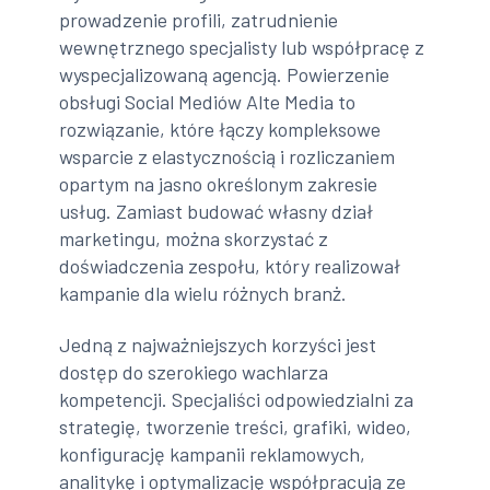
prowadzenie profili, zatrudnienie
wewnętrznego specjalisty lub współpracę z
wyspecjalizowaną agencją. Powierzenie
obsługi Social Mediów Alte Media to
rozwiązanie, które łączy kompleksowe
wsparcie z elastycznością i rozliczaniem
opartym na jasno określonym zakresie
usług. Zamiast budować własny dział
marketingu, można skorzystać z
doświadczenia zespołu, który realizował
kampanie dla wielu różnych branż.
Jedną z najważniejszych korzyści jest
dostęp do szerokiego wachlarza
kompetencji. Specjaliści odpowiedzialni za
strategię, tworzenie treści, grafiki, wideo,
konfigurację kampanii reklamowych,
analitykę i optymalizację współpracują ze