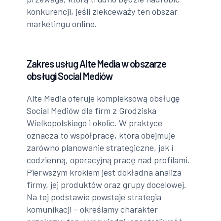
konkurencji, jeśli zlekceważy ten obszar
marketingu online.
Zakres usług Alte Media w obszarze
obsługi Social Mediów
Alte Media oferuje kompleksową obsługę
Social Mediów dla firm z Grodziska
Wielkopolskiego i okolic. W praktyce
oznacza to współpracę, która obejmuje
zarówno planowanie strategiczne, jak i
codzienną, operacyjną pracę nad profilami.
Pierwszym krokiem jest dokładna analiza
firmy, jej produktów oraz grupy docelowej.
Na tej podstawie powstaje strategia
komunikacji – określamy charakter