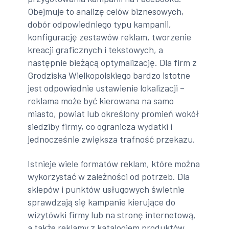
Obejmuje to analizę celów biznesowych,
dobór odpowiedniego typu kampanii,
konfigurację zestawów reklam, tworzenie
kreacji graficznych i tekstowych, a
następnie bieżącą optymalizację. Dla firm z
Grodziska Wielkopolskiego bardzo istotne
jest odpowiednie ustawienie lokalizacji –
reklama może być kierowana na samo
miasto, powiat lub określony promień wokół
siedziby firmy, co ogranicza wydatki i
jednocześnie zwiększa trafność przekazu.
Istnieje wiele formatów reklam, które można
wykorzystać w zależności od potrzeb. Dla
sklepów i punktów usługowych świetnie
sprawdzają się kampanie kierujące do
wizytówki firmy lub na stronę internetową,
a także reklamy z katalogiem produktów.