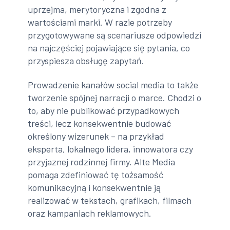
uprzejma, merytoryczna i zgodna z
wartościami marki. W razie potrzeby
przygotowywane są scenariusze odpowiedzi
na najczęściej pojawiające się pytania, co
przyspiesza obsługę zapytań.
Prowadzenie kanałów social media to także
tworzenie spójnej narracji o marce. Chodzi o
to, aby nie publikować przypadkowych
treści, lecz konsekwentnie budować
określony wizerunek – na przykład
eksperta, lokalnego lidera, innowatora czy
przyjaznej rodzinnej firmy. Alte Media
pomaga zdefiniować tę tożsamość
komunikacyjną i konsekwentnie ją
realizować w tekstach, grafikach, filmach
oraz kampaniach reklamowych.