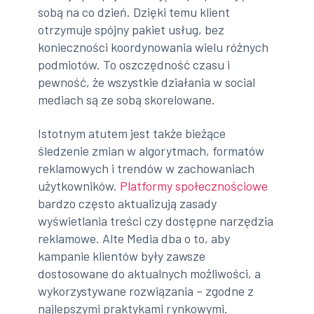
sobą na co dzień. Dzięki temu klient
otrzymuje spójny pakiet usług, bez
konieczności koordynowania wielu różnych
podmiotów. To oszczędność czasu i
pewność, że wszystkie działania w social
mediach są ze sobą skorelowane.
Istotnym atutem jest także bieżące
śledzenie zmian w algorytmach, formatów
reklamowych i trendów w zachowaniach
użytkowników.
Platformy społecznościowe
bardzo często aktualizują zasady
wyświetlania treści czy dostępne narzędzia
reklamowe. Alte Media dba o to, aby
kampanie klientów były zawsze
dostosowane do aktualnych możliwości, a
wykorzystywane rozwiązania – zgodne z
najlepszymi praktykami rynkowymi.