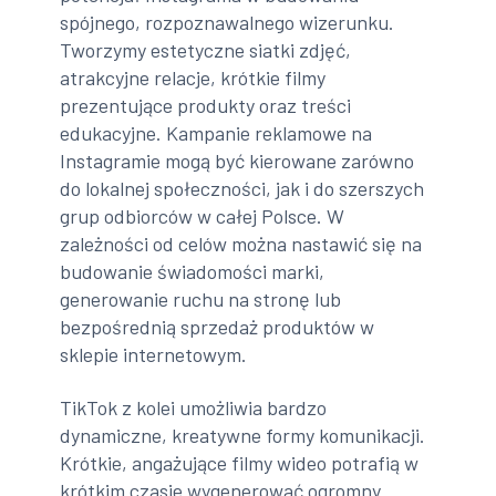
spójnego, rozpoznawalnego wizerunku.
Tworzymy estetyczne siatki zdjęć,
atrakcyjne relacje, krótkie filmy
prezentujące produkty oraz treści
edukacyjne. Kampanie reklamowe na
Instagramie mogą być kierowane zarówno
do lokalnej społeczności, jak i do szerszych
grup odbiorców w całej Polsce. W
zależności od celów można nastawić się na
budowanie świadomości marki,
generowanie ruchu na stronę lub
bezpośrednią sprzedaż produktów w
sklepie internetowym.
TikTok z kolei umożliwia bardzo
dynamiczne, kreatywne formy komunikacji.
Krótkie, angażujące filmy wideo potrafią w
krótkim czasie wygenerować ogromny