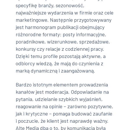
specyfikę branży, sezonowość,
najważniejsze wydarzenia w firmie oraz cele
marketingowe. Następnie przygotowywany
jest harmonogram publikacji obejmujący
różnorodne formaty: posty informacyjne,
poradnikowe, wizerunkowe, sprzedażowe,
konkursy czy relacje z codziennej pracy.
Dzięki temu profile pozostają aktywne, a
odbiorcy wiedzą, że mają do czynienia z
marką dynamiczną i zaangażowaną.
Bardzo istotnym elementem prowadzenia
kanałów jest moderacja. Odpowiadanie na
pytania, udzielanie szybkich wyjaśnień,
reagowanie na opinie – zarówno pozytywne,
jak i krytyczne – pomaga budować zaufanie
i poczucie, że klient jest naprawdę ważny.
Alte Media dba o to, by komunikacja była