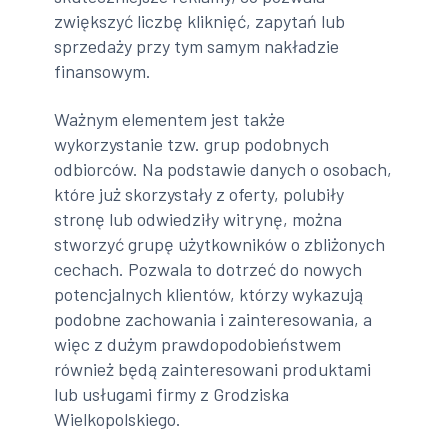
zwiększyć liczbę kliknięć, zapytań lub
sprzedaży przy tym samym nakładzie
finansowym.
Ważnym elementem jest także
wykorzystanie tzw. grup podobnych
odbiorców. Na podstawie danych o osobach,
które już skorzystały z oferty, polubiły
stronę lub odwiedziły witrynę, można
stworzyć grupę użytkowników o zbliżonych
cechach. Pozwala to dotrzeć do nowych
potencjalnych klientów, którzy wykazują
podobne zachowania i zainteresowania, a
więc z dużym prawdopodobieństwem
również będą zainteresowani produktami
lub usługami firmy z Grodziska
Wielkopolskiego.