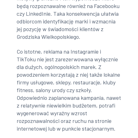
będą rozpoznawalne również na Facebooku
czy LinkedInie. Taka konsekwencja ułatwia
odbiorcom identyfikację marki i wzmacnia
jej pozycję w świadomości klientów z
Grodziska Wielkopolskiego.
Co istotne, reklama na Instagramie i
TikToku nie jest zarezerwowana wyłącznie
dla dużych, ogólnopolskich marek. Z
powodzeniem korzystają z niej także lokalne
firmy usługowe, sklepy, restauracje, kluby
fitness, salony urody czy szkoły.
Odpowiednio zaplanowana kampania, nawet
z relatywnie niewielkim budżetem, potrafi
wygenerować wyraźny wzrost
rozpoznawalności oraz ruchu na stronie
internetowej lub w punkcie stacjonarnym.