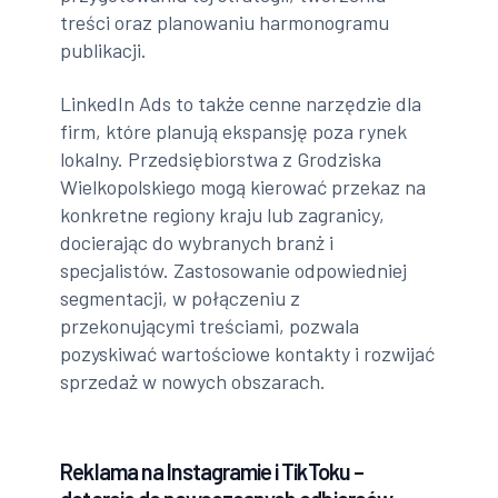
treści oraz planowaniu harmonogramu
publikacji.
LinkedIn Ads to także cenne narzędzie dla
firm, które planują ekspansję poza rynek
lokalny. Przedsiębiorstwa z Grodziska
Wielkopolskiego mogą kierować przekaz na
konkretne regiony kraju lub zagranicy,
docierając do wybranych branż i
specjalistów. Zastosowanie odpowiedniej
segmentacji, w połączeniu z
przekonującymi treściami, pozwala
pozyskiwać wartościowe kontakty i rozwijać
sprzedaż w nowych obszarach.
Reklama na Instagramie i TikToku –