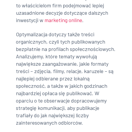
to właścicielom firm podejmować lepiej
uzasadnione decyzje dotyczące dalszych
inwestycji w
marketing online
.
Optymalizacja dotyczy także treści
organicznych, czyli tych publikowanych
bezpłatnie na profilach społecznościowych.
Analizujemy, które tematy wywołują
największe zaangażowanie, jakie formaty
treści – zdjęcia, filmy, relacje, karuzele – są
najlepiej odbierane przez lokalną
społeczność, a także w jakich godzinach
najbardziej opłaca się publikować. W
oparciu o te obserwacje dopracowujemy
strategię komunikacji, aby publikacje
trafiały do jak największej liczby
zainteresowanych odbiorców.