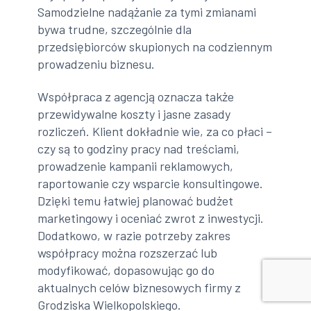
Samodzielne nadążanie za tymi zmianami
bywa trudne, szczególnie dla
przedsiębiorców skupionych na codziennym
prowadzeniu biznesu.
Współpraca z agencją oznacza także
przewidywalne koszty i jasne zasady
rozliczeń. Klient dokładnie wie, za co płaci –
czy są to godziny pracy nad treściami,
prowadzenie kampanii reklamowych,
raportowanie czy wsparcie konsultingowe.
Dzięki temu łatwiej planować budżet
marketingowy i oceniać zwrot z inwestycji.
Dodatkowo, w razie potrzeby zakres
współpracy można rozszerzać lub
modyfikować, dopasowując go do
aktualnych celów biznesowych firmy z
Grodziska Wielkopolskiego.