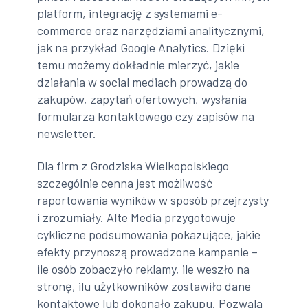
platform, integrację z systemami e-
commerce oraz narzędziami analitycznymi,
jak na przykład Google Analytics. Dzięki
temu możemy dokładnie mierzyć, jakie
działania w social mediach prowadzą do
zakupów, zapytań ofertowych, wysłania
formularza kontaktowego czy zapisów na
newsletter.
Dla firm z Grodziska Wielkopolskiego
szczególnie cenna jest możliwość
raportowania wyników w sposób przejrzysty
i zrozumiały. Alte Media przygotowuje
cykliczne podsumowania pokazujące, jakie
efekty przynoszą prowadzone kampanie –
ile osób zobaczyło reklamy, ile weszło na
stronę, ilu użytkowników zostawiło dane
kontaktowe lub dokonało zakupu. Pozwala