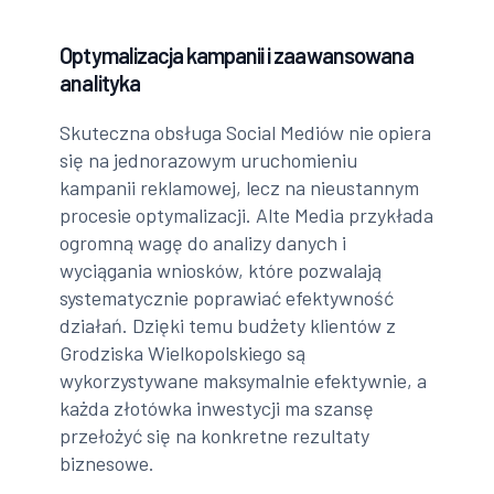
Optymalizacja kampanii i zaawansowana
analityka
Skuteczna obsługa Social Mediów nie opiera
się na jednorazowym uruchomieniu
kampanii reklamowej, lecz na nieustannym
procesie optymalizacji. Alte Media przykłada
ogromną wagę do analizy danych i
wyciągania wniosków, które pozwalają
systematycznie poprawiać efektywność
działań. Dzięki temu budżety klientów z
Grodziska Wielkopolskiego są
wykorzystywane maksymalnie efektywnie, a
każda złotówka inwestycji ma szansę
przełożyć się na konkretne rezultaty
biznesowe.