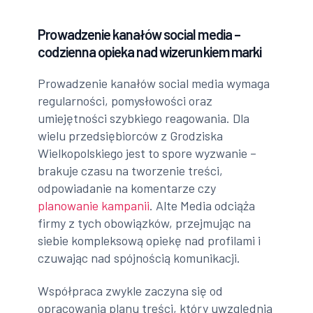
Prowadzenie kanałów social media –
codzienna opieka nad wizerunkiem marki
Prowadzenie kanałów social media wymaga
regularności, pomysłowości oraz
umiejętności szybkiego reagowania. Dla
wielu przedsiębiorców z Grodziska
Wielkopolskiego jest to spore wyzwanie –
brakuje czasu na tworzenie treści,
odpowiadanie na komentarze czy
planowanie kampanii
. Alte Media odciąża
firmy z tych obowiązków, przejmując na
siebie kompleksową opiekę nad profilami i
czuwając nad spójnością komunikacji.
Współpraca zwykle zaczyna się od
opracowania planu treści, który uwzględnia