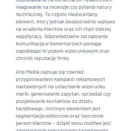
reagowanie na recenzje czy pytania natury
technicznej. To często niedoceniany
element, który jednak bezpośrednio wpływa
na wrażenia klientów oraz ich chęć dalszej
współpracy. Odpowiedzialne zarządzanie
komunikacją w komentarzach pomaga
zapobiegać kryzysom wizerunkowym oraz
chronić reputację firmy.
Alte Media zajmuje się również
przygotowaniem kampanii reklamowych
nastawionych na umacnianie wizerunku
marki, generowanie zapytań, sprzedaż czy
pozyskiwanie kontaktów do działu
handlowego. Istotnym elementem jest
segmentacja odbiorców oraz tworzenie
person klientów – dzięki temu możliwe jest
zaplanowanie precyzyjnego targetowania,