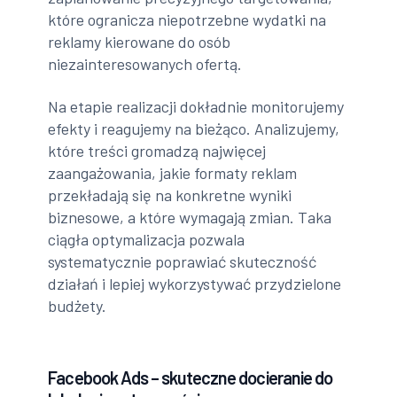
które ogranicza niepotrzebne wydatki na
reklamy kierowane do osób
niezainteresowanych ofertą.
Na etapie realizacji dokładnie monitorujemy
efekty i reagujemy na bieżąco. Analizujemy,
które treści gromadzą najwięcej
zaangażowania, jakie formaty reklam
przekładają się na konkretne wyniki
biznesowe, a które wymagają zmian. Taka
ciągła optymalizacja pozwala
systematycznie poprawiać skuteczność
działań i lepiej wykorzystywać przydzielone
budżety.
Facebook Ads – skuteczne docieranie do