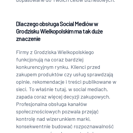
Dlaczego obsługa Social Mediów w
Grodzisku Wielkopolskim ma tak duże
znaczenie
Firmy z Grodziska Wielkopolskiego
funkcjonują na coraz bardziej
konkurencyjnym rynku. Klienci przed
zakupem produktów czy usług sprawdzają
opinie, rekomendacje i treści publikowane w
sieci. To właśnie tutaj, w social mediach,
zapada coraz więcej decyzji zakupowych.
Profesjonalna obsługa kanałów
społecznościowych pozwala przejąć
kontrolę nad wizerunkiem marki,
konsekwentnie budować rozpoznawalność