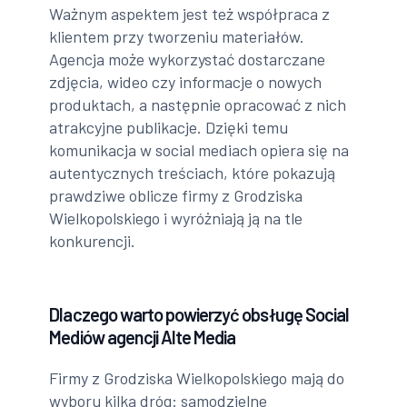
Ważnym aspektem jest też współpraca z
klientem przy tworzeniu materiałów.
Agencja może wykorzystać dostarczane
zdjęcia, wideo czy informacje o nowych
produktach, a następnie opracować z nich
atrakcyjne publikacje. Dzięki temu
komunikacja w social mediach opiera się na
autentycznych treściach, które pokazują
prawdziwe oblicze firmy z Grodziska
Wielkopolskiego i wyróżniają ją na tle
konkurencji.
Dlaczego warto powierzyć obsługę Social
Mediów agencji Alte Media
Firmy z Grodziska Wielkopolskiego mają do
wyboru kilka dróg: samodzielne