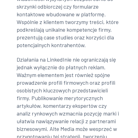
skrzynki odbiorczej czy formularze
kontaktowe wbudowane w platformę.
Wspólnie z klientem tworzymy treści, które
podkreślają unikalne kompetencje firmy,
prezentują case studies oraz korzyści dla
potencjalnych kontrahentów.
Działania na LinkedInie nie ograniczają się
jednak wyłącznie do płatnych reklam.
Ważnym elementem jest również spójne
prowadzenie profili firmowych oraz profili
osobistych kluczowych przedstawicieli
firmy. Publikowanie merytorycznych
artykułów, komentarzy ekspertów czy
analiz rynkowych wzmacnia pozycję marki i
ułatwia nawiązywanie relacji z partnerami
biznesowymi. Alte Media może wesprzeć w
przygotowaniu tej strategii, tworzeniu