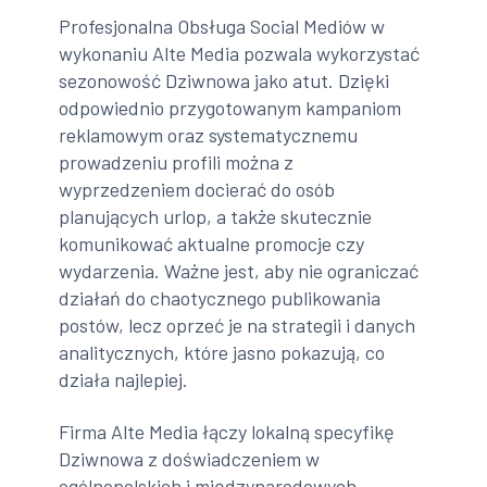
Profesjonalna Obsługa Social Mediów w
wykonaniu Alte Media pozwala wykorzystać
sezonowość Dziwnowa jako atut. Dzięki
odpowiednio przygotowanym kampaniom
reklamowym oraz systematycznemu
prowadzeniu profili można z
wyprzedzeniem docierać do osób
planujących urlop, a także skutecznie
komunikować aktualne promocje czy
wydarzenia. Ważne jest, aby nie ograniczać
działań do chaotycznego publikowania
postów, lecz oprzeć je na strategii i danych
analitycznych, które jasno pokazują, co
działa najlepiej.
Firma Alte Media łączy lokalną specyfikę
Dziwnowa z doświadczeniem w
ogólnopolskich i międzynarodowych