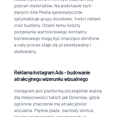
pobrań materiałów. Na podstawie tych
danych Alte Media systematycznie
optymalizuje grupy docelowe, treści reklam
oraz budżety. Dzięki temu koszty
pozyskania wartościowego kontaktu
biznesowego mogą być znacząco obniżone,
a cały proces staje się przewidywalny i
skalowalny.
Reklama Instagram Ads – budowanie
atrakcyjnego wizerunku wizualnego
Instagram jest platformą szczególnie ważną
dla miejscowości takich jak Dziwnów, gdzie
ogromne znaczenie ma atrakcyjność
wizualna. Piękne plaże, zachody słońca,
lokalna gastronomia, apartamenty z