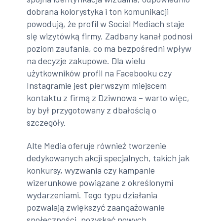
dobrana kolorystyka i ton komunikacji
powodują, że profil w Social Mediach staje
się wizytówką firmy. Zadbany kanał podnosi
poziom zaufania, co ma bezpośredni wpływ
na decyzje zakupowe. Dla wielu
użytkowników profil na Facebooku czy
Instagramie jest pierwszym miejscem
kontaktu z firmą z Dziwnowa – warto więc,
by był przygotowany z dbałością o
szczegóły.
Alte Media oferuje również tworzenie
dedykowanych akcji specjalnych, takich jak
konkursy, wyzwania czy kampanie
wizerunkowe powiązane z określonymi
wydarzeniami. Tego typu działania
pozwalają zwiększyć zaangażowanie
społeczności, pozyskać nowych