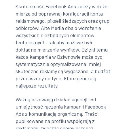
Skuteczność Facebook Ads zależy w dużej
mierze od poprawnej konfiguracji konta
reklamowego, pikseli śledzących oraz grup
odbiorców. Alte Media dba o wdrożenie
wszystkich niezbędnych elementów
technicznych, tak aby możliwe było
dokładne mierzenie wyników. Dzięki temu
każda kampania w Dziwnowie może być
systematycznie optymalizowana: mniej
skuteczne reklamy są wygaszane, a budżet
przenoszony do tych, które generują
najlepsze rezultaty.
Ważną przewagą działań agencji jest
umiejętność łączenia kampanii Facebook
Ads z komunikacją organiczną. Treści
publikowane na profilu współgrają z
reklamami, tworząc spójny przekaz.