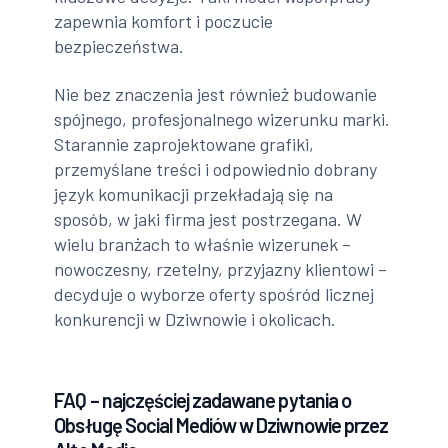
zapewnia komfort i poczucie
bezpieczeństwa.
Nie bez znaczenia jest również budowanie
spójnego, profesjonalnego wizerunku marki.
Starannie zaprojektowane grafiki,
przemyślane treści i odpowiednio dobrany
język komunikacji przekładają się na
sposób, w jaki firma jest postrzegana. W
wielu branżach to właśnie wizerunek –
nowoczesny, rzetelny, przyjazny klientowi –
decyduje o wyborze oferty spośród licznej
konkurencji w Dziwnowie i okolicach.
FAQ – najczęściej zadawane pytania o
Obsługę Social Mediów w Dziwnowie przez