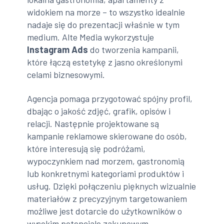
widokiem na morze – to wszystko idealnie
nadaje się do prezentacji właśnie w tym
medium. Alte Media wykorzystuje
Instagram Ads
do tworzenia kampanii,
które łączą estetykę z jasno określonymi
celami biznesowymi.
Agencja pomaga przygotować spójny profil,
dbając o jakość zdjęć, grafik, opisów i
relacji. Następnie projektowane są
kampanie reklamowe skierowane do osób,
które interesują się podróżami,
wypoczynkiem nad morzem, gastronomią
lub konkretnymi kategoriami produktów i
usług. Dzięki połączeniu pięknych wizualnie
materiałów z precyzyjnym targetowaniem
możliwe jest dotarcie do użytkowników o
wysokim potencjale zakupowym.