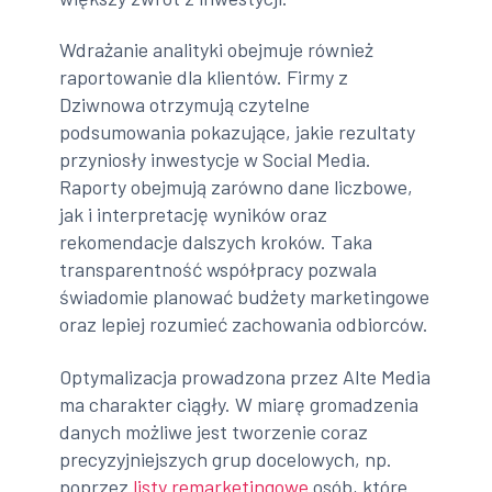
Wdrażanie analityki obejmuje również
raportowanie dla klientów. Firmy z
Dziwnowa otrzymują czytelne
podsumowania pokazujące, jakie rezultaty
przyniosły inwestycje w Social Media.
Raporty obejmują zarówno dane liczbowe,
jak i interpretację wyników oraz
rekomendacje dalszych kroków. Taka
transparentność współpracy pozwala
świadomie planować budżety marketingowe
oraz lepiej rozumieć zachowania odbiorców.
Optymalizacja prowadzona przez Alte Media
ma charakter ciągły. W miarę gromadzenia
danych możliwe jest tworzenie coraz
precyzyjniejszych grup docelowych, np.
poprzez
listy remarketingowe
osób, które