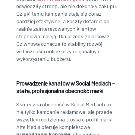
odwiedziły stronę, ale nie dokonały zakupu.
Dzięki temu kampanie stają się coraz
bardziej efektywne, a koszty dotarcia do
realnie zainteresowanych klientów
stopniowo maleją. Dla przedsiębiorców z
Dziwnowa oznacza to stabilny rozwój
widoczności online przy racjonalnym
wykorzystaniu budżetu.
Prowadzenie kanałów w Social Mediach –
stała, profesjonalna obecność marki
Skuteczna obecność w Social Mediach to
nie tylko kampanie reklamowe, ale przede
wszystkim codzienna troska o profil marki.
Alte Media oferuje kompleksowe
prowadzenie kanałów
, obejmujące