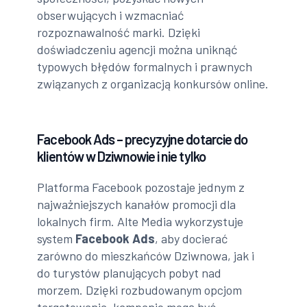
obserwujących i wzmacniać
rozpoznawalność marki. Dzięki
doświadczeniu agencji można uniknąć
typowych błędów formalnych i prawnych
związanych z organizacją konkursów online.
Facebook Ads – precyzyjne dotarcie do
klientów w Dziwnowie i nie tylko
Platforma Facebook pozostaje jednym z
najważniejszych kanałów promocji dla
lokalnych firm. Alte Media wykorzystuje
system
Facebook Ads
, aby docierać
zarówno do mieszkańców Dziwnowa, jak i
do turystów planujących pobyt nad
morzem. Dzięki rozbudowanym opcjom