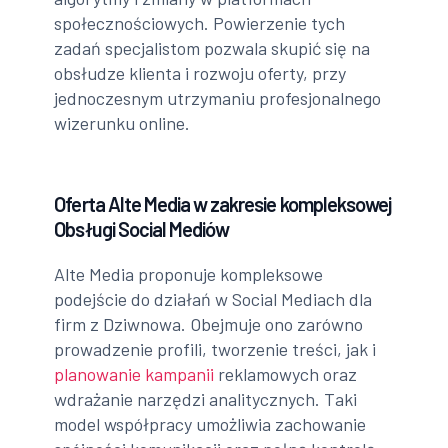
społecznościowych. Powierzenie tych
zadań specjalistom pozwala skupić się na
obsłudze klienta i rozwoju oferty, przy
jednoczesnym utrzymaniu profesjonalnego
wizerunku online.
Oferta Alte Media w zakresie kompleksowej
Obsługi Social Mediów
Alte Media proponuje kompleksowe
podejście do działań w Social Mediach dla
firm z Dziwnowa. Obejmuje ono zarówno
prowadzenie profili, tworzenie treści, jak i
planowanie kampanii
reklamowych oraz
wdrażanie narzędzi analitycznych. Taki
model współpracy umożliwia zachowanie