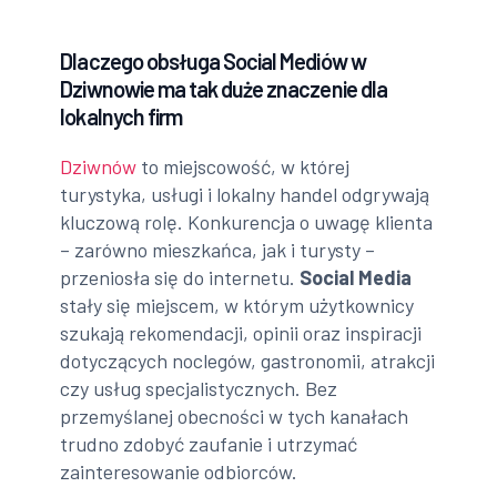
Dlaczego obsługa Social Mediów w
Dziwnowie ma tak duże znaczenie dla
lokalnych firm
Dziwnów
to miejscowość, w której
turystyka, usługi i lokalny handel odgrywają
kluczową rolę. Konkurencja o uwagę klienta
– zarówno mieszkańca, jak i turysty –
przeniosła się do internetu.
Social Media
stały się miejscem, w którym użytkownicy
szukają rekomendacji, opinii oraz inspiracji
dotyczących noclegów, gastronomii, atrakcji
czy usług specjalistycznych. Bez
przemyślanej obecności w tych kanałach
trudno zdobyć zaufanie i utrzymać
zainteresowanie odbiorców.