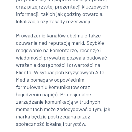
oraz przejrzystej prezentacji kluczowych
informacji, takich jak godziny otwarcia,
lokalizacja czy zasady rezerwacji.
Prowadzenie kanałów obejmuje także
czuwanie nad reputacją marki. Szybkie
reagowanie na komentarze, recenzje i
wiadomości prywatne pozwala budować
wrażenie dostępności i otwartości na
klienta. W sytuacjach kryzysowych Alte
Media pomaga w odpowiednim
formułowaniu komunikatów oraz
łagodzeniu napięć. Profesjonalne
zarządzanie komunikacją w trudnych
momentach może zadecydować o tym, jak
marka będzie postrzegana przez
społeczność lokalną i turystów.