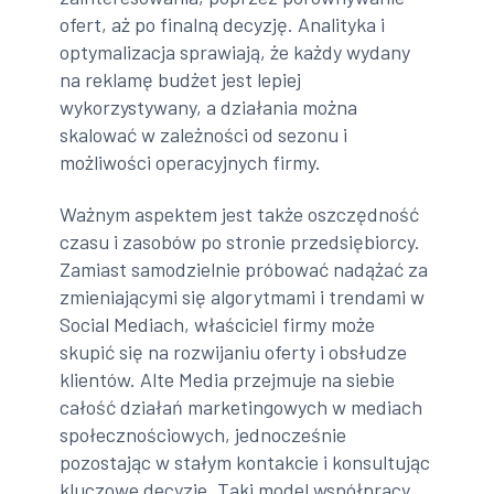
ofert, aż po finalną decyzję. Analityka i
optymalizacja sprawiają, że każdy wydany
na reklamę budżet jest lepiej
wykorzystywany, a działania można
skalować w zależności od sezonu i
możliwości operacyjnych firmy.
Ważnym aspektem jest także oszczędność
czasu i zasobów po stronie przedsiębiorcy.
Zamiast samodzielnie próbować nadążać za
zmieniającymi się algorytmami i trendami w
Social Mediach, właściciel firmy może
skupić się na rozwijaniu oferty i obsłudze
klientów. Alte Media przejmuje na siebie
całość działań marketingowych w mediach
społecznościowych, jednocześnie
pozostając w stałym kontakcie i konsultując
kluczowe decyzje. Taki model współpracy