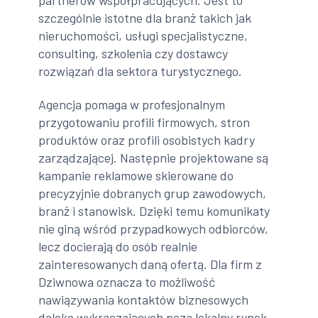
szczególnie istotne dla branż takich jak
nieruchomości, usługi specjalistyczne,
consulting, szkolenia czy dostawcy
rozwiązań dla sektora turystycznego.
Agencja pomaga w profesjonalnym
przygotowaniu profili firmowych, stron
produktów oraz profili osobistych kadry
zarządzającej. Następnie projektowane są
kampanie reklamowe skierowane do
precyzyjnie dobranych grup zawodowych,
branż i stanowisk. Dzięki temu komunikaty
nie giną wśród przypadkowych odbiorców,
lecz docierają do osób realnie
zainteresowanych daną ofertą. Dla firm z
Dziwnowa oznacza to możliwość
nawiązywania kontaktów biznesowych
daleko wykraczających poza lokalny rynek.