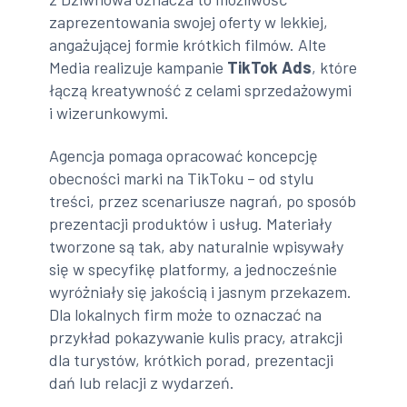
zaprezentowania swojej oferty w lekkiej,
angażującej formie krótkich filmów. Alte
Media realizuje kampanie
TikTok Ads
, które
łączą kreatywność z celami sprzedażowymi
i wizerunkowymi.
Agencja pomaga opracować koncepcję
obecności marki na TikToku – od stylu
treści, przez scenariusze nagrań, po sposób
prezentacji produktów i usług. Materiały
tworzone są tak, aby naturalnie wpisywały
się w specyfikę platformy, a jednocześnie
wyróżniały się jakością i jasnym przekazem.
Dla lokalnych firm może to oznaczać na
przykład pokazywanie kulis pracy, atrakcji
dla turystów, krótkich porad, prezentacji
dań lub relacji z wydarzeń.