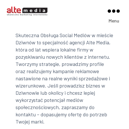
Alte
Menu
Media
Skuteczna Obsługa Social Mediów w mieście
Dziwnów to specjalność agencji Alte Media,
która od lat wspiera lokalne firmy w
pozyskiwaniu nowych klientów z internetu.
Tworzymy strategie, prowadzimy profile
oraz realizujemy kampanie reklamowe
nastawione na realne wyniki sprzedażowe i
wizerunkowe. Jeśli prowadzisz biznes w
Dziwnowie lub okolicy i chcesz lepiej
wykorzystać potencjał mediów
społecznościowych, zapraszamy do
kontaktu – dopasujemy ofertę do potrzeb
Twojej marki.