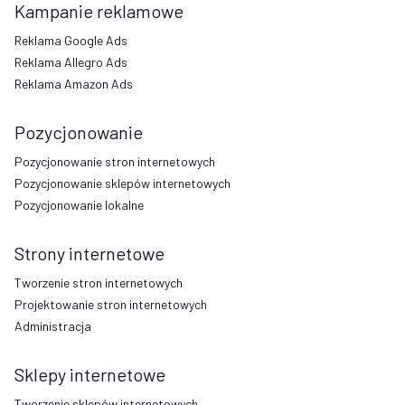
Kampanie reklamowe
Reklama Google Ads
Reklama Allegro Ads
Reklama Amazon Ads
Pozycjonowanie
Pozycjonowanie stron internetowych
Pozycjonowanie sklepów internetowych
Pozycjonowanie lokalne
Strony internetowe
Tworzenie stron internetowych
Projektowanie stron internetowych
Administracja
Sklepy internetowe
Tworzenie sklepów internetowych