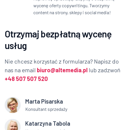
wycenę oferty copywritingu. Tworzymy
content na strony, sklepy i social media!
Otrzymaj bezpłatną wycenę
usług
Nie chcesz korzystać z formularza? Napisz do
nas na email
biuro@altemedia.pl
lub zadzwoń
+48 507 507 520
Marta Pisarska
Konsultant sprzedaży
Katarzyna Tabola