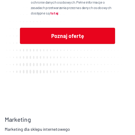
ochronie danych osobowych. Pełne informacje o
zasadach przetwarzania przez nas danych osobowych
dostępne są
tutaj
Marketing
Marketing dla sklepu internetowego