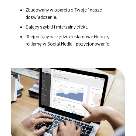
Zbudowany w oparciu o Twoje i nasze
doświadczenie.
Dający szybki i mierzalny efekt.
Obejmujący narzędzia reklamowe Google,
reklamę w Social Media i pozycjonowanie.