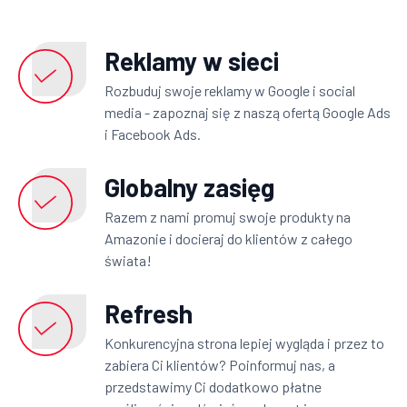
Reklamy w sieci
Rozbuduj swoje reklamy w Google i social
media - zapoznaj się z naszą ofertą Google Ads
i Facebook Ads.
Globalny zasięg
Razem z nami promuj swoje produkty na
Amazonie i docieraj do klientów z całego
świata!
Refresh
Konkurencyjna strona lepiej wygląda i przez to
zabiera Ci klientów? Poinformuj nas, a
przedstawimy Ci dodatkowo płatne