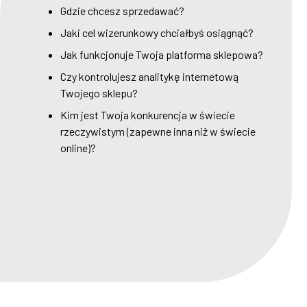
Gdzie chcesz sprzedawać?
Jaki cel wizerunkowy chciałbyś osiągnąć?
Jak funkcjonuje Twoja platforma sklepowa?
Czy kontrolujesz analitykę internetową
Twojego sklepu?
Kim jest Twoja konkurencja w świecie
rzeczywistym (zapewne inna niż w świecie
online)?