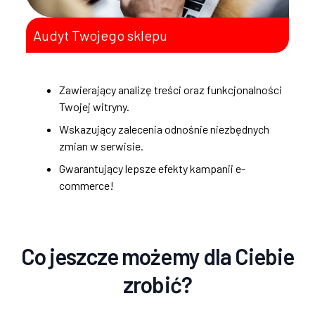
Audyt Twojego sklepu
Zawierający analizę treści oraz funkcjonalności
Twojej witryny.
Wskazujący zalecenia odnośnie niezbędnych
zmian w serwisie.
Gwarantujący lepsze efekty kampanii e-
commerce!
Co jeszcze możemy dla Ciebie
zrobić?