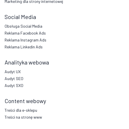
Marketing dla strony internetowej
Social Media
Obsługa Social Media
Reklama Facebook Ads
Reklama Instagram Ads
Reklama Linkedin Ads
Analityka webowa
Audyt UX
Audyt SEO
Audyt SXO
Content webowy
Treści dla e-sklepu
Treści na stronę www