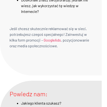
wiesz, jak wykorzystać tę wiedzę w
Internecie?
Jeśli chcesz skutecznie reklamować się w sieci,
potrzebujesz czegoś specjalnego! Zainwestuj w
kilka form promocji –
GoogleAds
, pozycjonowanie
oraz media społecznościowe.
Powiedz nam:
Jakiego klienta szukasz?