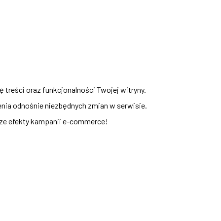
ę treści oraz funkcjonalności Twojej witryny.
nia odnośnie niezbędnych zmian w serwisie.
sze efekty kampanii e-commerce!