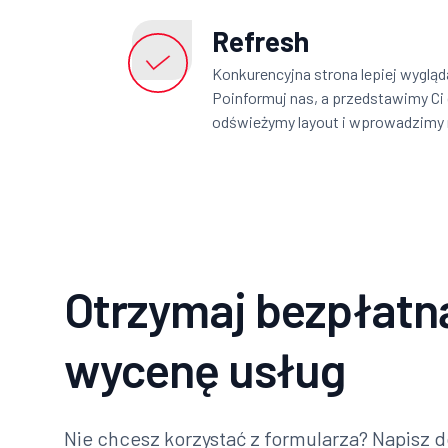
Refresh
Konkurencyjna strona lepiej wygląda
Poinformuj nas, a przedstawimy Ci
odświeżymy layout i wprowadzimy
Otrzymaj bezpłatn
wycenę usług
Nie chcesz korzystać z formularza? Napisz d