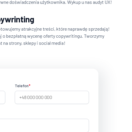
wne doświadczenia użytkownika. Wykup u nas audyt UX!
ywrinting
towujemy atrakcyjne treści, które naprawdę sprzedają!
j o bezpłatną wycenę oferty copywritingu. Tworzymy
t na strony, sklepy i social media!
Telefon
*