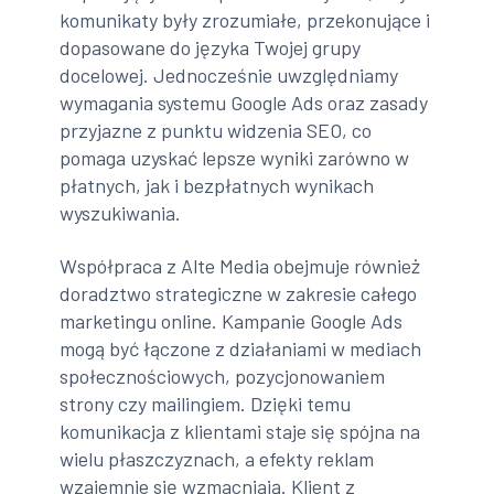
komunikaty były zrozumiałe, przekonujące i
dopasowane do języka Twojej grupy
docelowej. Jednocześnie uwzględniamy
wymagania systemu Google Ads oraz zasady
przyjazne z punktu widzenia SEO, co
pomaga uzyskać lepsze wyniki zarówno w
płatnych, jak i bezpłatnych wynikach
wyszukiwania.
Współpraca z Alte Media obejmuje również
doradztwo strategiczne w zakresie całego
marketingu online. Kampanie Google Ads
mogą być łączone z działaniami w mediach
społecznościowych, pozycjonowaniem
strony czy mailingiem. Dzięki temu
komunikacja z klientami staje się spójna na
wielu płaszczyznach, a efekty reklam
wzajemnie się wzmacniają. Klient z