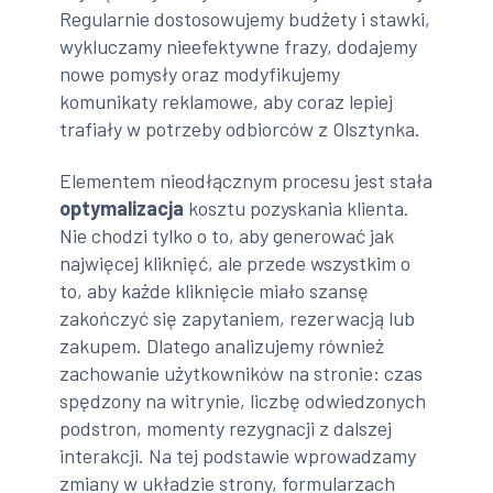
Regularnie dostosowujemy budżety i stawki,
wykluczamy nieefektywne frazy, dodajemy
nowe pomysły oraz modyfikujemy
komunikaty reklamowe, aby coraz lepiej
trafiały w potrzeby odbiorców z Olsztynka.
Elementem nieodłącznym procesu jest stała
optymalizacja
kosztu pozyskania klienta.
Nie chodzi tylko o to, aby generować jak
najwięcej kliknięć, ale przede wszystkim o
to, aby każde kliknięcie miało szansę
zakończyć się zapytaniem, rezerwacją lub
zakupem. Dlatego analizujemy również
zachowanie użytkowników na stronie: czas
spędzony na witrynie, liczbę odwiedzonych
podstron, momenty rezygnacji z dalszej
interakcji. Na tej podstawie wprowadzamy
zmiany w układzie strony, formularzach