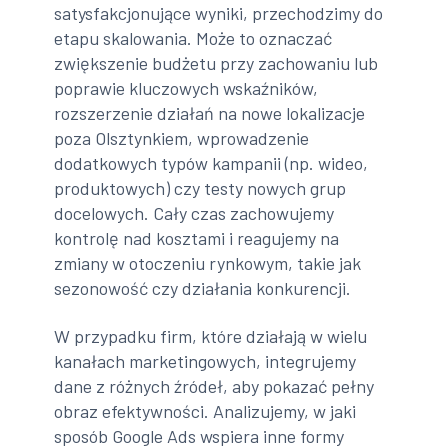
satysfakcjonujące wyniki, przechodzimy do
etapu skalowania. Może to oznaczać
zwiększenie budżetu przy zachowaniu lub
poprawie kluczowych wskaźników,
rozszerzenie działań na nowe lokalizacje
poza Olsztynkiem, wprowadzenie
dodatkowych typów kampanii (np. wideo,
produktowych) czy testy nowych grup
docelowych. Cały czas zachowujemy
kontrolę nad kosztami i reagujemy na
zmiany w otoczeniu rynkowym, takie jak
sezonowość czy działania konkurencji.
W przypadku firm, które działają w wielu
kanałach marketingowych, integrujemy
dane z różnych źródeł, aby pokazać pełny
obraz efektywności. Analizujemy, w jaki
sposób Google Ads wspiera inne formy