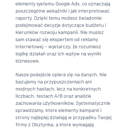
elementy systemu Google Ads, co oznaczają
poszczególne wskaźniki i jak interpretować
raporty. Dzięki temu możesz świadomie
podejmować decyzje dotyczące budżetu i
kierunków rozwoju kampanii. Nie musisz
sam stawać się ekspertem od reklamy
internetowej – wystarczy, że rozumiesz
logikę działań oraz ich wpływ na wyniki
biznesowe.
Nasze podejście opiera się na danych. Nie
bazujemy na przypuszczeniach ani
modnych hasłach, lecz na konkretnych
liczbach, testach A/B oraz analizie
zachowania użytkowników. Systematycznie
sprawdzamy, które elementy kampanii i
strony najlepiej działają w przypadku Twojej
firmy z Olsztynka, a które wymagają