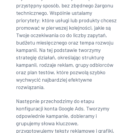
przystępny sposób, bez zbędnego żargonu
technicznego. Wspólnie ustalamy
priorytety: które usługi lub produkty chcesz
promować w pierwszej kolejności, jakie są
Twoje oczekiwania co do liczby zapytań,
budżetu miesięcznego oraz tempa rozwoju
kampanii. Na tej podstawie tworzymy
strategię działań, określając strukturę
kampanii, rodzaje reklam, grupy odbiorców
oraz plan testów, które pozwolą szybko
wychwycić najbardziej efektywne
rozwiązania.
Następnie przechodzimy do etapu
konfiguracji konta Google Ads. Tworzymy
odpowiednie kampanie, dobieramy i
grupujemy słowa kluczowe,
przygotowujemy teksty reklamowe i grafiki,