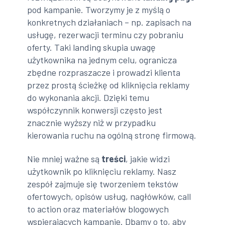
pod kampanie. Tworzymy je z myślą o
konkretnych działaniach – np. zapisach na
usługę, rezerwacji terminu czy pobraniu
oferty. Taki landing skupia uwagę
użytkownika na jednym celu, ogranicza
zbędne rozpraszacze i prowadzi klienta
przez prostą ścieżkę od kliknięcia reklamy
do wykonania akcji. Dzięki temu
współczynnik konwersji często jest
znacznie wyższy niż w przypadku
kierowania ruchu na ogólną stronę firmową.
Nie mniej ważne są
treści
, jakie widzi
użytkownik po kliknięciu reklamy. Nasz
zespół zajmuje się tworzeniem tekstów
ofertowych, opisów usług, nagłówków, call
to action oraz materiałów blogowych
wspierających kampanie. Dbamy o to, aby