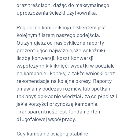
oraz treściach, dążąc do maksymalnego
uproszczenia ścieżki użytkownika.
Regularna komunikacja z klientem jest
kolejnym filarem naszego podejścia.
Otrzymujesz od nas cykliczne raporty
prezentujące najważniejsze wskaźniki:
liczbę konwersji, koszt konwersji,
współczynnik kliknięć, wydatki w podziale
na kampanie i kanały, a także wnioski oraz
rekomendacje na kolejne okresy. Raporty
omawiamy podczas rozmów lub spotkań,
tak abyś dokładnie wiedział, za co płacisz i
jakie korzyści przynoszą kampanie.
Transparentność jest fundamentem
długofalowej współpracy.
Gdy kampanie osiągną stabilne i