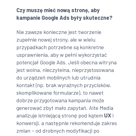
Czy muszę mieć nową stronę, aby
kampanie Google Ads były skuteczne?
Nie zawsze konieczne jest tworzenie
zupełnie nowej strony, ale w wielu
przypadkach potrzebne są konkretne
usprawnienia, aby w pełni wykorzystać
potencjał Google Ads. Jeśli obecna witryna
jest wolna, nieczytelna, nieprzystosowana
do urządzeń mobilnych lub utrudnia
kontakt (np. brak wyraźnych przycisków,
skomplikowane formularze), to nawet
dobrze przygotowana kampania może
generować zbyt mało zapytań. Alte Media
analizuje istniejącą stronę pod kątem
UX
i
konwersji, a następnie rekomenduje zakres
zmian – od drobnych modyfikacji po