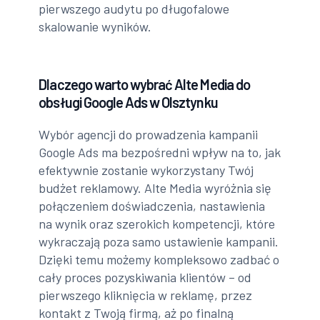
pierwszego audytu po długofalowe
skalowanie wyników.
Dlaczego warto wybrać Alte Media do
obsługi Google Ads w Olsztynku
Wybór agencji do prowadzenia kampanii
Google Ads ma bezpośredni wpływ na to, jak
efektywnie zostanie wykorzystany Twój
budżet reklamowy. Alte Media wyróżnia się
połączeniem doświadczenia, nastawienia
na wynik oraz szerokich kompetencji, które
wykraczają poza samo ustawienie kampanii.
Dzięki temu możemy kompleksowo zadbać o
cały proces pozyskiwania klientów – od
pierwszego kliknięcia w reklamę, przez
kontakt z Twoją firmą, aż po finalną