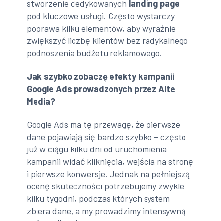
stworzenie dedykowanych
landing page
pod kluczowe usługi. Często wystarczy
poprawa kilku elementów, aby wyraźnie
zwiększyć liczbę klientów bez radykalnego
podnoszenia budżetu reklamowego.
Jak szybko zobaczę efekty kampanii
Google Ads prowadzonych przez Alte
Media?
Google Ads ma tę przewagę, że pierwsze
dane pojawiają się bardzo szybko – często
już w ciągu kilku dni od uruchomienia
kampanii widać kliknięcia, wejścia na stronę
i pierwsze konwersje. Jednak na pełniejszą
ocenę skuteczności potrzebujemy zwykle
kilku tygodni, podczas których system
zbiera dane, a my prowadzimy intensywną