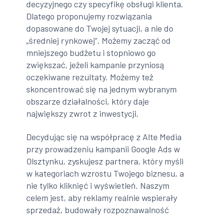
decyzyjnego czy specyfikę obsługi klienta.
Dlatego proponujemy rozwiązania
dopasowane do Twojej sytuacji, a nie do
„średniej rynkowej”. Możemy zacząć od
mniejszego budżetu i stopniowo go
zwiększać, jeżeli kampanie przyniosą
oczekiwane rezultaty. Możemy też
skoncentrować się na jednym wybranym
obszarze działalności, który daje
największy zwrot z inwestycji.
Decydując się na współpracę z Alte Media
przy prowadzeniu kampanii Google Ads w
Olsztynku, zyskujesz partnera, który myśli
w kategoriach wzrostu Twojego biznesu, a
nie tylko kliknięć i wyświetleń. Naszym
celem jest, aby reklamy realnie wspierały
sprzedaż, budowały rozpoznawalność