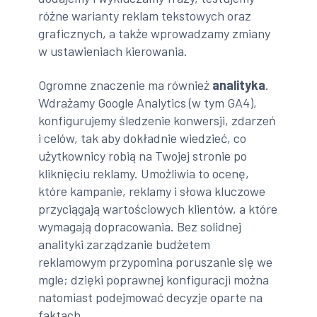
różne warianty reklam tekstowych oraz
graficznych, a także wprowadzamy zmiany
w ustawieniach kierowania.
Ogromne znaczenie ma również
analityka
.
Wdrażamy Google Analytics (w tym GA4),
konfigurujemy śledzenie konwersji, zdarzeń
i celów, tak aby dokładnie wiedzieć, co
użytkownicy robią na Twojej stronie po
kliknięciu reklamy. Umożliwia to ocenę,
które kampanie, reklamy i słowa kluczowe
przyciągają wartościowych klientów, a które
wymagają dopracowania. Bez solidnej
analityki zarządzanie budżetem
reklamowym przypomina poruszanie się we
mgle; dzięki poprawnej konfiguracji można
natomiast podejmować decyzje oparte na
faktach.