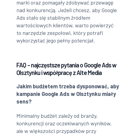
marki oraz pomagały zdobywać przewagę
nad konkurencją. Jeżeli chcesz, aby Google
Ads stało się stabilnym źródłem
wartościowych klientów, warto powierzyć
to narzędzie zespołowi, który potrafi
wykorzystać jego pełny potencjał.
FAQ – najczęstsze pytania o Google Ads w
Olsztynku i współpracę z Alte Media
Jakim budżetem trzeba dysponować, aby
kampanie Google Ads w Olsztynku miały
sens?
Minimalny budżet zależy od branży,
konkurencji oraz oczekiwanych wyników,
ale w większości przypadków przy