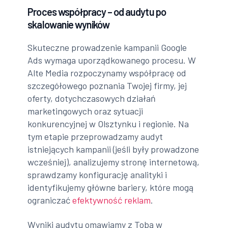
Proces współpracy – od audytu po
skalowanie wyników
Skuteczne prowadzenie kampanii Google
Ads wymaga uporządkowanego procesu. W
Alte Media rozpoczynamy współpracę od
szczegółowego poznania Twojej firmy, jej
oferty, dotychczasowych działań
marketingowych oraz sytuacji
konkurencyjnej w Olsztynku i regionie. Na
tym etapie przeprowadzamy audyt
istniejących kampanii (jeśli były prowadzone
wcześniej), analizujemy stronę internetową,
sprawdzamy konfigurację analityki i
identyfikujemy główne bariery, które mogą
ograniczać
efektywność reklam
.
Wyniki audytu omawiamy z Tobą w