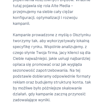
tutaj pojawia się rola Alte Media –
przejmujemy na siebie cały ciężar
konfiguracji, optymalizacji i rozwoju
kampanii.
Kampanie prowadzone z myślą o Olsztynku
tworzymy tak, aby wykorzystywały lokalną
specyfikę rynku. Wspólnie analizujemy, z
czego słynie Twoja firma, jacy klienci są dla
Ciebie najważniejsi, jakie usługi najbardziej
opłaca się promować oraz jak wygląda
sezonowość zapotrzebowania. Na tej
podstawie dobieramy odpowiednie formaty
reklam oraz budujemy strukturę konta, tak
by możliwe było późniejsze skalowanie
działań, gdy kampanie zaczną przynosić
zadowalające wyniki.