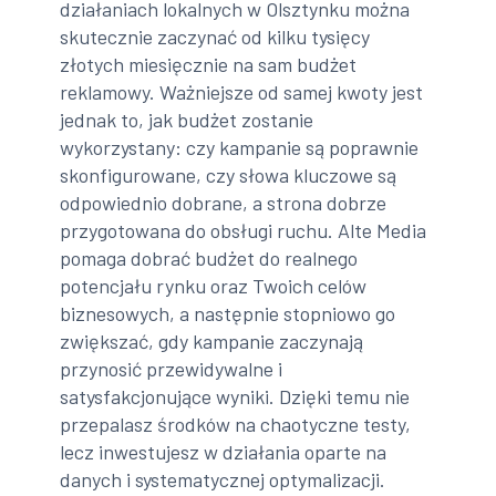
działaniach lokalnych w Olsztynku można
skutecznie zaczynać od kilku tysięcy
złotych miesięcznie na sam budżet
reklamowy. Ważniejsze od samej kwoty jest
jednak to, jak budżet zostanie
wykorzystany: czy kampanie są poprawnie
skonfigurowane, czy słowa kluczowe są
odpowiednio dobrane, a strona dobrze
przygotowana do obsługi ruchu. Alte Media
pomaga dobrać budżet do realnego
potencjału rynku oraz Twoich celów
biznesowych, a następnie stopniowo go
zwiększać, gdy kampanie zaczynają
przynosić przewidywalne i
satysfakcjonujące wyniki. Dzięki temu nie
przepalasz środków na chaotyczne testy,
lecz inwestujesz w działania oparte na
danych i systematycznej optymalizacji.