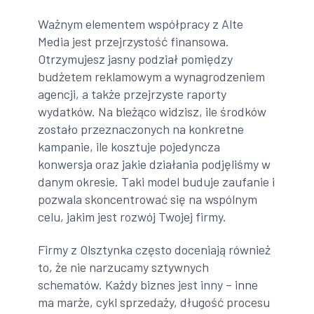
Ważnym elementem współpracy z Alte
Media jest przejrzystość finansowa.
Otrzymujesz jasny podział pomiędzy
budżetem reklamowym a wynagrodzeniem
agencji, a także przejrzyste raporty
wydatków. Na bieżąco widzisz, ile środków
zostało przeznaczonych na konkretne
kampanie, ile kosztuje pojedyncza
konwersja oraz jakie działania podjęliśmy w
danym okresie. Taki model buduje zaufanie i
pozwala skoncentrować się na wspólnym
celu, jakim jest rozwój Twojej firmy.
Firmy z Olsztynka często doceniają również
to, że nie narzucamy sztywnych
schematów. Każdy biznes jest inny – inne
ma marże, cykl sprzedaży, długość procesu