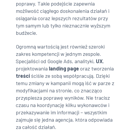
poprawy. Takie podejście zapewnia
możliwość ciągłego doskonalenia działań i
osiągania coraz lepszych rezultatów przy
tym samym lub tylko nieznacznie wyższym
budżecie.
Ogromną wartością jest również szeroki
zakres kompetencji w jednym zespole.
Specjaliści od Google Ads, analityki,
UX
,
projektowania
landing page
oraz tworzenia
treści
ściśle ze sobą współpracują. Dzięki
temu zmiany w kampanii mogą iść w parze z
modyfikacjami na stronie, co znacząco
przyspiesza poprawę wyników. Nie tracisz
czasu na koordynację kilku wykonawców i
przekazywanie im informacji – wszystkim
zajmuje się jedna agencja, która odpowiada
za całość działań.