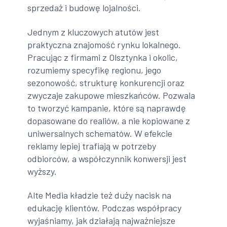
sprzedaż i budowę lojalności.
Jednym z kluczowych atutów jest
praktyczna znajomość rynku lokalnego.
Pracując z firmami z Olsztynka i okolic,
rozumiemy specyfikę regionu, jego
sezonowość, strukturę konkurencji oraz
zwyczaje zakupowe mieszkańców. Pozwala
to tworzyć kampanie, które są naprawdę
dopasowane do realiów, a nie kopiowane z
uniwersalnych schematów. W efekcie
reklamy lepiej trafiają w potrzeby
odbiorców, a współczynnik konwersji jest
wyższy.
Alte Media kładzie też duży nacisk na
edukację klientów. Podczas współpracy
wyjaśniamy, jak działają najważniejsze