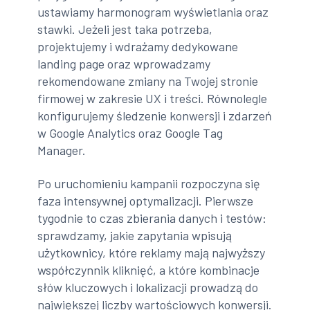
ustawiamy harmonogram wyświetlania oraz
stawki. Jeżeli jest taka potrzeba,
projektujemy i wdrażamy dedykowane
landing page oraz wprowadzamy
rekomendowane zmiany na Twojej stronie
firmowej w zakresie UX i treści. Równolegle
konfigurujemy śledzenie konwersji i zdarzeń
w Google Analytics oraz Google Tag
Manager.
Po uruchomieniu kampanii rozpoczyna się
faza intensywnej optymalizacji. Pierwsze
tygodnie to czas zbierania danych i testów:
sprawdzamy, jakie zapytania wpisują
użytkownicy, które reklamy mają najwyższy
współczynnik kliknięć, a które kombinacje
słów kluczowych i lokalizacji prowadzą do
największej liczby wartościowych konwersji.