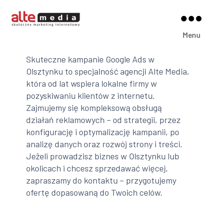
Alte
Menu
Media
Skuteczne kampanie Google Ads w
Olsztynku to specjalność agencji Alte Media,
która od lat wspiera lokalne firmy w
pozyskiwaniu klientów z internetu.
Zajmujemy się kompleksową obsługą
działań reklamowych – od strategii, przez
konfigurację i optymalizację kampanii, po
analizę danych oraz rozwój strony i treści.
Jeżeli prowadzisz biznes w Olsztynku lub
okolicach i chcesz sprzedawać więcej,
zapraszamy do kontaktu – przygotujemy
ofertę dopasowaną do Twoich celów.