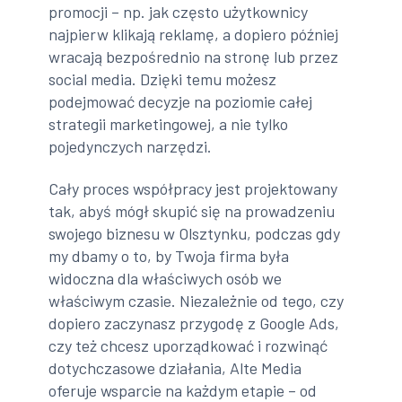
promocji – np. jak często użytkownicy
najpierw klikają reklamę, a dopiero później
wracają bezpośrednio na stronę lub przez
social media. Dzięki temu możesz
podejmować decyzje na poziomie całej
strategii marketingowej, a nie tylko
pojedynczych narzędzi.
Cały proces współpracy jest projektowany
tak, abyś mógł skupić się na prowadzeniu
swojego biznesu w Olsztynku, podczas gdy
my dbamy o to, by Twoja firma była
widoczna dla właściwych osób we
właściwym czasie. Niezależnie od tego, czy
dopiero zaczynasz przygodę z Google Ads,
czy też chcesz uporządkować i rozwinąć
dotychczasowe działania, Alte Media
oferuje wsparcie na każdym etapie – od