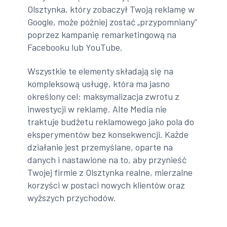
Olsztynka, który zobaczył Twoją reklamę w
Google, może później zostać „przypomniany”
poprzez kampanię remarketingową na
Facebooku lub YouTube.
Wszystkie te elementy składają się na
kompleksową usługę, która ma jasno
określony cel: maksymalizacja zwrotu z
inwestycji w reklamę. Alte Media nie
traktuje budżetu reklamowego jako pola do
eksperymentów bez konsekwencji. Każde
działanie jest przemyślane, oparte na
danych i nastawione na to, aby przynieść
Twojej firmie z Olsztynka realne, mierzalne
korzyści w postaci nowych klientów oraz
wyższych przychodów.