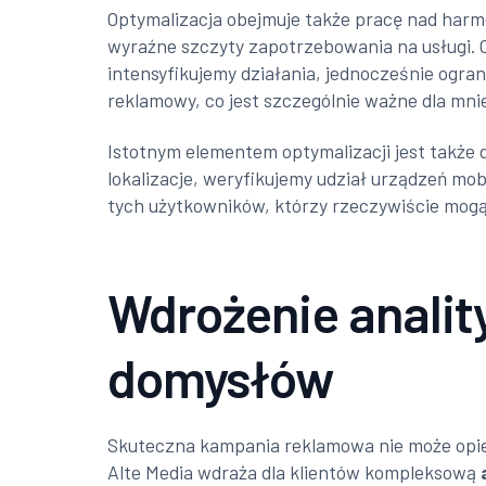
Optymalizacja obejmuje także pracę nad harm
wyraźne szczyty zapotrzebowania na usługi. 
intensyfikujemy działania, jednocześnie ogra
reklamowy, co jest szczególnie ważne dla mnie
Istotnym elementem optymalizacji jest także 
lokalizacje, weryfikujemy udział urządzeń mo
tych użytkowników, którzy rzeczywiście mogą 
Wdrożenie analit
domysłów
Skuteczna kampania reklamowa nie może opier
Alte Media wdraża dla klientów kompleksową