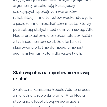
argumenty przekonują kuracjuszy
szukających spokojnych warunków
rehabilitacji, inne turystów weekendowych,
a jeszcze inne mieszkańców miasta, którzy
potrzebują stałych, codziennych usług. Alte
Media przygotowuje przekaz tak, aby każdy
z tych segmentów czuł, że oferta jest
skierowana właśnie do niego, a nie jest
ogólnym komunikatem dla wszystkich.
Stała współpraca, raportowanie i rozwój
działań
Skuteczna kampania Google Ads to proces,
a nie jednorazowe działanie. Alte Media
stawia na długofalową współpracę z