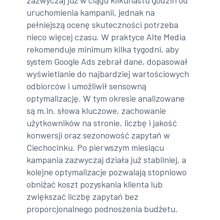
uruchomienia kampanii, jednak na
pełniejszą ocenę skuteczności potrzeba
nieco więcej czasu. W praktyce Alte Media
rekomenduje minimum kilka tygodni, aby
system Google Ads zebrał dane, dopasował
wyświetlanie do najbardziej wartościowych
odbiorców i umożliwił sensowną
optymalizację. W tym okresie analizowane
są m.in. słowa kluczowe, zachowanie
użytkowników na stronie, liczbę i jakość
konwersji oraz sezonowość zapytań w
Ciechocinku. Po pierwszym miesiącu
kampania zazwyczaj działa już stabilniej, a
kolejne optymalizacje pozwalają stopniowo
obniżać koszt pozyskania klienta lub
zwiększać liczbę zapytań bez
proporcjonalnego podnoszenia budżetu.