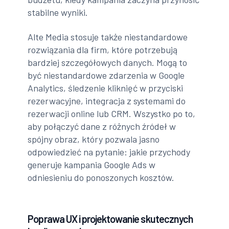
stabilne wyniki.
Alte Media stosuje także niestandardowe
rozwiązania dla firm, które potrzebują
bardziej szczegółowych danych. Mogą to
być niestandardowe zdarzenia w Google
Analytics, śledzenie kliknięć w przyciski
rezerwacyjne, integracja z systemami do
rezerwacji online lub CRM. Wszystko po to,
aby połączyć dane z różnych źródeł w
spójny obraz, który pozwala jasno
odpowiedzieć na pytanie: jakie przychody
generuje kampania Google Ads w
odniesieniu do ponoszonych kosztów.
Poprawa UX i projektowanie skutecznych