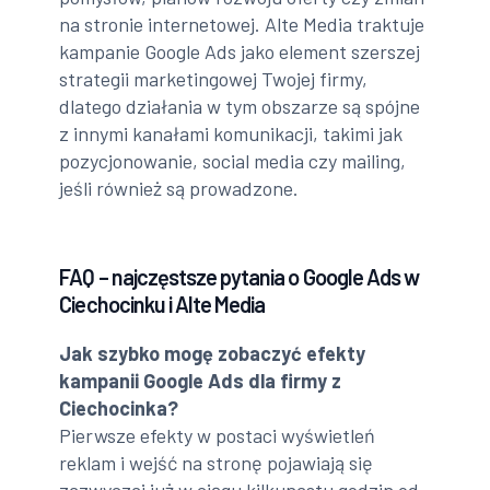
na stronie internetowej. Alte Media traktuje
kampanie Google Ads jako element szerszej
strategii marketingowej Twojej firmy,
dlatego działania w tym obszarze są spójne
z innymi kanałami komunikacji, takimi jak
pozycjonowanie, social media czy mailing,
jeśli również są prowadzone.
FAQ – najczęstsze pytania o Google Ads w
Ciechocinku i Alte Media
Jak szybko mogę zobaczyć efekty
kampanii Google Ads dla firmy z
Ciechocinka?
Pierwsze efekty w postaci wyświetleń
reklam i wejść na stronę pojawiają się
zazwyczaj już w ciągu kilkunastu godzin od