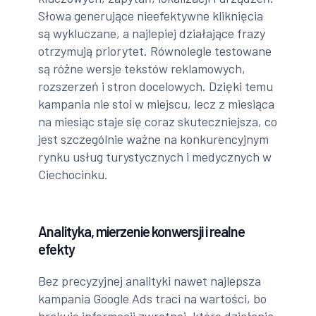
Słowa generujące nieefektywne kliknięcia
są wykluczane, a najlepiej działające frazy
otrzymują priorytet. Równolegle testowane
są różne wersje tekstów reklamowych,
rozszerzeń i stron docelowych. Dzięki temu
kampania nie stoi w miejscu, lecz z miesiąca
na miesiąc staje się coraz skuteczniejsza, co
jest szczególnie ważne na konkurencyjnym
rynku usług turystycznych i medycznych w
Ciechocinku.
Analityka, mierzenie konwersji i realne
efekty
Bez precyzyjnej analityki nawet najlepsza
kampania Google Ads traci na wartości, bo