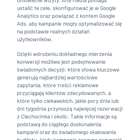
ustalić te cele, skonfigurować je w Google
Analytics oraz powiązać z kontem Google
Ads, aby kampanie mogły optymalizować się
na podstawie realnych działań
użytkowników.
Dzięki wdrożeniu dokładnego mierzenia
konwersji możliwe jest podejmowanie
świadomych decyzji: które słowa kluczowe
generują najbardziej wartościowe
zapytania, które treści reklamowe
przyciągają klientów zdecydowanych, a
które tylko ciekawskich, jakie pory dnia lub
dni tygodnia przynoszą najwięcej rezerwacji
z Ciechocinka i okolic. Takie informacje są
podstawą do ciągłego doskonalenia
kampanii oraz do świadomego skalowania
budżetu, kiedy kampania zaczyna przynosić