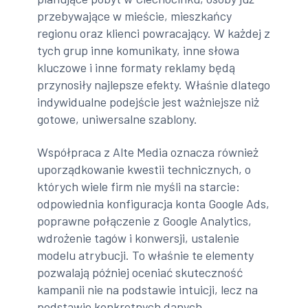
przebywające w mieście, mieszkańcy
regionu oraz klienci powracający. W każdej z
tych grup inne komunikaty, inne słowa
kluczowe i inne formaty reklamy będą
przynosiły najlepsze efekty. Właśnie dlatego
indywidualne podejście jest ważniejsze niż
gotowe, uniwersalne szablony.
Współpraca z Alte Media oznacza również
uporządkowanie kwestii technicznych, o
których wiele firm nie myśli na starcie:
odpowiednia konfiguracja konta Google Ads,
poprawne połączenie z Google Analytics,
wdrożenie tagów i konwersji, ustalenie
modelu atrybucji. To właśnie te elementy
pozwalają później oceniać skuteczność
kampanii nie na podstawie intuicji, lecz na
podstawie konkretnych danych.