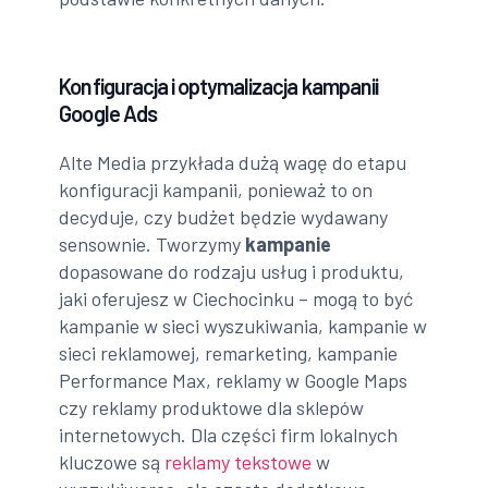
Konfiguracja i optymalizacja kampanii
Google Ads
Alte Media przykłada dużą wagę do etapu
konfiguracji kampanii, ponieważ to on
decyduje, czy budżet będzie wydawany
sensownie. Tworzymy
kampanie
dopasowane do rodzaju usług i produktu,
jaki oferujesz w Ciechocinku – mogą to być
kampanie w sieci wyszukiwania, kampanie w
sieci reklamowej, remarketing, kampanie
Performance Max, reklamy w Google Maps
czy reklamy produktowe dla sklepów
internetowych. Dla części firm lokalnych
kluczowe są
reklamy tekstowe
w