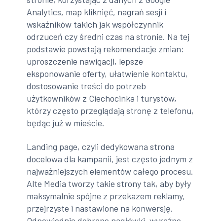
Analytics, map kliknięć, nagrań sesji i
wskaźników takich jak współczynnik
odrzuceń czy średni czas na stronie. Na tej
podstawie powstają rekomendacje zmian:
uproszczenie nawigacji, lepsze
eksponowanie oferty, ułatwienie kontaktu,
dostosowanie treści do potrzeb
użytkowników z Ciechocinka i turystów,
którzy często przeglądają stronę z telefonu,
będąc już w mieście.
Landing page, czyli dedykowana strona
docelowa dla kampanii, jest często jednym z
najważniejszych elementów całego procesu.
Alte Media tworzy takie strony tak, aby były
maksymalnie spójne z przekazem reklamy,
przejrzyste i nastawione na konwersję.
Odpowiednio dobrane nagłówki, wyraźne