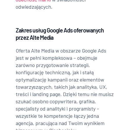
odwiedzających.
Zakres usług Google Ads oferowanych
przez Alte Media
Oferta Alte Media w obszarze Google Ads
jest w pełni kompleksowa – obejmuje
zarówno przygotowanie strategii,
konfigurację techniczną, jak i stałą
optymalizację kampanii oraz elementów
towarzyszących, takich jak analityka, UX,
treści i landing page. Dzięki temu nie musisz
szukać osobno copywritera, grafika,
specjalisty od analityki i programisty –
wszystkie te kompetencje łączy jedna
agencja, pracująca nad Twoim wynikiem