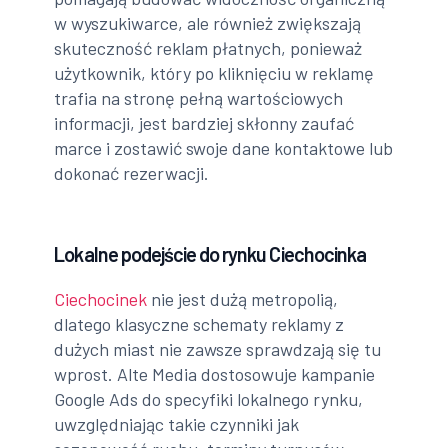
w wyszukiwarce, ale również zwiększają
skuteczność reklam płatnych, ponieważ
użytkownik, który po kliknięciu w reklamę
trafia na stronę pełną wartościowych
informacji, jest bardziej skłonny zaufać
marce i zostawić swoje dane kontaktowe lub
dokonać rezerwacji.
Lokalne podejście do rynku Ciechocinka
Ciechocinek
nie jest dużą metropolią,
dlatego klasyczne schematy reklamy z
dużych miast nie zawsze sprawdzają się tu
wprost. Alte Media dostosowuje kampanie
Google Ads do specyfiki lokalnego rynku,
uwzględniając takie czynniki jak