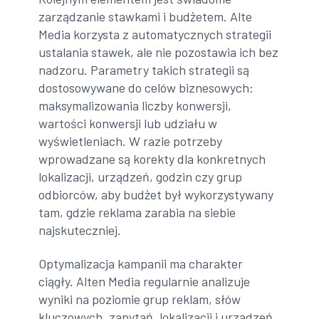
zarządzanie stawkami i budżetem. Alte
Media korzysta z automatycznych strategii
ustalania stawek, ale nie pozostawia ich bez
nadzoru. Parametry takich strategii są
dostosowywane do celów biznesowych:
maksymalizowania liczby konwersji,
wartości konwersji lub udziału w
wyświetleniach. W razie potrzeby
wprowadzane są korekty dla konkretnych
lokalizacji, urządzeń, godzin czy grup
odbiorców, aby budżet był wykorzystywany
tam, gdzie reklama zarabia na siebie
najskuteczniej.
Optymalizacja kampanii ma charakter
ciągły. Alten Media regularnie analizuje
wyniki na poziomie grup reklam, słów
kluczowych, zapytań, lokalizacji i urządzeń.