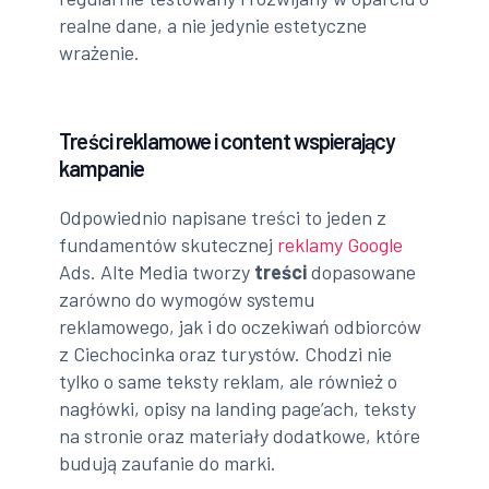
realne dane, a nie jedynie estetyczne
wrażenie.
Treści reklamowe i content wspierający
kampanie
Odpowiednio napisane treści to jeden z
fundamentów skutecznej
reklamy Google
Ads. Alte Media tworzy
treści
dopasowane
zarówno do wymogów systemu
reklamowego, jak i do oczekiwań odbiorców
z Ciechocinka oraz turystów. Chodzi nie
tylko o same teksty reklam, ale również o
nagłówki, opisy na landing page’ach, teksty
na stronie oraz materiały dodatkowe, które
budują zaufanie do marki.