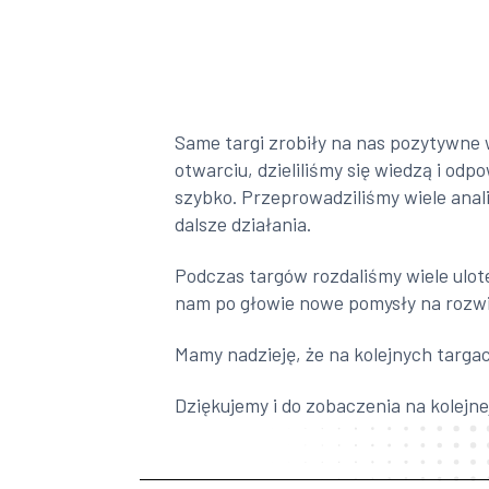
Same targi zrobiły na nas pozytywne 
otwarciu, dzieliliśmy się wiedzą i od
szybko. Przeprowadziliśmy wiele anal
dalsze działania.
Podczas targów rozdaliśmy wiele ulot
nam po głowie nowe pomysły na rozw
Mamy nadzieję, że na kolejnych targ
Dziękujemy i do zobaczenia na kolejne