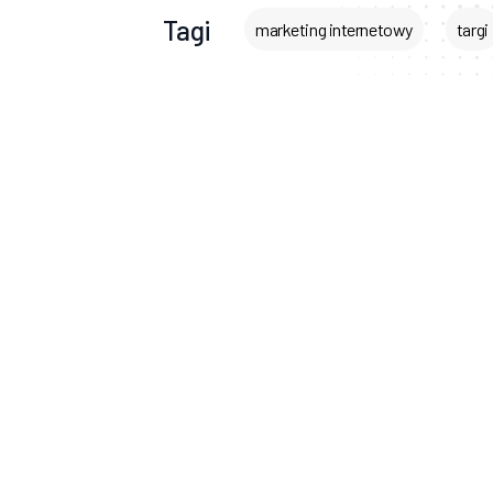
Tagi
marketing internetowy
targi