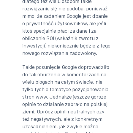
dlatego też wielu osobom takie
rozwiązanie się nie podoba, ponieważ
mimo, że zadaniem Google jest dbanie
o prywatność użytkowników, ale jeśli
ktoś specjalnie płaci za dane i za
obliczanie ROI (wskaźnik zwrotu z
inwestycji) niekoniecznie będzie z tego
nowego rozwiązania zadowolony.
Takie posunięcie Google doprowadziło
do fali oburzenia w komentarzach na
wielu blogach na całym świecie, nie
tylko tych o tematyce pozycjonowania
stron www. Jednakże jeszcze gorsze
opinie to działanie zebrało na polskiej
ziemi. Oprócz opinii neutralnych czy
też negatywnych, ale z konkretnym
uzasadnieniem, jak zwykle można