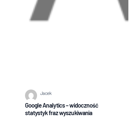
Jacek
Google Analytics – widoczność
statystyk fraz wyszukiwania