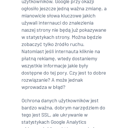
użytkowników. Google przy okazji
ogłosiło jeszcze jedną ważna zmianę, a
mianowicie słowa kluczowe jakich
używali internauci do znalezienia
naszej strony nie będą już pokazywane
w statystykach strony. Można będzie
zobaczyć tylko źródło ruchu.
Natomiast jeśli internauta kliknie na
płatną reklamę, wtedy dostaniemy
wszystkie informacje jakie były
dostępne do tej pory. Czy jest to dobre
rozwiązanie? A może jednak
wprowadza w błąd?
Ochrona danych użytkowników jest
bardzo ważna, dobrym narzędziem do
tego jest SSL, ale ukrywanie w
statystykach Google Analytics