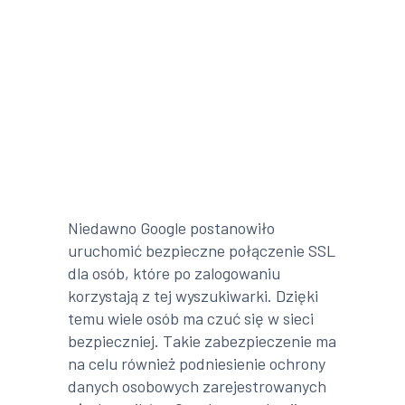
Niedawno Google postanowiło
uruchomić bezpieczne połączenie SSL
dla osób, które po zalogowaniu
korzystają z tej wyszukiwarki. Dzięki
temu wiele osób ma czuć się w sieci
bezpieczniej. Takie zabezpieczenie ma
na celu również podniesienie ochrony
danych osobowych zarejestrowanych