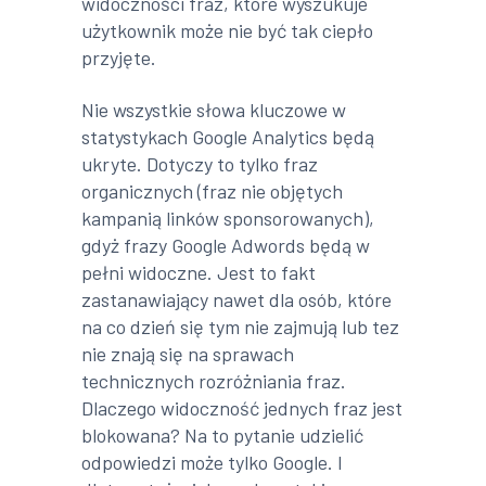
widoczności fraz, które wyszukuje
użytkownik może nie być tak ciepło
przyjęte.
Nie wszystkie słowa kluczowe w
statystykach Google Analytics będą
ukryte. Dotyczy to tylko fraz
organicznych (fraz nie objętych
kampanią linków sponsorowanych),
gdyż frazy Google Adwords będą w
pełni widoczne. Jest to fakt
zastanawiający nawet dla osób, które
na co dzień się tym nie zajmują lub tez
nie znają się na sprawach
technicznych rozróżniania fraz.
Dlaczego widoczność jednych fraz jest
blokowana? Na to pytanie udzielić
odpowiedzi może tylko Google. I