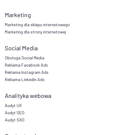
Marketing
Marketing dla sklepu internetowego
Marketing dla strony internetowej
Social Media
Obsługa Social Media
Reklama Facebook Ads
Reklama Instagram Ads
Reklama Linkedin Ads
Analityka webowa
Audyt UX
Audyt SEO
Audyt SXO