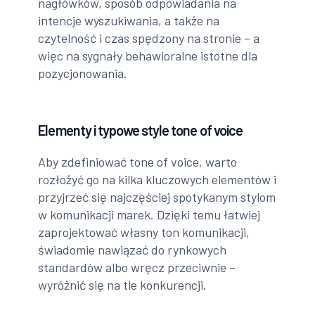
nagłówków, sposób odpowiadania na
intencje wyszukiwania, a także na
czytelność i czas spędzony na stronie – a
więc na sygnały behawioralne istotne dla
pozycjonowania.
Elementy i typowe style tone of voice
Aby zdefiniować tone of voice, warto
rozłożyć go na kilka kluczowych elementów i
przyjrzeć się najczęściej spotykanym stylom
w komunikacji marek. Dzięki temu łatwiej
zaprojektować własny ton komunikacji,
świadomie nawiązać do rynkowych
standardów albo wręcz przeciwnie –
wyróżnić się na tle konkurencji.