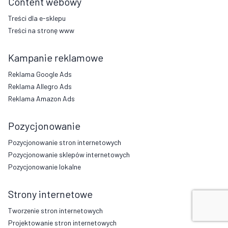
Content webowy
Treści dla e-sklepu
Treści na stronę www
Kampanie reklamowe
Reklama Google Ads
Reklama Allegro Ads
Reklama Amazon Ads
Pozycjonowanie
Pozycjonowanie stron internetowych
Pozycjonowanie sklepów internetowych
Pozycjonowanie lokalne
Strony internetowe
Tworzenie stron internetowych
Projektowanie stron internetowych