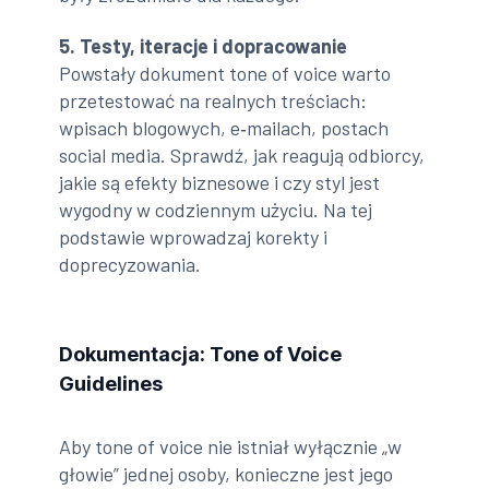
5. Testy, iteracje i dopracowanie
Powstały dokument tone of voice warto
przetestować na realnych treściach:
wpisach blogowych, e‑mailach, postach
social media. Sprawdź, jak reagują odbiorcy,
jakie są efekty biznesowe i czy styl jest
wygodny w codziennym użyciu. Na tej
podstawie wprowadzaj korekty i
doprecyzowania.
Dokumentacja: Tone of Voice
Guidelines
Aby tone of voice nie istniał wyłącznie „w
głowie” jednej osoby, konieczne jest jego