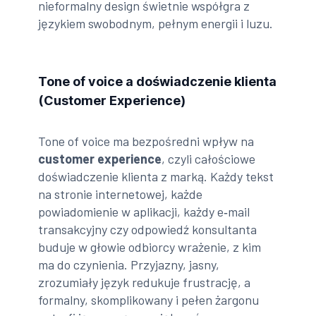
nieformalny design świetnie współgra z
językiem swobodnym, pełnym energii i luzu.
Tone of voice a doświadczenie klienta
(Customer Experience)
Tone of voice ma bezpośredni wpływ na
customer experience
, czyli całościowe
doświadczenie klienta z marką. Każdy tekst
na stronie internetowej, każde
powiadomienie w aplikacji, każdy e‑mail
transakcyjny czy odpowiedź konsultanta
buduje w głowie odbiorcy wrażenie, z kim
ma do czynienia. Przyjazny, jasny,
zrozumiały język redukuje frustrację, a
formalny, skomplikowany i pełen żargonu