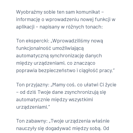
Wyobraźmy sobie ten sam komunikat –
informację o wprowadzeniu nowej funkcji w
aplikacji – napisany w różnych tonach:
Ton ekspercki: „Wprowadziliśmy nową
funkcjonalność umożliwiającą
automatyczną synchronizację danych
między urządzeniami, co znacząco
poprawia bezpieczeństwo i ciągłość pracy.”
Ton przyjazny: „Mamy coś, co ułatwi Ci życie
– od dziś Twoje dane zsynchronizują się
automatycznie między wszystkimi
urządzeniami.”
Ton zabawny: „Twoje urządzenia właśnie
nauczyły się dogadywać między sobą. Od