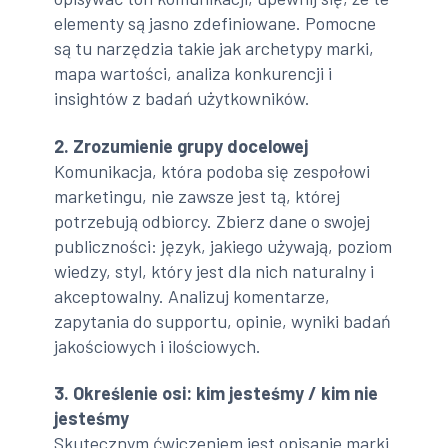
elementy są jasno zdefiniowane. Pomocne
są tu narzędzia takie jak archetypy marki,
mapa wartości, analiza konkurencji i
insightów z badań użytkowników.
2. Zrozumienie grupy docelowej
Komunikacja, która podoba się zespołowi
marketingu, nie zawsze jest tą, której
potrzebują odbiorcy. Zbierz dane o swojej
publiczności: język, jakiego używają, poziom
wiedzy, styl, który jest dla nich naturalny i
akceptowalny. Analizuj komentarze,
zapytania do supportu, opinie, wyniki badań
jakościowych i ilościowych.
3. Określenie osi: kim jesteśmy / kim nie
jesteśmy
Skutecznym ćwiczeniem jest opisanie marki