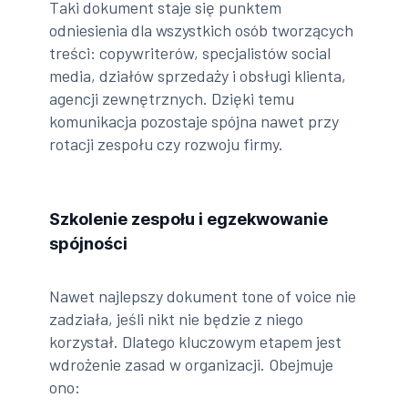
Taki dokument staje się punktem
odniesienia dla wszystkich osób tworzących
treści: copywriterów, specjalistów social
media, działów sprzedaży i obsługi klienta,
agencji zewnętrznych. Dzięki temu
komunikacja pozostaje spójna nawet przy
rotacji zespołu czy rozwoju firmy.
Szkolenie zespołu i egzekwowanie
spójności
Nawet najlepszy dokument tone of voice nie
zadziała, jeśli nikt nie będzie z niego
korzystał. Dlatego kluczowym etapem jest
wdrożenie zasad w organizacji. Obejmuje
ono: