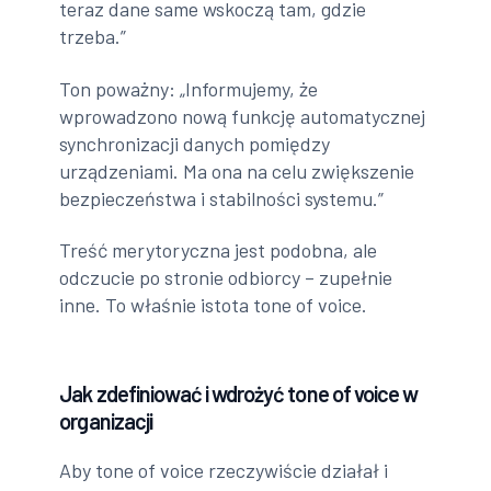
teraz dane same wskoczą tam, gdzie
trzeba.”
Ton poważny: „Informujemy, że
wprowadzono nową funkcję automatycznej
synchronizacji danych pomiędzy
urządzeniami. Ma ona na celu zwiększenie
bezpieczeństwa i stabilności systemu.”
Treść merytoryczna jest podobna, ale
odczucie po stronie odbiorcy – zupełnie
inne. To właśnie istota tone of voice.
Jak zdefiniować i wdrożyć tone of voice w
organizacji
Aby tone of voice rzeczywiście działał i