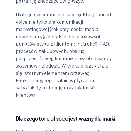
potrafi ją znacząco zwiększyć.
Dlatego świadome marki projektują tone of
voice nie tylko dla komunikacji
marketingowej (reklamy, social media,
newslettery), ale także dla kluczowych
punktów styku z klientem: instrukcji, FAQ,
procesów zakupowych, obsługi
posprzedażowej, komunikatów błędów czy
systemów helpdesk. W efekcie język staje
się istotnym elementem przewagi
konkurencyjnej i realnie wpływa na
satysfakcję, retencję oraz lojalność
klientów.
Dlaczego tone of voice jest ważny dla marki