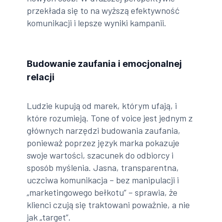
przekłada się to na wyższą efektywność
komunikacji i lepsze wyniki kampanii.
Budowanie zaufania i emocjonalnej
relacji
Ludzie kupują od marek, którym ufają, i
które rozumieją. Tone of voice jest jednym z
głównych narzędzi budowania zaufania,
ponieważ poprzez język marka pokazuje
swoje wartości, szacunek do odbiorcy i
sposób myślenia. Jasna, transparentna,
uczciwa komunikacja – bez manipulacji i
„marketingowego bełkotu” – sprawia, że
klienci czują się traktowani poważnie, a nie
jak „target”.