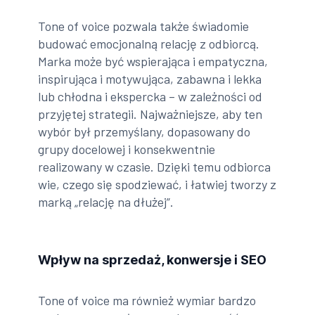
Tone of voice pozwala także świadomie
budować emocjonalną relację z odbiorcą.
Marka może być wspierająca i empatyczna,
inspirująca i motywująca, zabawna i lekka
lub chłodna i ekspercka – w zależności od
przyjętej strategii. Najważniejsze, aby ten
wybór był przemyślany, dopasowany do
grupy docelowej i konsekwentnie
realizowany w czasie. Dzięki temu odbiorca
wie, czego się spodziewać, i łatwiej tworzy z
marką „relację na dłużej”.
Wpływ na sprzedaż, konwersje i SEO
Tone of voice ma również wymiar bardzo