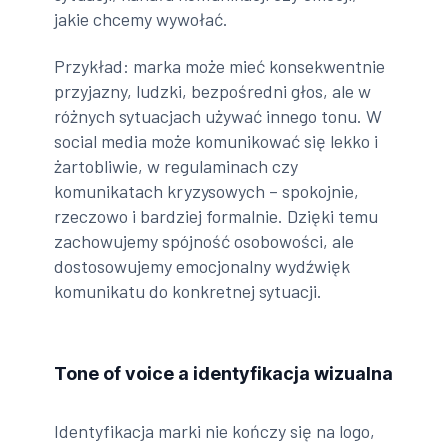
jakie chcemy wywołać.
Przykład: marka może mieć konsekwentnie
przyjazny, ludzki, bezpośredni głos, ale w
różnych sytuacjach używać innego tonu. W
social media może komunikować się lekko i
żartobliwie, w regulaminach czy
komunikatach kryzysowych – spokojnie,
rzeczowo i bardziej formalnie. Dzięki temu
zachowujemy spójność osobowości, ale
dostosowujemy emocjonalny wydźwięk
komunikatu do konkretnej sytuacji.
Tone of voice a identyfikacja wizualna
Identyfikacja marki nie kończy się na logo,