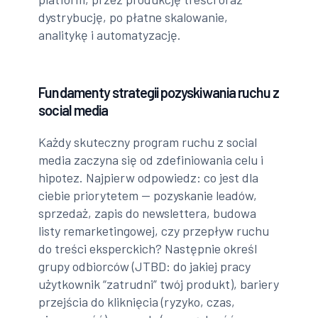
dystrybucję, po płatne skalowanie,
analitykę i automatyzację.
Fundamenty strategii pozyskiwania ruchu z
social media
Każdy skuteczny program ruchu z social
media zaczyna się od zdefiniowania celu i
hipotez. Najpierw odpowiedz: co jest dla
ciebie priorytetem — pozyskanie leadów,
sprzedaż, zapis do newslettera, budowa
listy remarketingowej, czy przepływ ruchu
do treści eksperckich? Następnie określ
grupy odbiorców (JTBD: do jakiej pracy
użytkownik “zatrudni” twój produkt), bariery
przejścia do kliknięcia (ryzyko, czas,