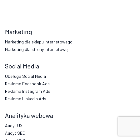
Marketing
Marketing dla sklepu internetowego
Marketing dla strony internetowej
Social Media
Obsługa Social Media
Reklama Facebook Ads
Reklama Instagram Ads
Reklama Linkedin Ads
Analityka webowa
Audyt UX
Audyt SEO