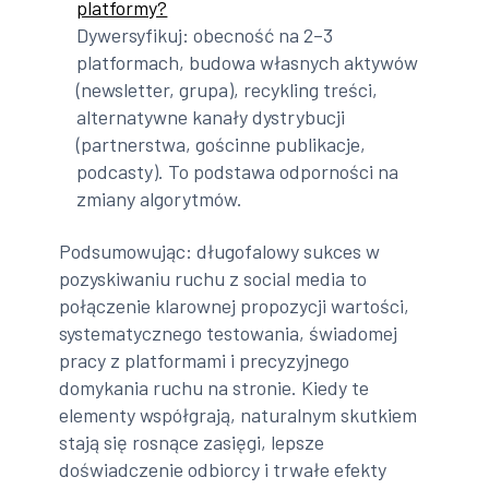
platformy?
Dywersyfikuj: obecność na 2–3
platformach, budowa własnych aktywów
(newsletter, grupa), recykling treści,
alternatywne kanały dystrybucji
(partnerstwa, gościnne publikacje,
podcasty). To podstawa odporności na
zmiany algorytmów.
Podsumowując: długofalowy sukces w
pozyskiwaniu ruchu z social media to
połączenie klarownej propozycji wartości,
systematycznego testowania, świadomej
pracy z platformami i precyzyjnego
domykania ruchu na stronie. Kiedy te
elementy współgrają, naturalnym skutkiem
stają się rosnące zasięgi, lepsze
doświadczenie odbiorcy i trwałe efekty