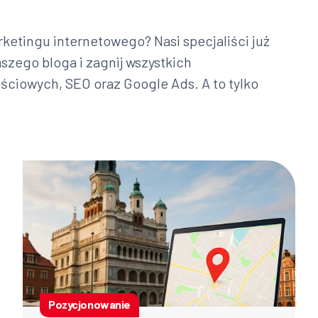
ketingu internetowego? Nasi specjaliści już
aszego bloga i zagnij wszystkich
ciowych, SEO oraz Google Ads. A to tylko
Pozycjonowanie