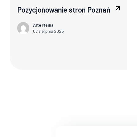
Pozycjonowanie stron Poznań
Alte Media
07 sierpnia 2026