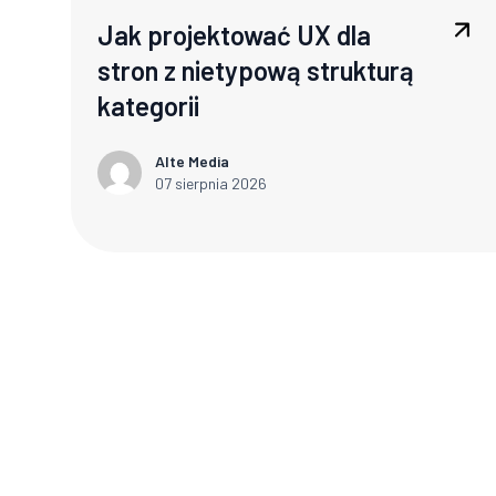
Jak projektować UX dla
stron z nietypową strukturą
kategorii
Alte Media
07 sierpnia 2026