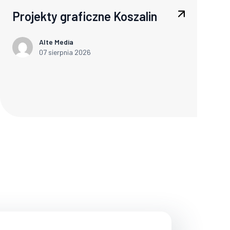
Projekty graficzne Koszalin
Alte Media
07 sierpnia 2026