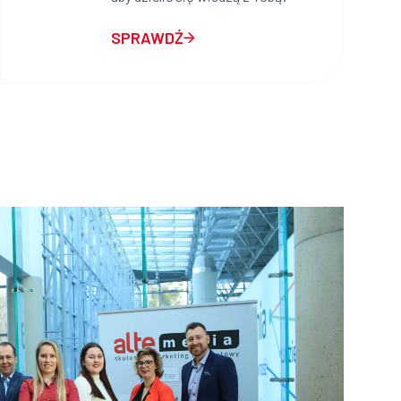
SPRAWDŹ