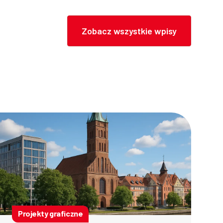
Zobacz wszystkie wpisy
Projekty graficzne