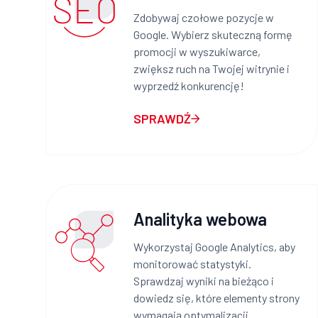
Zdobywaj czołowe pozycje w
Google. Wybierz skuteczną formę
promocji w wyszukiwarce,
zwiększ ruch na Twojej witrynie i
wyprzedź konkurencję!
SPRAWDŹ
Analityka webowa
Wykorzystaj Google Analytics, aby
monitorować statystyki.
Sprawdzaj wyniki na bieżąco i
dowiedz się, które elementy strony
wymagają optymalizacji.