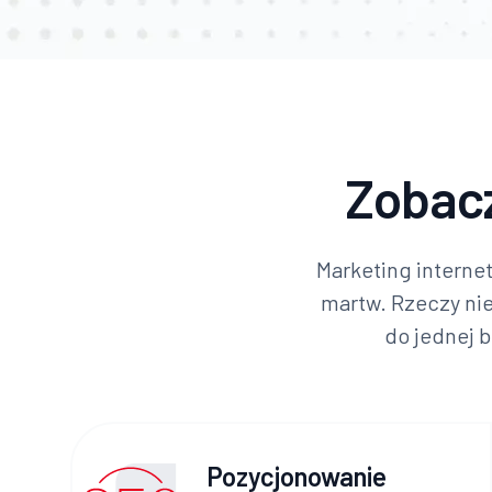
Zobac
Marketing internet
martw. Rzeczy nie
do jednej b
Pozycjonowanie