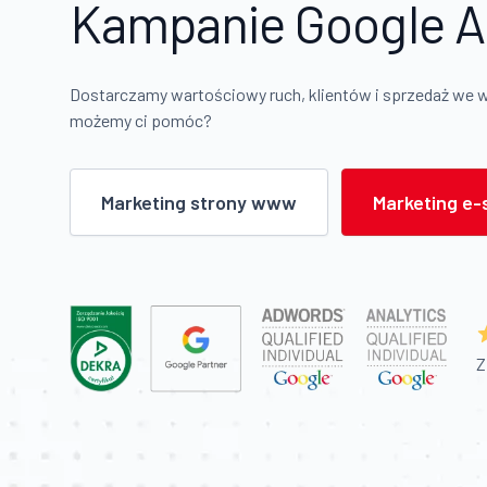
Kampanie Google A
Dostarczamy wartościowy ruch, klientów i sprzedaż we 
możemy ci pomóc?
Marketing strony www
Marketing e-
Z