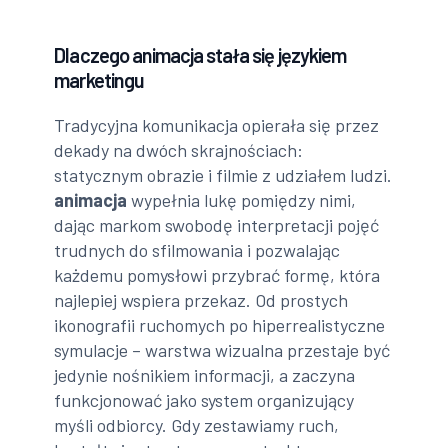
Dlaczego animacja stała się językiem
marketingu
Tradycyjna komunikacja opierała się przez
dekady na dwóch skrajnościach:
statycznym obrazie i filmie z udziałem ludzi.
animacja
wypełnia lukę pomiędzy nimi,
dając markom swobodę interpretacji pojęć
trudnych do sfilmowania i pozwalając
każdemu pomysłowi przybrać formę, która
najlepiej wspiera przekaz. Od prostych
ikonografii ruchomych po hiperrealistyczne
symulacje – warstwa wizualna przestaje być
jedynie nośnikiem informacji, a zaczyna
funkcjonować jako system organizujący
myśli odbiorcy. Gdy zestawiamy ruch,