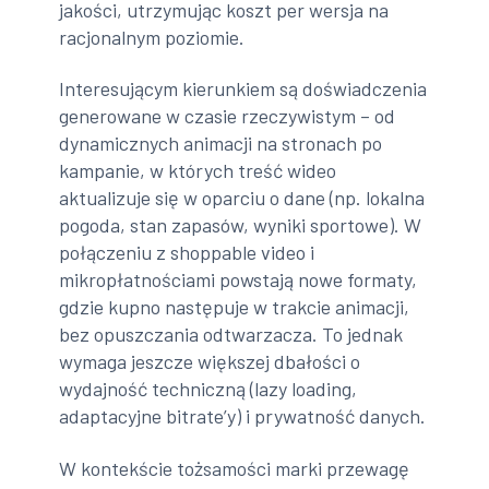
jakości, utrzymując koszt per wersja na
racjonalnym poziomie.
Interesującym kierunkiem są doświadczenia
generowane w czasie rzeczywistym – od
dynamicznych animacji na stronach po
kampanie, w których treść wideo
aktualizuje się w oparciu o dane (np. lokalna
pogoda, stan zapasów, wyniki sportowe). W
połączeniu z shoppable video i
mikropłatnościami powstają nowe formaty,
gdzie kupno następuje w trakcie animacji,
bez opuszczania odtwarzacza. To jednak
wymaga jeszcze większej dbałości o
wydajność techniczną (lazy loading,
adaptacyjne bitrate’y) i prywatność danych.
W kontekście tożsamości marki przewagę