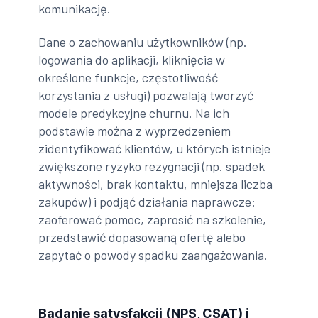
komunikację.
Dane o zachowaniu użytkowników (np.
logowania do aplikacji, kliknięcia w
określone funkcje, częstotliwość
korzystania z usługi) pozwalają tworzyć
modele predykcyjne churnu. Na ich
podstawie można z wyprzedzeniem
zidentyfikować klientów, u których istnieje
zwiększone ryzyko rezygnacji (np. spadek
aktywności, brak kontaktu, mniejsza liczba
zakupów) i podjąć działania naprawcze:
zaoferować pomoc, zaprosić na szkolenie,
przedstawić dopasowaną ofertę alebo
zapytać o powody spadku zaangażowania.
Badanie satysfakcji (NPS, CSAT) i