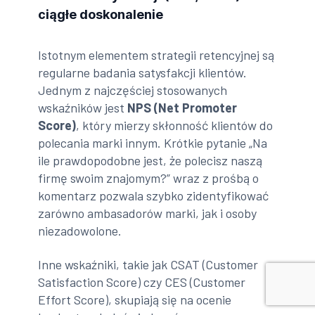
ciągłe doskonalenie
Istotnym elementem strategii retencyjnej są
regularne badania satysfakcji klientów.
Jednym z najczęściej stosowanych
wskaźników jest
NPS (Net Promoter
Score)
, który mierzy skłonność klientów do
polecania marki innym. Krótkie pytanie „Na
ile prawdopodobne jest, że polecisz naszą
firmę swoim znajomym?” wraz z prośbą o
komentarz pozwala szybko zidentyfikować
zarówno ambasadorów marki, jak i osoby
niezadowolone.
Inne wskaźniki, takie jak CSAT (Customer
Satisfaction Score) czy CES (Customer
Effort Score), skupiają się na ocenie