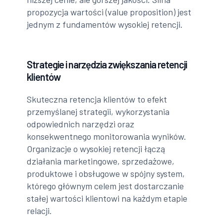
propozycja wartości (value proposition) jest
jednym z fundamentów wysokiej retencji.
Strategie i narzędzia zwiększania retencji
klientów
Skuteczna retencja klientów to efekt
przemyślanej strategii, wykorzystania
odpowiednich narzędzi oraz
konsekwentnego monitorowania wyników.
Organizacje o wysokiej retencji łączą
działania marketingowe, sprzedażowe,
produktowe i obsługowe w spójny system,
którego głównym celem jest dostarczanie
stałej wartości klientowi na każdym etapie
relacji.