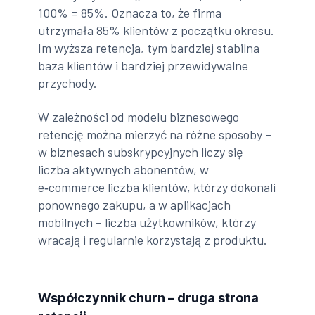
100% = 85%. Oznacza to, że firma
utrzymała 85% klientów z początku okresu.
Im wyższa retencja, tym bardziej stabilna
baza klientów i bardziej przewidywalne
przychody.
W zależności od modelu biznesowego
retencję można mierzyć na różne sposoby –
w biznesach subskrypcyjnych liczy się
liczba aktywnych abonentów, w
e‑commerce liczba klientów, którzy dokonali
ponownego zakupu, a w aplikacjach
mobilnych – liczba użytkowników, którzy
wracają i regularnie korzystają z produktu.
Współczynnik churn – druga strona