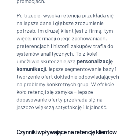
promocjach.
Po trzecie, wysoka retencja przekłada się
na lepsze dane i głębsze zrozumienie
potrzeb. Im dłużej klient jest z firmą, tym
więcej informacji o jego zachowaniach,
preferencjach i historii zakupów trafia do
systemów analitycznych. To z kolei
umożliwia skuteczniejszą
personalizację
komunikacji
, lepsze segmentowanie bazy i
tworzenie ofert dokładnie odpowiadających
na problemy konkretnych grup. W efekcie
koło retencji się zamyka – lepsze
dopasowanie oferty przekłada się na
jeszcze większą satysfakcję i lojalność.
Czynniki wpływające na retencję klientów