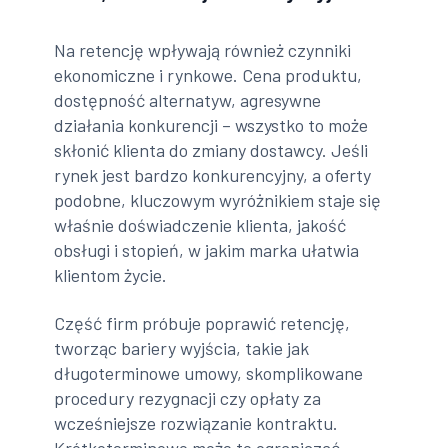
Na retencję wpływają również czynniki
ekonomiczne i rynkowe. Cena produktu,
dostępność alternatyw, agresywne
działania konkurencji – wszystko to może
skłonić klienta do zmiany dostawcy. Jeśli
rynek jest bardzo konkurencyjny, a oferty
podobne, kluczowym wyróżnikiem staje się
właśnie doświadczenie klienta, jakość
obsługi i stopień, w jakim marka ułatwia
klientom życie.
Część firm próbuje poprawić retencję,
tworząc bariery wyjścia, takie jak
długoterminowe umowy, skomplikowane
procedury rezygnacji czy opłaty za
wcześniejsze rozwiązanie kontraktu.
Krótkoterminowo może to ograniczać