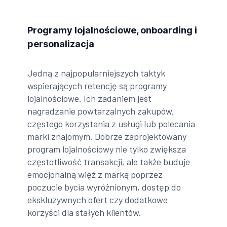
Programy lojalnościowe, onboarding i
personalizacja
Jedną z najpopularniejszych taktyk
wspierających retencję są programy
lojalnościowe. Ich zadaniem jest
nagradzanie powtarzalnych zakupów,
częstego korzystania z usługi lub polecania
marki znajomym. Dobrze zaprojektowany
program lojalnościowy nie tylko zwiększa
częstotliwość transakcji, ale także buduje
emocjonalną więź z marką poprzez
poczucie bycia wyróżnionym, dostęp do
ekskluzywnych ofert czy dodatkowe
korzyści dla stałych klientów.