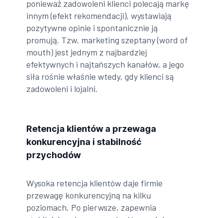
ponieważ zadowoleni klienci polecają markę
innym (efekt rekomendacji), wystawiają
pozytywne opinie i spontanicznie ją
promują. Tzw. marketing szeptany (word of
mouth) jest jednym z najbardziej
efektywnych i najtańszych kanałów, a jego
siła rośnie właśnie wtedy, gdy klienci są
zadowoleni i lojalni.
Retencja klientów a przewaga
konkurencyjna i stabilność
przychodów
Wysoka retencja klientów daje firmie
przewagę konkurencyjną na kilku
poziomach. Po pierwsze, zapewnia