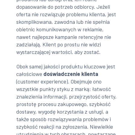
dopasowanie do potrzeb odbiorcy. Jeżeli
oferta nie rozwiązuje problemu klienta, jest
skomplikowana, zawodna lub nie spełnia
obietnic komunikowanych w reklamie,
nawet najlepsze kampanie retencyjne nie
zadziałają. Klient po prostu nie widzi
wystarczającej wartości, aby zostać.
Obok samej jakości produktu kluczowe jest
całościowe
doświadczenie klienta
(customer experience). Obejmuje ono
wszystkie punkty styku z marką: łatwość
znalezienia informacji, przejrzystość oferty,
prostotę procesu zakupowego, szybkość
dostawy, wygodę korzystania z usługi, a
także sposób rozwiązywania problemów i
szybkość reakcji na zgłoszenia. Niewielkie
utrudnienia w tych obszarach, powtarzane