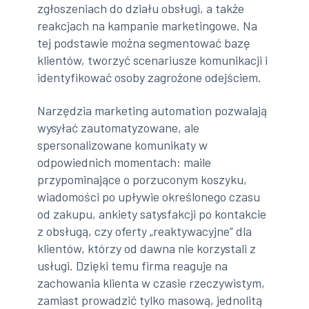
zgłoszeniach do działu obsługi, a także
reakcjach na kampanie marketingowe. Na
tej podstawie można segmentować bazę
klientów, tworzyć scenariusze komunikacji i
identyfikować osoby zagrożone odejściem.
Narzędzia marketing automation pozwalają
wysyłać zautomatyzowane, ale
spersonalizowane komunikaty w
odpowiednich momentach: maile
przypominające o porzuconym koszyku,
wiadomości po upływie określonego czasu
od zakupu, ankiety satysfakcji po kontakcie
z obsługą, czy oferty „reaktywacyjne” dla
klientów, którzy od dawna nie korzystali z
usługi. Dzięki temu firma reaguje na
zachowania klienta w czasie rzeczywistym,
zamiast prowadzić tylko masową, jednolitą