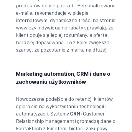
produktów do ich potrzeb. Personalizowane
e‑maile, rekomendacje w sklepie
internetowym, dynamiczne treści na stronie
www czy indywidualne rabaty sprawiają, że
klient czuje się lepiej rozumiany, a oferta
bardziej dopasowana. To z kolei zwiększa
szansę, że pozostanie z marką na dłużej.
Marketing automation, CRM i dane o
zachowaniu użytkowników
Nowoczesne podejście do retencji klientów
opiera się na wykorzystaniu technologii i
automatyzacji. Systemy
CRM
(Customer
Relationship Management) gromadzą dane o
kontaktach z klientem, historii zakupów,