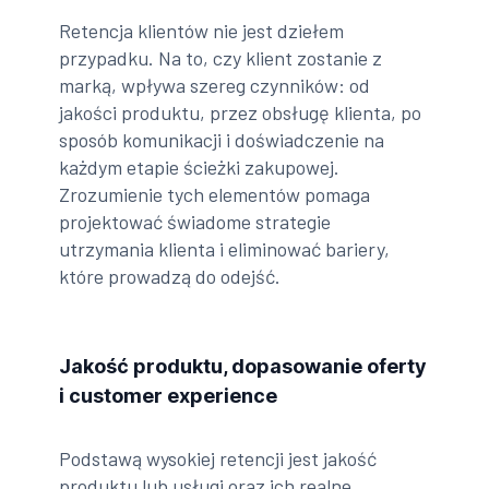
Retencja klientów nie jest dziełem
przypadku. Na to, czy klient zostanie z
marką, wpływa szereg czynników: od
jakości produktu, przez obsługę klienta, po
sposób komunikacji i doświadczenie na
każdym etapie ścieżki zakupowej.
Zrozumienie tych elementów pomaga
projektować świadome strategie
utrzymania klienta i eliminować bariery,
które prowadzą do odejść.
Jakość produktu, dopasowanie oferty
i customer experience
Podstawą wysokiej retencji jest jakość
produktu lub usługi oraz ich realne