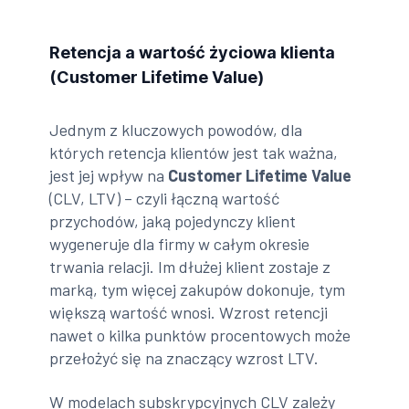
Retencja a wartość życiowa klienta
(Customer Lifetime Value)
Jednym z kluczowych powodów, dla
których retencja klientów jest tak ważna,
jest jej wpływ na
Customer Lifetime Value
(CLV, LTV) – czyli łączną wartość
przychodów, jaką pojedynczy klient
wygeneruje dla firmy w całym okresie
trwania relacji. Im dłużej klient zostaje z
marką, tym więcej zakupów dokonuje, tym
większą wartość wnosi. Wzrost retencji
nawet o kilka punktów procentowych może
przełożyć się na znaczący wzrost LTV.
W modelach subskrypcyjnych CLV zależy