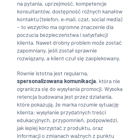
na pytania, uprzejmość, kompetencje
konsultantów, dostępność różnych kanałów
kontaktu (telefon, e‑mail, czat, social media)
– to wszystko ma ogromne znaczenie dla
poczucia bezpieczeństwa i satysfakcji
klienta. Nawet drobny problem może zostać
zapomniany, jeśli został sprawnie
rozwiązany, a klient czuł się zaopiekowany.
Równie istotna jest regularna,
spersonalizowana komunikacja
, która nie
ogranicza się do wysyłania promocji. Wysoka
retencja budowana jest przez działania,
które pokazują, że marka rozumie sytuację
klienta: wysyłanie przydatnych treści
edukacyjnych, przypomnień, podpowiedzi,
jak lepiej korzystać z produktu, oraz
informacji o zmianach ważnych z punktu