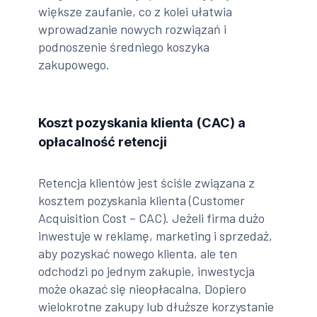
większe zaufanie, co z kolei ułatwia
wprowadzanie nowych rozwiązań i
podnoszenie średniego koszyka
zakupowego.
Koszt pozyskania klienta (CAC) a
opłacalność retencji
Retencja klientów jest ściśle związana z
kosztem pozyskania klienta (Customer
Acquisition Cost – CAC). Jeżeli firma dużo
inwestuje w reklamę, marketing i sprzedaż,
aby pozyskać nowego klienta, ale ten
odchodzi po jednym zakupie, inwestycja
może okazać się nieopłacalna. Dopiero
wielokrotne zakupy lub dłuższe korzystanie