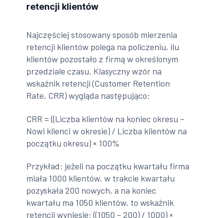
retencji klientów
Najczęściej stosowany sposób mierzenia
retencji klientów polega na policzeniu, ilu
klientów pozostało z firmą w określonym
przedziale czasu. Klasyczny wzór na
wskaźnik retencji (Customer Retention
Rate, CRR) wygląda następująco:
CRR = ((Liczba klientów na koniec okresu –
Nowi klienci w okresie) / Liczba klientów na
początku okresu) × 100%
Przykład: jeżeli na początku kwartału firma
miała 1000 klientów, w trakcie kwartału
pozyskała 200 nowych, a na koniec
kwartału ma 1050 klientów, to wskaźnik
retencji wyniesie: ((1050 – 200) / 1000) ×