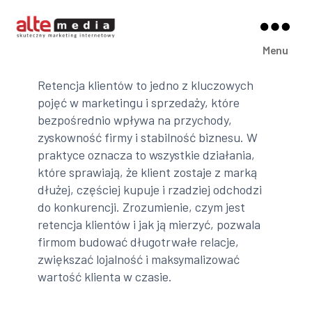
Alte
Menu
Media
Retencja klientów to jedno z kluczowych
pojęć w marketingu i sprzedaży, które
bezpośrednio wpływa na przychody,
zyskowność firmy i stabilność biznesu. W
praktyce oznacza to wszystkie działania,
które sprawiają, że klient zostaje z marką
dłużej, częściej kupuje i rzadziej odchodzi
do konkurencji. Zrozumienie, czym jest
retencja klientów i jak ją mierzyć, pozwala
firmom budować długotrwałe relacje,
zwiększać lojalność i maksymalizować
wartość klienta w czasie.