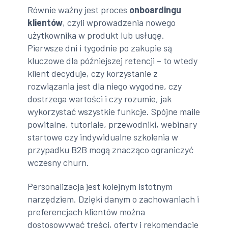
Równie ważny jest proces
onboardingu
klientów
, czyli wprowadzenia nowego
użytkownika w produkt lub usługę.
Pierwsze dni i tygodnie po zakupie są
kluczowe dla późniejszej retencji – to wtedy
klient decyduje, czy korzystanie z
rozwiązania jest dla niego wygodne, czy
dostrzega wartości i czy rozumie, jak
wykorzystać wszystkie funkcje. Spójne maile
powitalne, tutoriale, przewodniki, webinary
startowe czy indywidualne szkolenia w
przypadku B2B mogą znacząco ograniczyć
wczesny churn.
Personalizacja jest kolejnym istotnym
narzędziem. Dzięki danym o zachowaniach i
preferencjach klientów można
dostosowywać treści, oferty i rekomendacje