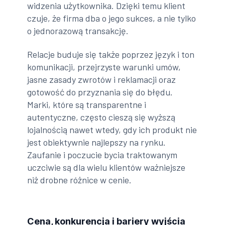
widzenia użytkownika. Dzięki temu klient
czuje, że firma dba o jego sukces, a nie tylko
o jednorazową transakcję.
Relacje buduje się także poprzez język i ton
komunikacji, przejrzyste warunki umów,
jasne zasady zwrotów i reklamacji oraz
gotowość do przyznania się do błędu.
Marki, które są transparentne i
autentyczne, często cieszą się wyższą
lojalnością nawet wtedy, gdy ich produkt nie
jest obiektywnie najlepszy na rynku.
Zaufanie i poczucie bycia traktowanym
uczciwie są dla wielu klientów ważniejsze
niż drobne różnice w cenie.
Cena, konkurencja i bariery wyjścia