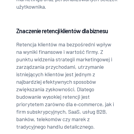
użytkownika.
Znaczenie retencji klientów dla biznesu
Retencja klientów ma bezpośredni wpływ
na wyniki finansowe i wartość firmy. Z
punktu widzenia strategii marketingowej i
zarządzania przychodami, utrzymanie
istniejących klientów jest jednym z
najbardziej efektywnych sposobów
zwiększania zyskowności. Dlatego
budowanie wysokiej retencji jest
priorytetem zarówno dla e‑commerce, jak i
firm subskrypcyjnych, SaaS, usług B2B,
banków, telekomów czy marek z
tradycyjnego handlu detalicznego.