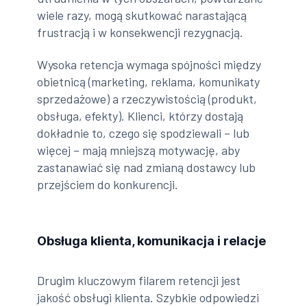
wiele razy, mogą skutkować narastającą
frustracją i w konsekwencji rezygnacją.
Wysoka retencja wymaga spójności między
obietnicą (marketing, reklama, komunikaty
sprzedażowe) a rzeczywistością (produkt,
obsługa, efekty). Klienci, którzy dostają
dokładnie to, czego się spodziewali – lub
więcej – mają mniejszą motywację, aby
zastanawiać się nad zmianą dostawcy lub
przejściem do konkurencji.
Obsługa klienta, komunikacja i relacje
Drugim kluczowym filarem retencji jest
jakość obsługi klienta. Szybkie odpowiedzi