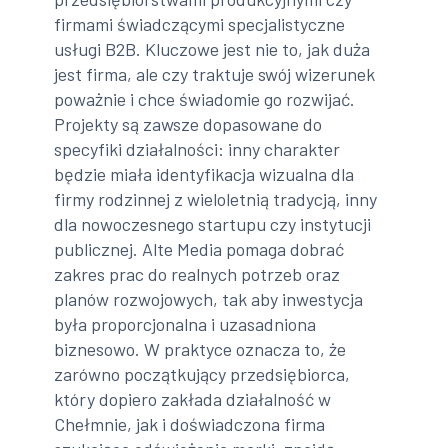
firmami świadczącymi specjalistyczne
usługi B2B. Kluczowe jest nie to, jak duża
jest firma, ale czy traktuje swój wizerunek
poważnie i chce świadomie go rozwijać.
Projekty są zawsze dopasowane do
specyfiki działalności: inny charakter
będzie miała identyfikacja wizualna dla
firmy rodzinnej z wieloletnią tradycją, inny
dla nowoczesnego startupu czy instytucji
publicznej. Alte Media pomaga dobrać
zakres prac do realnych potrzeb oraz
planów rozwojowych, tak aby inwestycja
była proporcjonalna i uzasadniona
biznesowo. W praktyce oznacza to, że
zarówno początkujący przedsiębiorca,
który dopiero zakłada działalność w
Chełmnie, jak i doświadczona firma