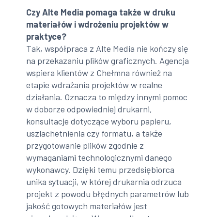
Czy Alte Media pomaga także w druku
materiałów i wdrożeniu projektów w
praktyce?
Tak, współpraca z Alte Media nie kończy się
na przekazaniu plików graficznych. Agencja
wspiera klientów z Chełmna również na
etapie wdrażania projektów w realne
działania. Oznacza to między innymi pomoc
w doborze odpowiedniej drukarni,
konsultacje dotyczące wyboru papieru,
uszlachetnienia czy formatu, a także
przygotowanie plików zgodnie z
wymaganiami technologicznymi danego
wykonawcy. Dzięki temu przedsiębiorca
unika sytuacji, w której drukarnia odrzuca
projekt z powodu błędnych parametrów lub
jakość gotowych materiałów jest