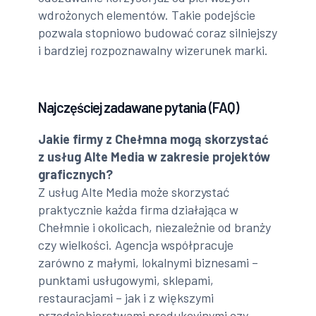
wdrożonych elementów. Takie podejście
pozwala stopniowo budować coraz silniejszy
i bardziej rozpoznawalny wizerunek marki.
Najczęściej zadawane pytania (FAQ)
Jakie firmy z Chełmna mogą skorzystać
z usług Alte Media w zakresie projektów
graficznych?
Z usług Alte Media może skorzystać
praktycznie każda firma działająca w
Chełmnie i okolicach, niezależnie od branży
czy wielkości. Agencja współpracuje
zarówno z małymi, lokalnymi biznesami –
punktami usługowymi, sklepami,
restauracjami – jak i z większymi
przedsiębiorstwami produkcyjnymi czy