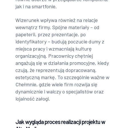
jak i na smartfonie.
Wizerunek wpływa również na relacje
wewnątrz firmy. Spójne materiały – od
papeterii, przez prezentacje, po
identyfikatory – budują poczucie dumy z
miejsca pracy i wzmacniają kulturę
organizacyjną. Pracownicy chętniej
angażują się w działania promocyjne, kiedy
czują, że reprezentują dopracowaną,
estetyczną markę. To szczególnie ważne w
Chełmnie, gdzie wiele firm rozwija się
dynamicznie i walczy o specjalistów oraz
lojalność załogi.
Jak wygląda proces realizacji projektu w