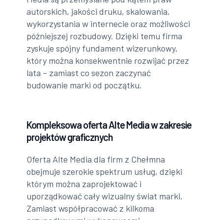
autorskich, jakości druku, skalowania,
wykorzystania w internecie oraz możliwości
późniejszej rozbudowy. Dzięki temu firma
zyskuje spójny fundament wizerunkowy,
który można konsekwentnie rozwijać przez
lata – zamiast co sezon zaczynać
budowanie marki od początku.
Kompleksowa oferta Alte Media w zakresie
projektów graficznych
Oferta Alte Media dla firm z Chełmna
obejmuje szerokie spektrum usług, dzięki
którym można zaprojektować i
uporządkować cały wizualny świat marki.
Zamiast współpracować z kilkoma