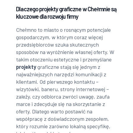
Dlaczego projekty graficzne w Chełmnie są
kluczowe dla rozwoju firmy
Chełmno to miasto o rosnącym potencjale
gospodarczym, w którym coraz więcej
przedsiębiorców szuka skutecznych
sposobów na wyróżnienie własnej oferty. W
takim otoczeniu estetyczne i przemyślane
projekty
graficzne stają się jednym z
najważniejszych narzędzi komunikacji z
klientami. Od pierwszego kontaktu –
wizytówki, baneru, strony internetowej –
zależy, czy odbiorca zwróci uwagę, zaufa
marce i zdecyduje się na skorzystanie z
oferty. Dlatego warto postawić na
współpracę z doświadczonym zespołem,
który rozumie zarówno lokalną specyfikę,