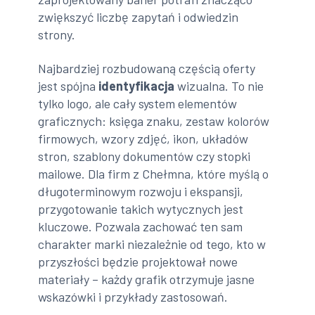
zwiększyć liczbę zapytań i odwiedzin
strony.
Najbardziej rozbudowaną częścią oferty
jest spójna
identyfikacja
wizualna. To nie
tylko logo, ale cały system elementów
graficznych: księga znaku, zestaw kolorów
firmowych, wzory zdjęć, ikon, układów
stron, szablony dokumentów czy stopki
mailowe. Dla firm z Chełmna, które myślą o
długoterminowym rozwoju i ekspansji,
przygotowanie takich wytycznych jest
kluczowe. Pozwala zachować ten sam
charakter marki niezależnie od tego, kto w
przyszłości będzie projektował nowe
materiały – każdy grafik otrzymuje jasne
wskazówki i przykłady zastosowań.