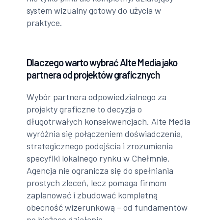
system wizualny gotowy do użycia w
praktyce.
Dlaczego warto wybrać Alte Media jako
partnera od projektów graficznych
Wybór partnera odpowiedzialnego za
projekty graficzne to decyzja o
długotrwałych konsekwencjach. Alte Media
wyróżnia się połączeniem doświadczenia,
strategicznego podejścia i zrozumienia
specyfiki lokalnego rynku w Chełmnie.
Agencja nie ogranicza się do spełniania
prostych zleceń, lecz pomaga firmom
zaplanować i zbudować kompletną
obecność wizerunkową – od fundamentów
po bieżące działania.