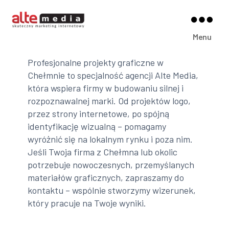
Alte
Menu
Media
Profesjonalne projekty graficzne w
Chełmnie to specjalność agencji Alte Media,
która wspiera firmy w budowaniu silnej i
rozpoznawalnej marki. Od projektów logo,
przez strony internetowe, po spójną
identyfikację wizualną – pomagamy
wyróżnić się na lokalnym rynku i poza nim.
Jeśli Twoja firma z Chełmna lub okolic
potrzebuje nowoczesnych, przemyślanych
materiałów graficznych, zapraszamy do
kontaktu – wspólnie stworzymy wizerunek,
który pracuje na Twoje wyniki.