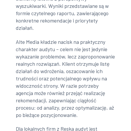
wyszukiwarki. Wyniki przedstawiane są w
formie czytelnego raportu, zawierającego
konkretne rekomendacje i priorytety
działań.
Alte Media kładzie nacisk na praktyczny
charakter audytu – celem nie jest jedynie
wykazanie problemów, lecz zaproponowanie
realnych rozwiązań. Klient otrzymuje listę
działań do wdrożenia, oszacowanie ich
trudności oraz potencjalnego wpływu na
widoczność strony. W razie potrzeby
agencja może również przejąć realizację
rekomendacji, zapewniając ciągłość
procesu: od analizy, przez optymalizację, aż
po bieżące pozycjonowanie.
Dla lokalnych firm z Reska audyt jest