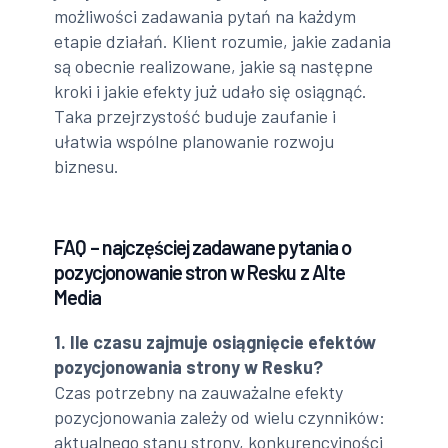
możliwości zadawania pytań na każdym
etapie działań. Klient rozumie, jakie zadania
są obecnie realizowane, jakie są następne
kroki i jakie efekty już udało się osiągnąć.
Taka przejrzystość buduje zaufanie i
ułatwia wspólne planowanie rozwoju
biznesu.
FAQ – najczęściej zadawane pytania o
pozycjonowanie stron w Resku z Alte
Media
1. Ile czasu zajmuje osiągnięcie efektów
pozycjonowania strony w Resku?
Czas potrzebny na zauważalne efekty
pozycjonowania zależy od wielu czynników:
aktualnego stanu strony, konkurencyjności