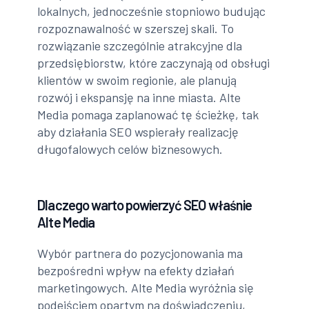
lokalnych, jednocześnie stopniowo budując
rozpoznawalność w szerszej skali. To
rozwiązanie szczególnie atrakcyjne dla
przedsiębiorstw, które zaczynają od obsługi
klientów w swoim regionie, ale planują
rozwój i ekspansję na inne miasta. Alte
Media pomaga zaplanować tę ścieżkę, tak
aby działania SEO wspierały realizację
długofalowych celów biznesowych.
Dlaczego warto powierzyć SEO właśnie
Alte Media
Wybór partnera do pozycjonowania ma
bezpośredni wpływ na efekty działań
marketingowych. Alte Media wyróżnia się
podejściem opartym na doświadczeniu,