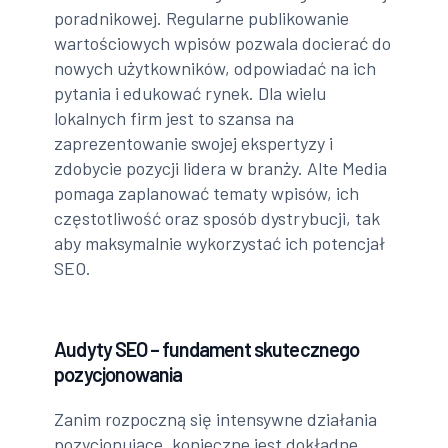
poradnikowej. Regularne publikowanie
wartościowych wpisów pozwala docierać do
nowych użytkowników, odpowiadać na ich
pytania i edukować rynek. Dla wielu
lokalnych firm jest to szansa na
zaprezentowanie swojej ekspertyzy i
zdobycie pozycji lidera w branży. Alte Media
pomaga zaplanować tematy wpisów, ich
częstotliwość oraz sposób dystrybucji, tak
aby maksymalnie wykorzystać ich potencjał
SEO.
Audyty SEO – fundament skutecznego
pozycjonowania
Zanim rozpoczną się intensywne działania
pozycjonujące, konieczne jest dokładne