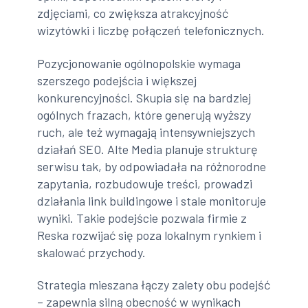
zdjęciami, co zwiększa atrakcyjność
wizytówki i liczbę połączeń telefonicznych.
Pozycjonowanie ogólnopolskie wymaga
szerszego podejścia i większej
konkurencyjności. Skupia się na bardziej
ogólnych frazach, które generują wyższy
ruch, ale też wymagają intensywniejszych
działań SEO. Alte Media planuje strukturę
serwisu tak, by odpowiadała na różnorodne
zapytania, rozbudowuje treści, prowadzi
działania link buildingowe i stale monitoruje
wyniki. Takie podejście pozwala firmie z
Reska rozwijać się poza lokalnym rynkiem i
skalować przychody.
Strategia mieszana łączy zalety obu podejść
– zapewnia silną obecność w wynikach