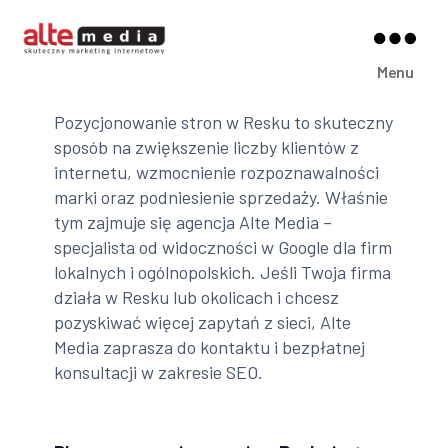
Alte
Menu
Media
Pozycjonowanie stron w Resku to skuteczny
sposób na zwiększenie liczby klientów z
internetu, wzmocnienie rozpoznawalności
marki oraz podniesienie sprzedaży. Właśnie
tym zajmuje się agencja Alte Media –
specjalista od widoczności w Google dla firm
lokalnych i ogólnopolskich. Jeśli Twoja firma
działa w Resku lub okolicach i chcesz
pozyskiwać więcej zapytań z sieci, Alte
Media zaprasza do kontaktu i bezpłatnej
konsultacji w zakresie SEO.