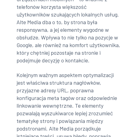
telefonów korzysta większość
użytkowników szukających lokalnych usług.
Alte Media dba o to, by strona była
responsywna, a jej elementy wygodne w
obsłudze. Wpływa to nie tylko na pozycje w
Google, ale również na komfort użytkownika,
który chętniej pozostaje na stronie i
podejmuje decyzję o kontakcie.
Kolejnym ważnym aspektem optymalizacji
jest właściwa struktura nagłówków,
przyjazne adresy URL, poprawna
konfiguracja meta tagów oraz odpowiednie
linkowanie wewnętrzne. Te elementy
pozwalają wyszukiwarce lepiej zrozumieć
tematykę strony i powiązania między
podstronami. Alte Media porządkuje
istniejące treści, usuwa błędy, poprawia