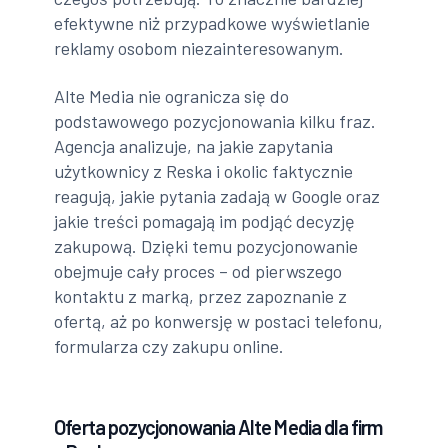
efektywne niż przypadkowe wyświetlanie
reklamy osobom niezainteresowanym.
Alte Media nie ogranicza się do
podstawowego pozycjonowania kilku fraz.
Agencja analizuje, na jakie zapytania
użytkownicy z Reska i okolic faktycznie
reagują, jakie pytania zadają w Google oraz
jakie treści pomagają im podjąć decyzję
zakupową. Dzięki temu pozycjonowanie
obejmuje cały proces – od pierwszego
kontaktu z marką, przez zapoznanie z
ofertą, aż po konwersję w postaci telefonu,
formularza czy zakupu online.
Oferta pozycjonowania Alte Media dla firm