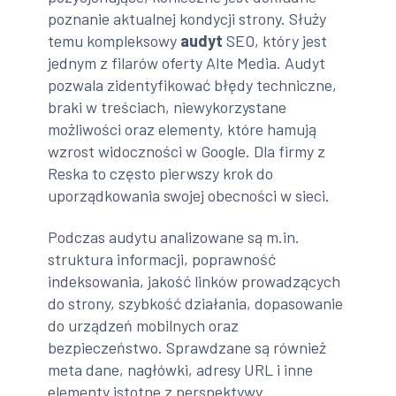
poznanie aktualnej kondycji strony. Służy
temu kompleksowy
audyt
SEO, który jest
jednym z filarów oferty Alte Media. Audyt
pozwala zidentyfikować błędy techniczne,
braki w treściach, niewykorzystane
możliwości oraz elementy, które hamują
wzrost widoczności w Google. Dla firmy z
Reska to często pierwszy krok do
uporządkowania swojej obecności w sieci.
Podczas audytu analizowane są m.in.
struktura informacji, poprawność
indeksowania, jakość linków prowadzących
do strony, szybkość działania, dopasowanie
do urządzeń mobilnych oraz
bezpieczeństwo. Sprawdzane są również
meta dane, nagłówki, adresy URL i inne
elementy istotne z perspektywy