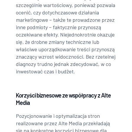
szczególnie wartościowy, ponieważ pozwala
ocenić, czy dotychczasowe działania
marketingowe – także te prowadzone przez
inne podmioty – faktycznie przynoszą
oczekiwane efekty. Niejednokrotnie okazuje
się, że drobne zmiany techniczne lub
właściwe uporządkowanie treści przynoszą
znaczący wzrost widoczności. Bez rzetelnej
diagnozy trudno jednak zdecydować, w co
inwestować czas i budżet.
Korzyści biznesowe ze współpracy z Alte
Media
Pozycjonowanie i optymalizacja stron
realizowane przez Alte Media przekładają
się na konkretne korzyści biznesowe dla