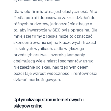
Dla wielu firm istotna jest elastyczność. Alte
Media potrafi dopasować zakres działań do
różnych budżetów, jednocześnie dbając o
to, aby inwestycja w SEO była opłacalna. Dla
mniejszej firmy z Reska może to oznaczać
skoncentrowanie się na kluczowych frazach
i lokalnych wynikach, a dla większego
przedsiębiorstwa – szeroką kampanię
obejmującą wiele miast i segmentów usług.
Niezależnie od skali, nadrzędnym celem
pozostaje wzrost widoczności i rentowności
działań marketingowych.
Optymalizacja stron internetowych i
sklepów online