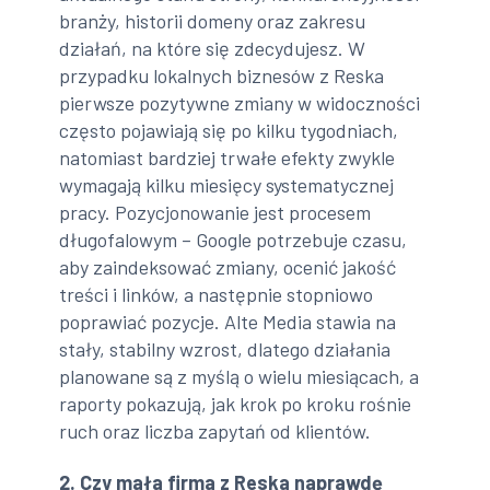
branży, historii domeny oraz zakresu
działań, na które się zdecydujesz. W
przypadku lokalnych biznesów z Reska
pierwsze pozytywne zmiany w widoczności
często pojawiają się po kilku tygodniach,
natomiast bardziej trwałe efekty zwykle
wymagają kilku miesięcy systematycznej
pracy. Pozycjonowanie jest procesem
długofalowym – Google potrzebuje czasu,
aby zaindeksować zmiany, ocenić jakość
treści i linków, a następnie stopniowo
poprawiać pozycje. Alte Media stawia na
stały, stabilny wzrost, dlatego działania
planowane są z myślą o wielu miesiącach, a
raporty pokazują, jak krok po kroku rośnie
ruch oraz liczba zapytań od klientów.
2. Czy mała firma z Reska naprawdę