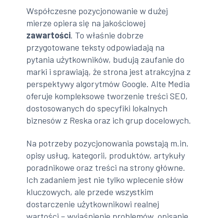
Współczesne pozycjonowanie w dużej
mierze opiera się na jakościowej
zawartości
. To właśnie dobrze
przygotowane teksty odpowiadają na
pytania użytkowników, budują zaufanie do
marki i sprawiają, że strona jest atrakcyjna z
perspektywy algorytmów Google. Alte Media
oferuje kompleksowe tworzenie treści SEO,
dostosowanych do specyfiki lokalnych
biznesów z Reska oraz ich grup docelowych.
Na potrzeby pozycjonowania powstają m.in.
opisy usług, kategorii, produktów, artykuły
poradnikowe oraz treści na strony główne.
Ich zadaniem jest nie tylko wplecenie słów
kluczowych, ale przede wszystkim
dostarczenie użytkownikowi realnej
wartości – wyjaśnienie problemów, opisanie