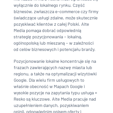
wyłącznie do lokalnego rynku. Część
biznesów, zwłaszcza e-commerce czy firmy
świadczące usługi zdalne, może skutecznie
pozyskiwać klientów z całej Polski. Alte
Media pomaga dobrać odpowiednią
strategię pozycjonowania – lokalną,
ogólnopolską lub mieszaną – w zależności
od celów biznesowych i potencjału branży.
Pozycjonowanie lokalne koncentruje się na
frazach zawierających nazwę miasta lub
regionu, a także na optymalizacji wizytówki
Google. Dla wielu firm usługowych to
właśnie obecność w Mapach Google i
wysokie pozycje na zapytania typu usługa +
Resko są kluczowe. Alte Media pracuje nad
uzupełnieniem danych, pozyskiwaniem
opinii, odpowiednim opisem oferty i