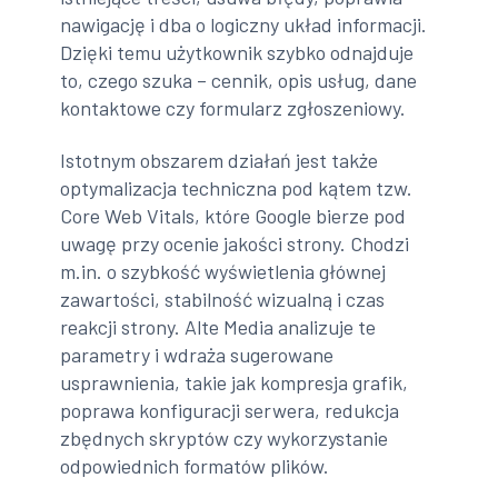
nawigację i dba o logiczny układ informacji.
Dzięki temu użytkownik szybko odnajduje
to, czego szuka – cennik, opis usług, dane
kontaktowe czy formularz zgłoszeniowy.
Istotnym obszarem działań jest także
optymalizacja techniczna pod kątem tzw.
Core Web Vitals, które Google bierze pod
uwagę przy ocenie jakości strony. Chodzi
m.in. o szybkość wyświetlenia głównej
zawartości, stabilność wizualną i czas
reakcji strony. Alte Media analizuje te
parametry i wdraża sugerowane
usprawnienia, takie jak kompresja grafik,
poprawa konfiguracji serwera, redukcja
zbędnych skryptów czy wykorzystanie
odpowiednich formatów plików.