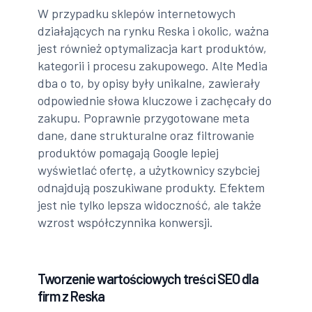
W przypadku sklepów internetowych
działających na rynku Reska i okolic, ważna
jest również optymalizacja kart produktów,
kategorii i procesu zakupowego. Alte Media
dba o to, by opisy były unikalne, zawierały
odpowiednie słowa kluczowe i zachęcały do
zakupu. Poprawnie przygotowane meta
dane, dane strukturalne oraz filtrowanie
produktów pomagają Google lepiej
wyświetlać ofertę, a użytkownicy szybciej
odnajdują poszukiwane produkty. Efektem
jest nie tylko lepsza widoczność, ale także
wzrost współczynnika konwersji.
Tworzenie wartościowych treści SEO dla
firm z Reska