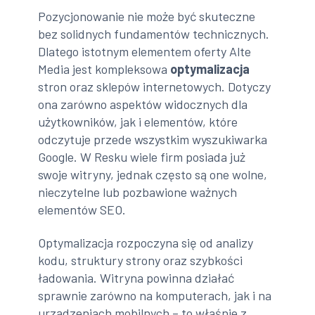
Pozycjonowanie nie może być skuteczne
bez solidnych fundamentów technicznych.
Dlatego istotnym elementem oferty Alte
Media jest kompleksowa
optymalizacja
stron oraz sklepów internetowych. Dotyczy
ona zarówno aspektów widocznych dla
użytkowników, jak i elementów, które
odczytuje przede wszystkim wyszukiwarka
Google. W Resku wiele firm posiada już
swoje witryny, jednak często są one wolne,
nieczytelne lub pozbawione ważnych
elementów SEO.
Optymalizacja rozpoczyna się od analizy
kodu, struktury strony oraz szybkości
ładowania. Witryna powinna działać
sprawnie zarówno na komputerach, jak i na
urządzeniach mobilnych – to właśnie z