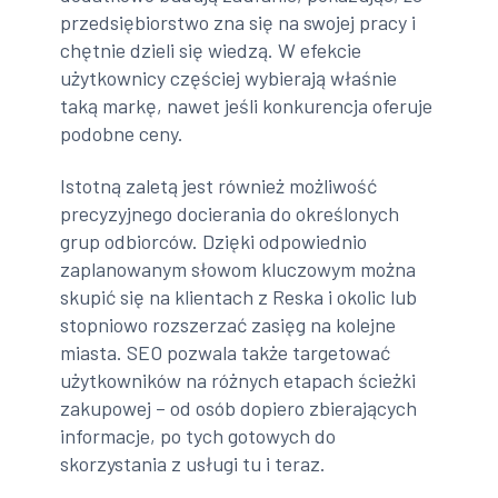
przedsiębiorstwo zna się na swojej pracy i
chętnie dzieli się wiedzą. W efekcie
użytkownicy częściej wybierają właśnie
taką markę, nawet jeśli konkurencja oferuje
podobne ceny.
Istotną zaletą jest również możliwość
precyzyjnego docierania do określonych
grup odbiorców. Dzięki odpowiednio
zaplanowanym słowom kluczowym można
skupić się na klientach z Reska i okolic lub
stopniowo rozszerzać zasięg na kolejne
miasta. SEO pozwala także targetować
użytkowników na różnych etapach ścieżki
zakupowej – od osób dopiero zbierających
informacje, po tych gotowych do
skorzystania z usługi tu i teraz.