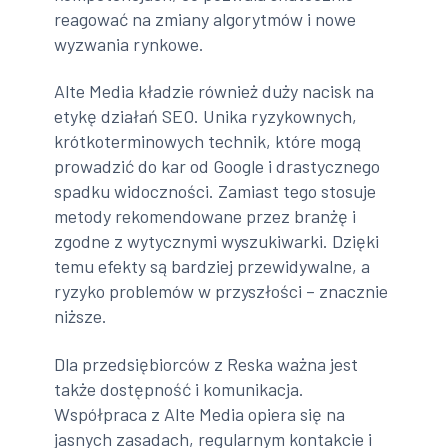
reagować na zmiany algorytmów i nowe
wyzwania rynkowe.
Alte Media kładzie również duży nacisk na
etykę działań SEO. Unika ryzykownych,
krótkoterminowych technik, które mogą
prowadzić do kar od Google i drastycznego
spadku widoczności. Zamiast tego stosuje
metody rekomendowane przez branżę i
zgodne z wytycznymi wyszukiwarki. Dzięki
temu efekty są bardziej przewidywalne, a
ryzyko problemów w przyszłości – znacznie
niższe.
Dla przedsiębiorców z Reska ważna jest
także dostępność i komunikacja.
Współpraca z Alte Media opiera się na
jasnych zasadach, regularnym kontakcie i